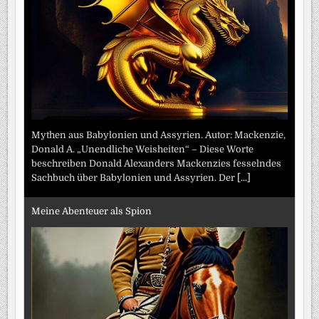
Mythen aus Babylonien und Assyrien. Autor: Mackenzie,
Donald A. „Unendliche Weisheiten“ – Diese Worte
beschreiben Donald Alexanders Mackenzies fesselndes
Sachbuch über Babylonien und Assyrien. Der
[...]
Meine Abenteuer als Spion