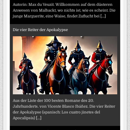
Autorin: Max du Veuzit. Willkommen auf dem düsteren
Anwesen von Malbackt, wo nichts ist, wie es scheint. Die
junge Marguerite, eine Waise, findet Zuflucht bei
[...]
Die vier Reiter der Apokalypse
Aus der Liste der 100 besten Romane des 20.
Jahrhunderts. von Vicente Blasco Ibáñez. Die vier Reiter
der Apokalypse (spanisch: Los cuatro jinetes del
Apocalipsis)
[...]