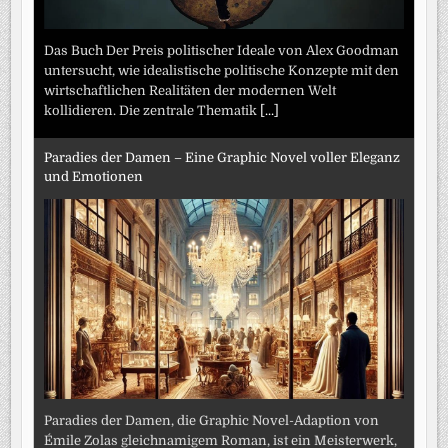
Das Buch Der Preis politischer Ideale von Alex Goodman
untersucht, wie idealistische politische Konzepte mit den
wirtschaftlichen Realitäten der modernen Welt
kollidieren. Die zentrale Thematik
[...]
Paradies der Damen – Eine Graphic Novel voller Eleganz
und Emotionen
Paradies der Damen, die Graphic Novel-Adaption von
Émile Zolas gleichnamigem Roman, ist ein Meisterwerk,