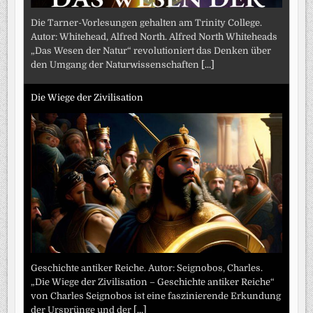
Die Tarner-Vorlesungen gehalten am Trinity College.
Autor: Whitehead, Alfred North. Alfred North Whiteheads
„Das Wesen der Natur“ revolutioniert das Denken über
den Umgang der Naturwissenschaften
[...]
Die Wiege der Zivilisation
Geschichte antiker Reiche. Autor: Seignobos, Charles.
„Die Wiege der Zivilisation – Geschichte antiker Reiche“
von Charles Seignobos ist eine faszinierende Erkundung
der Ursprünge und der
[...]