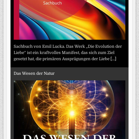
Sachbuch von Emil Lucka. Das Werk „Die Evolution der
Liebe“ ist ein kraftvolles Manifest, das sich zum Ziel
gesetzt hat, die primären Ausprägungen der Liebe
[...]
Das Wesen der Natur