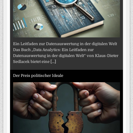
Ein Leitfaden zur Datenauswertung in der digitalen Welt
Das Buch „Data Analytics: Ein Leitfaden zur
Datenauswertung in der digitalen Welt“ von Klaus-Dieter
Sedlacek bietet eine
[...]
Der Preis politischer Ideale