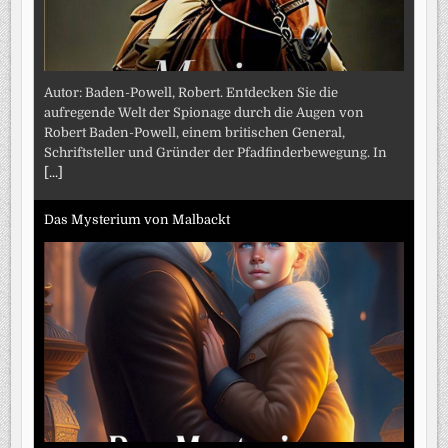
Autor: Baden-Powell, Robert. Entdecken Sie die
aufregende Welt der Spionage durch die Augen von
Robert Baden-Powell, einem britischen General,
Schriftsteller und Gründer der Pfadfinderbewegung. In
[...]
Das Mysterium von Malbackt