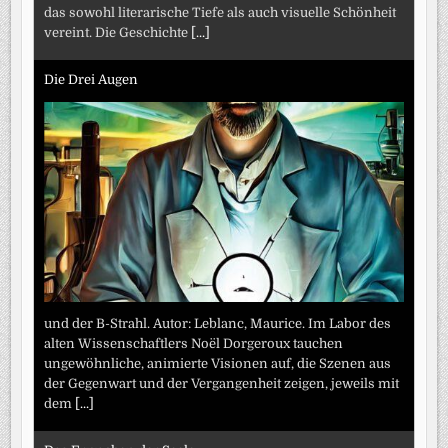
das sowohl literarische Tiefe als auch visuelle Schönheit
vereint. Die Geschichte
[...]
Die Drei Augen
und der B-Strahl. Autor: Leblanc, Maurice. Im Labor des
alten Wissenschaftlers Noël Dorgeroux tauchen
ungewöhnliche, animierte Visionen auf, die Szenen aus
der Gegenwart und der Vergangenheit zeigen, jeweils mit
dem
[...]