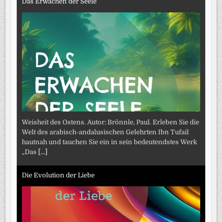
Das Erwachen der Seele
Weisheit des Ostens. Autor: Brönnle, Paul. Erleben Sie die
Welt des arabisch-andalusischen Gelehrten Ibn Tufail
hautnah und tauchen Sie ein in sein bedeutendstes Werk
„Das
[...]
Die Evolution der Liebe