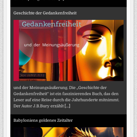
Geschichte der Gedankenfreiheit
und der Meinungsäußerung. Die „Geschichte der
Gedankenfreiheit“ ist ein faszinierendes Buch, das den
Leser auf eine Reise durch die Jahrhunderte mitnimmt.
Der Autor J.B.Bury erzählt
[...]
Babyloniens goldenes Zeitalter