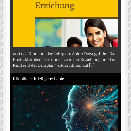
und das Kind und der Lehrplan. Autor: Dewey, John. Das
Buch „Moralische Grundsätze in der Erziehung und das
Kind und der Lehrplan“ erklärt Ihnen auf
[...]
Künstliche Intelligenz heute