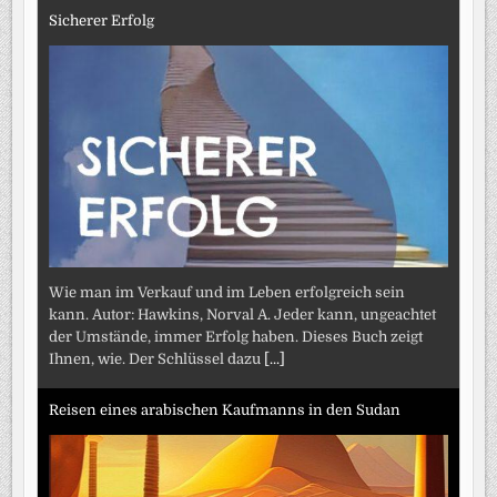
Sicherer Erfolg
Wie man im Verkauf und im Leben erfolgreich sein
kann. Autor: Hawkins, Norval A. Jeder kann, ungeachtet
der Umstände, immer Erfolg haben. Dieses Buch zeigt
Ihnen, wie. Der Schlüssel dazu
[...]
Reisen eines arabischen Kaufmanns in den Sudan