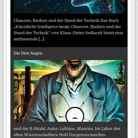
Chancen, Risiken und der Stand der Technik Das Buch
„Künstliche Intelligenz heute: Chancen, Risiken und der
Stand der Technik“ von Klaus-Dieter Sedlacek bietet eine
umfassende
[...]
Die Drei Augen
und der B-Strahl. Autor: Leblanc, Maurice. Im Labor des
alten Wissenschaftlers Noël Dorgeroux tauchen