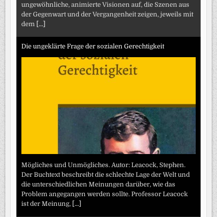
ungewöhnliche, animierte Visionen auf, die Szenen aus
der Gegenwart und der Vergangenheit zeigen, jeweils mit
dem
[...]
Die ungeklärte Frage der sozialen Gerechtigkeit
Mögliches und Unmögliches. Autor: Leacock, Stephen.
Der Buchtext beschreibt die schlechte Lage der Welt und
die unterschiedlichen Meinungen darüber, wie das
Problem angegangen werden sollte. Professor Leacock
ist der Meinung,
[...]