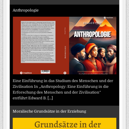
Anthropologie
Eine Einführung in das Studium des Menschen und der
Zivilisation In „Anthropology: Eine Einführung in die
Erforschung des Menschen und der Zivilisation“
entführt Edward B.
[...]
Moralische Grundsätze in der Erziehung