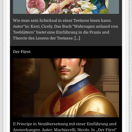
Wie man sein Schicksal in einer Teetasse lesen kann.
Autor*in: Kent, Cicely. Das Buch "Wahrsagen anhand von
Teeblättern" bietet eine Einführung in die Praxis und
Theorie des Lesens der Teetasse.
[...]
Der Fürst
Il Principe in Neuübersetzung mit einer Einführung und
Anmerkungen. Autor: Machiavelli, Nicolo. In „Der Fürst“