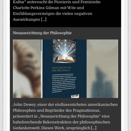
Kultur" untersucht die Pionierin und Feministin
Charlotte Perkins Gilman mit Witz und
Einfühlungsvermögen die vielen negativen
Auswirkungen
[...]
Neuausrichtung der Philosophie
John Dewey, einer der einflussreichsten amerikanischen
Philosophen und Begründer des Pragmatismus,
präsentiert in „Neuausrichtung der Philosophie“ eine
bahnbrechende Rekonstruktion der philosophischen
Gedankenwelt. Dieses Werk, ursprünglich
[...]