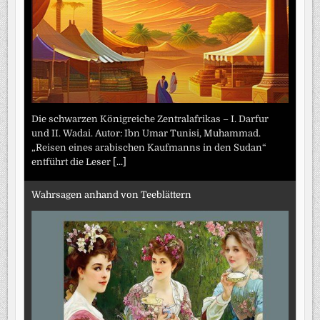
Die schwarzen Königreiche Zentralafrikas – I. Darfur
und II. Wadai. Autor: Ibn Umar Tunisi, Muhammad.
„Reisen eines arabischen Kaufmanns in den Sudan“
entführt die Leser
[...]
Wahrsagen anhand von Teeblättern