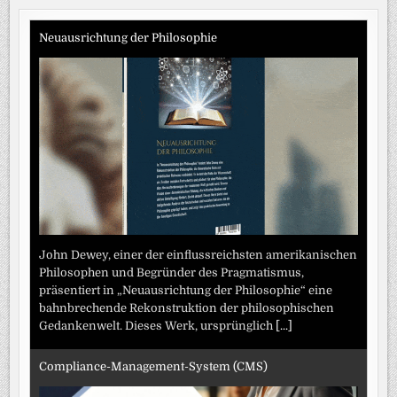
Beiträge
Neuausrichtung der Philosophie
John Dewey, einer der einflussreichsten amerikanischen
Philosophen und Begründer des Pragmatismus,
präsentiert in „Neuausrichtung der Philosophie“ eine
bahnbrechende Rekonstruktion der philosophischen
Gedankenwelt. Dieses Werk, ursprünglich
[...]
Compliance-Management-System (CMS)