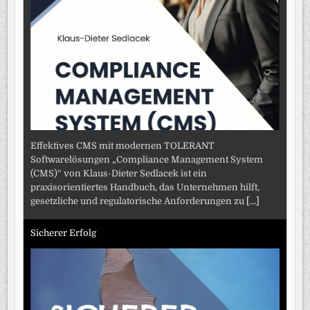
Effektives CMS mit modernen TOLERANT
Softwarelösungen „Compliance Management System
(CMS)“ von Klaus-Dieter Sedlacek ist ein
praxisorientiertes Handbuch, das Unternehmen hilft,
gesetzliche und regulatorische Anforderungen zu
[...]
Sicherer Erfolg