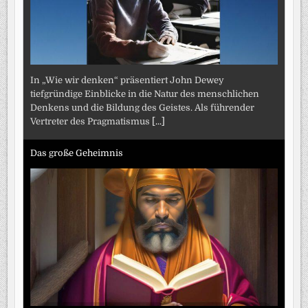
In „Wie wir denken“ präsentiert John Dewey
tiefgründige Einblicke in die Natur des menschlichen
Denkens und die Bildung des Geistes. Als führender
Vertreter des Pragmatismus
[...]
Das große Geheimnis