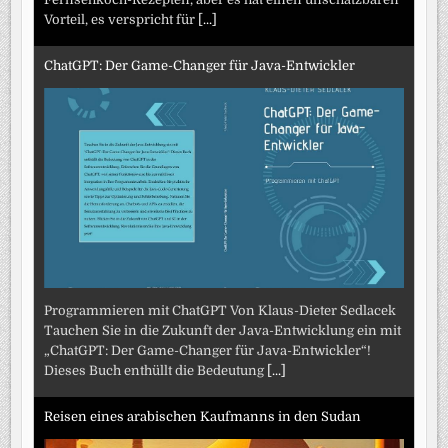
Vorteil, es verspricht für
[...]
ChatGPT: Der Game-Changer für Java-Entwickler
Programmieren mit ChatGPT Von Klaus-Dieter Sedlacek
Tauchen Sie in die Zukunft der Java-Entwicklung ein mit
„ChatGPT: Der Game-Changer für Java-Entwickler“!
Dieses Buch enthüllt die Bedeutung
[...]
Reisen eines arabischen Kaufmanns in den Sudan