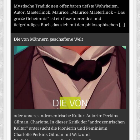
Mystische Traditionen offenbaren tiefste Wahrheiten.
Autor: Maeterlinck, Maurice. „Maurice Maeterlinck – Das
große Geheimnis“ ist ein faszinierendes und
tiefgründiges Buch, das sich mit den philosophischen
[...]
Die von Männern geschaffene Welt
oder unsere androzentrische Kultur. Autorin: Perkins
Gilman, Charlotte. In dieser Kritik der "androzentrischen
Kultur" untersucht die Pionierin und Feministin
Charlotte Perkins Gilman mit Witz und