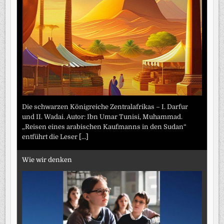
Die schwarzen Königreiche Zentralafrikas – I. Darfur
und II. Wadai. Autor: Ibn Umar Tunisi, Muhammad.
„Reisen eines arabischen Kaufmanns in den Sudan“
entführt die Leser
[...]
Wie wir denken