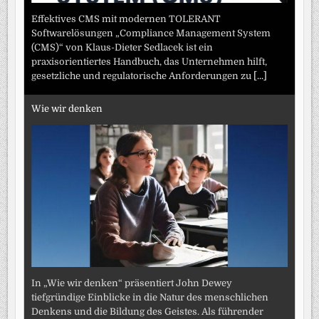
Effektives CMS mit modernen TOLERANT
Softwarelösungen „Compliance Management System
(CMS)“ von Klaus-Dieter Sedlacek ist ein
praxisorientiertes Handbuch, das Unternehmen hilft,
gesetzliche und regulatorische Anforderungen zu
[...]
Wie wir denken
In „Wie wir denken“ präsentiert John Dewey
tiefgründige Einblicke in die Natur des menschlichen
Denkens und die Bildung des Geistes. Als führender