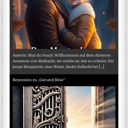
Autorin: Max du Veuzit. Willkommen auf dem düsteren
Anwesen von Malbackt, wo nichts ist, wie es scheint. Die
junge Marguerite, eine Waise, findet Zuflucht bei
[...]
Rezension zu „Gut und Böse“