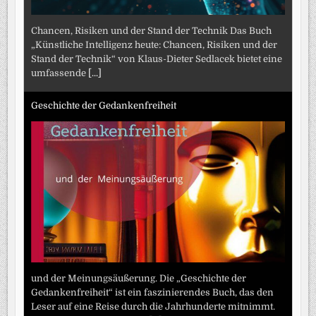
Chancen, Risiken und der Stand der Technik Das Buch
„Künstliche Intelligenz heute: Chancen, Risiken und der
Stand der Technik“ von Klaus-Dieter Sedlacek bietet eine
umfassende
[...]
Geschichte der Gedankenfreiheit
und der Meinungsäußerung. Die „Geschichte der
Gedankenfreiheit“ ist ein faszinierendes Buch, das den
Leser auf eine Reise durch die Jahrhunderte mitnimmt.