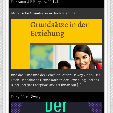
Der Autor J.B.Bury erzählt
[...]
Moralische Grundsätze in der Erziehung
und das Kind und der Lehrplan. Autor: Dewey, John. Das
Buch „Moralische Grundsätze in der Erziehung und das
Kind und der Lehrplan“ erklärt Ihnen auf
[...]
Der goldene Zweig