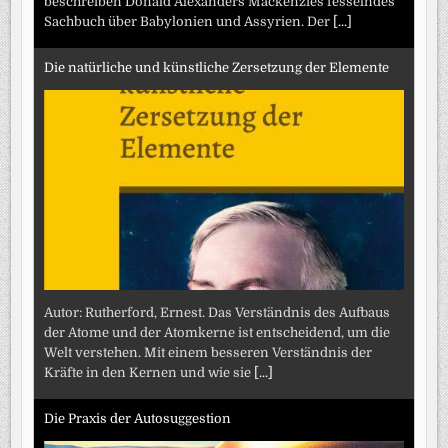
beschreiben Donald Alexanders Mackenzies fesselndes
Sachbuch über Babylonien und Assyrien. Der
[...]
Die natürliche und künstliche Zersetzung der Elemente
Autor: Rutherford, Ernest. Das Verständnis des Aufbaus
der Atome und der Atomkerne ist entscheidend, um die
Welt verstehen. Mit einem besseren Verständnis der
Kräfte in den Kernen und wie sie
[...]
Die Praxis der Autosuggestion