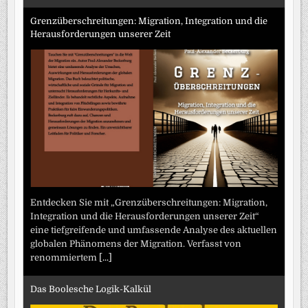
Grenzüberschreitungen: Migration, Integration und die
Herausforderungen unserer Zeit
Entdecken Sie mit „Grenzüberschreitungen: Migration,
Integration und die Herausforderungen unserer Zeit“
eine tiefgreifende und umfassende Analyse des aktuellen
globalen Phänomens der Migration. Verfasst von
renommiertem
[...]
Das Boolesche Logik-Kalkül