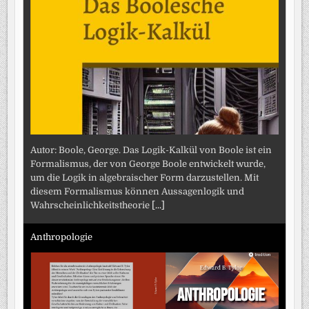
Autor: Boole, George. Das Logik-Kalkül von Boole ist ein
Formalismus, der von George Boole entwickelt wurde,
um die Logik in algebraischer Form darzustellen. Mit
diesem Formalismus können Aussagenlogik und
Wahrscheinlichkeitstheorie
[...]
Anthropologie