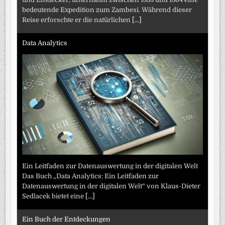
bedeutende Expedition zum Zambesi. Während dieser
Reise erforschte er die natürlichen
[...]
Data Analytics
Ein Leitfaden zur Datenauswertung in der digitalen Welt
Das Buch „Data Analytics: Ein Leitfaden zur
Datenauswertung in der digitalen Welt“ von Klaus-Dieter
Sedlacek bietet eine
[...]
Ein Buch der Entdeckungen