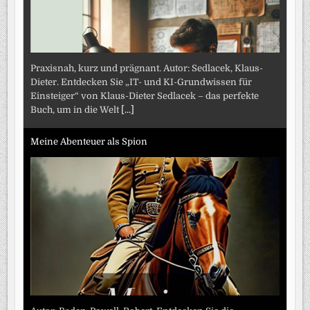
Praxisnah, kurz und prägnant. Autor: Sedlacek, Klaus-
Dieter. Entdecken Sie „IT- und KI-Grundwissen für
Einsteiger“ von Klaus-Dieter Sedlacek – das perfekte
Buch, um in die Welt
[...]
Meine Abenteuer als Spion