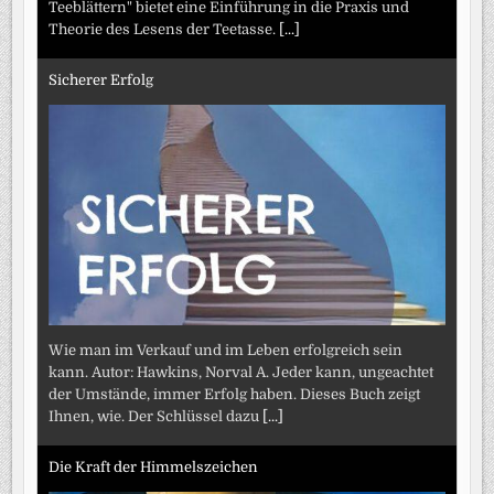
Teeblättern" bietet eine Einführung in die Praxis und
Theorie des Lesens der Teetasse.
[...]
Sicherer Erfolg
Wie man im Verkauf und im Leben erfolgreich sein
kann. Autor: Hawkins, Norval A. Jeder kann, ungeachtet
der Umstände, immer Erfolg haben. Dieses Buch zeigt
Ihnen, wie. Der Schlüssel dazu
[...]
Die Kraft der Himmelszeichen