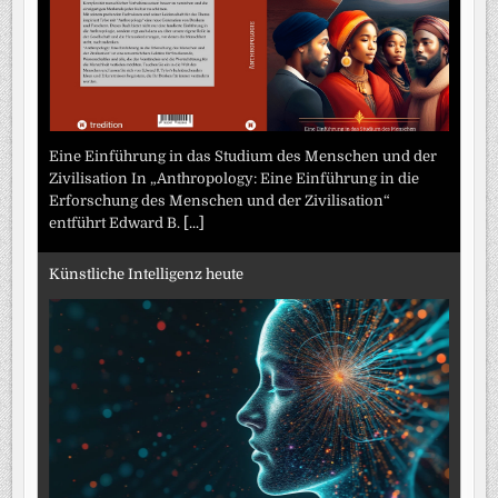
Eine Einführung in das Studium des Menschen und der
Zivilisation In „Anthropology: Eine Einführung in die
Erforschung des Menschen und der Zivilisation“
entführt Edward B.
[...]
Künstliche Intelligenz heute