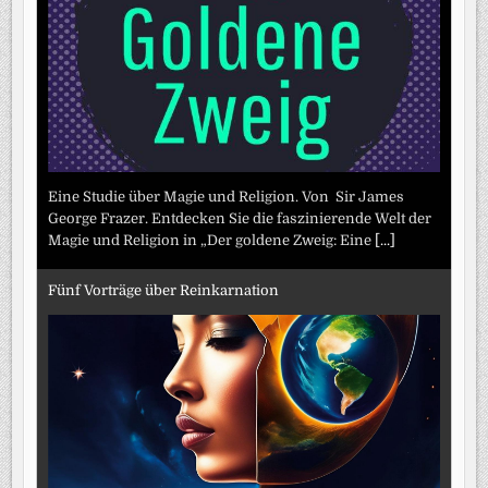
Eine Studie über Magie und Religion. Von Sir James
George Frazer. Entdecken Sie die faszinierende Welt der
Magie und Religion in „Der goldene Zweig: Eine
[...]
Fünf Vorträge über Reinkarnation