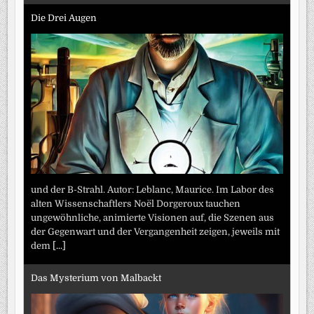
Die Drei Augen
und der B-Strahl. Autor: Leblanc, Maurice. Im Labor des
alten Wissenschaftlers Noël Dorgeroux tauchen
ungewöhnliche, animierte Visionen auf, die Szenen aus
der Gegenwart und der Vergangenheit zeigen, jeweils mit
dem
[...]
Das Mysterium von Malbackt