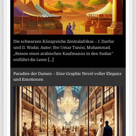
Die schwarzen Königreiche Zentralafrikas – I. Darfur
und II. Wadai. Autor: Ibn Umar Tunisi, Muhammad.
„Reisen eines arabischen Kaufmanns in den Sudan“
entführt die Leser
[...]
Paradies der Damen – Eine Graphic Novel voller Eleganz
und Emotionen