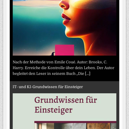
Nach der Methode von Emile Coué. Autor: Brooks, C.
Harry. Erreiche die Kontrolle über dein Leben. Der Autor
begleitet den Leser in seinem Buch „Die
[...]
IT- und KI-Grundwissen für Einsteiger