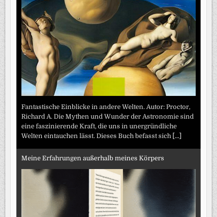
Fantastische Einblicke in andere Welten. Autor: Proctor,
Richard A. Die Mythen und Wunder der Astronomie sind
eine faszinierende Kraft, die uns in unergründliche
Welten eintauchen lässt. Dieses Buch befasst sich
[...]
Meine Erfahrungen außerhalb meines Körpers