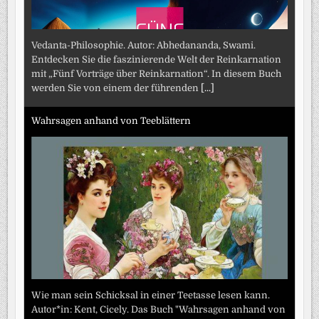
Vedanta-Philosophie. Autor: Abhedananda, Swami.
Entdecken Sie die faszinierende Welt der Reinkarnation
mit „Fünf Vorträge über Reinkarnation“. In diesem Buch
werden Sie von einem der führenden
[...]
Wahrsagen anhand von Teeblättern
Wie man sein Schicksal in einer Teetasse lesen kann.
Autor*in: Kent, Cicely. Das Buch "Wahrsagen anhand von