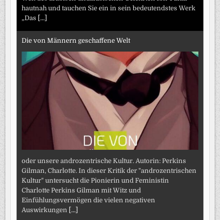
hautnah und tauchen Sie ein in sein bedeutendstes Werk
„Das
[...]
Die von Männern geschaffene Welt
oder unsere androzentrische Kultur. Autorin: Perkins
Gilman, Charlotte. In dieser Kritik der "androzentrischen
Kultur" untersucht die Pionierin und Feministin
Charlotte Perkins Gilman mit Witz und
Einfühlungsvermögen die vielen negativen
Auswirkungen
[...]