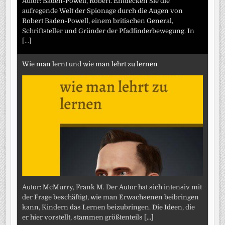
Autor: Baden-Powell, Robert. Entdecken Sie die
aufregende Welt der Spionage durch die Augen von
Robert Baden-Powell, einem britischen General,
Schriftsteller und Gründer der Pfadfinderbewegung. In
[...]
Wie man lernt und wie man lehrt zu lernen
Autor: McMurry, Frank M. Der Autor hat sich intensiv mit
der Frage beschäftigt, wie man Erwachsenen beibringen
kann, Kindern das Lernen beizubringen. Die Ideen, die
er hier vorstellt, stammen größtenteils
[...]