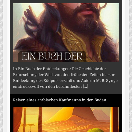
In Ein Buch der Entdeckungen: Die Geschichte der
Erforschung der Welt, von den frühesten Zeiten bis zur
Entdeckung des Südpols erzählt uns Autorin M. B. Synge
eindrucksvoll von den berühmtesten
[...]
Reisen eines arabischen Kaufmanns in den Sudan