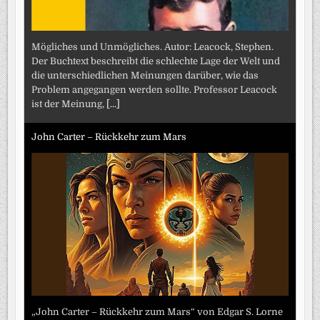
Mögliches und Unmögliches. Autor: Leacock, Stephen.
Der Buchtext beschreibt die schlechte Lage der Welt und
die unterschiedlichen Meinungen darüber, wie das
Problem angegangen werden sollte. Professor Leacock
ist der Meinung,
[...]
John Carter – Rückkehr zum Mars
„John Carter – Rückkehr zum Mars“ von Edgar S. Lorne