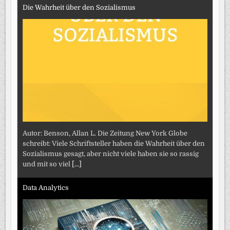
Die Wahrheit über den Sozialismus
Autor: Benson, Allan L. Die Zeitung New York Globe
schreibt: Viele Schriftsteller haben die Wahrheit über den
Sozialismus gesagt, aber nicht viele haben sie so rassig
und mit so viel
[...]
Data Analytics