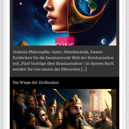
Vedanta-Philosophie. Autor: Abhedananda, Swami.
Entdecken Sie die faszinierende Welt der Reinkarnation
mit „Fünf Vorträge über Reinkarnation“. In diesem Buch
werden Sie von einem der führenden
[...]
Die Wiege der Zivilisation