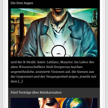
Die Drei Augen
und der B-Strahl. Autor: Leblanc, Maurice. Im Labor des
alten Wissenschaftlers Noël Dorgeroux tauchen
ungewöhnliche, animierte Visionen auf, die Szenen aus
der Gegenwart und der Vergangenheit zeigen, jeweils mit
dem
[...]
Fünf Vorträge über Reinkarnation