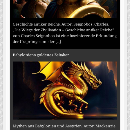
Geschichte antiker Reiche. Autor: Seignobos, Charles.
„Die Wiege der Zivilisation – Geschichte antiker Reiche“
von Charles Seignobos ist eine faszinierende Erkundung
der Ursprünge und der
[...]
Babyloniens goldenes Zeitalter
Mythen aus Babylonien und Assyrien. Autor: Mackenzie,