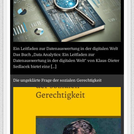
Ein Leitfaden zur Datenauswertung in der digitalen Welt
Das Buch „Data Analytics: Ein Leitfaden zur
Datenauswertung in der digitalen Welt“ von Klaus-Dieter
Sedlacek bietet eine
[...]
Die ungeklärte Frage der sozialen Gerechtigkeit