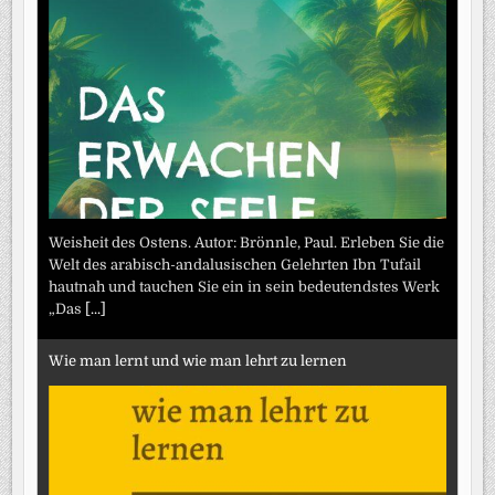
Weisheit des Ostens. Autor: Brönnle, Paul. Erleben Sie die
Welt des arabisch-andalusischen Gelehrten Ibn Tufail
hautnah und tauchen Sie ein in sein bedeutendstes Werk
„Das
[...]
Wie man lernt und wie man lehrt zu lernen