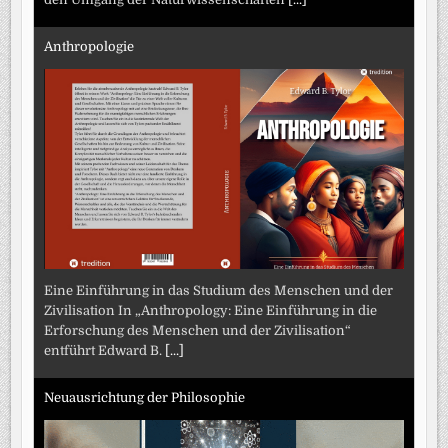
Anthropologie
Eine Einführung in das Studium des Menschen und der
Zivilisation In „Anthropology: Eine Einführung in die
Erforschung des Menschen und der Zivilisation“
entführt Edward B.
[...]
Neuausrichtung der Philosophie