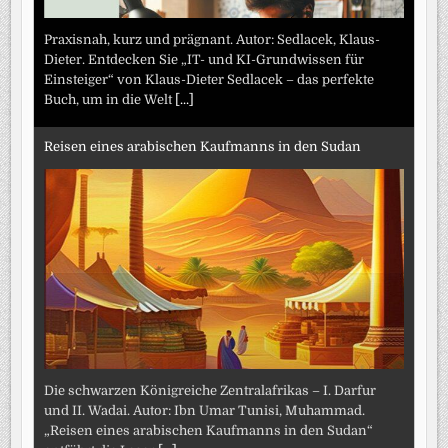
Praxisnah, kurz und prägnant. Autor: Sedlacek, Klaus-
Dieter. Entdecken Sie „IT- und KI-Grundwissen für
Einsteiger“ von Klaus-Dieter Sedlacek – das perfekte
Buch, um in die Welt
[...]
Reisen eines arabischen Kaufmanns in den Sudan
Die schwarzen Königreiche Zentralafrikas – I. Darfur
und II. Wadai. Autor: Ibn Umar Tunisi, Muhammad.
„Reisen eines arabischen Kaufmanns in den Sudan“