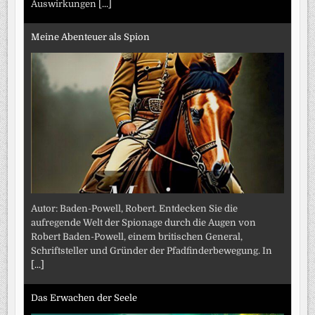
Auswirkungen
[...]
Meine Abenteuer als Spion
Autor: Baden-Powell, Robert. Entdecken Sie die
aufregende Welt der Spionage durch die Augen von
Robert Baden-Powell, einem britischen General,
Schriftsteller und Gründer der Pfadfinderbewegung. In
[...]
Das Erwachen der Seele