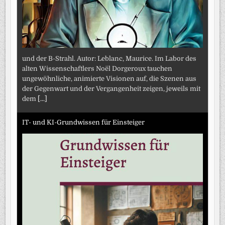
und der B-Strahl. Autor: Leblanc, Maurice. Im Labor des
alten Wissenschaftlers Noël Dorgeroux tauchen
ungewöhnliche, animierte Visionen auf, die Szenen aus
der Gegenwart und der Vergangenheit zeigen, jeweils mit
dem
[...]
IT- und KI-Grundwissen für Einsteiger