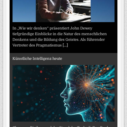
In „Wie wir denken“ präsentiert John Dewey
tiefgründige Einblicke in die Natur des menschlichen
Denkens und die Bildung des Geistes. Als führender
Vertreter des Pragmatismus
[...]
Künstliche Intelligenz heute