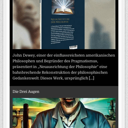
John Dewey, einer der einflussreichsten amerikanischen
Philosophen und Begründer des Pragmatismus,
präsentiert in „Neuausrichtung der Philosophie“ eine
bahnbrechende Rekonstruktion der philosophischen
Gedankenwelt. Dieses Werk, ursprünglich
[...]
Die Drei Augen