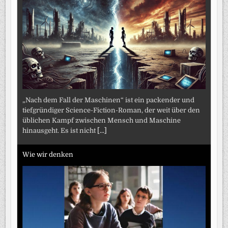
„Nach dem Fall der Maschinen“ ist ein packender und
tiefgründiger Science-Fiction-Roman, der weit über den
üblichen Kampf zwischen Mensch und Maschine
hinausgeht. Es ist nicht
[...]
Wie wir denken