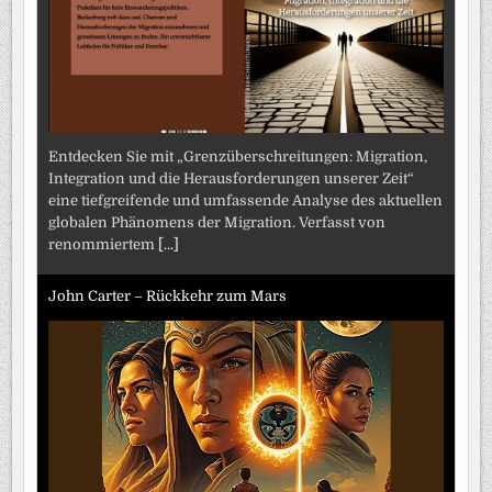
Entdecken Sie mit „Grenzüberschreitungen: Migration,
Integration und die Herausforderungen unserer Zeit“
eine tiefgreifende und umfassende Analyse des aktuellen
globalen Phänomens der Migration. Verfasst von
renommiertem
[...]
John Carter – Rückkehr zum Mars