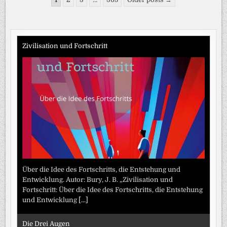
der
Beiträge
Zivilisation und Fortschritt
Über die Idee des Fortschritts, die Entstehung und
Entwicklung. Autor: Bury, J. B. „Zivilisation und
Fortschritt: Über die Idee des Fortschritts, die Entstehung
und Entwicklung
[...]
Die Drei Augen