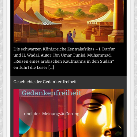
Die schwarzen Königreiche Zentralafrikas – I. Darfur
und II. Wadai. Autor: Ibn Umar Tunisi, Muhammad.
„Reisen eines arabischen Kaufmanns in den Sudan“
entführt die Leser
[...]
Geschichte der Gedankenfreiheit