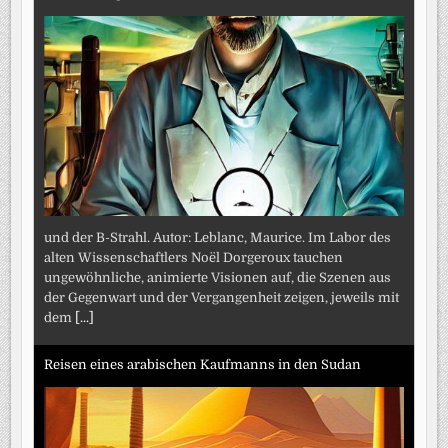
und der B-Strahl. Autor: Leblanc, Maurice. Im Labor des
alten Wissenschaftlers Noël Dorgeroux tauchen
ungewöhnliche, animierte Visionen auf, die Szenen aus
der Gegenwart und der Vergangenheit zeigen, jeweils mit
dem
[...]
Reisen eines arabischen Kaufmanns in den Sudan