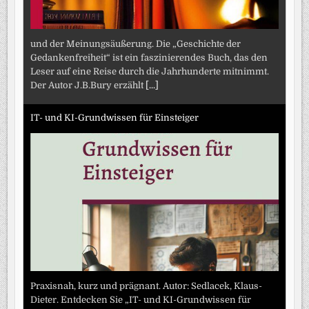
und der Meinungsäußerung. Die „Geschichte der
Gedankenfreiheit“ ist ein faszinierendes Buch, das den
Leser auf eine Reise durch die Jahrhunderte mitnimmt.
Der Autor J.B.Bury erzählt
[...]
IT- und KI-Grundwissen für Einsteiger
Praxisnah, kurz und prägnant. Autor: Sedlacek, Klaus-
Dieter. Entdecken Sie „IT- und KI-Grundwissen für