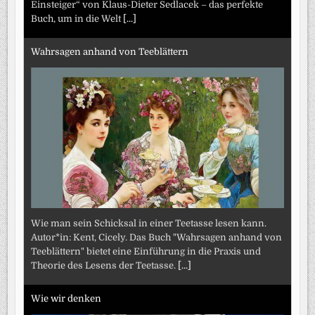
Einsteiger“ von Klaus-Dieter Sedlacek – das perfekte
Buch, um in die Welt
[...]
Wahrsagen anhand von Teeblättern
Wie man sein Schicksal in einer Teetasse lesen kann.
Autor*in: Kent, Cicely. Das Buch "Wahrsagen anhand von
Teeblättern" bietet eine Einführung in die Praxis und
Theorie des Lesens der Teetasse.
[...]
Wie wir denken