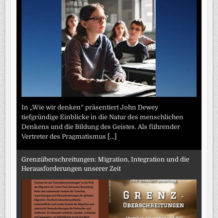
In „Wie wir denken“ präsentiert John Dewey
tiefgründige Einblicke in die Natur des menschlichen
Denkens und die Bildung des Geistes. Als führender
Vertreter des Pragmatismus
[...]
Grenzüberschreitungen: Migration, Integration und die
Herausforderungen unserer Zeit