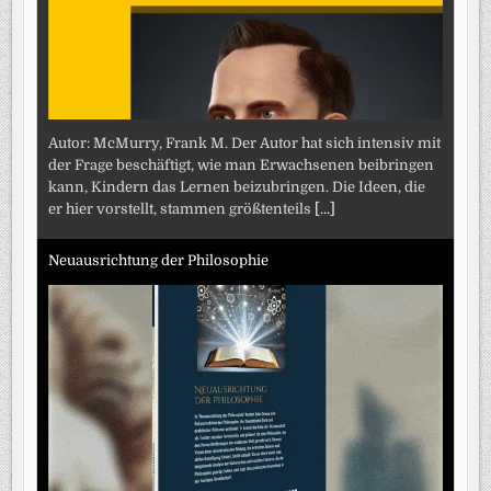
Autor: McMurry, Frank M. Der Autor hat sich intensiv mit
der Frage beschäftigt, wie man Erwachsenen beibringen
kann, Kindern das Lernen beizubringen. Die Ideen, die
er hier vorstellt, stammen größtenteils
[...]
Neuausrichtung der Philosophie