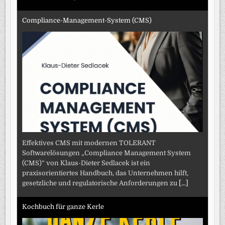
Compliance-Management-System (CMS)
Effektives CMS mit modernen TOLERANT
Softwarelösungen „Compliance Management System
(CMS)“ von Klaus-Dieter Sedlacek ist ein
praxisorientiertes Handbuch, das Unternehmen hilft,
gesetzliche und regulatorische Anforderungen zu
[...]
Kochbuch für ganze Kerle