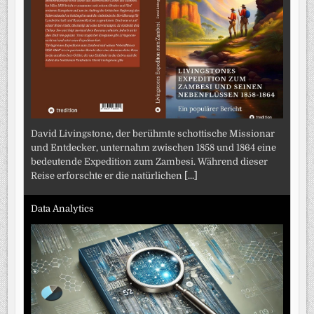
David Livingstone, der berühmte schottische Missionar
und Entdecker, unternahm zwischen 1858 und 1864 eine
bedeutende Expedition zum Zambesi. Während dieser
Reise erforschte er die natürlichen
[...]
Data Analytics