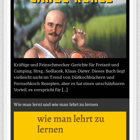
Kräftige und Feinschmecker-Gerichte für Freizeit und
Camping. Hrsg.: Sedlacek, Klaus-Dieter. Dieses Buch liegt
vielleicht nicht im Trend von Diätkochbüchern und
Fernsehkoch-Rezepten, aber es hat einen unschätzbaren
Vorteil, es verspricht für
[...]
Wie man lernt und wie man lehrt zu lernen