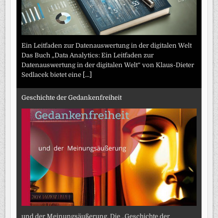
Ein Leitfaden zur Datenauswertung in der digitalen Welt
Das Buch „Data Analytics: Ein Leitfaden zur
Datenauswertung in der digitalen Welt“ von Klaus-Dieter
Sedlacek bietet eine
[...]
Geschichte der Gedankenfreiheit
und der Meinungsäußerung. Die „Geschichte der