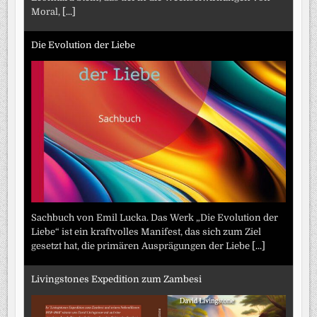
Moral,
[...]
Die Evolution der Liebe
Sachbuch von Emil Lucka. Das Werk „Die Evolution der
Liebe“ ist ein kraftvolles Manifest, das sich zum Ziel
gesetzt hat, die primären Ausprägungen der Liebe
[...]
Livingstones Expedition zum Zambesi