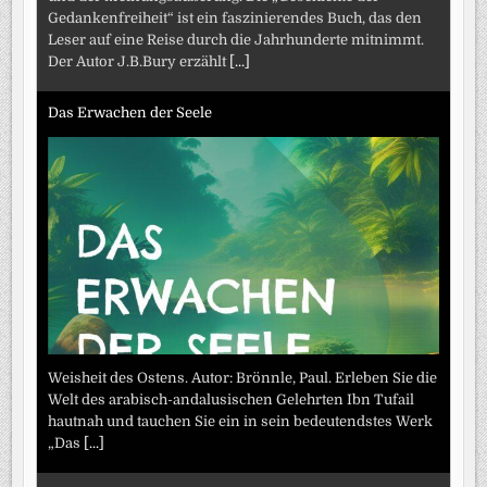
Gedankenfreiheit“ ist ein faszinierendes Buch, das den
Leser auf eine Reise durch die Jahrhunderte mitnimmt.
Der Autor J.B.Bury erzählt
[...]
Das Erwachen der Seele
Weisheit des Ostens. Autor: Brönnle, Paul. Erleben Sie die
Welt des arabisch-andalusischen Gelehrten Ibn Tufail
hautnah und tauchen Sie ein in sein bedeutendstes Werk
„Das
[...]