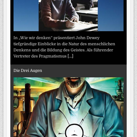
In „Wie wir denken“ präsentiert John Dewey
tiefgründige Einblicke in die Natur des menschlichen
Denkens und die Bildung des Geistes. Als führender
Vertreter des Pragmatismus
[...]
Die Drei Augen