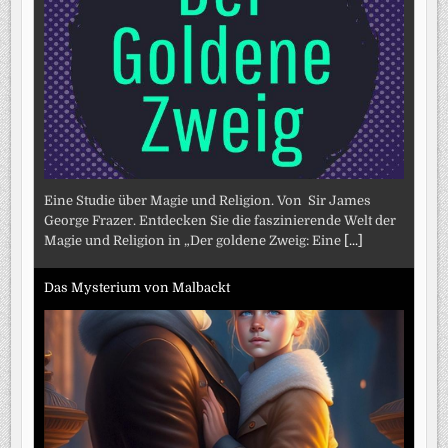
Eine Studie über Magie und Religion. Von Sir James
George Frazer. Entdecken Sie die faszinierende Welt der
Magie und Religion in „Der goldene Zweig: Eine
[...]
Das Mysterium von Malbackt