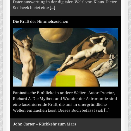
Datenauswertung in der digitalen Welt“ von Klaus-Dieter
Sedlacek bietet eine
[...]
Die Kraft der Himmelszeichen
Fantastische Einblicke in andere Welten. Autor: Proctor,
Richard A. Die Mythen und Wunder der Astronomie sind
eine faszinierende Kraft, die uns in unergründliche
Welten eintauchen lässt. Dieses Buch befasst sich
[...]
John Carter – Rückkehr zum Mars