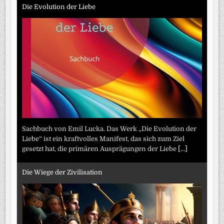
Die Evolution der Liebe
Sachbuch von Emil Lucka. Das Werk „Die Evolution der
Liebe“ ist ein kraftvolles Manifest, das sich zum Ziel
gesetzt hat, die primären Ausprägungen der Liebe
[...]
Die Wiege der Zivilisation