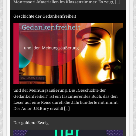
Montessori-Materialien im Klassenzimmer. Es zeigt,
[...]
Geschichte der Gedankenfreiheit
und der Meinungsäußerung. Die „Geschichte der
Gedankenfreiheit“ ist ein faszinierendes Buch, das den
Leser auf eine Reise durch die Jahrhunderte mitnimmt.
Der Autor J.B.Bury erzählt
[...]
Der goldene Zweig