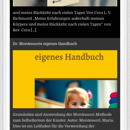
und meine Rückkehr nach vielen Tagen Von Cora L. V.
Richmond „Meine Erfahrungen außerhalb meines
Körpers und meine Rückkehr nach vielen Tagen“ von
Rev. Cora
[...]
Dr. Montessoris eigenes Handbuch
Grundsätze und Anwendung der Montessori-Methode
zum Selbstlernen der Kinder. Autor: Montessori, Maria.
Dies ist ein Leitfaden für die Verwendung der