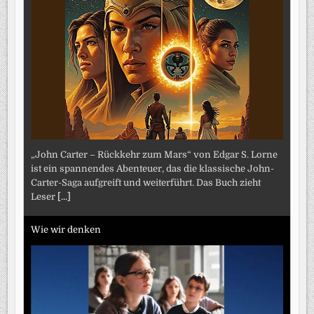
„John Carter – Rückkehr zum Mars“ von Edgar S. Lorne
ist ein spannendes Abenteuer, das die klassische John-
Carter-Saga aufgreift und weiterführt. Das Buch zieht
Leser
[...]
Wie wir denken