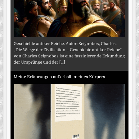
Geschichte antiker Reiche. Autor: Seignobos, Charles.
„Die Wiege der Zivilisation – Geschichte antiker Reiche“
von Charles Seignobos ist eine faszinierende Erkundung
der Ursprünge und der
[...]
Meine Erfahrungen außerhalb meines Körpers