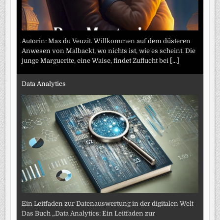
Autorin: Max du Veuzit. Willkommen auf dem düsteren
Anwesen von Malbackt, wo nichts ist, wie es scheint. Die
junge Marguerite, eine Waise, findet Zuflucht bei
[...]
Data Analytics
Ein Leitfaden zur Datenauswertung in der digitalen Welt
Das Buch „Data Analytics: Ein Leitfaden zur