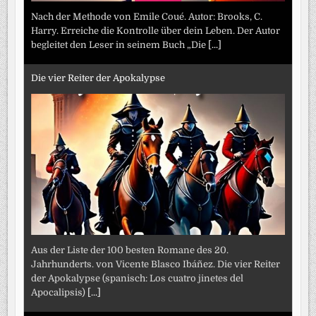
Nach der Methode von Emile Coué. Autor: Brooks, C.
Harry. Erreiche die Kontrolle über dein Leben. Der Autor
begleitet den Leser in seinem Buch „Die
[...]
Die vier Reiter der Apokalypse
Aus der Liste der 100 besten Romane des 20.
Jahrhunderts. von Vicente Blasco Ibáñez. Die vier Reiter
der Apokalypse (spanisch: Los cuatro jinetes del
Apocalipsis)
[...]