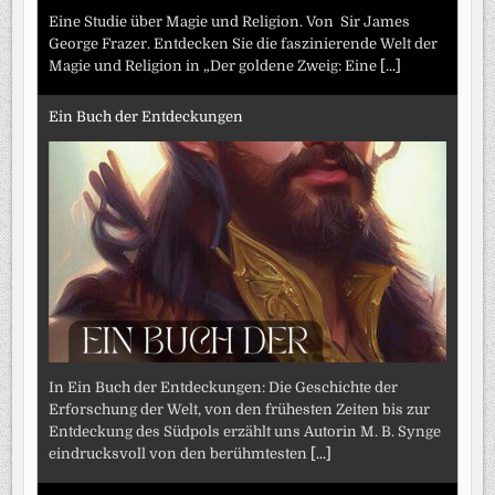
Eine Studie über Magie und Religion. Von Sir James
George Frazer. Entdecken Sie die faszinierende Welt der
Magie und Religion in „Der goldene Zweig: Eine
[...]
Ein Buch der Entdeckungen
In Ein Buch der Entdeckungen: Die Geschichte der
Erforschung der Welt, von den frühesten Zeiten bis zur
Entdeckung des Südpols erzählt uns Autorin M. B. Synge
eindrucksvoll von den berühmtesten
[...]