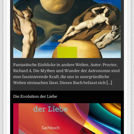
Fantastische Einblicke in andere Welten. Autor: Proctor,
Richard A. Die Mythen und Wunder der Astronomie sind
eine faszinierende Kraft, die uns in unergründliche
Welten eintauchen lässt. Dieses Buch befasst sich
[...]
Die Evolution der Liebe