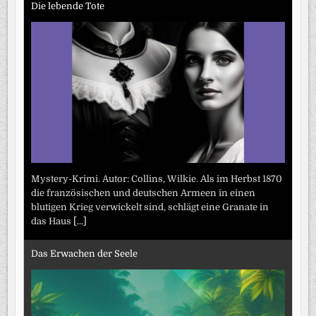
Die lebende Tote
Mystery-Krimi. Autor: Collins, Wilkie. Als im Herbst 1870
die französischen und deutschen Armeen in einen
blutigen Krieg verwickelt sind, schlägt eine Granate in
das Haus
[...]
Das Erwachen der Seele