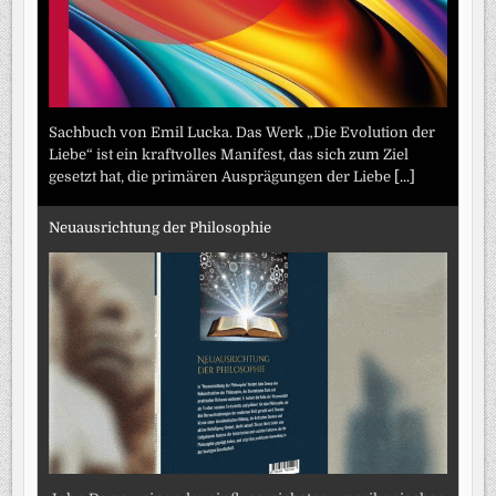
Sachbuch von Emil Lucka. Das Werk „Die Evolution der
Liebe“ ist ein kraftvolles Manifest, das sich zum Ziel
gesetzt hat, die primären Ausprägungen der Liebe
[...]
Neuausrichtung der Philosophie