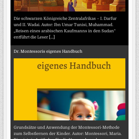
Die schwarzen Königreiche Zentralafrikas – I. Darfur
und II. Wadai. Autor: Ibn Umar Tunisi, Muhammad.
„Reisen eines arabischen Kaufmanns in den Sudan“
entführt die Leser
[...]
Dr. Montessoris eigenes Handbuch
Grundsätze und Anwendung der Montessori-Methode
zum Selbstlernen der Kinder. Autor: Montessori, Maria.