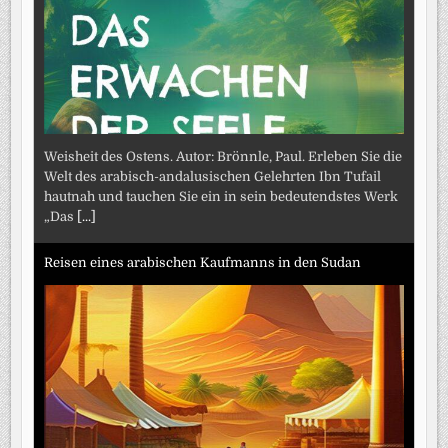
Weisheit des Ostens. Autor: Brönnle, Paul. Erleben Sie die
Welt des arabisch-andalusischen Gelehrten Ibn Tufail
hautnah und tauchen Sie ein in sein bedeutendstes Werk
„Das
[...]
Reisen eines arabischen Kaufmanns in den Sudan