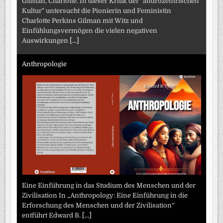
Gilman, Charlotte. In dieser Kritik der "androzentrischen
Kultur" untersucht die Pionierin und Feministin
Charlotte Perkins Gilman mit Witz und
Einfühlungsvermögen die vielen negativen
Auswirkungen
[...]
Anthropologie
Eine Einführung in das Studium des Menschen und der
Zivilisation In „Anthropology: Eine Einführung in die
Erforschung des Menschen und der Zivilisation“
entführt Edward B.
[...]