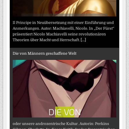
Il Principe in Neuübersetzung mit einer Einführung und
Anmerkungen. Autor: Machiavelli, Nicolo. In „Der Fürst“
präsentiert Nicolo Machiavelli seine revolutionären
Theorien über Macht und Herrschaft.
[...]
Die von Männern geschaffene Welt
oder unsere androzentrische Kultur. Autorin: Perkins