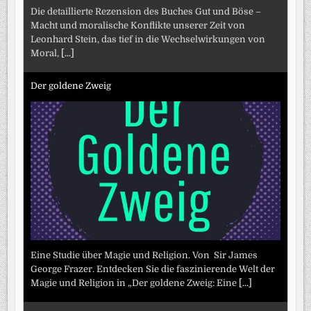
Die detaillierte Rezension des Buches Gut und Böse –
Macht und moralische Konflikte unserer Zeit von
Leonhard Stein, das tief in die Wechselwirkungen von
Moral,
[...]
Der goldene Zweig
Eine Studie über Magie und Religion. Von Sir James
George Frazer. Entdecken Sie die faszinierende Welt der
Magie und Religion in „Der goldene Zweig: Eine
[...]