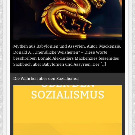
Mythen aus Babylonien und Assyrien. Autor: Mackenzie,
Donald A. „Unendliche Weisheiten“ – Diese Worte
beschreiben Donald Alexanders Mackenzies fesselndes
Sachbuch über Babylonien und Assyrien. Der
[...]
Die Wahrheit über den Sozialismus