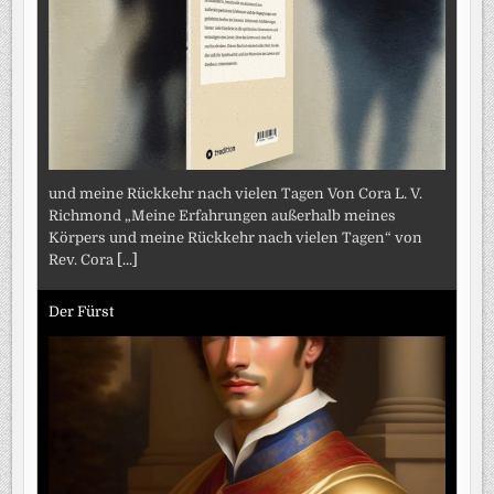
und meine Rückkehr nach vielen Tagen Von Cora L. V.
Richmond „Meine Erfahrungen außerhalb meines
Körpers und meine Rückkehr nach vielen Tagen“ von
Rev. Cora
[...]
Der Fürst