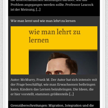
Problem angegangen werden sollte. Professor Leacock
ist der Meinung,
[...]
Wie man lernt und wie man lehrt zu lernen
Autor: McMurry, Frank M. Der Autor hat sich intensiv mit
der Frage beschäftigt, wie man Erwachsenen beibringen
kann, Kindern das Lernen beizubringen. Die Ideen, die
er hier vorstellt, stammen größtenteils
[...]
Grenzüberschreitungen: Migration, Integration und die