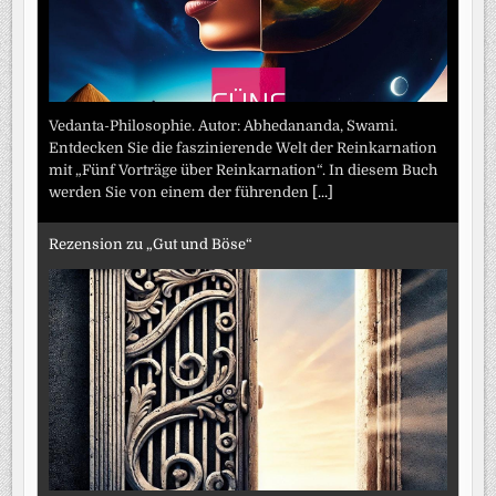
Vedanta-Philosophie. Autor: Abhedananda, Swami.
Entdecken Sie die faszinierende Welt der Reinkarnation
mit „Fünf Vorträge über Reinkarnation“. In diesem Buch
werden Sie von einem der führenden
[...]
Rezension zu „Gut und Böse“