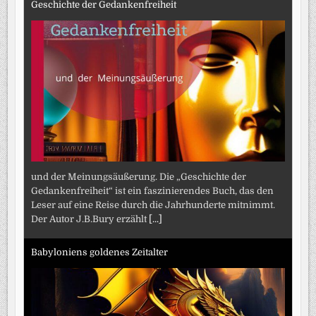
Geschichte der Gedankenfreiheit
und der Meinungsäußerung. Die „Geschichte der
Gedankenfreiheit“ ist ein faszinierendes Buch, das den
Leser auf eine Reise durch die Jahrhunderte mitnimmt.
Der Autor J.B.Bury erzählt
[...]
Babyloniens goldenes Zeitalter