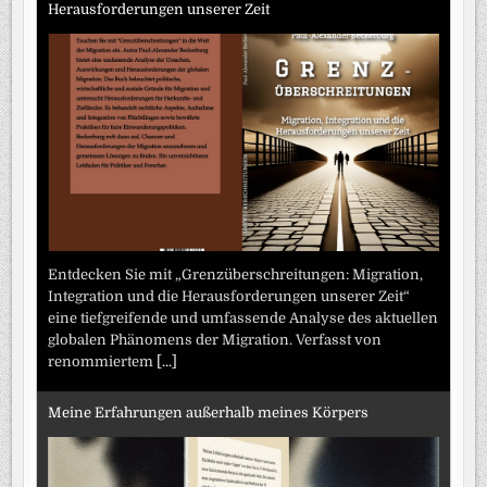
Herausforderungen unserer Zeit
Entdecken Sie mit „Grenzüberschreitungen: Migration,
Integration und die Herausforderungen unserer Zeit“
eine tiefgreifende und umfassende Analyse des aktuellen
globalen Phänomens der Migration. Verfasst von
renommiertem
[...]
Meine Erfahrungen außerhalb meines Körpers