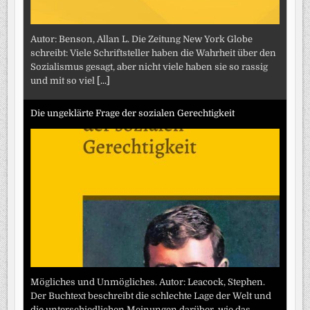
Autor: Benson, Allan L. Die Zeitung New York Globe
schreibt: Viele Schriftsteller haben die Wahrheit über den
Sozialismus gesagt, aber nicht viele haben sie so rassig
und mit so viel
[...]
Die ungeklärte Frage der sozialen Gerechtigkeit
Mögliches und Unmögliches. Autor: Leacock, Stephen.
Der Buchtext beschreibt die schlechte Lage der Welt und
die unterschiedlichen Meinungen darüber, wie das