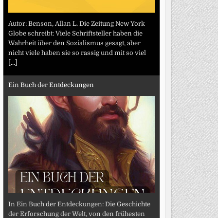
Autor: Benson, Allan L. Die Zeitung New York
Globe schreibt: Viele Schriftsteller haben die
Wahrheit über den Sozialismus gesagt, aber
nicht viele haben sie so rassig und mit so viel
[...]
Ein Buch der Entdeckungen
In Ein Buch der Entdeckungen: Die Geschichte
der Erforschung der Welt, von den frühesten