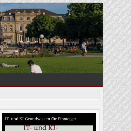
IT- und KI-Grundwissen für Einsteiger