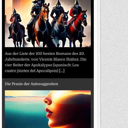
Aus der Liste der 100 besten Romane des 20.
Jahrhunderts. von Vicente Blasco Ibáñez. Die
vier Reiter der Apokalypse (spanisch: Los
cuatro jinetes del Apocalipsis)
[...]
Die Praxis der Autosuggestion