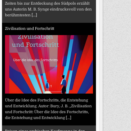
Zeiten bis zur Entdeckung des Südpols erzählt
uns Autorin M. B. Synge eindrucksvoll von den
berühmtesten
[...]
Zivilisation und Fortschritt
Über die Idee des Fortschritts, die Entstehung
und Entwicklung. Autor: Bury, J. B. „Zivilisation
und Fortschritt: Über die Idee des Fortschritts,
die Entstehung und Entwicklung
[...]