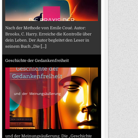
Nach der Methode von Emile Coué. Autor:
Brooks, C. Harry. Erreiche die Kontrolle über
dein Leben. Der Autor begleitet den Leser in
seinem Buch „Die
[...]
Geschichte der Gedankenfreiheit
und der Meinungsäußerung. Die „Geschichte