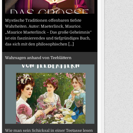
Mystische Traditionen offenbaren tiefste
Wahrheiten. Autor: Maeterlinck, Maurice.
„Maurice Maeterlinck – Das große Geheimnis“
ist ein faszinierendes und tiefgründiges Buch,
das sich mit den philosophischen
[...]
Wahrsagen anhand von Teeblättern
Wie man sein Schicksal in einer Teetasse lesen