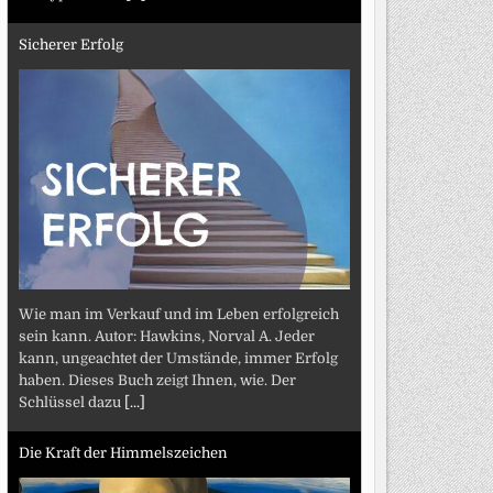
Sicherer Erfolg
Wie man im Verkauf und im Leben erfolgreich
sein kann. Autor: Hawkins, Norval A. Jeder
kann, ungeachtet der Umstände, immer Erfolg
haben. Dieses Buch zeigt Ihnen, wie. Der
Schlüssel dazu
[...]
Die Kraft der Himmelszeichen