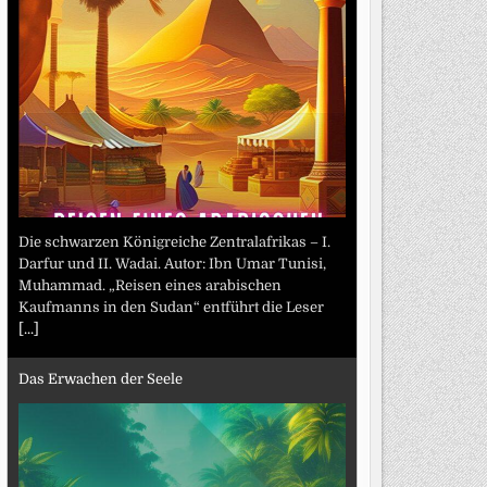
Die schwarzen Königreiche Zentralafrikas – I.
Darfur und II. Wadai. Autor: Ibn Umar Tunisi,
Muhammad. „Reisen eines arabischen
Kaufmanns in den Sudan“ entführt die Leser
[...]
Das Erwachen der Seele