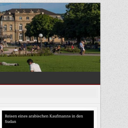
Reisen eines arabischen Kaufmanns in den
Sudan