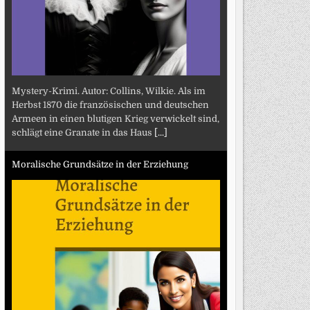
Mystery-Krimi. Autor: Collins, Wilkie. Als im
Herbst 1870 die französischen und deutschen
Armeen in einen blutigen Krieg verwickelt sind,
schlägt eine Granate in das Haus
[...]
Moralische Grundsätze in der Erziehung