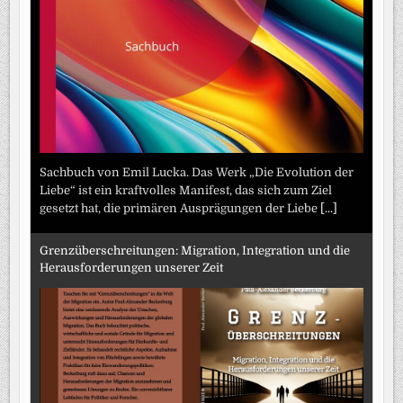
Sachbuch von Emil Lucka. Das Werk „Die Evolution der
Liebe“ ist ein kraftvolles Manifest, das sich zum Ziel
gesetzt hat, die primären Ausprägungen der Liebe
[...]
Grenzüberschreitungen: Migration, Integration und die
Herausforderungen unserer Zeit