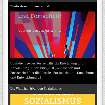
Zivilisation und Fortschritt
Über die Idee des Fortschritts, die Entstehung und
Entwicklung. Autor: Bury, J. B. „Zivilisation und
Fortschritt: Über die Idee des Fortschritts, die Entstehung
und Entwicklung
[...]
Die Wahrheit über den Sozialismus