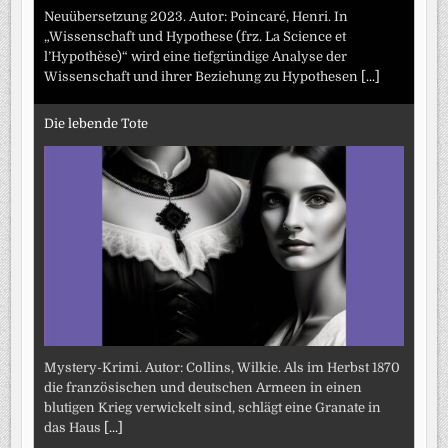
Neuübersetzung 2023. Autor: Poincaré, Henri. In
„Wissenschaft und Hypothese (frz. La Science et
l’Hypothèse)“ wird eine tiefgründige Analyse der
Wissenschaft und ihrer Beziehung zu Hypothesen
[...]
Die lebende Tote
Mystery-Krimi. Autor: Collins, Wilkie. Als im Herbst 1870
die französischen und deutschen Armeen in einen
blutigen Krieg verwickelt sind, schlägt eine Granate in
das Haus
[...]