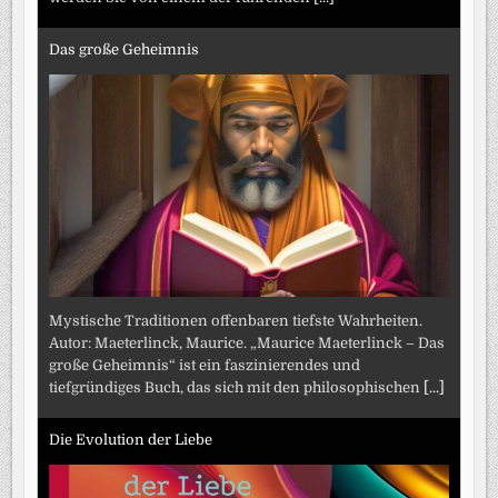
Das große Geheimnis
Mystische Traditionen offenbaren tiefste Wahrheiten.
Autor: Maeterlinck, Maurice. „Maurice Maeterlinck – Das
große Geheimnis“ ist ein faszinierendes und
tiefgründiges Buch, das sich mit den philosophischen
[...]
Die Evolution der Liebe