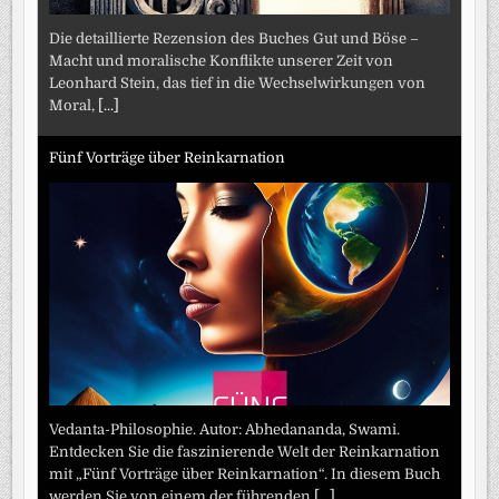
Die detaillierte Rezension des Buches Gut und Böse –
Macht und moralische Konflikte unserer Zeit von
Leonhard Stein, das tief in die Wechselwirkungen von
Moral,
[...]
Fünf Vorträge über Reinkarnation
Vedanta-Philosophie. Autor: Abhedananda, Swami.
Entdecken Sie die faszinierende Welt der Reinkarnation
mit „Fünf Vorträge über Reinkarnation“. In diesem Buch
werden Sie von einem der führenden
[...]