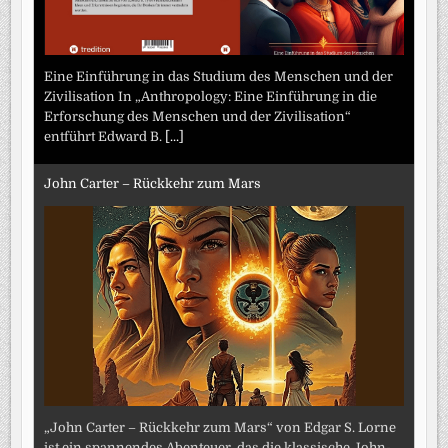
Eine Einführung in das Studium des Menschen und der
Zivilisation In „Anthropology: Eine Einführung in die
Erforschung des Menschen und der Zivilisation“
entführt Edward B.
[...]
John Carter – Rückkehr zum Mars
„John Carter – Rückkehr zum Mars“ von Edgar S. Lorne
ist ein spannendes Abenteuer, das die klassische John-