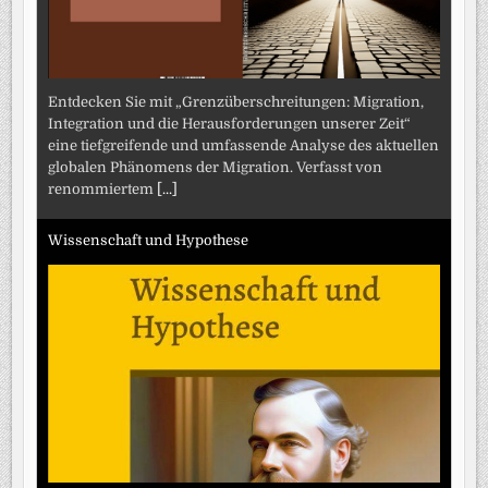
Entdecken Sie mit „Grenzüberschreitungen: Migration,
Integration und die Herausforderungen unserer Zeit“
eine tiefgreifende und umfassende Analyse des aktuellen
globalen Phänomens der Migration. Verfasst von
renommiertem
[...]
Wissenschaft und Hypothese