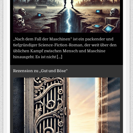
„Nach dem Fall der Maschinen“ ist ein packender und
tiefgründiger Science-Fiction-Roman, der weit über den
üblichen Kampf zwischen Mensch und Maschine
hinausgeht. Es ist nicht
[...]
Rezension zu „Gut und Böse“