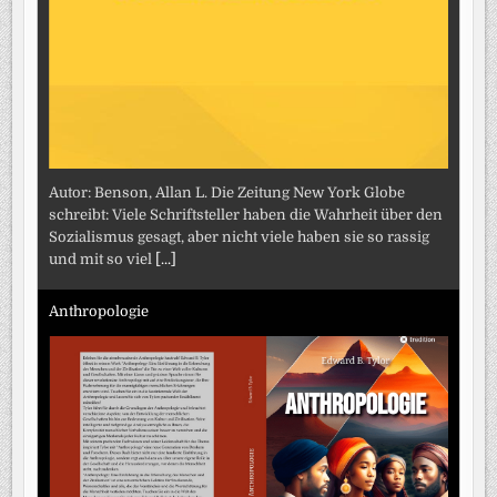
Autor: Benson, Allan L. Die Zeitung New York Globe
schreibt: Viele Schriftsteller haben die Wahrheit über den
Sozialismus gesagt, aber nicht viele haben sie so rassig
und mit so viel
[...]
Anthropologie