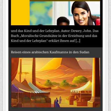
und das Kind und der Lehrplan. Autor: Dewey, John. Das
Buch „Moralische Grundsätze in der Erziehung und das
Kind und der Lehrplan“ erklärt Ihnen auf
[...]
Reisen eines arabischen Kaufmanns in den Sudan