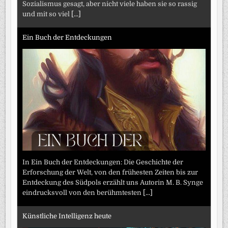
Sozialismus gesagt, aber nicht viele haben sie so rassig
und mit so viel
[...]
Ein Buch der Entdeckungen
In Ein Buch der Entdeckungen: Die Geschichte der
Erforschung der Welt, von den frühesten Zeiten bis zur
Entdeckung des Südpols erzählt uns Autorin M. B. Synge
eindrucksvoll von den berühmtesten
[...]
Künstliche Intelligenz heute