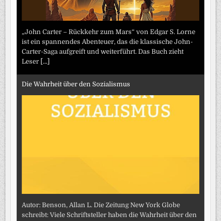
„John Carter – Rückkehr zum Mars“ von Edgar S. Lorne
ist ein spannendes Abenteuer, das die klassische John-
Carter-Saga aufgreift und weiterführt. Das Buch zieht
Leser
[...]
Die Wahrheit über den Sozialismus
Autor: Benson, Allan L. Die Zeitung New York Globe
schreibt: Viele Schriftsteller haben die Wahrheit über den