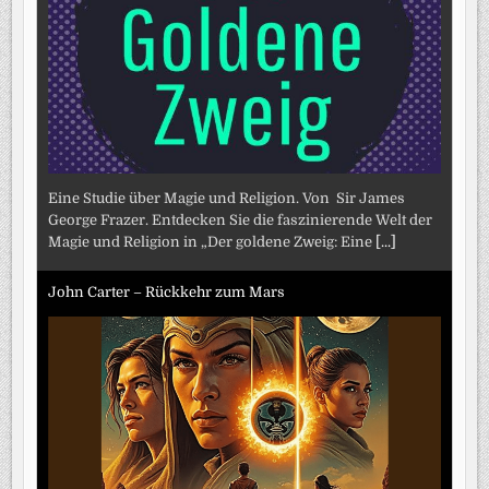
Eine Studie über Magie und Religion. Von Sir James
George Frazer. Entdecken Sie die faszinierende Welt der
Magie und Religion in „Der goldene Zweig: Eine
[...]
John Carter – Rückkehr zum Mars