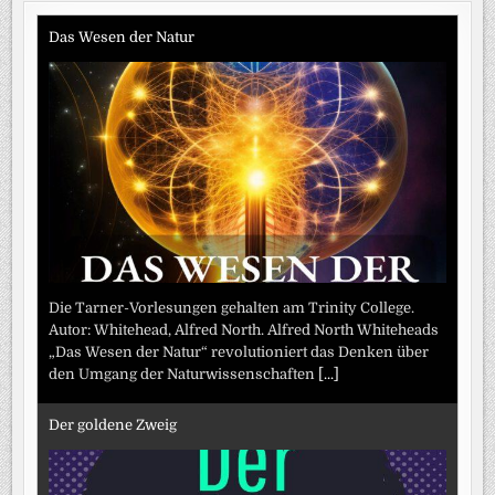
Das Wesen der Natur
Die Tarner-Vorlesungen gehalten am Trinity College.
Autor: Whitehead, Alfred North. Alfred North Whiteheads
„Das Wesen der Natur“ revolutioniert das Denken über
den Umgang der Naturwissenschaften
[...]
Der goldene Zweig