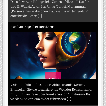
Die schwarzen Königreiche Zentralafrikas – I. Darfur
und II. Wadai. Autor: Ibn Umar Tunisi, Muhammad.
„Reisen eines arabischen Kaufmanns in den Sudan“
entführt die Leser
[...]
Fünf Vorträge über Reinkarnation
Vedanta-Philosophie. Autor: Abhedananda, Swami.
Entdecken Sie die faszinierende Welt der Reinkarnation
mit „Fünf Vorträge über Reinkarnation“. In diesem Buch
werden Sie von einem der führenden
[...]