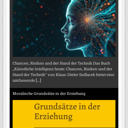
Chancen, Risiken und der Stand der Technik Das Buch
„Künstliche Intelligenz heute: Chancen, Risiken und der
Stand der Technik“ von Klaus-Dieter Sedlacek bietet eine
umfassende
[...]
Moralische Grundsätze in der Erziehung