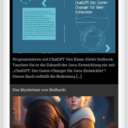
Programmieren mit ChatGPT Von Klaus-Dieter Sedlacek
Tauchen Sie in die Zukunft der Java-Entwicklung ein mit
„ChatGPT: Der Game-Changer für Java-Entwickler“!
Dieses Buch enthüllt die Bedeutung
[...]
Das Mysterium von Malbackt