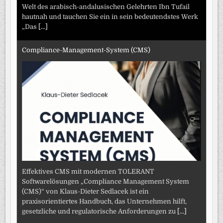
Welt des arabisch-andalusischen Gelehrten Ibn Tufail
hautnah und tauchen Sie ein in sein bedeutendstes Werk
„Das
[...]
Compliance-Management-System (CMS)
Effektives CMS mit modernen TOLERANT
Softwarelösungen „Compliance Management System
(CMS)“ von Klaus-Dieter Sedlacek ist ein
praxisorientiertes Handbuch, das Unternehmen hilft,
gesetzliche und regulatorische Anforderungen zu
[...]