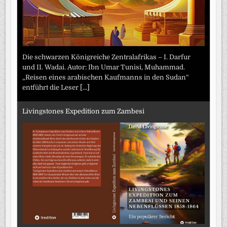
Die schwarzen Königreiche Zentralafrikas – I. Darfur
und II. Wadai. Autor: Ibn Umar Tunisi, Muhammad.
„Reisen eines arabischen Kaufmanns in den Sudan“
entführt die Leser
[...]
Livingstones Expedition zum Zambesi