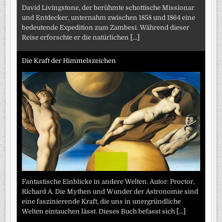
David Livingstone, der berühmte schottische Missionar
und Entdecker, unternahm zwischen 1858 und 1864 eine
bedeutende Expedition zum Zambesi. Während dieser
Reise erforschte er die natürlichen
[...]
Die Kraft der Himmelszeichen
Fantastische Einblicke in andere Welten. Autor: Proctor,
Richard A. Die Mythen und Wunder der Astronomie sind
eine faszinierende Kraft, die uns in unergründliche
Welten eintauchen lässt. Dieses Buch befasst sich
[...]