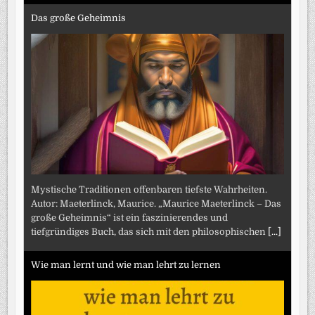
Das große Geheimnis
Mystische Traditionen offenbaren tiefste Wahrheiten.
Autor: Maeterlinck, Maurice. „Maurice Maeterlinck – Das
große Geheimnis“ ist ein faszinierendes und
tiefgründiges Buch, das sich mit den philosophischen
[...]
Wie man lernt und wie man lehrt zu lernen