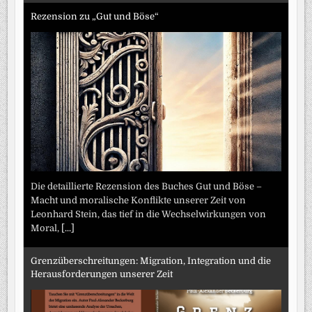
Rezension zu „Gut und Böse“
Die detaillierte Rezension des Buches Gut und Böse –
Macht und moralische Konflikte unserer Zeit von
Leonhard Stein, das tief in die Wechselwirkungen von
Moral,
[...]
Grenzüberschreitungen: Migration, Integration und die
Herausforderungen unserer Zeit