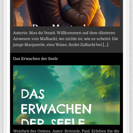
Autorin: Max du Veuzit. Willkommen auf dem düsteren
Anwesen von Malbackt, wo nichts ist, wie es scheint. Die
junge Marguerite, eine Waise, findet Zuflucht bei
[...]
Das Erwachen der Seele
Weisheit des Ostens. Autor: Brönnle, Paul. Erleben Sie die