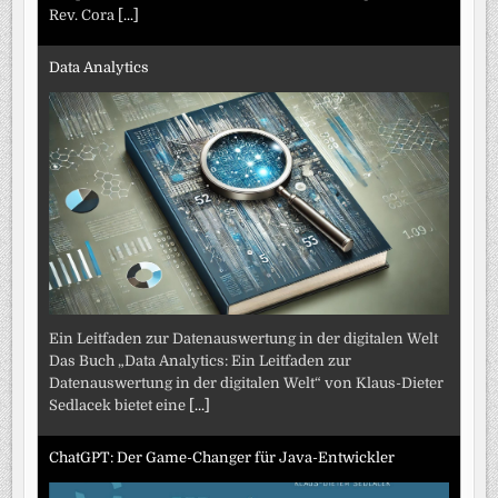
Rev. Cora
[...]
Data Analytics
Ein Leitfaden zur Datenauswertung in der digitalen Welt
Das Buch „Data Analytics: Ein Leitfaden zur
Datenauswertung in der digitalen Welt“ von Klaus-Dieter
Sedlacek bietet eine
[...]
ChatGPT: Der Game-Changer für Java-Entwickler