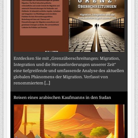
Entdecken Sie mit „Grenzüberschreitungen: Migration,
Integration und die Herausforderungen unserer Zeit“
eine tiefgreifende und umfassende Analyse des aktuellen
globalen Phänomens der Migration. Verfasst von
renommiertem
[...]
Reisen eines arabischen Kaufmanns in den Sudan