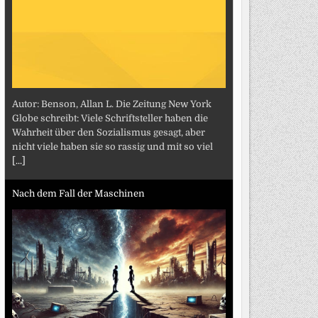
Autor: Benson, Allan L. Die Zeitung New York
Globe schreibt: Viele Schriftsteller haben die
Wahrheit über den Sozialismus gesagt, aber
nicht viele haben sie so rassig und mit so viel
[...]
Nach dem Fall der Maschinen