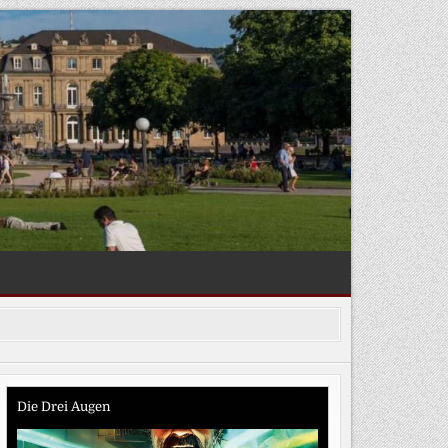
Die Drei Augen