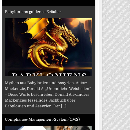
Babyloniens goldenes Zeitalter
Mythen aus Babylonien und Assyrien. Autor:
Mackenzie, Donald A. „Unendliche Weisheiten“
– Diese Worte beschreiben Donald Alexanders
Mackenzies fesselndes Sachbuch über
Babylonien und Assyrien. Der
[...]
Compliance-Management-System (CMS)