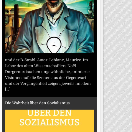
und der B-Strahl. Autor: Leblanc, Maurice. Im
Labor des alten Wissenschaftlers Noël
Dorgeroux tauchen ungewöhnliche, animierte
Visionen auf, die Szenen aus der Gegenwart
und der Vergangenheit zeigen, jeweils mit dem
[...]
Die Wahrheit über den Sozialismus