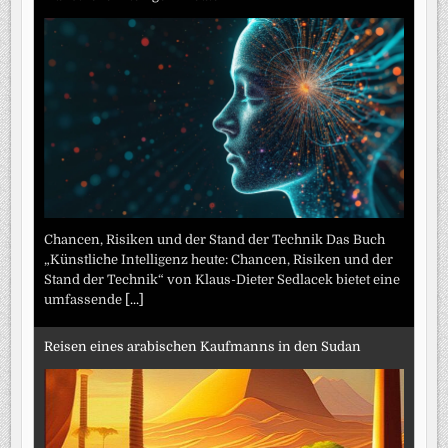
Chancen, Risiken und der Stand der Technik Das Buch
„Künstliche Intelligenz heute: Chancen, Risiken und der
Stand der Technik“ von Klaus-Dieter Sedlacek bietet eine
umfassende
[...]
Reisen eines arabischen Kaufmanns in den Sudan