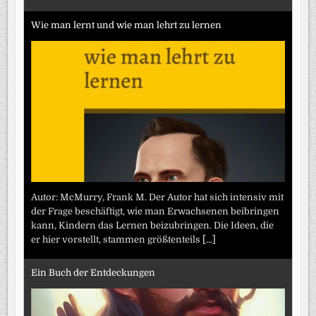
Wie man lernt und wie man lehrt zu lernen
Autor: McMurry, Frank M. Der Autor hat sich intensiv mit
der Frage beschäftigt, wie man Erwachsenen beibringen
kann, Kindern das Lernen beizubringen. Die Ideen, die
er hier vorstellt, stammen größtenteils
[...]
Ein Buch der Entdeckungen