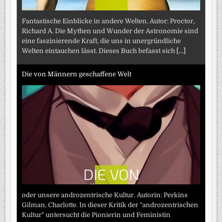
Fantastische Einblicke in andere Welten. Autor: Proctor,
Richard A. Die Mythen und Wunder der Astronomie sind
eine faszinierende Kraft, die uns in unergründliche
Welten eintauchen lässt. Dieses Buch befasst sich
[...]
Die von Männern geschaffene Welt
oder unsere androzentrische Kultur. Autorin: Perkins
Gilman, Charlotte. In dieser Kritik der "androzentrischen
Kultur" untersucht die Pionierin und Feministin