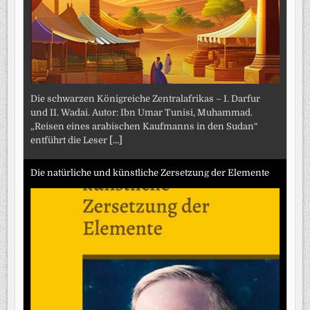
Die schwarzen Königreiche Zentralafrikas – I. Darfur
und II. Wadai. Autor: Ibn Umar Tunisi, Muhammad.
„Reisen eines arabischen Kaufmanns in den Sudan“
entführt die Leser
[...]
Die natürliche und künstliche Zersetzung der Elemente