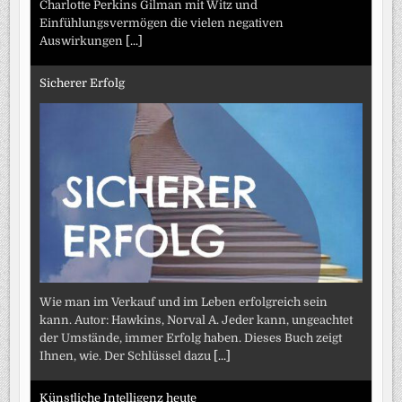
Charlotte Perkins Gilman mit Witz und
Einfühlungsvermögen die vielen negativen
Auswirkungen
[...]
Sicherer Erfolg
Wie man im Verkauf und im Leben erfolgreich sein
kann. Autor: Hawkins, Norval A. Jeder kann, ungeachtet
der Umstände, immer Erfolg haben. Dieses Buch zeigt
Ihnen, wie. Der Schlüssel dazu
[...]
Künstliche Intelligenz heute