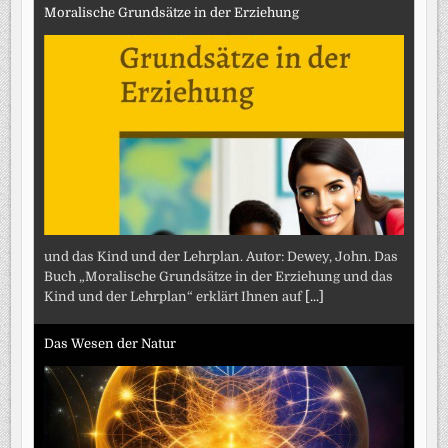
Moralische Grundsätze in der Erziehung
und das Kind und der Lehrplan. Autor: Dewey, John. Das
Buch „Moralische Grundsätze in der Erziehung und das
Kind und der Lehrplan“ erklärt Ihnen auf
[...]
Das Wesen der Natur