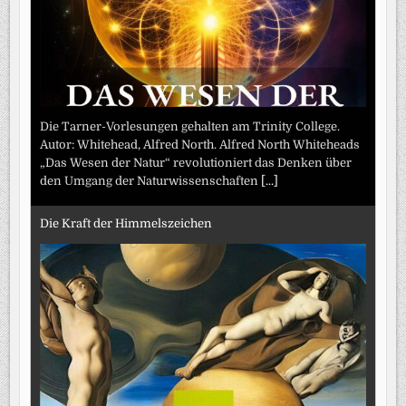
Die Tarner-Vorlesungen gehalten am Trinity College.
Autor: Whitehead, Alfred North. Alfred North Whiteheads
„Das Wesen der Natur“ revolutioniert das Denken über
den Umgang der Naturwissenschaften
[...]
Die Kraft der Himmelszeichen