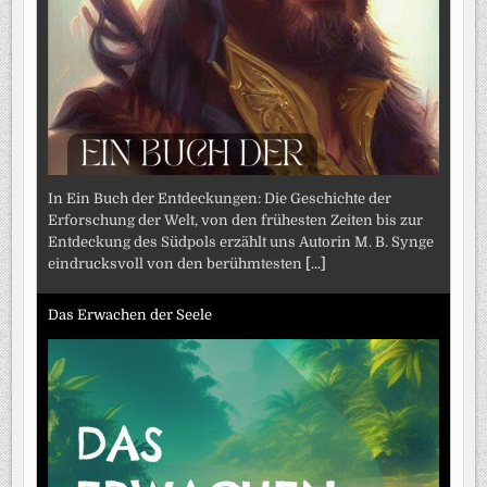
In Ein Buch der Entdeckungen: Die Geschichte der
Erforschung der Welt, von den frühesten Zeiten bis zur
Entdeckung des Südpols erzählt uns Autorin M. B. Synge
eindrucksvoll von den berühmtesten
[...]
Das Erwachen der Seele