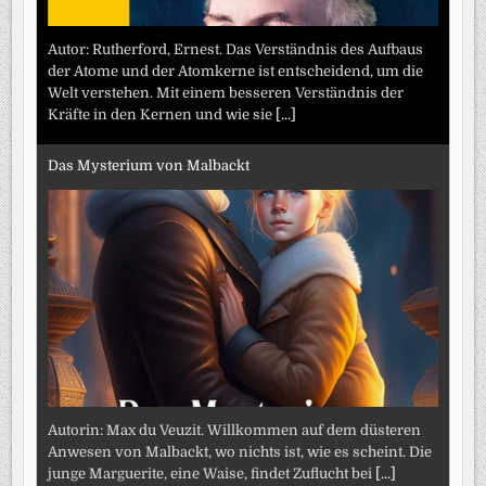
Autor: Rutherford, Ernest. Das Verständnis des Aufbaus
der Atome und der Atomkerne ist entscheidend, um die
Welt verstehen. Mit einem besseren Verständnis der
Kräfte in den Kernen und wie sie
[...]
Das Mysterium von Malbackt
Autorin: Max du Veuzit. Willkommen auf dem düsteren
Anwesen von Malbackt, wo nichts ist, wie es scheint. Die
junge Marguerite, eine Waise, findet Zuflucht bei
[...]