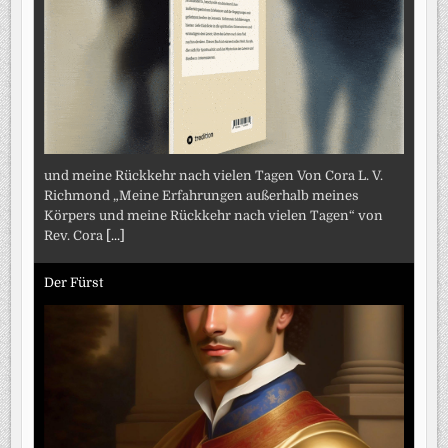
und meine Rückkehr nach vielen Tagen Von Cora L. V.
Richmond „Meine Erfahrungen außerhalb meines
Körpers und meine Rückkehr nach vielen Tagen“ von
Rev. Cora
[...]
Der Fürst