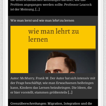
Problem angegangen werden sollte. Professor Leacock
ist der Meinung,
[...]
Wie man lernt und wie man lehrt zu lernen
Autor: McMurry, Frank M. Der Autor hat sich intensiv mit
der Frage beschäftigt, wie man Erwachsenen beibringen
kann, Kindern das Lernen beizubringen. Die Ideen, die
er hier vorstellt, stammen größtenteils
[...]
Grenzüberschreitungen: Migration, Integration und die