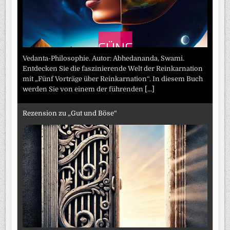
Vedanta-Philosophie. Autor: Abhedananda, Swami.
Entdecken Sie die faszinierende Welt der Reinkarnation
mit „Fünf Vorträge über Reinkarnation“. In diesem Buch
werden Sie von einem der führenden
[...]
Rezension zu „Gut und Böse“