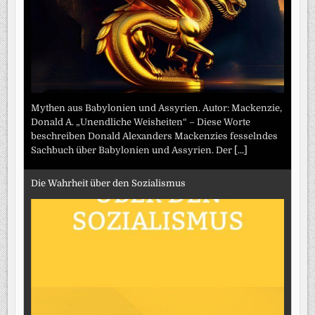
Mythen aus Babylonien und Assyrien. Autor: Mackenzie,
Donald A. „Unendliche Weisheiten“ – Diese Worte
beschreiben Donald Alexanders Mackenzies fesselndes
Sachbuch über Babylonien und Assyrien. Der
[...]
Die Wahrheit über den Sozialismus