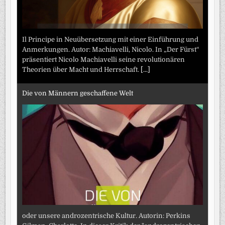
Il Principe in Neuübersetzung mit einer Einführung und
Anmerkungen. Autor: Machiavelli, Nicolo. In „Der Fürst“
präsentiert Nicolo Machiavelli seine revolutionären
Theorien über Macht und Herrschaft.
[...]
Die von Männern geschaffene Welt
oder unsere androzentrische Kultur. Autorin: Perkins