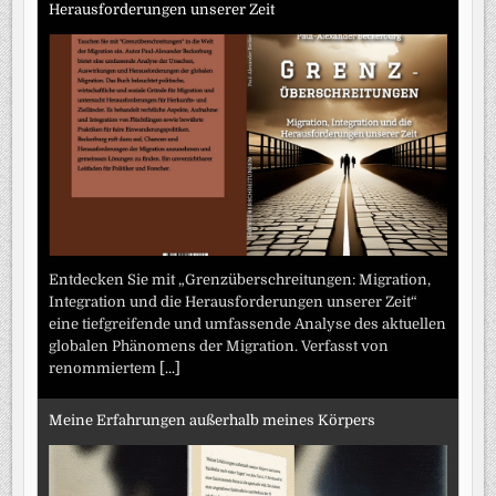
Herausforderungen unserer Zeit
Entdecken Sie mit „Grenzüberschreitungen: Migration,
Integration und die Herausforderungen unserer Zeit“
eine tiefgreifende und umfassende Analyse des aktuellen
globalen Phänomens der Migration. Verfasst von
renommiertem
[...]
Meine Erfahrungen außerhalb meines Körpers