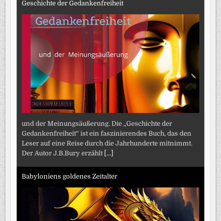
Geschichte der Gedankenfreiheit
und der Meinungsäußerung. Die „Geschichte der
Gedankenfreiheit“ ist ein faszinierendes Buch, das den
Leser auf eine Reise durch die Jahrhunderte mitnimmt.
Der Autor J.B.Bury erzählt
[...]
Babyloniens goldenes Zeitalter