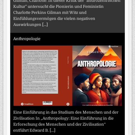
Gilman, Charlotte. In dieser Kritik der "androzentrischen
Kultur" untersucht die Pionierin und Feministin
Charlotte Perkins Gilman mit Witz und
Einfühlungsvermögen die vielen negativen
Auswirkungen
[...]
Anthropologie
Eine Einführung in das Studium des Menschen und der
Zivilisation In „Anthropology: Eine Einführung in die
Erforschung des Menschen und der Zivilisation“
entführt Edward B.
[...]