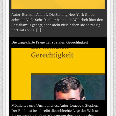
Autor: Benson, Allan L. Die Zeitung New York Globe
schreibt: Viele Schriftsteller haben die Wahrheit über den
Sozialismus gesagt, aber nicht viele haben sie so rassig
und mit so viel
[...]
Die ungeklärte Frage der sozialen Gerechtigkeit
Mögliches und Unmögliches. Autor: Leacock, Stephen.
Der Buchtext beschreibt die schlechte Lage der Welt und
die unterschiedlichen Meinungen darüber, wie das