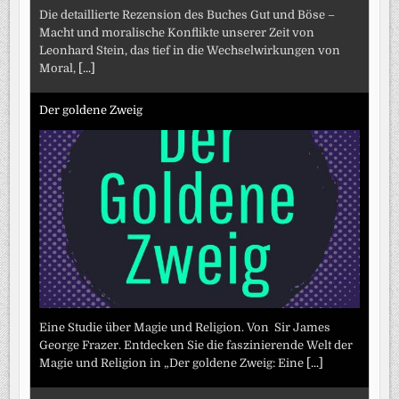
Die detaillierte Rezension des Buches Gut und Böse –
Macht und moralische Konflikte unserer Zeit von
Leonhard Stein, das tief in die Wechselwirkungen von
Moral,
[...]
Der goldene Zweig
Eine Studie über Magie und Religion. Von Sir James
George Frazer. Entdecken Sie die faszinierende Welt der
Magie und Religion in „Der goldene Zweig: Eine
[...]