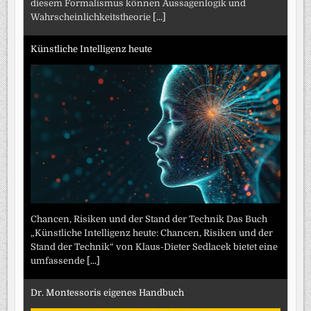
diesem Formalismus können Aussagenlogik und
Wahrscheinlichkeitstheorie
[...]
Künstliche Intelligenz heute
Chancen, Risiken und der Stand der Technik Das Buch
„Künstliche Intelligenz heute: Chancen, Risiken und der
Stand der Technik“ von Klaus-Dieter Sedlacek bietet eine
umfassende
[...]
Dr. Montessoris eigenes Handbuch