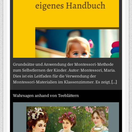
Grundsätze und Anwendung der Montessori-Methode
zum Selbstlernen der Kinder. Autor: Montessori, Maria.
Dies ist ein Leitfaden für die Verwendung der
Montessori-Materialien im Klassenzimmer. Es zeigt,
[...]
Wahrsagen anhand von Teeblättern