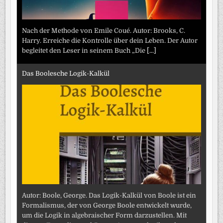
Nach der Methode von Emile Coué. Autor: Brooks, C.
Harry. Erreiche die Kontrolle über dein Leben. Der Autor
begleitet den Leser in seinem Buch „Die
[...]
Das Boolesche Logik-Kalkül
Autor: Boole, George. Das Logik-Kalkül von Boole ist ein
Formalismus, der von George Boole entwickelt wurde,
um die Logik in algebraischer Form darzustellen. Mit