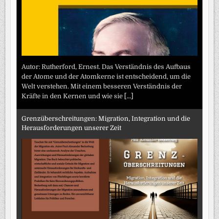
Autor: Rutherford, Ernest. Das Verständnis des Aufbaus
der Atome und der Atomkerne ist entscheidend, um die
Welt verstehen. Mit einem besseren Verständnis der
Kräfte in den Kernen und wie sie
[...]
Grenzüberschreitungen: Migration, Integration und die
Herausforderungen unserer Zeit