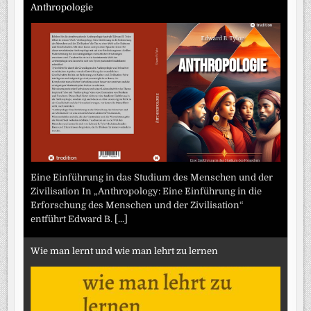
Anthropologie
Eine Einführung in das Studium des Menschen und der
Zivilisation In „Anthropology: Eine Einführung in die
Erforschung des Menschen und der Zivilisation“
entführt Edward B.
[...]
Wie man lernt und wie man lehrt zu lernen