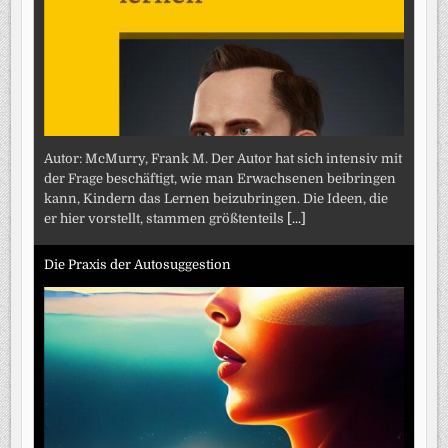
Autor: McMurry, Frank M. Der Autor hat sich intensiv mit
der Frage beschäftigt, wie man Erwachsenen beibringen
kann, Kindern das Lernen beizubringen. Die Ideen, die
er hier vorstellt, stammen größtenteils
[...]
Die Praxis der Autosuggestion