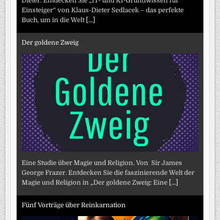
Dieter. Entdecken Sie „IT- und KI-Grundwissen für
Einsteiger“ von Klaus-Dieter Sedlacek – das perfekte
Buch, um in die Welt
[...]
Der goldene Zweig
Eine Studie über Magie und Religion. Von Sir James
George Frazer. Entdecken Sie die faszinierende Welt der
Magie und Religion in „Der goldene Zweig: Eine
[...]
Fünf Vorträge über Reinkarnation