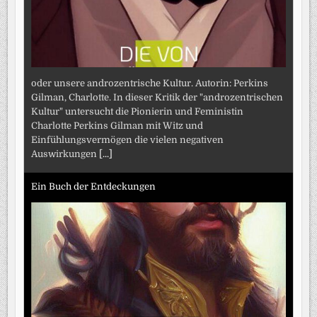
oder unsere androzentrische Kultur. Autorin: Perkins
Gilman, Charlotte. In dieser Kritik der "androzentrischen
Kultur" untersucht die Pionierin und Feministin
Charlotte Perkins Gilman mit Witz und
Einfühlungsvermögen die vielen negativen
Auswirkungen
[...]
Ein Buch der Entdeckungen