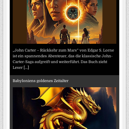
„John Carter – Rückkehr zum Mars“ von Edgar S. Lorne
ist ein spannendes Abenteuer, das die klassische John-
Carter-Saga aufgreift und weiterführt. Das Buch zieht
Leser
[...]
Babyloniens goldenes Zeitalter