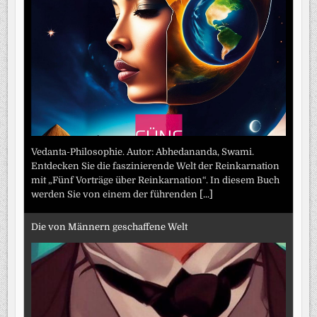
Vedanta-Philosophie. Autor: Abhedananda, Swami.
Entdecken Sie die faszinierende Welt der Reinkarnation
mit „Fünf Vorträge über Reinkarnation“. In diesem Buch
werden Sie von einem der führenden
[...]
Die von Männern geschaffene Welt