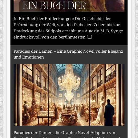
In Ein Buch der Entdeckungen: Die Geschichte der
Erforschung der Welt, von den frühesten Zeiten bis zur
Entdeckung des Südpols erzählt uns Autorin M. B. Synge
eindrucksvoll von den berühmtesten
[...]
Paradies der Damen – Eine Graphic Novel voller Eleganz
und Emotionen
Paradies der Damen, die Graphic Novel-Adaption von