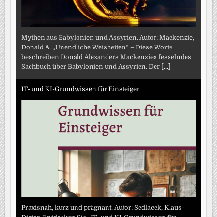
Mythen aus Babylonien und Assyrien. Autor: Mackenzie,
Donald A. „Unendliche Weisheiten“ – Diese Worte
beschreiben Donald Alexanders Mackenzies fesselndes
Sachbuch über Babylonien und Assyrien. Der
[...]
IT- und KI-Grundwissen für Einsteiger
Praxisnah, kurz und prägnant. Autor: Sedlacek, Klaus-