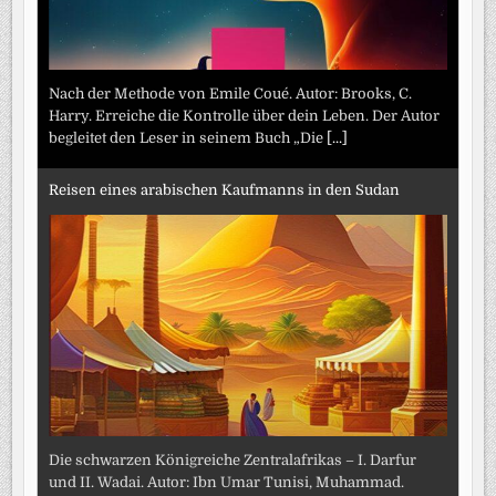
Nach der Methode von Emile Coué. Autor: Brooks, C.
Harry. Erreiche die Kontrolle über dein Leben. Der Autor
begleitet den Leser in seinem Buch „Die
[...]
Reisen eines arabischen Kaufmanns in den Sudan
Die schwarzen Königreiche Zentralafrikas – I. Darfur
und II. Wadai. Autor: Ibn Umar Tunisi, Muhammad.