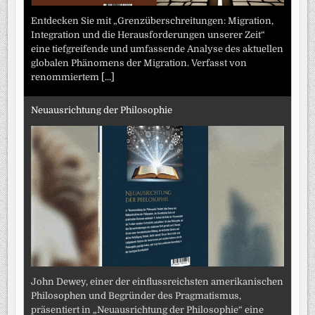
Entdecken Sie mit „Grenzüberschreitungen: Migration,
Integration und die Herausforderungen unserer Zeit“
eine tiefgreifende und umfassende Analyse des aktuellen
globalen Phänomens der Migration. Verfasst von
renommiertem
[...]
Neuausrichtung der Philosophie
John Dewey, einer der einflussreichsten amerikanischen
Philosophen und Begründer des Pragmatismus,
präsentiert in „Neuausrichtung der Philosophie“ eine