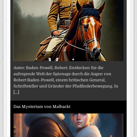
Autor: Baden-Powell, Robert. Entdecken Sie die
aufregende Welt der Spionage durch die Augen von
Robert Baden-Powell, einem britischen General,
Schriftsteller und Gründer der Pfadfinderbewegung. In
[...]
Das Mysterium von Malbackt