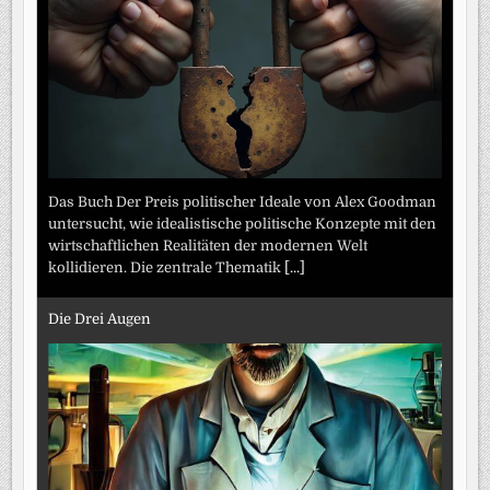
Das Buch Der Preis politischer Ideale von Alex Goodman
untersucht, wie idealistische politische Konzepte mit den
wirtschaftlichen Realitäten der modernen Welt
kollidieren. Die zentrale Thematik
[...]
Die Drei Augen