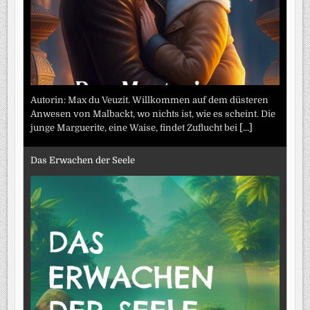
Autorin: Max du Veuzit. Willkommen auf dem düsteren
Anwesen von Malbackt, wo nichts ist, wie es scheint. Die
junge Marguerite, eine Waise, findet Zuflucht bei
[...]
Das Erwachen der Seele