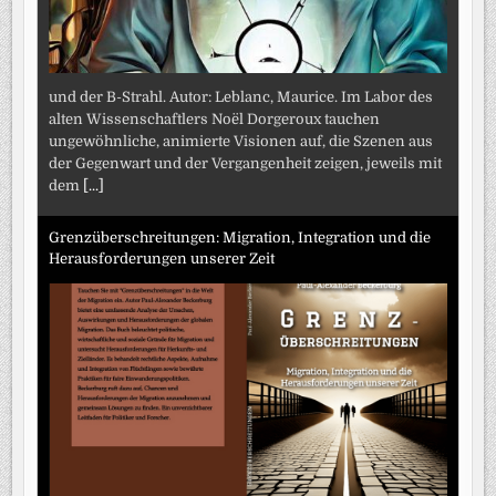
und der B-Strahl. Autor: Leblanc, Maurice. Im Labor des
alten Wissenschaftlers Noël Dorgeroux tauchen
ungewöhnliche, animierte Visionen auf, die Szenen aus
der Gegenwart und der Vergangenheit zeigen, jeweils mit
dem
[...]
Grenzüberschreitungen: Migration, Integration und die
Herausforderungen unserer Zeit