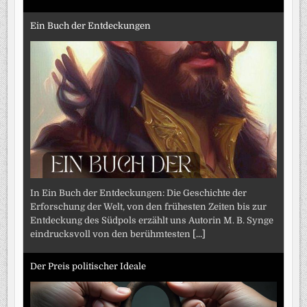
Ein Buch der Entdeckungen
In Ein Buch der Entdeckungen: Die Geschichte der
Erforschung der Welt, von den frühesten Zeiten bis zur
Entdeckung des Südpols erzählt uns Autorin M. B. Synge
eindrucksvoll von den berühmtesten
[...]
Der Preis politischer Ideale