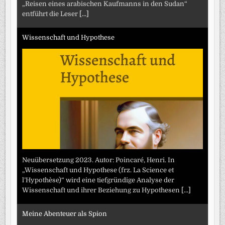
„Reisen eines arabischen Kaufmanns in den Sudan“
entführt die Leser
[...]
Wissenschaft und Hypothese
Neuübersetzung 2023. Autor: Poincaré, Henri. In
„Wissenschaft und Hypothese (frz. La Science et
l’Hypothèse)“ wird eine tiefgründige Analyse der
Wissenschaft und ihrer Beziehung zu Hypothesen
[...]
Meine Abenteuer als Spion