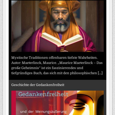
Mystische Traditionen offenbaren tiefste Wahrheiten.
Autor: Maeterlinck, Maurice. „Maurice Maeterlinck – Das
große Geheimnis“ ist ein faszinierendes und
tiefgründiges Buch, das sich mit den philosophischen
[...]
Geschichte der Gedankenfreiheit