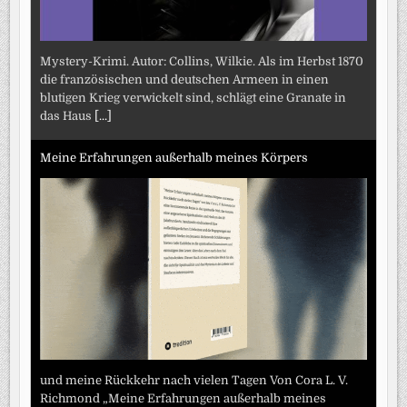
Mystery-Krimi. Autor: Collins, Wilkie. Als im Herbst 1870
die französischen und deutschen Armeen in einen
blutigen Krieg verwickelt sind, schlägt eine Granate in
das Haus
[...]
Meine Erfahrungen außerhalb meines Körpers
und meine Rückkehr nach vielen Tagen Von Cora L. V.
Richmond „Meine Erfahrungen außerhalb meines