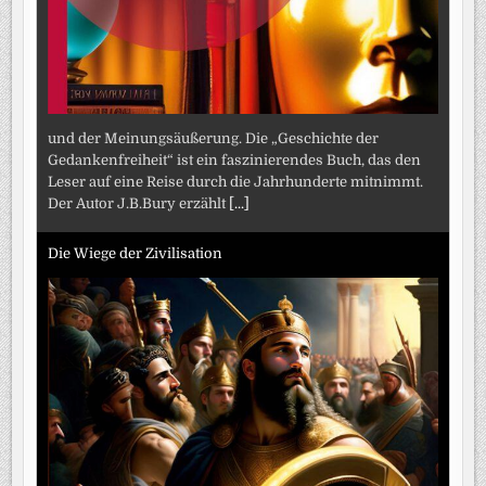
und der Meinungsäußerung. Die „Geschichte der
Gedankenfreiheit“ ist ein faszinierendes Buch, das den
Leser auf eine Reise durch die Jahrhunderte mitnimmt.
Der Autor J.B.Bury erzählt
[...]
Die Wiege der Zivilisation