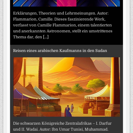
Erklärungen, Theorien und Lehrmeinungen. Autor:
Flammarion, Camille. Dieses faszinierende Werk,
verfasst von Camille Flammarion, einem talentierten
und anerkannten Astronomen, stellt ein umstrittenes
Thema dar, den
[...]
Reisen eines arabischen Kaufmanns in den Sudan
Die schwarzen Königreiche Zentralafrikas – I. Darfur
und II. Wadai. Autor: Ibn Umar Tunisi, Muhammad.