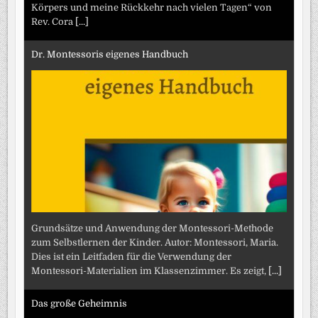
Körpers und meine Rückkehr nach vielen Tagen“ von
Rev. Cora
[...]
Dr. Montessoris eigenes Handbuch
Grundsätze und Anwendung der Montessori-Methode
zum Selbstlernen der Kinder. Autor: Montessori, Maria.
Dies ist ein Leitfaden für die Verwendung der
Montessori-Materialien im Klassenzimmer. Es zeigt,
[...]
Das große Geheimnis