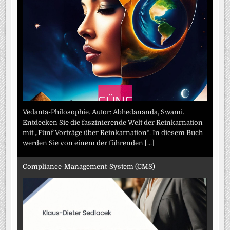
Vedanta-Philosophie. Autor: Abhedananda, Swami.
Entdecken Sie die faszinierende Welt der Reinkarnation
mit „Fünf Vorträge über Reinkarnation“. In diesem Buch
werden Sie von einem der führenden
[...]
Compliance-Management-System (CMS)