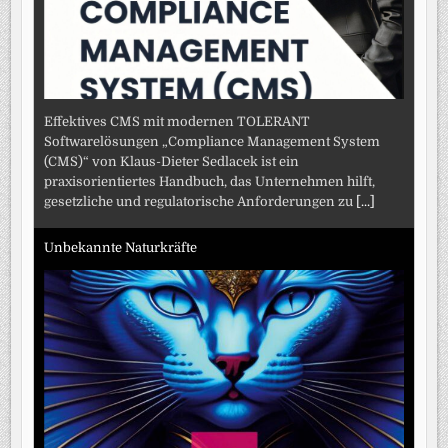
Effektives CMS mit modernen TOLERANT
Softwarelösungen „Compliance Management System
(CMS)“ von Klaus-Dieter Sedlacek ist ein
praxisorientiertes Handbuch, das Unternehmen hilft,
gesetzliche und regulatorische Anforderungen zu
[...]
Unbekannte Naturkräfte