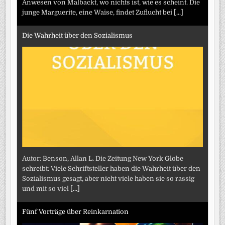
Anwesen von Malbackt, wo nichts ist, wie es scheint. Die
junge Marguerite, eine Waise, findet Zuflucht bei
[...]
Die Wahrheit über den Sozialismus
Autor: Benson, Allan L. Die Zeitung New York Globe
schreibt: Viele Schriftsteller haben die Wahrheit über den
Sozialismus gesagt, aber nicht viele haben sie so rassig
und mit so viel
[...]
Fünf Vorträge über Reinkarnation