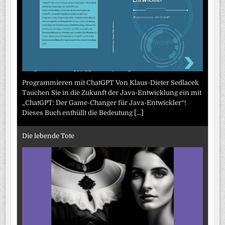
Programmieren mit ChatGPT Von Klaus-Dieter Sedlacek
Tauchen Sie in die Zukunft der Java-Entwicklung ein mit
„ChatGPT: Der Game-Changer für Java-Entwickler“!
Dieses Buch enthüllt die Bedeutung
[...]
Die lebende Tote