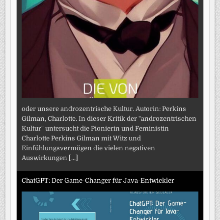
oder unsere androzentrische Kultur. Autorin: Perkins
Gilman, Charlotte. In dieser Kritik der "androzentrischen
Kultur" untersucht die Pionierin und Feministin
Charlotte Perkins Gilman mit Witz und
Einfühlungsvermögen die vielen negativen
Auswirkungen
[...]
ChatGPT: Der Game-Changer für Java-Entwickler