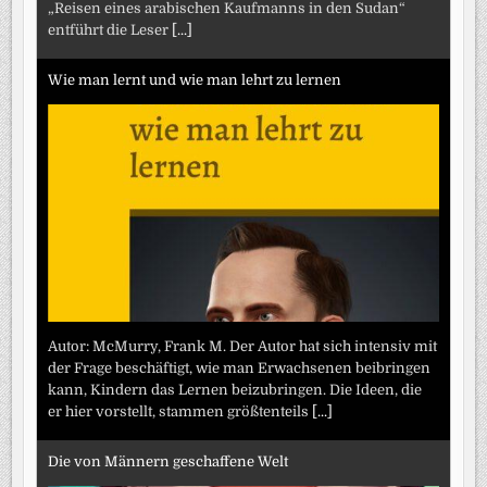
„Reisen eines arabischen Kaufmanns in den Sudan“
entführt die Leser
[...]
Wie man lernt und wie man lehrt zu lernen
Autor: McMurry, Frank M. Der Autor hat sich intensiv mit
der Frage beschäftigt, wie man Erwachsenen beibringen
kann, Kindern das Lernen beizubringen. Die Ideen, die
er hier vorstellt, stammen größtenteils
[...]
Die von Männern geschaffene Welt