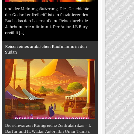
und der Meinungsäußerung. Die „Geschichte
der Gedankenfreiheit“ ist ein faszinierendes
Buch, das den Leser auf eine Reise durch die
Jahrhunderte mitnimmt. Der Autor J.B.Bury
erzählt
[...]
Reisen eines arabischen Kaufmanns in den
Sudan
Die schwarzen Königreiche Zentralafrikas – I.
Darfur und II. Wadai. Autor: Ibn Umar Tunisi,