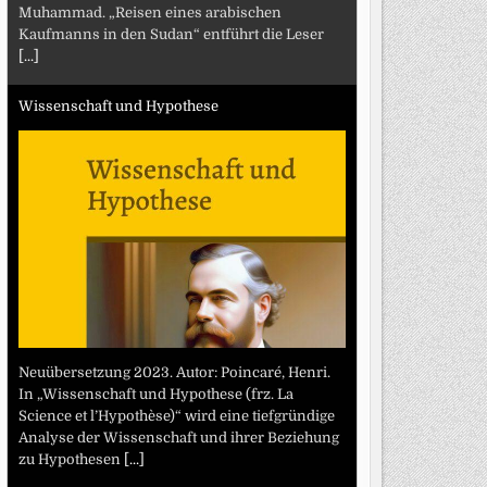
Muhammad. „Reisen eines arabischen
Kaufmanns in den Sudan“ entführt die Leser
[...]
Wissenschaft und Hypothese
Neuübersetzung 2023. Autor: Poincaré, Henri.
In „Wissenschaft und Hypothese (frz. La
Science et l’Hypothèse)“ wird eine tiefgründige
Analyse der Wissenschaft und ihrer Beziehung
zu Hypothesen
[...]