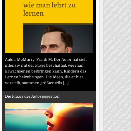
Autor: McMurry, Frank M. Der Autor hat sich
intensiv mit der Frage beschäftigt, wie man
Erwachsenen beibringen kann, Kindern das
Lernen beizubringen. Die Ideen, die er hier
vorstellt, stammen größtenteils
[...]
Die Praxis der Autosuggestion