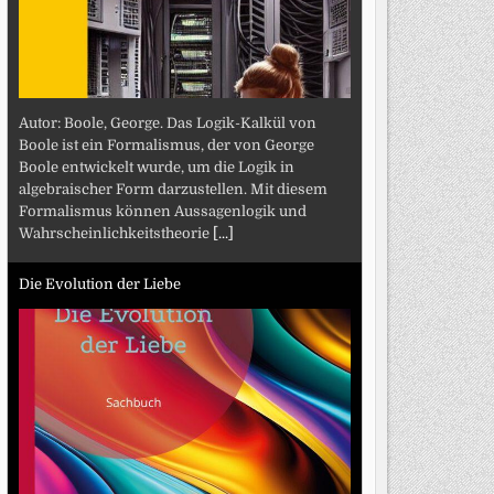
Autor: Boole, George. Das Logik-Kalkül von
Boole ist ein Formalismus, der von George
Boole entwickelt wurde, um die Logik in
algebraischer Form darzustellen. Mit diesem
Formalismus können Aussagenlogik und
Wahrscheinlichkeitstheorie
[...]
Die Evolution der Liebe