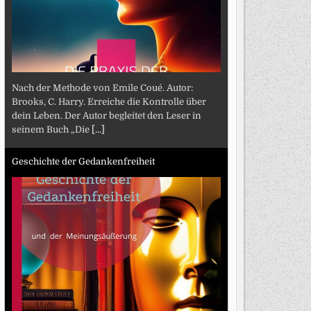
Nach der Methode von Emile Coué. Autor:
Brooks, C. Harry. Erreiche die Kontrolle über
dein Leben. Der Autor begleitet den Leser in
seinem Buch „Die
[...]
Geschichte der Gedankenfreiheit