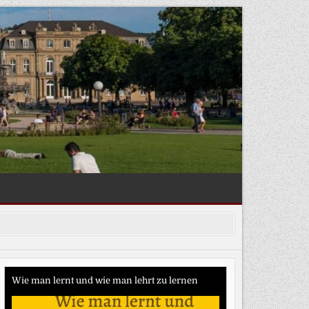
Wie man lernt und wie man lehrt zu lernen