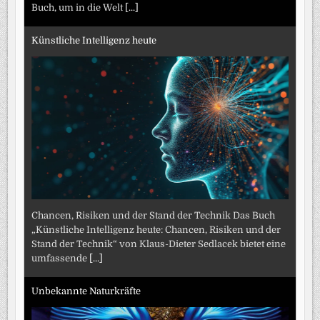
Buch, um in die Welt
[...]
Künstliche Intelligenz heute
Chancen, Risiken und der Stand der Technik Das Buch
„Künstliche Intelligenz heute: Chancen, Risiken und der
Stand der Technik“ von Klaus-Dieter Sedlacek bietet eine
umfassende
[...]
Unbekannte Naturkräfte