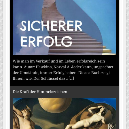
Wie man im Verkauf und im Leben erfolgreich sein
kann. Autor: Hawkins, Norval A. Jeder kann, ungeachtet
der Umstände, immer Erfolg haben. Dieses Buch zeigt
Ihnen, wie. Der Schlüssel dazu
[...]
Die Kraft der Himmelszeichen