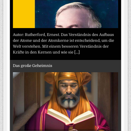
Autor: Rutherford, Ernest. Das Verständnis des Aufbaus
der Atome und der Atomkerne ist entscheidend, um die
Welt verstehen. Mit einem besseren Verständnis der
Kräfte in den Kernen und wie sie
[...]
Das große Geheimnis