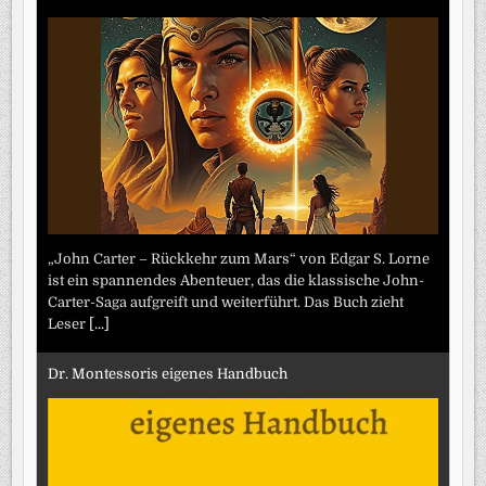
„John Carter – Rückkehr zum Mars“ von Edgar S. Lorne
ist ein spannendes Abenteuer, das die klassische John-
Carter-Saga aufgreift und weiterführt. Das Buch zieht
Leser
[...]
Dr. Montessoris eigenes Handbuch