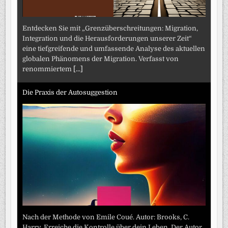
Entdecken Sie mit „Grenzüberschreitungen: Migration,
Integration und die Herausforderungen unserer Zeit“
eine tiefgreifende und umfassende Analyse des aktuellen
globalen Phänomens der Migration. Verfasst von
renommiertem
[...]
Die Praxis der Autosuggestion
Nach der Methode von Emile Coué. Autor: Brooks, C.
Harry. Erreiche die Kontrolle über dein Leben. Der Autor