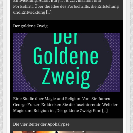
Entwicklung. Autor: Bury, J. B. „Zivilisation und
Fortschritt: Über die Idee des Fortschritts, die Entstehung
und Entwicklung
[...]
Der goldene Zweig
Eine Studie über Magie und Religion. Von Sir James
George Frazer. Entdecken Sie die faszinierende Welt der
Magie und Religion in „Der goldene Zweig: Eine
[...]
Die vier Reiter der Apokalypse