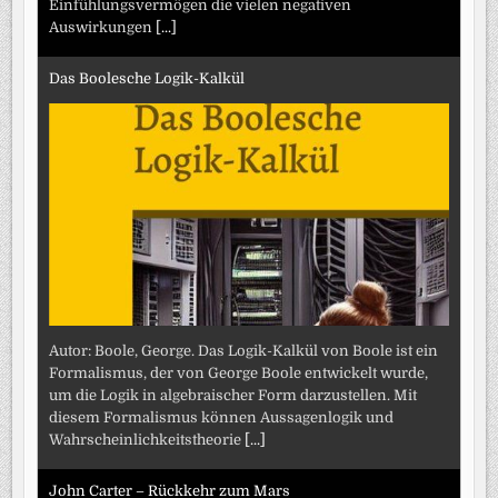
Einfühlungsvermögen die vielen negativen
Auswirkungen
[...]
Das Boolesche Logik-Kalkül
Autor: Boole, George. Das Logik-Kalkül von Boole ist ein
Formalismus, der von George Boole entwickelt wurde,
um die Logik in algebraischer Form darzustellen. Mit
diesem Formalismus können Aussagenlogik und
Wahrscheinlichkeitstheorie
[...]
John Carter – Rückkehr zum Mars