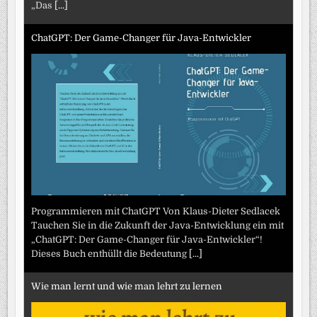
„Das
[...]
ChatGPT: Der Game-Changer für Java-Entwickler
Programmieren mit ChatGPT Von Klaus-Dieter Sedlacek
Tauchen Sie in die Zukunft der Java-Entwicklung ein mit
„ChatGPT: Der Game-Changer für Java-Entwickler“!
Dieses Buch enthüllt die Bedeutung
[...]
Wie man lernt und wie man lehrt zu lernen