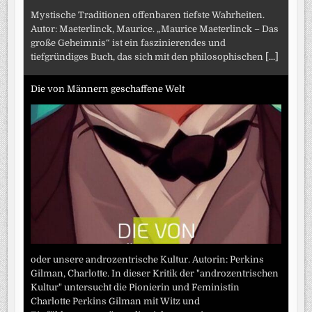
Mystische Traditionen offenbaren tiefste Wahrheiten.
Autor: Maeterlinck, Maurice. „Maurice Maeterlinck – Das
große Geheimnis“ ist ein faszinierendes und
tiefgründiges Buch, das sich mit den philosophischen
[...]
Die von Männern geschaffene Welt
oder unsere androzentrische Kultur. Autorin: Perkins
Gilman, Charlotte. In dieser Kritik der "androzentrischen
Kultur" untersucht die Pionierin und Feministin
Charlotte Perkins Gilman mit Witz und