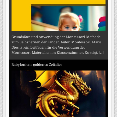
Grundsätze und Anwendung der Montessori-Methode
zum Selbstlernen der Kinder. Autor: Montessori, Maria.
Dies ist ein Leitfaden für die Verwendung der
Montessori-Materialien im Klassenzimmer. Es zeigt,
[...]
Babyloniens goldenes Zeitalter