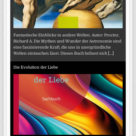
Fantastische Einblicke in andere Welten. Autor: Proctor,
Richard A. Die Mythen und Wunder der Astronomie sind
eine faszinierende Kraft, die uns in unergründliche
Welten eintauchen lässt. Dieses Buch befasst sich
[...]
Die Evolution der Liebe