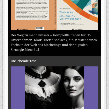
Der Weg zu mehr Umsatz – Komplettleitfaden für IT-
Unternehmen. Klaus-Dieter Sedlacek, ein Meister seines
Fachs in der Welt des Marketings und der digitalen
Strategie, bietet
[...]
Die lebende Tote