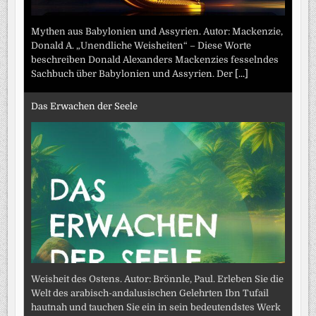
Mythen aus Babylonien und Assyrien. Autor: Mackenzie,
Donald A. „Unendliche Weisheiten“ – Diese Worte
beschreiben Donald Alexanders Mackenzies fesselndes
Sachbuch über Babylonien und Assyrien. Der
[...]
Das Erwachen der Seele
Weisheit des Ostens. Autor: Brönnle, Paul. Erleben Sie die
Welt des arabisch-andalusischen Gelehrten Ibn Tufail
hautnah und tauchen Sie ein in sein bedeutendstes Werk