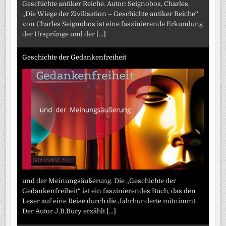
Geschichte antiker Reiche. Autor: Seignobos, Charles.
„Die Wiege der Zivilisation – Geschichte antiker Reiche“
von Charles Seignobos ist eine faszinierende Erkundung
der Ursprünge und der
[...]
Geschichte der Gedankenfreiheit
und der Meinungsäußerung. Die „Geschichte der
Gedankenfreiheit“ ist ein faszinierendes Buch, das den
Leser auf eine Reise durch die Jahrhunderte mitnimmt.
Der Autor J.B.Bury erzählt
[...]