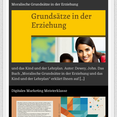
Moralische Grundsätze in der Erziehung
und das Kind und der Lehrplan. Autor: Dewey, John. Das
Buch „Moralische Grundsätze in der Erziehung und das
Kind und der Lehrplan“ erklärt Ihnen auf
[...]
Digitales Marketing Meisterklasse