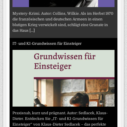
Mystery-Krimi. Autor: Collins, Wilkie. Als im Herbst 1870
die französischen und deutschen Armeen in einen
blutigen Krieg verwickelt sind, schlägt eine Granate in
das Haus
[...]
IT- und KI-Grundwissen für Einsteiger
Praxisnah, kurz und prägnant. Autor: Sedlacek, Klaus-
Dieter. Entdecken Sie „IT- und KI-Grundwissen für
Einsteiger“ von Klaus-Dieter Sedlacek – das perfekte