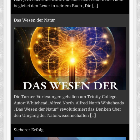
begleitet den Leser in seinem Buch „Die
[...]
Das Wesen der Natur
Die Tarner-Vorlesungen gehalten am Trinity College.
Autor: Whitehead, Alfred North. Alfred North Whiteheads
„Das Wesen der Natur“ revolutioniert das Denken über
den Umgang der Naturwissenschaften
[...]
Sicherer Erfolg