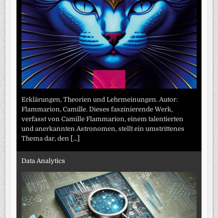
Erklärungen, Theorien und Lehrmeinungen. Autor:
Flammarion, Camille. Dieses faszinierende Werk,
verfasst von Camille Flammarion, einem talentierten
und anerkannten Astronomen, stellt ein umstrittenes
Thema dar, den
[...]
Data Analytics