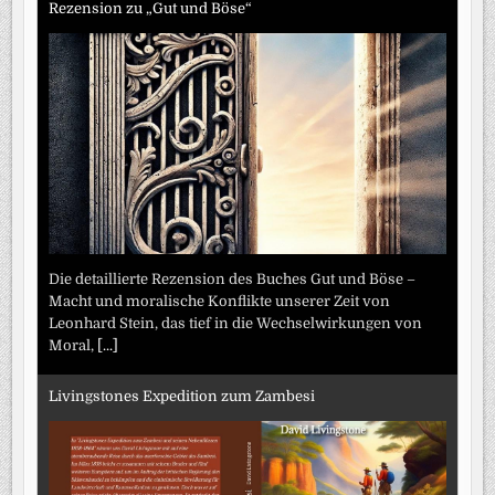
Rezension zu „Gut und Böse“
Die detaillierte Rezension des Buches Gut und Böse –
Macht und moralische Konflikte unserer Zeit von
Leonhard Stein, das tief in die Wechselwirkungen von
Moral,
[...]
Livingstones Expedition zum Zambesi