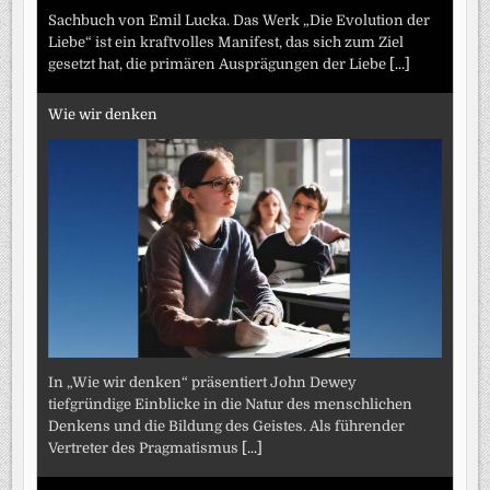
Sachbuch von Emil Lucka. Das Werk „Die Evolution der
Liebe“ ist ein kraftvolles Manifest, das sich zum Ziel
gesetzt hat, die primären Ausprägungen der Liebe
[...]
Wie wir denken
In „Wie wir denken“ präsentiert John Dewey
tiefgründige Einblicke in die Natur des menschlichen
Denkens und die Bildung des Geistes. Als führender
Vertreter des Pragmatismus
[...]