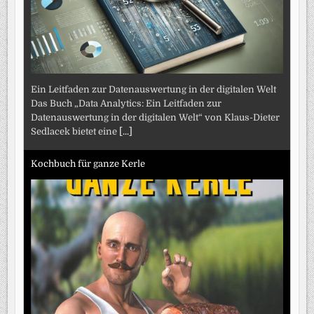
Ein Leitfaden zur Datenauswertung in der digitalen Welt
Das Buch „Data Analytics: Ein Leitfaden zur
Datenauswertung in der digitalen Welt“ von Klaus-Dieter
Sedlacek bietet eine
[...]
Kochbuch für ganze Kerle