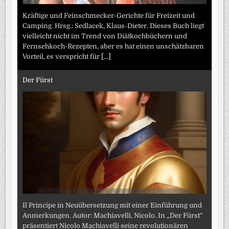
Kräftige und Feinschmecker-Gerichte für Freizeit und
Camping. Hrsg.: Sedlacek, Klaus-Dieter. Dieses Buch liegt
vielleicht nicht im Trend von Diätkochbüchern und
Fernsehkoch-Rezepten, aber es hat einen unschätzbaren
Vorteil, es verspricht für
[...]
Der Fürst
Il Principe in Neuübersetzung mit einer Einführung und
Anmerkungen. Autor: Machiavelli, Nicolo. In „Der Fürst“
präsentiert Nicolo Machiavelli seine revolutionären