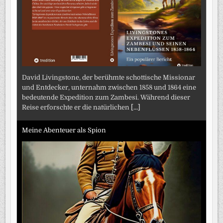
David Livingstone, der berühmte schottische Missionar
und Entdecker, unternahm zwischen 1858 und 1864 eine
bedeutende Expedition zum Zambesi. Während dieser
Reise erforschte er die natürlichen
[...]
Meine Abenteuer als Spion