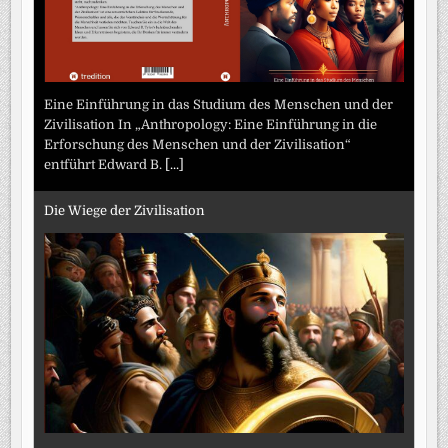
Eine Einführung in das Studium des Menschen und der
Zivilisation In „Anthropology: Eine Einführung in die
Erforschung des Menschen und der Zivilisation“
entführt Edward B.
[...]
Die Wiege der Zivilisation