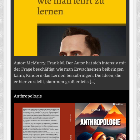
Autor: McMurry, Frank M. Der Autor hat sich intensiv mit
der Frage beschäftigt, wie man Erwachsenen beibringen
kann, Kindern das Lernen beizubringen. Die Ideen, die
er hier vorstellt, stammen größtenteils
[...]
Anthropologie