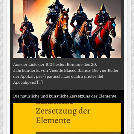
Aus der Liste der 100 besten Romane des 20.
Jahrhunderts. von Vicente Blasco Ibáñez. Die vier Reiter
der Apokalypse (spanisch: Los cuatro jinetes del
Apocalipsis)
[...]
Die natürliche und künstliche Zersetzung der Elemente