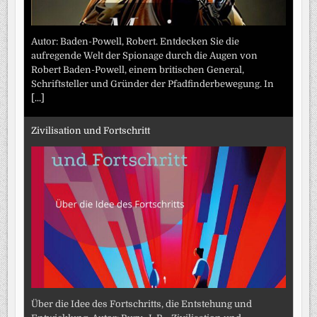
Autor: Baden-Powell, Robert. Entdecken Sie die
aufregende Welt der Spionage durch die Augen von
Robert Baden-Powell, einem britischen General,
Schriftsteller und Gründer der Pfadfinderbewegung. In
[...]
Zivilisation und Fortschritt
Über die Idee des Fortschritts, die Entstehung und