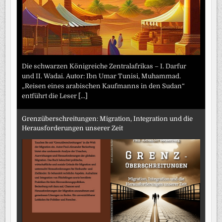
Die schwarzen Königreiche Zentralafrikas – I. Darfur
und II. Wadai. Autor: Ibn Umar Tunisi, Muhammad.
„Reisen eines arabischen Kaufmanns in den Sudan“
entführt die Leser
[...]
Grenzüberschreitungen: Migration, Integration und die
Herausforderungen unserer Zeit