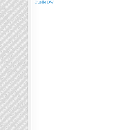
Quelle DW