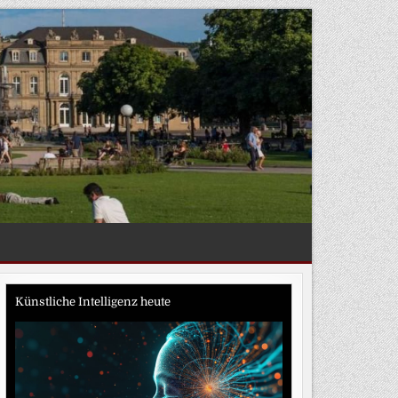
Künstliche Intelligenz heute