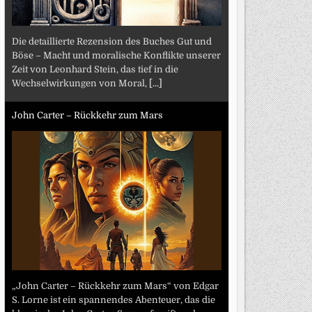
Die detaillierte Rezension des Buches Gut und
Böse – Macht und moralische Konflikte unserer
Zeit von Leonhard Stein, das tief in die
Wechselwirkungen von Moral,
[...]
John Carter – Rückkehr zum Mars
„John Carter – Rückkehr zum Mars“ von Edgar
S. Lorne ist ein spannendes Abenteuer, das die