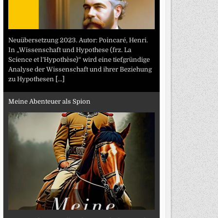
Neuübersetzung 2023. Autor: Poincaré, Henri.
In „Wissenschaft und Hypothese (frz. La
Science et l’Hypothèse)“ wird eine tiefgründige
Analyse der Wissenschaft und ihrer Beziehung
zu Hypothesen
[...]
Meine Abenteuer als Spion