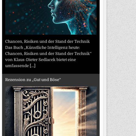
Chancen, Risiken und der Stand der Technik
Das Buch „Künstliche Intelligenz heute:
Chancen, Risiken und der Stand der Technik“
von Klaus-Dieter Sedlacek bietet eine
umfassende
[...]
Rezension zu „Gut und Böse“