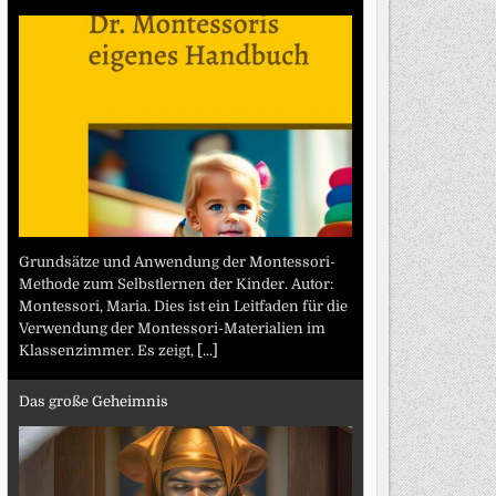
Grundsätze und Anwendung der Montessori-
Methode zum Selbstlernen der Kinder. Autor:
Montessori, Maria. Dies ist ein Leitfaden für die
Verwendung der Montessori-Materialien im
Klassenzimmer. Es zeigt,
[...]
Das große Geheimnis