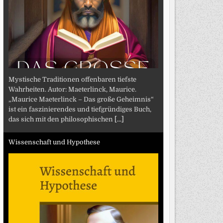
Mystische Traditionen offenbaren tiefste
Wahrheiten. Autor: Maeterlinck, Maurice.
„Maurice Maeterlinck – Das große Geheimnis“
ist ein faszinierendes und tiefgründiges Buch,
das sich mit den philosophischen
[...]
Wissenschaft und Hypothese