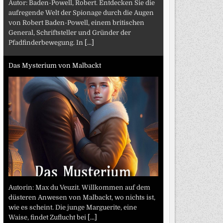
Autor: Baden-Powell, Robert. Entdecken Sie die
aufregende Welt der Spionage durch die Augen
von Robert Baden-Powell, einem britischen
General, Schriftsteller und Gründer der
Pfadfinderbewegung. In
[...]
Das Mysterium von Malbackt
Autorin: Max du Veuzit. Willkommen auf dem
düsteren Anwesen von Malbackt, wo nichts ist,
wie es scheint. Die junge Marguerite, eine
Waise, findet Zuflucht bei
[...]