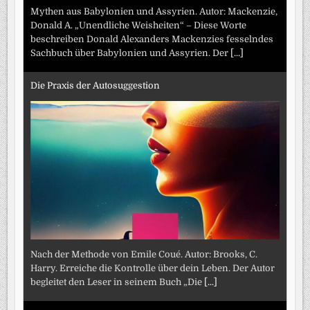
Mythen aus Babylonien und Assyrien. Autor: Mackenzie,
Donald A. „Unendliche Weisheiten“ – Diese Worte
beschreiben Donald Alexanders Mackenzies fesselndes
Sachbuch über Babylonien und Assyrien. Der
[...]
Die Praxis der Autosuggestion
Nach der Methode von Emile Coué. Autor: Brooks, C.
Harry. Erreiche die Kontrolle über dein Leben. Der Autor
begleitet den Leser in seinem Buch „Die
[...]