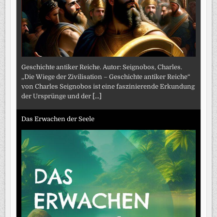
Geschichte antiker Reiche. Autor: Seignobos, Charles.
„Die Wiege der Zivilisation – Geschichte antiker Reiche“
von Charles Seignobos ist eine faszinierende Erkundung
der Ursprünge und der
[...]
Das Erwachen der Seele