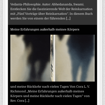
Vedanta-Philosophie. Autor: Abhedananda, Swami.
Entdecken Sie die faszinierende Welt der Reinkarnation
mit „Fünf Vorträge über Reinkarnation“. In diesem Buch
werden Sie von einem der führenden
[...]
Meine Erfahrungen außerhalb meines Körpers
und meine Rückkehr nach vielen Tagen Von Cora L. V.
Richmond „Meine Erfahrungen außerhalb meines
Körpers und meine Rückkehr nach vielen Tagen“ von
Rev. Cora
[...]