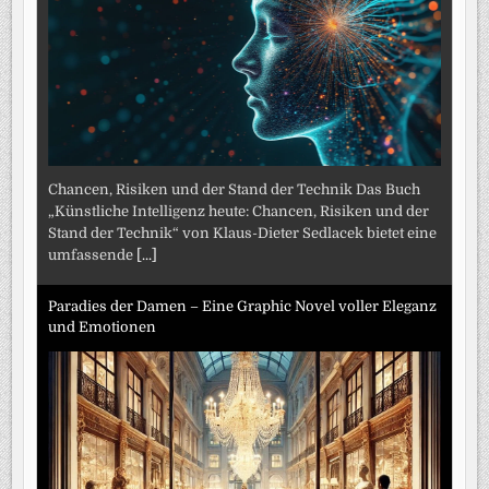
Chancen, Risiken und der Stand der Technik Das Buch
„Künstliche Intelligenz heute: Chancen, Risiken und der
Stand der Technik“ von Klaus-Dieter Sedlacek bietet eine
umfassende
[...]
Paradies der Damen – Eine Graphic Novel voller Eleganz
und Emotionen