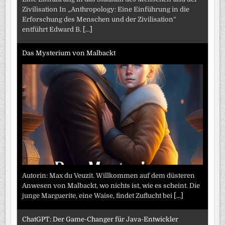
Zivilisation In „Anthropology: Eine Einführung in die
Erforschung des Menschen und der Zivilisation“
entführt Edward B.
[...]
Das Mysterium von Malbackt
Autorin: Max du Veuzit. Willkommen auf dem düsteren
Anwesen von Malbackt, wo nichts ist, wie es scheint. Die
junge Marguerite, eine Waise, findet Zuflucht bei
[...]
ChatGPT: Der Game-Changer für Java-Entwickler