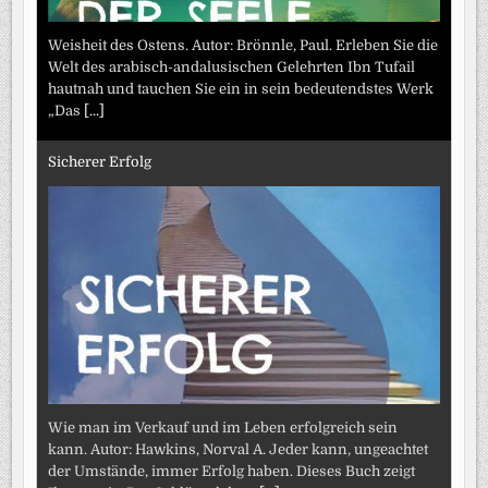
Weisheit des Ostens. Autor: Brönnle, Paul. Erleben Sie die
Welt des arabisch-andalusischen Gelehrten Ibn Tufail
hautnah und tauchen Sie ein in sein bedeutendstes Werk
„Das
[...]
Sicherer Erfolg
Wie man im Verkauf und im Leben erfolgreich sein
kann. Autor: Hawkins, Norval A. Jeder kann, ungeachtet
der Umstände, immer Erfolg haben. Dieses Buch zeigt