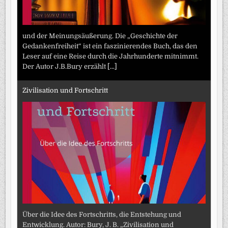
und der Meinungsäußerung. Die „Geschichte der
Gedankenfreiheit“ ist ein faszinierendes Buch, das den
Leser auf eine Reise durch die Jahrhunderte mitnimmt.
Der Autor J.B.Bury erzählt
[...]
Zivilisation und Fortschritt
Über die Idee des Fortschritts, die Entstehung und
Entwicklung. Autor: Bury, J. B. „Zivilisation und