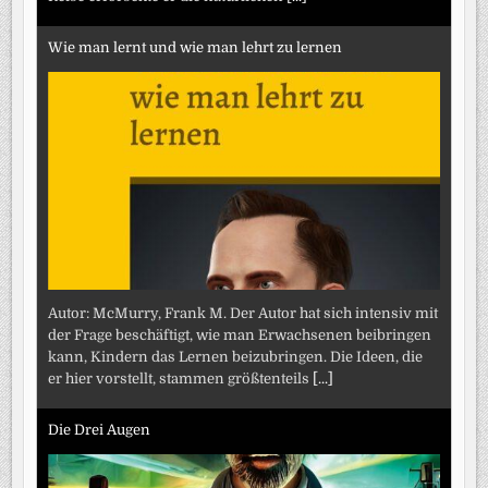
Wie man lernt und wie man lehrt zu lernen
Autor: McMurry, Frank M. Der Autor hat sich intensiv mit
der Frage beschäftigt, wie man Erwachsenen beibringen
kann, Kindern das Lernen beizubringen. Die Ideen, die
er hier vorstellt, stammen größtenteils
[...]
Die Drei Augen