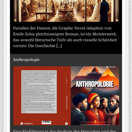
Paradies der Damen, die Graphic Novel-Adaption von
Émile Zolas gleichnamigem Roman, ist ein Meisterwerk,
das sowohl literarische Tiefe als auch visuelle Schönheit
vereint. Die Geschichte
[...]
Anthropologie
Eine Einführung in das Studium des Menschen und der