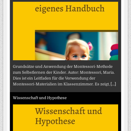
Grundsätze und Anwendung der Montessori-Methode
zum Selbstlernen der Kinder. Autor: Montessori, Maria.
Dies ist ein Leitfaden für die Verwendung der
Montessori-Materialien im Klassenzimmer. Es zeigt,
[...]
Wissenschaft und Hypothese