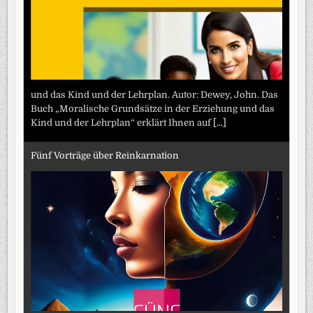
und das Kind und der Lehrplan. Autor: Dewey, John. Das
Buch „Moralische Grundsätze in der Erziehung und das
Kind und der Lehrplan“ erklärt Ihnen auf
[...]
Fünf Vorträge über Reinkarnation