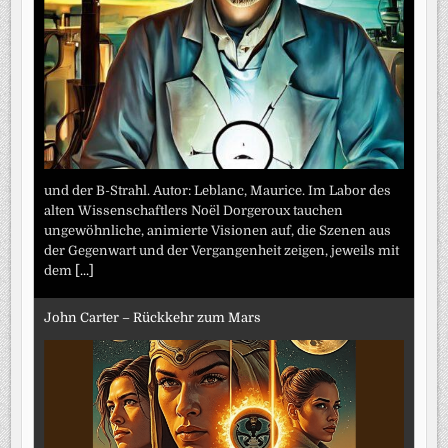
und der B-Strahl. Autor: Leblanc, Maurice. Im Labor des
alten Wissenschaftlers Noël Dorgeroux tauchen
ungewöhnliche, animierte Visionen auf, die Szenen aus
der Gegenwart und der Vergangenheit zeigen, jeweils mit
dem
[...]
John Carter – Rückkehr zum Mars