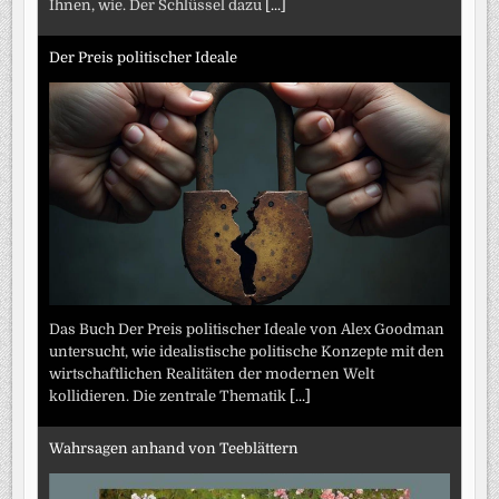
Ihnen, wie. Der Schlüssel dazu
[...]
Der Preis politischer Ideale
Das Buch Der Preis politischer Ideale von Alex Goodman
untersucht, wie idealistische politische Konzepte mit den
wirtschaftlichen Realitäten der modernen Welt
kollidieren. Die zentrale Thematik
[...]
Wahrsagen anhand von Teeblättern