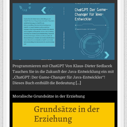
Programmieren mit ChatGPT Von Klaus-Dieter Sedlacek
Tauchen Sie in die Zukunft der Java-Entwicklung ein mit
„ChatGPT: Der Game-Changer für Java-Entwickler“!
Dieses Buch enthüllt die Bedeutung
[...]
Moralische Grundsätze in der Erziehung