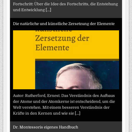
Fortschritt: Über die Idee des Fortschritts, die Entstehung
und Entwicklung
[...]
Die natürliche und künstliche Zersetzung der Elemente
Autor: Rutherford, Ernest. Das Verständnis des Aufbaus
der Atome und der Atomkerne ist entscheidend, um die
Welt verstehen. Mit einem besseren Verständnis der
Kräfte in den Kernen und wie sie
[...]
Dr. Montessoris eigenes Handbuch