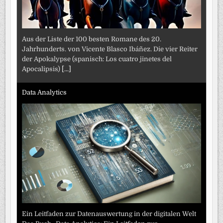
Aus der Liste der 100 besten Romane des 20.
Jahrhunderts. von Vicente Blasco Ibáñez. Die vier Reiter
der Apokalypse (spanisch: Los cuatro jinetes del
Apocalipsis)
[...]
Data Analytics
Ein Leitfaden zur Datenauswertung in der digitalen Welt