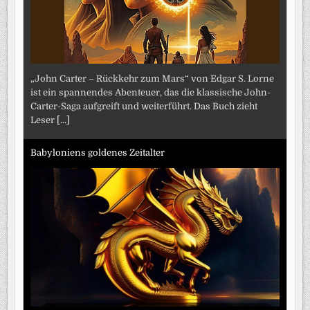
„John Carter – Rückkehr zum Mars“ von Edgar S. Lorne
ist ein spannendes Abenteuer, das die klassische John-
Carter-Saga aufgreift und weiterführt. Das Buch zieht
Leser
[...]
Babyloniens goldenes Zeitalter