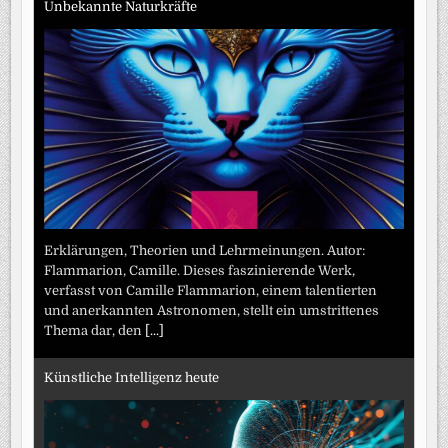
Unbekannte Naturkräfte
Erklärungen, Theorien und Lehrmeinungen. Autor:
Flammarion, Camille. Dieses faszinierende Werk,
verfasst von Camille Flammarion, einem talentierten
und anerkannten Astronomen, stellt ein umstrittenes
Thema dar, den
[...]
Künstliche Intelligenz heute