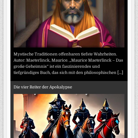
Mystische Traditionen offenbaren tiefste Wahrheiten.
Autor: Maeterlinck, Maurice. „Maurice Maeterlinck – Das
große Geheimnis“ ist ein faszinierendes und
tiefgründiges Buch, das sich mit den philosophischen
[...]
Die vier Reiter der Apokalypse