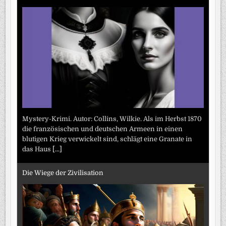
Mystery-Krimi. Autor: Collins, Wilkie. Als im Herbst 1870
die französischen und deutschen Armeen in einen
blutigen Krieg verwickelt sind, schlägt eine Granate in
das Haus
[...]
Die Wiege der Zivilisation