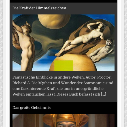
Die Kraft der Himmelszeichen
Fantastische Einblicke in andere Welten. Autor: Proctor,
Richard A. Die Mythen und Wunder der Astronomie sind
eine faszinierende Kraft, die uns in unergründliche
Welten eintauchen lässt. Dieses Buch befasst sich
[...]
Das große Geheimnis