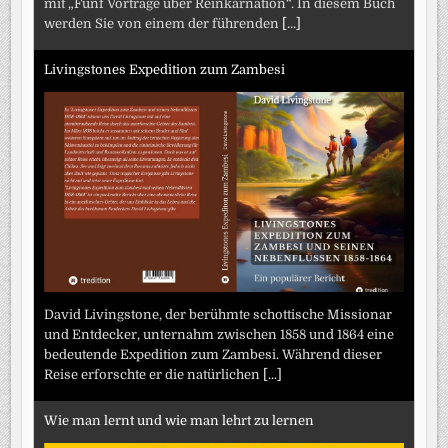
mit „Fünf Vorträge über Reinkarnation“. In diesem Buch
werden Sie von einem der führenden
[...]
Livingstones Expedition zum Zambesi
David Livingstone, der berühmte schottische Missionar
und Entdecker, unternahm zwischen 1858 und 1864 eine
bedeutende Expedition zum Zambesi. Während dieser
Reise erforschte er die natürlichen
[...]
Wie man lernt und wie man lehrt zu lernen