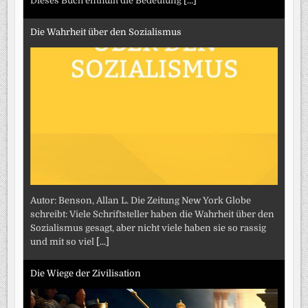
Dieses Buch enthüllt die Bedeutung
[...]
Die Wahrheit über den Sozialismus
Autor: Benson, Allan L. Die Zeitung New York Globe
schreibt: Viele Schriftsteller haben die Wahrheit über den
Sozialismus gesagt, aber nicht viele haben sie so rassig
und mit so viel
[...]
Die Wiege der Zivilisation