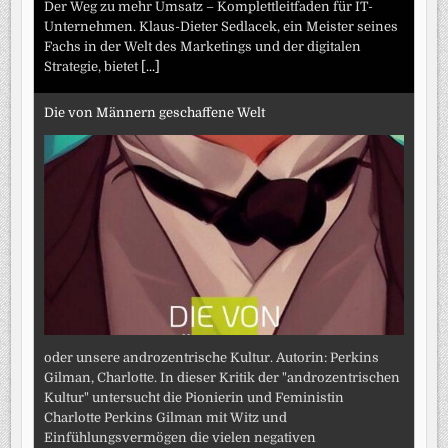
Der Weg zu mehr Umsatz – Komplettleitfaden für IT-
Unternehmen. Klaus-Dieter Sedlacek, ein Meister seines
Fachs in der Welt des Marketings und der digitalen
Strategie, bietet
[...]
Die von Männern geschaffene Welt
oder unsere androzentrische Kultur. Autorin: Perkins
Gilman, Charlotte. In dieser Kritik der "androzentrischen
Kultur" untersucht die Pionierin und Feministin
Charlotte Perkins Gilman mit Witz und
Einfühlungsvermögen die vielen negativen