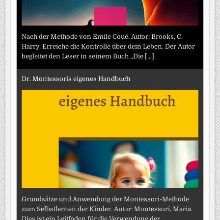
Nach der Methode von Emile Coué. Autor: Brooks, C.
Harry. Erreiche die Kontrolle über dein Leben. Der Autor
begleitet den Leser in seinem Buch „Die
[...]
Dr. Montessoris eigenes Handbuch
Grundsätze und Anwendung der Montessori-Methode
zum Selbstlernen der Kinder. Autor: Montessori, Maria.
Dies ist ein Leitfaden für die Verwendung der