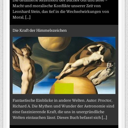
Die detaillierte Rezension des Buches Gut und Böse –
Macht und moralische Konflikte unserer Zeit von
Leonhard Stein, das tief in die Wechselwirkungen von
Moral,
[...]
Die Kraft der Himmelszeichen
Fantastische Einblicke in andere Welten. Autor: Proctor,
Richard A. Die Mythen und Wunder der Astronomie sind
eine faszinierende Kraft, die uns in unergründliche
Welten eintauchen lässt. Dieses Buch befasst sich
[...]