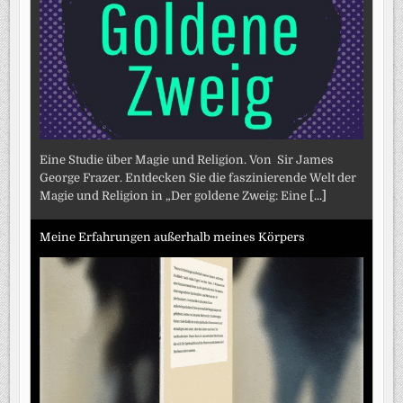
Eine Studie über Magie und Religion. Von Sir James
George Frazer. Entdecken Sie die faszinierende Welt der
Magie und Religion in „Der goldene Zweig: Eine
[...]
Meine Erfahrungen außerhalb meines Körpers