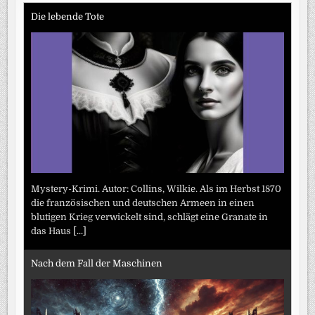
Die lebende Tote
Mystery-Krimi. Autor: Collins, Wilkie. Als im Herbst 1870
die französischen und deutschen Armeen in einen
blutigen Krieg verwickelt sind, schlägt eine Granate in
das Haus
[...]
Nach dem Fall der Maschinen