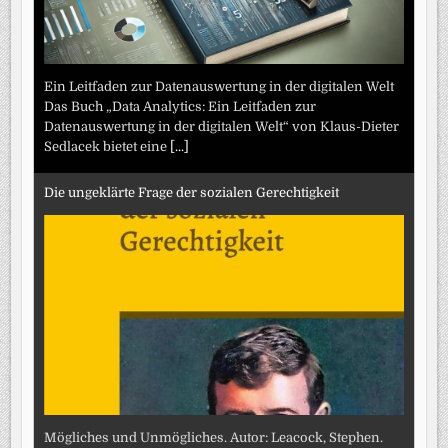
Ein Leitfaden zur Datenauswertung in der digitalen Welt
Das Buch „Data Analytics: Ein Leitfaden zur
Datenauswertung in der digitalen Welt“ von Klaus-Dieter
Sedlacek bietet eine
[...]
Die ungeklärte Frage der sozialen Gerechtigkeit
Mögliches und Unmögliches. Autor: Leacock, Stephen.