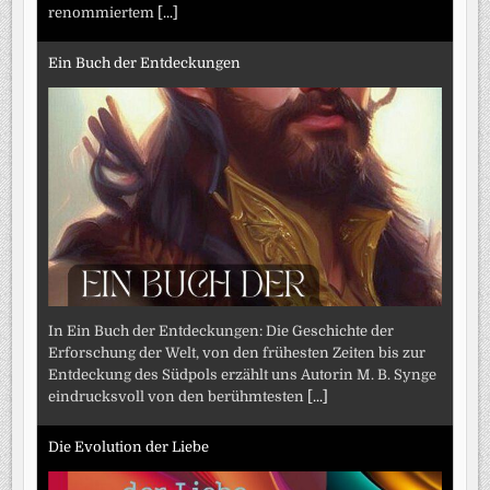
renommiertem
[...]
Ein Buch der Entdeckungen
In Ein Buch der Entdeckungen: Die Geschichte der
Erforschung der Welt, von den frühesten Zeiten bis zur
Entdeckung des Südpols erzählt uns Autorin M. B. Synge
eindrucksvoll von den berühmtesten
[...]
Die Evolution der Liebe