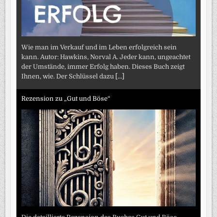
Wie man im Verkauf und im Leben erfolgreich sein
kann. Autor: Hawkins, Norval A. Jeder kann, ungeachtet
der Umstände, immer Erfolg haben. Dieses Buch zeigt
Ihnen, wie. Der Schlüssel dazu
[...]
Rezension zu „Gut und Böse“