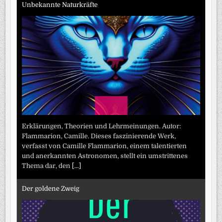
Unbekannte Naturkräfte
Erklärungen, Theorien und Lehrmeinungen. Autor:
Flammarion, Camille. Dieses faszinierende Werk,
verfasst von Camille Flammarion, einem talentierten
und anerkannten Astronomen, stellt ein umstrittenes
Thema dar, den
[...]
Der goldene Zweig