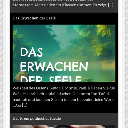
Montessori-Materialien im Klassenzimmer. Es zeigt,
[...]
Das Erwachen der Seele
Weisheit des Ostens. Autor: Brönnle, Paul. Erleben Sie die
Welt des arabisch-andalusischen Gelehrten Ibn Tufail
hautnah und tauchen Sie ein in sein bedeutendstes Werk
„Das
[...]
Der Preis politischer Ideale