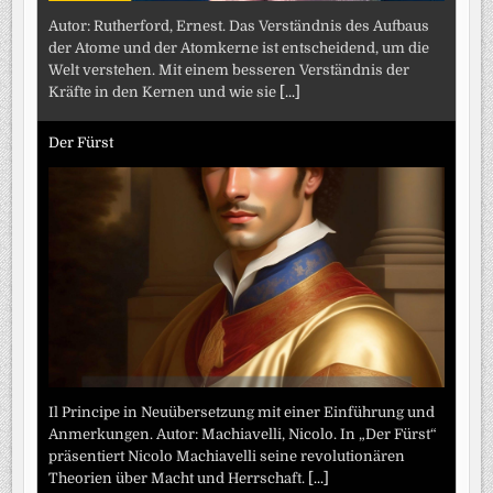
Autor: Rutherford, Ernest. Das Verständnis des Aufbaus
der Atome und der Atomkerne ist entscheidend, um die
Welt verstehen. Mit einem besseren Verständnis der
Kräfte in den Kernen und wie sie
[...]
Der Fürst
Il Principe in Neuübersetzung mit einer Einführung und
Anmerkungen. Autor: Machiavelli, Nicolo. In „Der Fürst“
präsentiert Nicolo Machiavelli seine revolutionären
Theorien über Macht und Herrschaft.
[...]