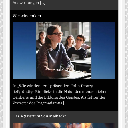
Auswirkungen
[...]
Wie wir denken
In „Wie wir denken“ präsentiert John Dewey
tiefgründige Einblicke in die Natur des menschlichen
Denkens und die Bildung des Geistes. Als führender
Vertreter des Pragmatismus
[...]
Das Mysterium von Malbackt