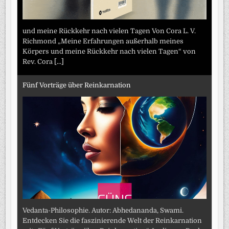
und meine Rückkehr nach vielen Tagen Von Cora L. V.
Richmond „Meine Erfahrungen außerhalb meines
Körpers und meine Rückkehr nach vielen Tagen“ von
Rev. Cora
[...]
Fünf Vorträge über Reinkarnation
Vedanta-Philosophie. Autor: Abhedananda, Swami.
Entdecken Sie die faszinierende Welt der Reinkarnation