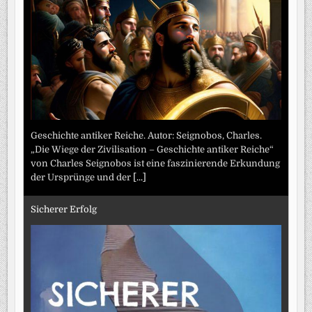
Geschichte antiker Reiche. Autor: Seignobos, Charles.
„Die Wiege der Zivilisation – Geschichte antiker Reiche“
von Charles Seignobos ist eine faszinierende Erkundung
der Ursprünge und der
[...]
Sicherer Erfolg