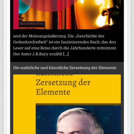
und der Meinungsäußerung. Die „Geschichte der
Gedankenfreiheit“ ist ein faszinierendes Buch, das den
Leser auf eine Reise durch die Jahrhunderte mitnimmt.
Der Autor J.B.Bury erzählt
[...]
Die natürliche und künstliche Zersetzung der Elemente