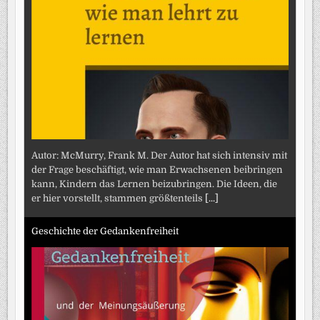
Autor: McMurry, Frank M. Der Autor hat sich intensiv mit
der Frage beschäftigt, wie man Erwachsenen beibringen
kann, Kindern das Lernen beizubringen. Die Ideen, die
er hier vorstellt, stammen größtenteils
[...]
Geschichte der Gedankenfreiheit