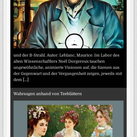
und der B-Strahl. Autor: Leblanc, Maurice. Im Labor des
alten Wissenschaftlers Noël Dorgeroux tauchen
ungewöhnliche, animierte Visionen auf, die Szenen aus
der Gegenwart und der Vergangenheit zeigen, jeweils mit
dem
[...]
Wahrsagen anhand von Teeblättern