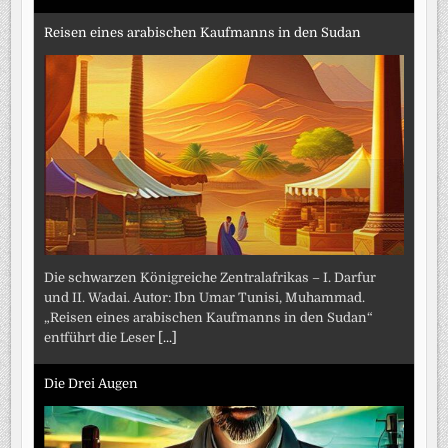
Reisen eines arabischen Kaufmanns in den Sudan
Die schwarzen Königreiche Zentralafrikas – I. Darfur
und II. Wadai. Autor: Ibn Umar Tunisi, Muhammad.
„Reisen eines arabischen Kaufmanns in den Sudan“
entführt die Leser
[...]
Die Drei Augen