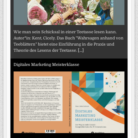
Wie man sein Schicksal in einer Teetasse lesen kann.
Autor*in: Kent, Cicely. Das Buch "Wahrsagen anhand von
Teeblättern" bietet eine Einführung in die Praxis und
Theorie des Lesens der Teetasse.
[...]
Digitales Marketing Meisterklasse