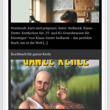
Praxisnah, kurz und prägnant. Autor: Sedlacek, Klaus-
Dieter. Entdecken Sie „IT- und KI-Grundwissen für
Einsteiger“ von Klaus-Dieter Sedlacek – das perfekte
Buch, um in die Welt
[...]
Kochbuch für ganze Kerle