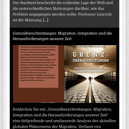
Der Buchtext beschreibt die schlechte Lage der Welt und
die unterschiedlichen Meinungen darüber, wie das
Problem angegangen werden sollte. Professor Leacock
ist der Meinung,
[...]
Grenzüberschreitungen: Migration, Integration und die
Herausforderungen unserer Zeit
Entdecken Sie mit „Grenzüberschreitungen: Migration,
Integration und die Herausforderungen unserer Zeit“
eine tiefgreifende und umfassende Analyse des aktuellen
globalen Phänomens der Migration. Verfasst von