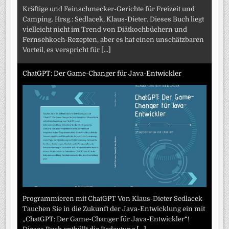
Kräftige und Feinschmecker-Gerichte für Freizeit und
Camping. Hrsg.: Sedlacek, Klaus-Dieter. Dieses Buch liegt
vielleicht nicht im Trend von Diätkochbüchern und
Fernsehkoch-Rezepten, aber es hat einen unschätzbaren
Vorteil, es verspricht für
[...]
ChatGPT: Der Game-Changer für Java-Entwickler
Programmieren mit ChatGPT Von Klaus-Dieter Sedlacek
Tauchen Sie in die Zukunft der Java-Entwicklung ein mit
„ChatGPT: Der Game-Changer für Java-Entwickler“!