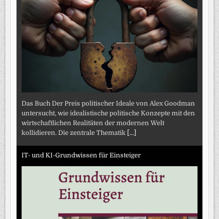
Das Buch Der Preis politischer Ideale von Alex Goodman
untersucht, wie idealistische politische Konzepte mit den
wirtschaftlichen Realitäten der modernen Welt
kollidieren. Die zentrale Thematik
[...]
IT- und KI-Grundwissen für Einsteiger