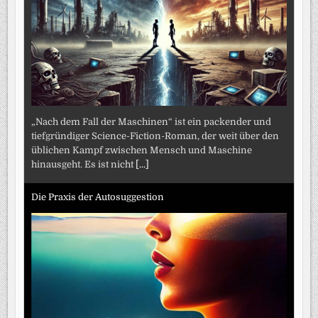
„Nach dem Fall der Maschinen“ ist ein packender und
tiefgründiger Science-Fiction-Roman, der weit über den
üblichen Kampf zwischen Mensch und Maschine
hinausgeht. Es ist nicht
[...]
Die Praxis der Autosuggestion