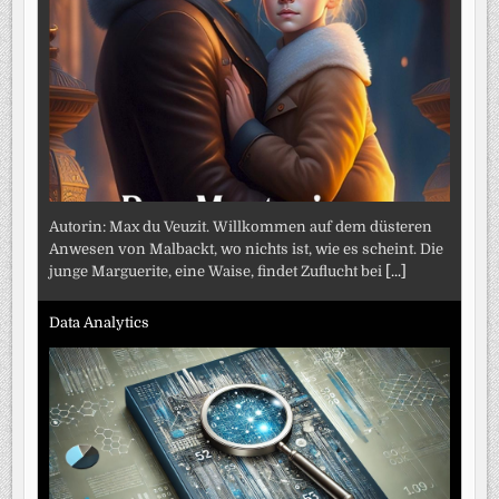
Autorin: Max du Veuzit. Willkommen auf dem düsteren
Anwesen von Malbackt, wo nichts ist, wie es scheint. Die
junge Marguerite, eine Waise, findet Zuflucht bei
[...]
Data Analytics