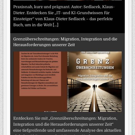
Praxisnah, kurz und prägnant. Autor: Sedlacek, Klaus-
Dieter. Entdecken Sie „IT- und KI-Grundwissen für
Einsteiger“ von Klaus-Dieter Sedlacek – das perfekte
Buch, um in die Welt
[...]
Grenzüberschreitungen: Migration, Integration und die
Herausforderungen unserer Zeit
Entdecken Sie mit „Grenzüberschreitungen: Migration,
Integration und die Herausforderungen unserer Zeit“
eine tiefgreifende und umfassende Analyse des aktuellen