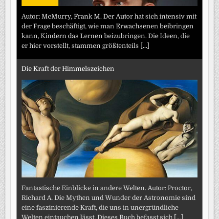
Autor: McMurry, Frank M. Der Autor hat sich intensiv mit
der Frage beschäftigt, wie man Erwachsenen beibringen
kann, Kindern das Lernen beizubringen. Die Ideen, die
er hier vorstellt, stammen größtenteils
[...]
Die Kraft der Himmelszeichen
Fantastische Einblicke in andere Welten. Autor: Proctor,
Richard A. Die Mythen und Wunder der Astronomie sind
eine faszinierende Kraft, die uns in unergründliche
Welten eintauchen lässt. Dieses Buch befasst sich
[...]