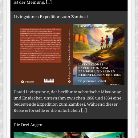
ist der Meinung,
[...]
Livingstones Expedition zum Zambesi
David Livingstone, der berühmte schottische Missionar
und Entdecker, unternahm zwischen 1858 und 1864 eine
bedeutende Expedition zum Zambesi. Während dieser
Reise erforschte er die natürlichen
[...]
Die Drei Augen