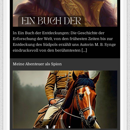
In Ein Buch der Entdeckungen: Die Geschichte der
Erforschung der Welt, von den frühesten Zeiten bis zur
Entdeckung des Südpols erzählt uns Autorin M. B. Synge
eindrucksvoll von den berühmtesten
[...]
Meine Abenteuer als Spion