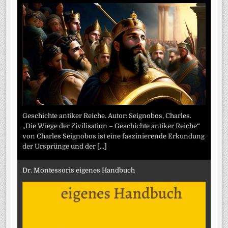
Geschichte antiker Reiche. Autor: Seignobos, Charles.
„Die Wiege der Zivilisation – Geschichte antiker Reiche“
von Charles Seignobos ist eine faszinierende Erkundung
der Ursprünge und der
[...]
Dr. Montessoris eigenes Handbuch