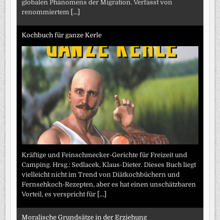
globalen Phänomens der Migration. Verfasst von
renommiertem
[...]
Kochbuch für ganze Kerle
Kräftige und Feinschmecker-Gerichte für Freizeit und
Camping. Hrsg.: Sedlacek, Klaus-Dieter. Dieses Buch liegt
vielleicht nicht im Trend von Diätkochbüchern und
Fernsehkoch-Rezepten, aber es hat einen unschätzbaren
Vorteil, es verspricht für
[...]
Moralische Grundsätze in der Erziehung