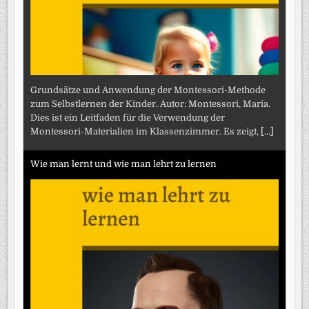
Grundsätze und Anwendung der Montessori-Methode
zum Selbstlernen der Kinder. Autor: Montessori, Maria.
Dies ist ein Leitfaden für die Verwendung der
Montessori-Materialien im Klassenzimmer. Es zeigt,
[...]
Wie man lernt und wie man lehrt zu lernen