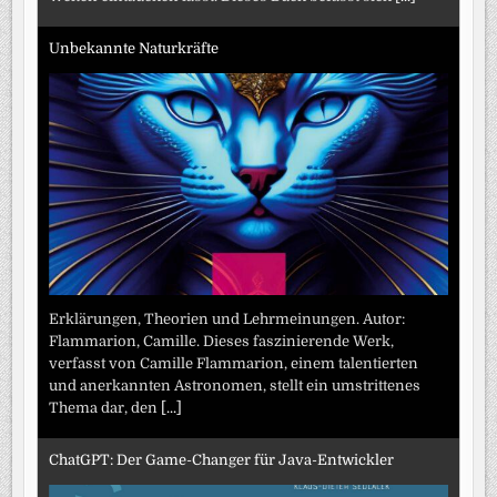
Unbekannte Naturkräfte
Erklärungen, Theorien und Lehrmeinungen. Autor:
Flammarion, Camille. Dieses faszinierende Werk,
verfasst von Camille Flammarion, einem talentierten
und anerkannten Astronomen, stellt ein umstrittenes
Thema dar, den
[...]
ChatGPT: Der Game-Changer für Java-Entwickler