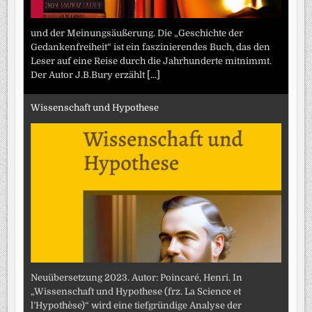
und der Meinungsäußerung. Die „Geschichte der
Gedankenfreiheit“ ist ein faszinierendes Buch, das den
Leser auf eine Reise durch die Jahrhunderte mitnimmt.
Der Autor J.B.Bury erzählt
[...]
Wissenschaft und Hypothese
Neuübersetzung 2023. Autor: Poincaré, Henri. In
„Wissenschaft und Hypothese (frz. La Science et
l’Hypothèse)“ wird eine tiefgründige Analyse der