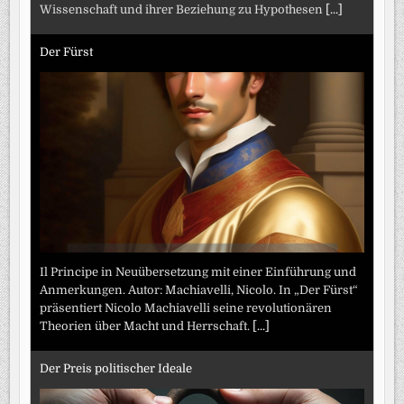
Wissenschaft und ihrer Beziehung zu Hypothesen
[...]
Der Fürst
Il Principe in Neuübersetzung mit einer Einführung und
Anmerkungen. Autor: Machiavelli, Nicolo. In „Der Fürst“
präsentiert Nicolo Machiavelli seine revolutionären
Theorien über Macht und Herrschaft.
[...]
Der Preis politischer Ideale