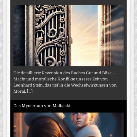
Die detaillierte Rezension des Buches Gut und Böse –
Macht und moralische Konflikte unserer Zeit von
Leonhard Stein, das tief in die Wechselwirkungen von
Moral,
[...]
Das Mysterium von Malbackt