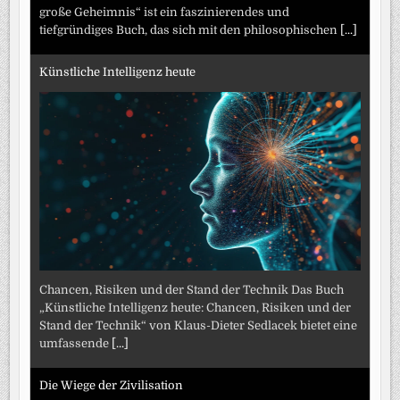
große Geheimnis“ ist ein faszinierendes und
tiefgründiges Buch, das sich mit den philosophischen
[...]
Künstliche Intelligenz heute
Chancen, Risiken und der Stand der Technik Das Buch
„Künstliche Intelligenz heute: Chancen, Risiken und der
Stand der Technik“ von Klaus-Dieter Sedlacek bietet eine
umfassende
[...]
Die Wiege der Zivilisation