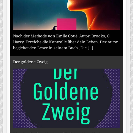
Nach der Methode von Emile Coué. Autor: Brooks, C.
Harry. Erreiche die Kontrolle über dein Leben. Der Autor
begleitet den Leser in seinem Buch „Die
[...]
Der goldene Zweig