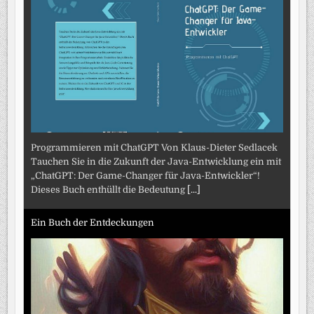
Programmieren mit ChatGPT Von Klaus-Dieter Sedlacek
Tauchen Sie in die Zukunft der Java-Entwicklung ein mit
„ChatGPT: Der Game-Changer für Java-Entwickler“!
Dieses Buch enthüllt die Bedeutung
[...]
Ein Buch der Entdeckungen