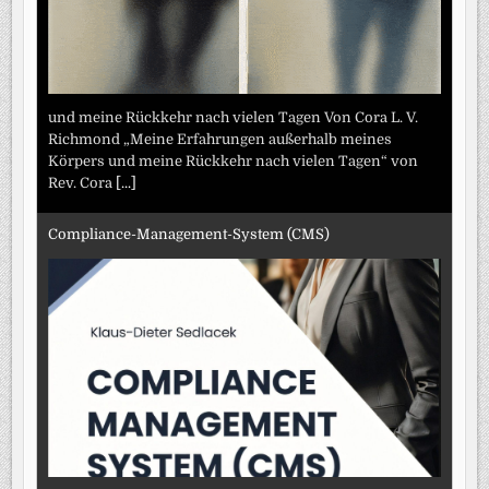
und meine Rückkehr nach vielen Tagen Von Cora L. V.
Richmond „Meine Erfahrungen außerhalb meines
Körpers und meine Rückkehr nach vielen Tagen“ von
Rev. Cora
[...]
Compliance-Management-System (CMS)