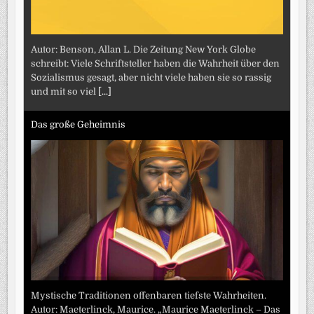
Autor: Benson, Allan L. Die Zeitung New York Globe
schreibt: Viele Schriftsteller haben die Wahrheit über den
Sozialismus gesagt, aber nicht viele haben sie so rassig
und mit so viel
[...]
Das große Geheimnis
Mystische Traditionen offenbaren tiefste Wahrheiten.
Autor: Maeterlinck, Maurice. „Maurice Maeterlinck – Das