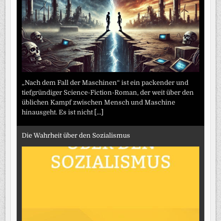
„Nach dem Fall der Maschinen“ ist ein packender und
tiefgründiger Science-Fiction-Roman, der weit über den
üblichen Kampf zwischen Mensch und Maschine
hinausgeht. Es ist nicht
[...]
Die Wahrheit über den Sozialismus