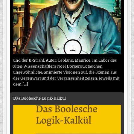
und der B-Strahl. Autor: Leblanc, Maurice. Im Labor des
alten Wissenschaftlers Noël Dorgeroux tauchen
ungewöhnliche, animierte Visionen auf, die Szenen aus
der Gegenwart und der Vergangenheit zeigen, jeweils mit
dem
[...]
Das Boolesche Logik-Kalkül