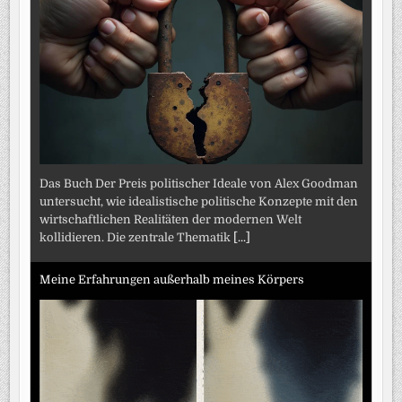
Das Buch Der Preis politischer Ideale von Alex Goodman
untersucht, wie idealistische politische Konzepte mit den
wirtschaftlichen Realitäten der modernen Welt
kollidieren. Die zentrale Thematik
[...]
Meine Erfahrungen außerhalb meines Körpers