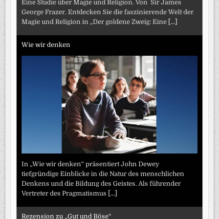
Eine Studie über Magie und Religion. Von Sir James
George Frazer. Entdecken Sie die faszinierende Welt der
Magie und Religion in „Der goldene Zweig: Eine
[...]
Wie wir denken
In „Wie wir denken“ präsentiert John Dewey
tiefgründige Einblicke in die Natur des menschlichen
Denkens und die Bildung des Geistes. Als führender
Vertreter des Pragmatismus
[...]
Rezension zu „Gut und Böse“