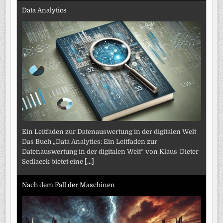
Data Analytics
Ein Leitfaden zur Datenauswertung in der digitalen Welt
Das Buch „Data Analytics: Ein Leitfaden zur
Datenauswertung in der digitalen Welt“ von Klaus-Dieter
Sedlacek bietet eine
[...]
Nach dem Fall der Maschinen