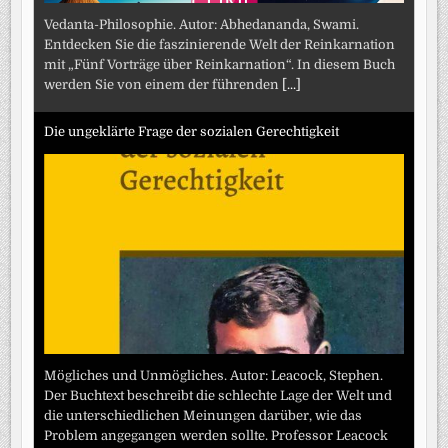
Vedanta-Philosophie. Autor: Abhedananda, Swami.
Entdecken Sie die faszinierende Welt der Reinkarnation
mit „Fünf Vorträge über Reinkarnation“. In diesem Buch
werden Sie von einem der führenden
[...]
Die ungeklärte Frage der sozialen Gerechtigkeit
Mögliches und Unmögliches. Autor: Leacock, Stephen.
Der Buchtext beschreibt die schlechte Lage der Welt und
die unterschiedlichen Meinungen darüber, wie das
Problem angegangen werden sollte. Professor Leacock