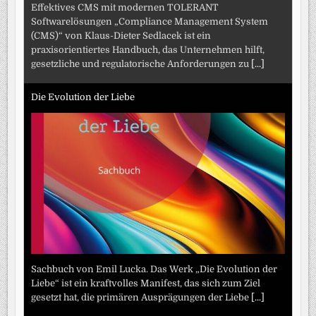
Effektives CMS mit modernen TOLERANT
Softwarelösungen „Compliance Management System
(CMS)“ von Klaus-Dieter Sedlacek ist ein
praxisorientiertes Handbuch, das Unternehmen hilft,
gesetzliche und regulatorische Anforderungen zu
[...]
Die Evolution der Liebe
Sachbuch von Emil Lucka. Das Werk „Die Evolution der
Liebe“ ist ein kraftvolles Manifest, das sich zum Ziel
gesetzt hat, die primären Ausprägungen der Liebe
[...]