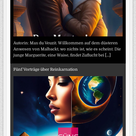
Autorin: Max du Veuzit. Willkommen auf dem düsteren
Anwesen von Malbackt, wo nichts ist, wie es scheint. Die
junge Marguerite, eine Waise, findet Zuflucht bei
[...]
Fünf Vorträge über Reinkarnation