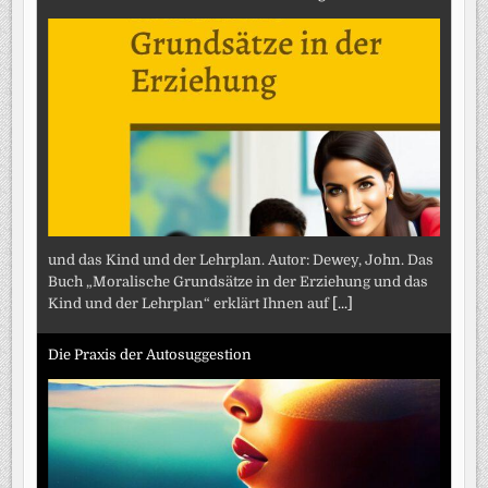
und das Kind und der Lehrplan. Autor: Dewey, John. Das
Buch „Moralische Grundsätze in der Erziehung und das
Kind und der Lehrplan“ erklärt Ihnen auf
[...]
Die Praxis der Autosuggestion