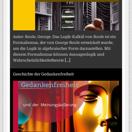
Autor: Boole, George. Das Logik-Kalkül von Boole ist ein
Formalismus, der von George Boole entwickelt wurde,
um die Logik in algebraischer Form darzustellen. Mit
diesem Formalismus können Aussagenlogik und
Wahrscheinlichkeitstheorie
[...]
Geschichte der Gedankenfreiheit