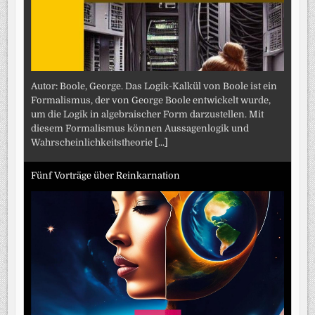
Autor: Boole, George. Das Logik-Kalkül von Boole ist ein
Formalismus, der von George Boole entwickelt wurde,
um die Logik in algebraischer Form darzustellen. Mit
diesem Formalismus können Aussagenlogik und
Wahrscheinlichkeitstheorie
[...]
Fünf Vorträge über Reinkarnation