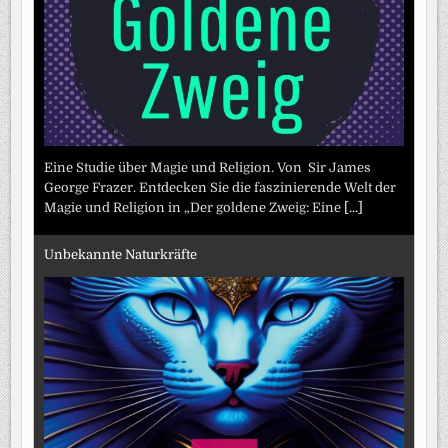
Eine Studie über Magie und Religion. Von Sir James
George Frazer. Entdecken Sie die faszinierende Welt der
Magie und Religion in „Der goldene Zweig: Eine
[...]
Unbekannte Naturkräfte