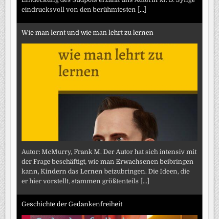
eindrucksvoll von den berühmtesten
[...]
Wie man lernt und wie man lehrt zu lernen
Autor: McMurry, Frank M. Der Autor hat sich intensiv mit
der Frage beschäftigt, wie man Erwachsenen beibringen
kann, Kindern das Lernen beizubringen. Die Ideen, die
er hier vorstellt, stammen größtenteils
[...]
Geschichte der Gedankenfreiheit