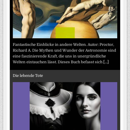
Fantastische Einblicke in andere Welten. Autor: Proctor,
Richard A. Die Mythen und Wunder der Astronomie sind
eine faszinierende Kraft, die uns in unergründliche
Welten eintauchen lässt. Dieses Buch befasst sich
[...]
Die lebende Tote