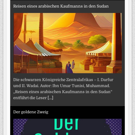
Reisen eines arabischen Kaufmanns in den Sudan
Die schwarzen Königreiche Zentralafrikas – I. Darfur
und II. Wadai. Autor: Ibn Umar Tunisi, Muhammad.
„Reisen eines arabischen Kaufmanns in den Sudan“
entführt die Leser
[...]
Der goldene Zweig