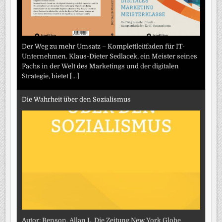
Der Weg zu mehr Umsatz – Komplettleitfaden für IT-
Unternehmen. Klaus-Dieter Sedlacek, ein Meister seines
Fachs in der Welt des Marketings und der digitalen
Strategie, bietet
[...]
Die Wahrheit über den Sozialismus
Autor: Benson, Allan L. Die Zeitung New York Globe