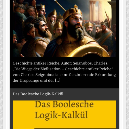
Geschichte antiker Reiche. Autor: Seignobos, Charles.
„Die Wiege der Zivilisation – Geschichte antiker Reiche“
von Charles Seignobos ist eine faszinierende Erkundung
der Ursprünge und der
[...]
Das Boolesche Logik-Kalkül