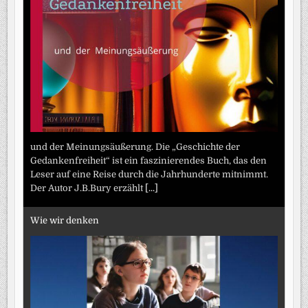
und der Meinungsäußerung. Die „Geschichte der
Gedankenfreiheit“ ist ein faszinierendes Buch, das den
Leser auf eine Reise durch die Jahrhunderte mitnimmt.
Der Autor J.B.Bury erzählt
[...]
Wie wir denken