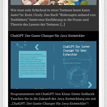
Wie man sein Schicksal in einer Teetasse lesen kann.
Autor*in: Kent, Cicely. Das Buch "Wahrsagen anhand von
Teeblättern" bietet eine Einführung in die Praxis und
Theorie des Lesens der Teetasse.
[...]
ChatGPT: Der Game-Changer für Java-Entwickler
Programmieren mit ChatGPT Von Klaus-Dieter Sedlacek
Tauchen Sie in die Zukunft der Java-Entwicklung ein mit
„ChatGPT: Der Game-Changer für Java-Entwickler“!