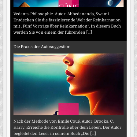
Vedanta-Philosophie. Autor: Abhedananda, Swami.
Entdecken Sie die faszinierende Welt der Reinkarnation
mit „Fünf Vorträge über Reinkarnation“. In diesem Buch
werden Sie von einem der führenden
[...]
Die Praxis der Autosuggestion
Nach der Methode von Emile Coué. Autor: Brooks, C.
Harry. Erreiche die Kontrolle über dein Leben. Der Autor
begleitet den Leser in seinem Buch „Die
[...]