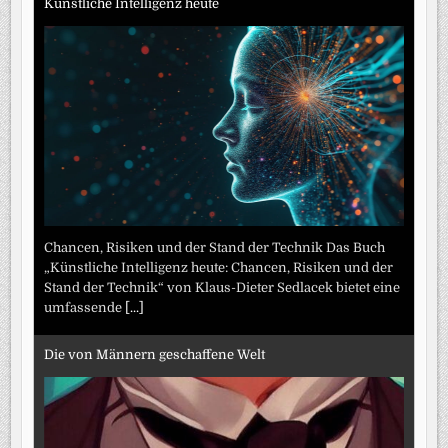
Künstliche Intelligenz heute
Chancen, Risiken und der Stand der Technik Das Buch
„Künstliche Intelligenz heute: Chancen, Risiken und der
Stand der Technik“ von Klaus-Dieter Sedlacek bietet eine
umfassende
[...]
Die von Männern geschaffene Welt