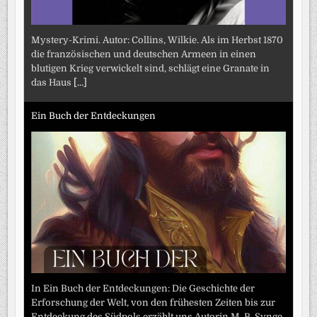
Mystery-Krimi. Autor: Collins, Wilkie. Als im Herbst 1870
die französischen und deutschen Armeen in einen
blutigen Krieg verwickelt sind, schlägt eine Granate in
das Haus
[...]
Ein Buch der Entdeckungen
In Ein Buch der Entdeckungen: Die Geschichte der
Erforschung der Welt, von den frühesten Zeiten bis zur
Entdeckung des Südpols erzählt uns Autorin M. B. Synge