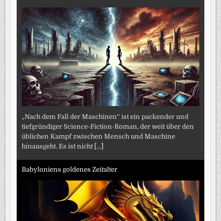
„Nach dem Fall der Maschinen“ ist ein packender und
tiefgründiger Science-Fiction-Roman, der weit über den
üblichen Kampf zwischen Mensch und Maschine
hinausgeht. Es ist nicht
[...]
Babyloniens goldenes Zeitalter