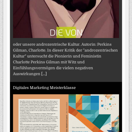
oder unsere androzentrische Kultur. Autorin: Perkins
Gilman, Charlotte. In dieser Kritik der "androzentrischen
Kultur" untersucht die Pionierin und Feministin
Charlotte Perkins Gilman mit Witz und
Einfühlungsvermögen die vielen negativen
Auswirkungen
[...]
Digitales Marketing Meisterklasse