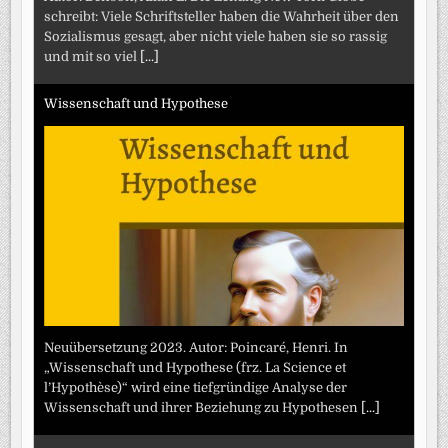
schreibt: Viele Schriftsteller haben die Wahrheit über den
Sozialismus gesagt, aber nicht viele haben sie so rassig
und mit so viel
[...]
Wissenschaft und Hypothese
Neuübersetzung 2023. Autor: Poincaré, Henri. In
„Wissenschaft und Hypothese (frz. La Science et
l’Hypothèse)“ wird eine tiefgründige Analyse der
Wissenschaft und ihrer Beziehung zu Hypothesen
[...]