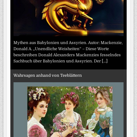
Mythen aus Babylonien und Assyrien. Autor: Mackenzie,
Donald A. „Unendliche Weisheiten“ – Diese Worte
beschreiben Donald Alexanders Mackenzies fesselndes
Sachbuch über Babylonien und Assyrien. Der
[...]
Wahrsagen anhand von Teeblättern