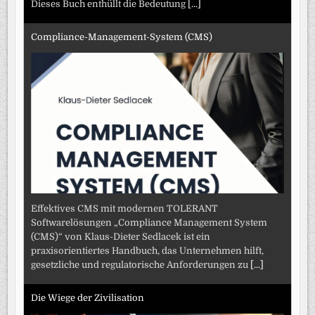
Dieses Buch enthüllt die Bedeutung
[...]
Compliance-Management-System (CMS)
Effektives CMS mit modernen TOLERANT
Softwarelösungen „Compliance Management System
(CMS)“ von Klaus-Dieter Sedlacek ist ein
praxisorientiertes Handbuch, das Unternehmen hilft,
gesetzliche und regulatorische Anforderungen zu
[...]
Die Wiege der Zivilisation