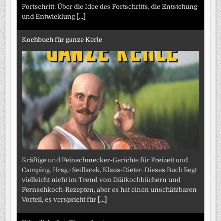
Fortschritt: Über die Idee des Fortschritts, die Entstehung
und Entwicklung
[...]
Kochbuch für ganze Kerle
Kräftige und Feinschmecker-Gerichte für Freizeit und
Camping. Hrsg.: Sedlacek, Klaus-Dieter. Dieses Buch liegt
vielleicht nicht im Trend von Diätkochbüchern und
Fernsehkoch-Rezepten, aber es hat einen unschätzbaren
Vorteil, es verspricht für
[...]