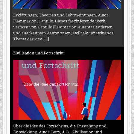
Erklärungen, Theorien und Lehrmeinungen. Autor:
Flammarion, Camille. Dieses faszinierende Werk,
verfasst von Camille Flammarion, einem talentierten
und anerkannten Astronomen, stellt ein umstrittenes
Thema dar, den
[...]
Zivilisation und Fortschritt
Über die Idee des Fortschritts, die Entstehung und
Entwicklung. Autor: Bury, J. B. „Zivilisation und