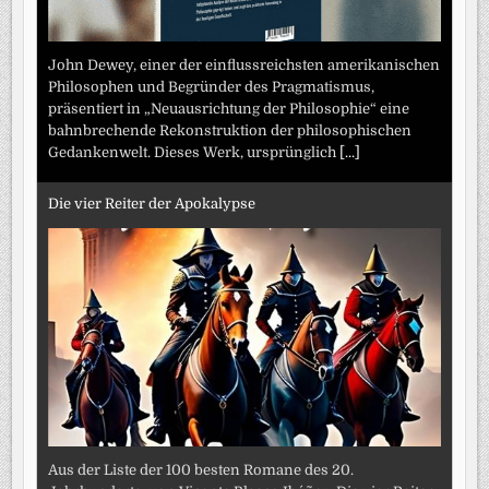
John Dewey, einer der einflussreichsten amerikanischen
Philosophen und Begründer des Pragmatismus,
präsentiert in „Neuausrichtung der Philosophie“ eine
bahnbrechende Rekonstruktion der philosophischen
Gedankenwelt. Dieses Werk, ursprünglich
[...]
Die vier Reiter der Apokalypse
Aus der Liste der 100 besten Romane des 20.