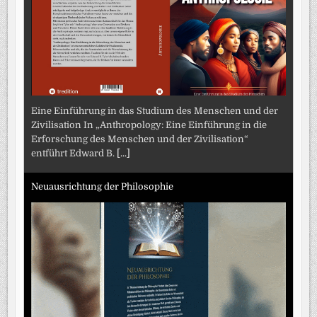
Eine Einführung in das Studium des Menschen und der
Zivilisation In „Anthropology: Eine Einführung in die
Erforschung des Menschen und der Zivilisation“
entführt Edward B.
[...]
Neuausrichtung der Philosophie