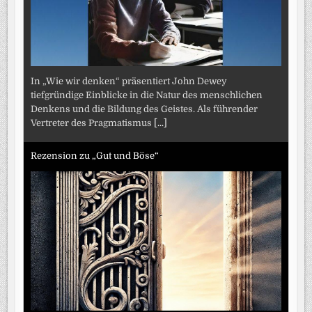
In „Wie wir denken“ präsentiert John Dewey
tiefgründige Einblicke in die Natur des menschlichen
Denkens und die Bildung des Geistes. Als führender
Vertreter des Pragmatismus
[...]
Rezension zu „Gut und Böse“