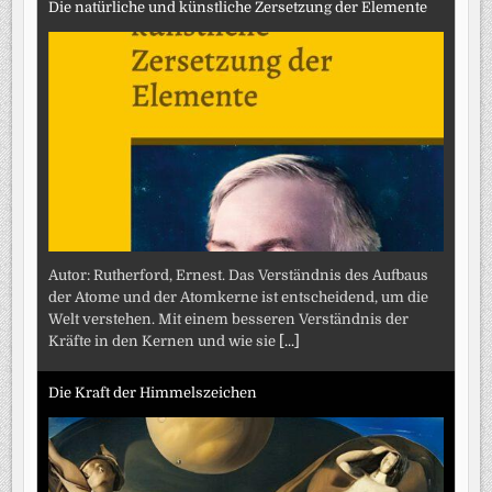
Die natürliche und künstliche Zersetzung der Elemente
Autor: Rutherford, Ernest. Das Verständnis des Aufbaus
der Atome und der Atomkerne ist entscheidend, um die
Welt verstehen. Mit einem besseren Verständnis der
Kräfte in den Kernen und wie sie
[...]
Die Kraft der Himmelszeichen