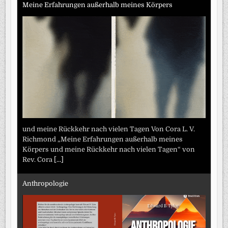
Meine Erfahrungen außerhalb meines Körpers
und meine Rückkehr nach vielen Tagen Von Cora L. V.
Richmond „Meine Erfahrungen außerhalb meines
Körpers und meine Rückkehr nach vielen Tagen“ von
Rev. Cora
[...]
Anthropologie