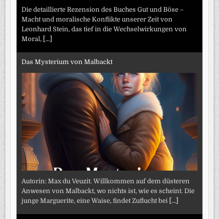
Die detaillierte Rezension des Buches Gut und Böse –
Macht und moralische Konflikte unserer Zeit von
Leonhard Stein, das tief in die Wechselwirkungen von
Moral,
[...]
Das Mysterium von Malbackt
Autorin: Max du Veuzit. Willkommen auf dem düsteren
Anwesen von Malbackt, wo nichts ist, wie es scheint. Die
junge Marguerite, eine Waise, findet Zuflucht bei
[...]