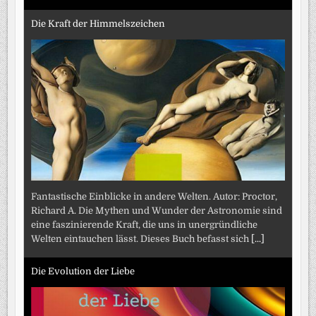
Die Kraft der Himmelszeichen
Fantastische Einblicke in andere Welten. Autor: Proctor,
Richard A. Die Mythen und Wunder der Astronomie sind
eine faszinierende Kraft, die uns in unergründliche
Welten eintauchen lässt. Dieses Buch befasst sich
[...]
Die Evolution der Liebe