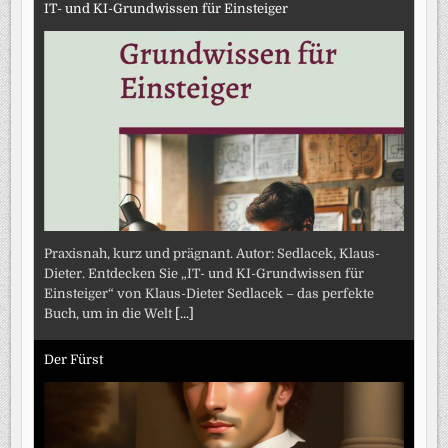
IT- und KI-Grundwissen für Einsteiger
Praxisnah, kurz und prägnant. Autor: Sedlacek, Klaus-
Dieter. Entdecken Sie „IT- und KI-Grundwissen für
Einsteiger“ von Klaus-Dieter Sedlacek – das perfekte
Buch, um in die Welt
[...]
Der Fürst