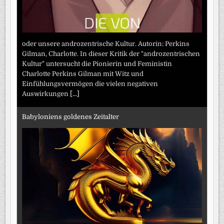
oder unsere androzentrische Kultur. Autorin: Perkins
Gilman, Charlotte. In dieser Kritik der "androzentrischen
Kultur" untersucht die Pionierin und Feministin
Charlotte Perkins Gilman mit Witz und
Einfühlungsvermögen die vielen negativen
Auswirkungen
[...]
Babyloniens goldenes Zeitalter