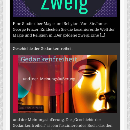
Eine Studie über Magie und Religion. Von Sir James
George Frazer. Entdecken Sie die faszinierende Welt der
Magie und Religion in „Der goldene Zweig: Eine
[...]
Geschichte der Gedankenfreiheit
und der Meinungsäußerung. Die „Geschichte der
Gedankenfreiheit“ ist ein faszinierendes Buch, das den