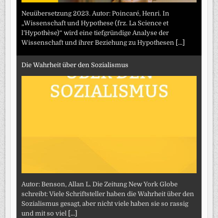
Neuübersetzung 2023. Autor: Poincaré, Henri. In
„Wissenschaft und Hypothese (frz. La Science et
l’Hypothèse)“ wird eine tiefgründige Analyse der
Wissenschaft und ihrer Beziehung zu Hypothesen
[...]
Die Wahrheit über den Sozialismus
Autor: Benson, Allan L. Die Zeitung New York Globe
schreibt: Viele Schriftsteller haben die Wahrheit über den
Sozialismus gesagt, aber nicht viele haben sie so rassig
und mit so viel
[...]