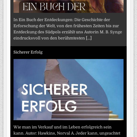
In Ein Buch der Entdeckungen: Die Geschichte der
Erforschung der Welt, von den frühesten Zeiten bis zur
Entdeckung des Südpols erzählt uns Autorin M. B. Synge
eindrucksvoll von den berühmtesten
[...]
Sicherer Erfolg
Wie man im Verkauf und im Leben erfolgreich sein
kann. Autor: Hawkins, Norval A. Jeder kann, ungeachtet