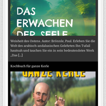
Weisheit des Ostens. Autor: Brönnle, Paul. Erleben Sie die
Welt des arabisch-andalusischen Gelehrten Ibn Tufail
hautnah und tauchen Sie ein in sein bedeutendstes Werk
„Das
[...]
Kochbuch für ganze Kerle