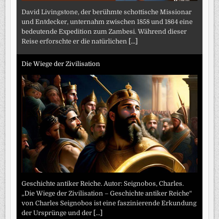
David Livingstone, der berühmte schottische Missionar
und Entdecker, unternahm zwischen 1858 und 1864 eine
bedeutende Expedition zum Zambesi. Während dieser
Reise erforschte er die natürlichen
[...]
Die Wiege der Zivilisation
Geschichte antiker Reiche. Autor: Seignobos, Charles.
„Die Wiege der Zivilisation – Geschichte antiker Reiche“
von Charles Seignobos ist eine faszinierende Erkundung
der Ursprünge und der
[...]