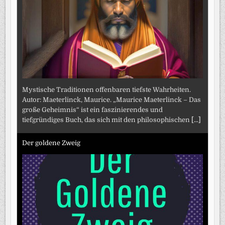
Mystische Traditionen offenbaren tiefste Wahrheiten.
Autor: Maeterlinck, Maurice. „Maurice Maeterlinck – Das
große Geheimnis“ ist ein faszinierendes und
tiefgründiges Buch, das sich mit den philosophischen
[...]
Der goldene Zweig