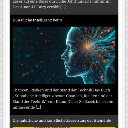
Leser auf eine Reise durch die Jahrhunderte mitnimmt.
Der Autor J.B.Bury erzählt
[...]
Künstliche Intelligenz heute
Chancen, Risiken und der Stand der Technik Das Buch
„Künstliche Intelligenz heute: Chancen, Risiken und der
Stand der Technik“ von Klaus-Dieter Sedlacek bietet eine
umfassende
[...]
Die natürliche und künstliche Zersetzung der Elemente