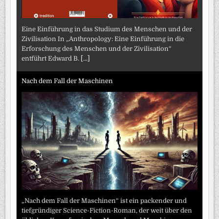
Eine Einführung in das Studium des Menschen und der
Zivilisation In „Anthropology: Eine Einführung in die
Erforschung des Menschen und der Zivilisation“
entführt Edward B.
[...]
Nach dem Fall der Maschinen
„Nach dem Fall der Maschinen“ ist ein packender und
tiefgründiger Science-Fiction-Roman, der weit über den