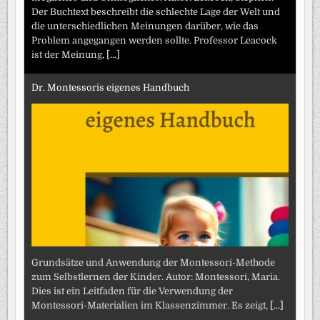
Der Buchtext beschreibt die schlechte Lage der Welt und
die unterschiedlichen Meinungen darüber, wie das
Problem angegangen werden sollte. Professor Leacock
ist der Meinung,
[...]
Dr. Montessoris eigenes Handbuch
Grundsätze und Anwendung der Montessori-Methode
zum Selbstlernen der Kinder. Autor: Montessori, Maria.
Dies ist ein Leitfaden für die Verwendung der
Montessori-Materialien im Klassenzimmer. Es zeigt,
[...]