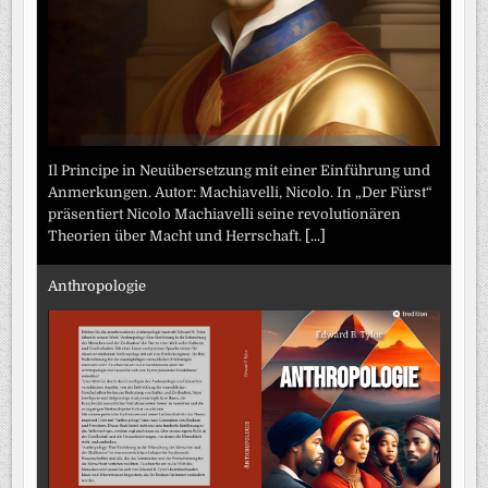
Il Principe in Neuübersetzung mit einer Einführung und
Anmerkungen. Autor: Machiavelli, Nicolo. In „Der Fürst“
präsentiert Nicolo Machiavelli seine revolutionären
Theorien über Macht und Herrschaft.
[...]
Anthropologie