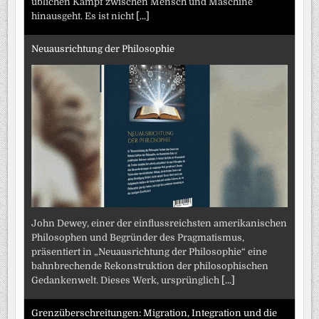
üblichen Kampf zwischen Mensch und Maschine
hinausgeht. Es ist nicht
[...]
Neuausrichtung der Philosophie
John Dewey, einer der einflussreichsten amerikanischen
Philosophen und Begründer des Pragmatismus,
präsentiert in „Neuausrichtung der Philosophie“ eine
bahnbrechende Rekonstruktion der philosophischen
Gedankenwelt. Dieses Werk, ursprünglich
[...]
Grenzüberschreitungen: Migration, Integration und die