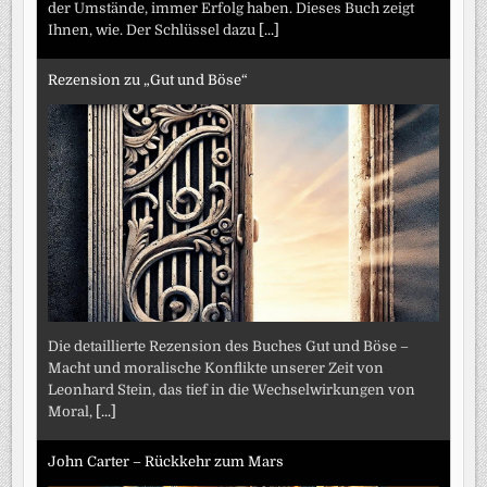
der Umstände, immer Erfolg haben. Dieses Buch zeigt
Ihnen, wie. Der Schlüssel dazu
[...]
Rezension zu „Gut und Böse“
Die detaillierte Rezension des Buches Gut und Böse –
Macht und moralische Konflikte unserer Zeit von
Leonhard Stein, das tief in die Wechselwirkungen von
Moral,
[...]
John Carter – Rückkehr zum Mars