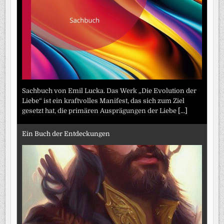
Sachbuch von Emil Lucka. Das Werk „Die Evolution der
Liebe“ ist ein kraftvolles Manifest, das sich zum Ziel
gesetzt hat, die primären Ausprägungen der Liebe
[...]
Ein Buch der Entdeckungen