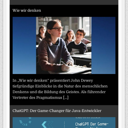
Wie wir denken
In „Wie wir denken“ präsentiert John Dewey
tiefgründige Einblicke in die Natur des menschlichen
Denkens und die Bildung des Geistes. Als führender
Vertreter des Pragmatismus
[...]
ChatGPT: Der Game-Changer für Java-Entwickler