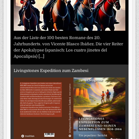
Aus der Liste der 100 besten Romane des 20.
Jahrhunderts. von Vicente Blasco Ibáñez. Die vier Reiter
der Apokalypse (spanisch: Los cuatro jinetes del
Apocalipsis)
[...]
Livingstones Expedition zum Zambesi