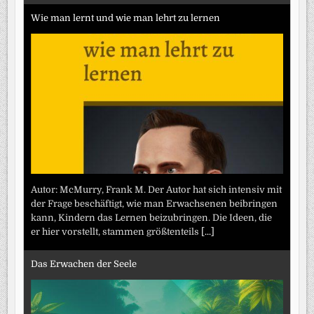
Wie man lernt und wie man lehrt zu lernen
Autor: McMurry, Frank M. Der Autor hat sich intensiv mit
der Frage beschäftigt, wie man Erwachsenen beibringen
kann, Kindern das Lernen beizubringen. Die Ideen, die
er hier vorstellt, stammen größtenteils
[...]
Das Erwachen der Seele