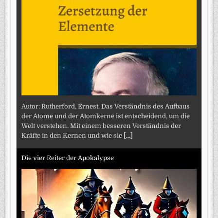
Autor: Rutherford, Ernest. Das Verständnis des Aufbaus
der Atome und der Atomkerne ist entscheidend, um die
Welt verstehen. Mit einem besseren Verständnis der
Kräfte in den Kernen und wie sie
[...]
Die vier Reiter der Apokalypse