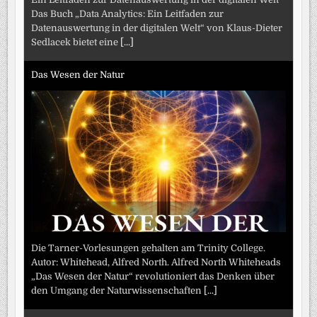
Das Buch „Data Analytics: Ein Leitfaden zur
Datenauswertung in der digitalen Welt“ von Klaus-Dieter
Sedlacek bietet eine
[...]
Das Wesen der Natur
Die Tarner-Vorlesungen gehalten am Trinity College.
Autor: Whitehead, Alfred North. Alfred North Whiteheads
„Das Wesen der Natur“ revolutioniert das Denken über
den Umgang der Naturwissenschaften
[...]