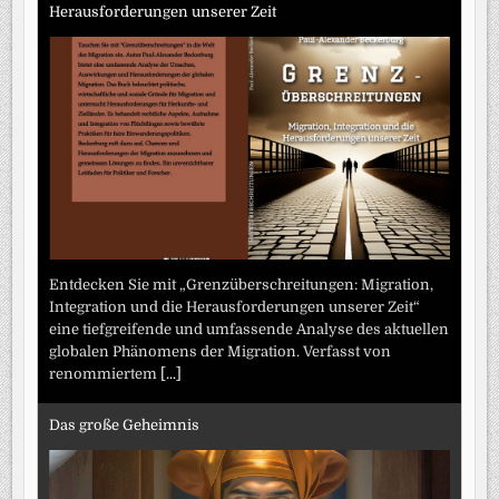
Herausforderungen unserer Zeit
Entdecken Sie mit „Grenzüberschreitungen: Migration,
Integration und die Herausforderungen unserer Zeit“
eine tiefgreifende und umfassende Analyse des aktuellen
globalen Phänomens der Migration. Verfasst von
renommiertem
[...]
Das große Geheimnis