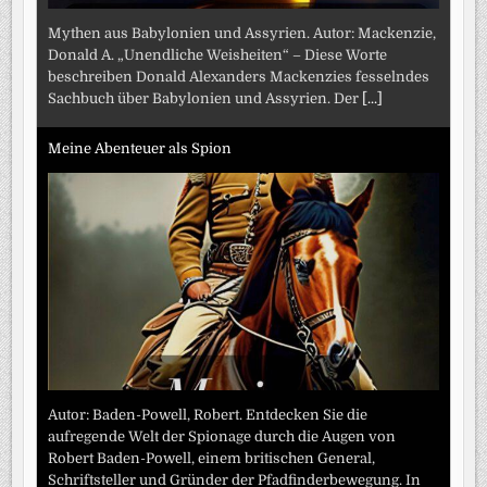
Mythen aus Babylonien und Assyrien. Autor: Mackenzie,
Donald A. „Unendliche Weisheiten“ – Diese Worte
beschreiben Donald Alexanders Mackenzies fesselndes
Sachbuch über Babylonien und Assyrien. Der
[...]
Meine Abenteuer als Spion
Autor: Baden-Powell, Robert. Entdecken Sie die
aufregende Welt der Spionage durch die Augen von
Robert Baden-Powell, einem britischen General,
Schriftsteller und Gründer der Pfadfinderbewegung. In