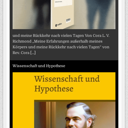
und meine Rückkehr nach vielen Tagen Von Cora L. V.
Richmond „Meine Erfahrungen außerhalb meines
Körpers und meine Rückkehr nach vielen Tagen“ von
Rev. Cora
[...]
Wissenschaft und Hypothese