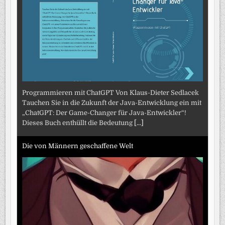
Programmieren mit ChatGPT Von Klaus-Dieter Sedlacek
Tauchen Sie in die Zukunft der Java-Entwicklung ein mit
„ChatGPT: Der Game-Changer für Java-Entwickler“!
Dieses Buch enthüllt die Bedeutung
[...]
Die von Männern geschaffene Welt