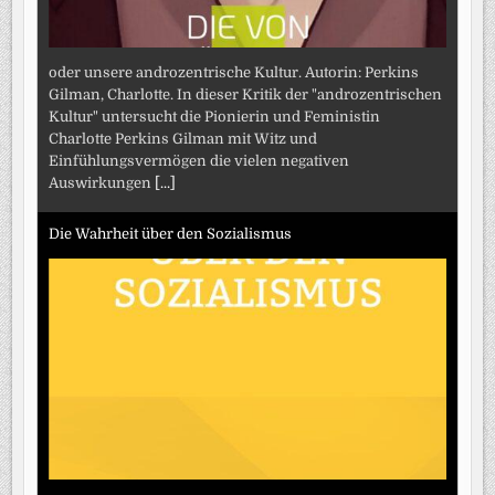
oder unsere androzentrische Kultur. Autorin: Perkins
Gilman, Charlotte. In dieser Kritik der "androzentrischen
Kultur" untersucht die Pionierin und Feministin
Charlotte Perkins Gilman mit Witz und
Einfühlungsvermögen die vielen negativen
Auswirkungen
[...]
Die Wahrheit über den Sozialismus