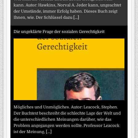
kann. Autor: Hawkins, Norval A. Jeder kann, ungeachtet
der Umstände, immer Erfolg haben. Dieses Buch zeigt
Ihnen, wie. Der Schlüssel dazu
[...]
Die ungeklärte Frage der sozialen Gerechtigkeit
Mögliches und Unmögliches. Autor: Leacock, Stephen.
Der Buchtext beschreibt die schlechte Lage der Welt und
die unterschiedlichen Meinungen darüber, wie das
Problem angegangen werden sollte. Professor Leacock
ist der Meinung,
[...]