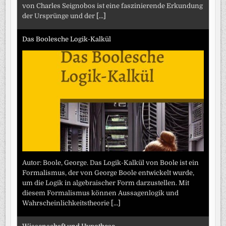
von Charles Seignobos ist eine faszinierende Erkundung
der Ursprünge und der
[...]
Das Boolesche Logik-Kalkül
Autor: Boole, George. Das Logik-Kalkül von Boole ist ein
Formalismus, der von George Boole entwickelt wurde,
um die Logik in algebraischer Form darzustellen. Mit
diesem Formalismus können Aussagenlogik und
Wahrscheinlichkeitstheorie
[...]