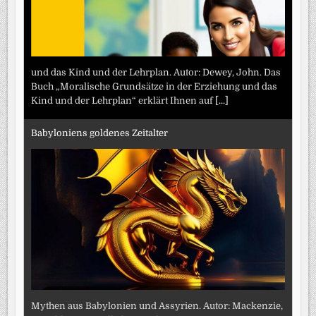
und das Kind und der Lehrplan. Autor: Dewey, John. Das
Buch „Moralische Grundsätze in der Erziehung und das
Kind und der Lehrplan“ erklärt Ihnen auf
[...]
Babyloniens goldenes Zeitalter
Mythen aus Babylonien und Assyrien. Autor: Mackenzie,