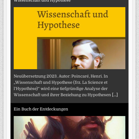
Wissenschaft und Hypothese
Neuübersetzung 2023. Autor: Poincaré, Henri. In
„Wissenschaft und Hypothese (frz. La Science et
l’Hypothèse)“ wird eine tiefgründige Analyse der
Wissenschaft und ihrer Beziehung zu Hypothesen
[...]
Ein Buch der Entdeckungen