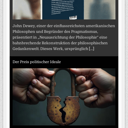
John Dewey, einer der einflussreichsten amerikanischen
Philosophen und Begründer des Pragmatismus,
präsentiert in „Neuausrichtung der Philosophie“ eine
bahnbrechende Rekonstruktion der philosophischen
Gedankenwelt. Dieses Werk, ursprünglich
[...]
Der Preis politischer Ideale