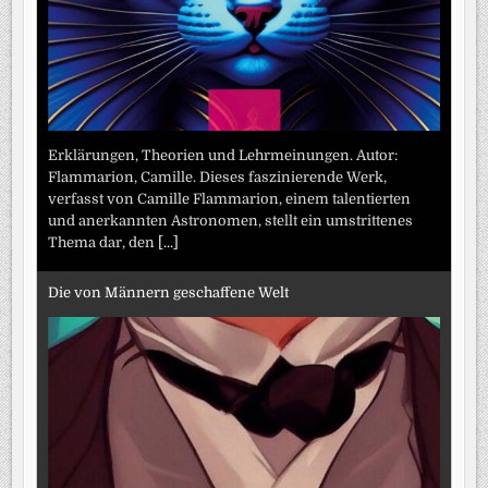
Erklärungen, Theorien und Lehrmeinungen. Autor:
Flammarion, Camille. Dieses faszinierende Werk,
verfasst von Camille Flammarion, einem talentierten
und anerkannten Astronomen, stellt ein umstrittenes
Thema dar, den
[...]
Die von Männern geschaffene Welt