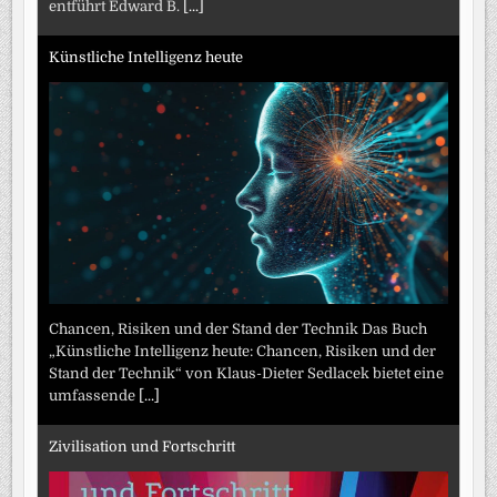
entführt Edward B.
[...]
Künstliche Intelligenz heute
Chancen, Risiken und der Stand der Technik Das Buch
„Künstliche Intelligenz heute: Chancen, Risiken und der
Stand der Technik“ von Klaus-Dieter Sedlacek bietet eine
umfassende
[...]
Zivilisation und Fortschritt