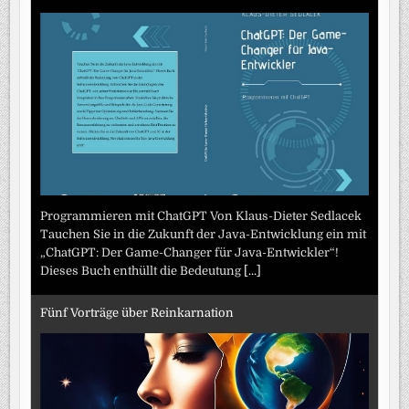
Programmieren mit ChatGPT Von Klaus-Dieter Sedlacek
Tauchen Sie in die Zukunft der Java-Entwicklung ein mit
„ChatGPT: Der Game-Changer für Java-Entwickler“!
Dieses Buch enthüllt die Bedeutung
[...]
Fünf Vorträge über Reinkarnation