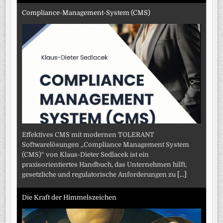
Compliance-Management-System (CMS)
Effektives CMS mit modernen TOLERANT
Softwarelösungen „Compliance Management System
(CMS)“ von Klaus-Dieter Sedlacek ist ein
praxisorientiertes Handbuch, das Unternehmen hilft,
gesetzliche und regulatorische Anforderungen zu
[...]
Die Kraft der Himmelszeichen