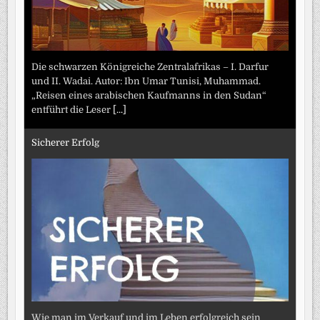
Die schwarzen Königreiche Zentralafrikas – I. Darfur
und II. Wadai. Autor: Ibn Umar Tunisi, Muhammad.
„Reisen eines arabischen Kaufmanns in den Sudan“
entführt die Leser
[...]
Sicherer Erfolg
Wie man im Verkauf und im Leben erfolgreich sein