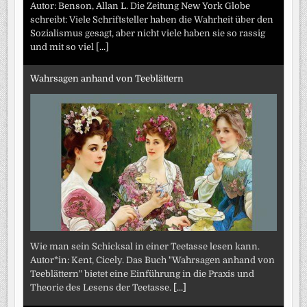
Autor: Benson, Allan L. Die Zeitung New York Globe
schreibt: Viele Schriftsteller haben die Wahrheit über den
Sozialismus gesagt, aber nicht viele haben sie so rassig
und mit so viel
[...]
Wahrsagen anhand von Teeblättern
Wie man sein Schicksal in einer Teetasse lesen kann.
Autor*in: Kent, Cicely. Das Buch "Wahrsagen anhand von
Teeblättern" bietet eine Einführung in die Praxis und
Theorie des Lesens der Teetasse.
[...]