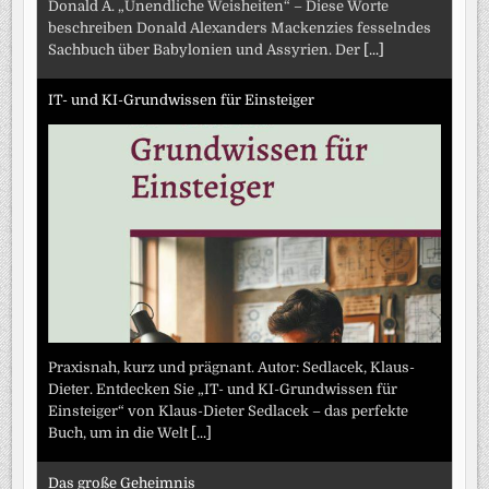
Donald A. „Unendliche Weisheiten“ – Diese Worte
beschreiben Donald Alexanders Mackenzies fesselndes
Sachbuch über Babylonien und Assyrien. Der
[...]
IT- und KI-Grundwissen für Einsteiger
Praxisnah, kurz und prägnant. Autor: Sedlacek, Klaus-
Dieter. Entdecken Sie „IT- und KI-Grundwissen für
Einsteiger“ von Klaus-Dieter Sedlacek – das perfekte
Buch, um in die Welt
[...]
Das große Geheimnis