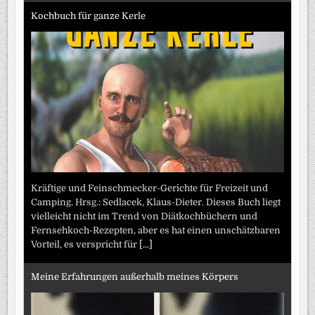
Kochbuch für ganze Kerle
Kräftige und Feinschmecker-Gerichte für Freizeit und
Camping. Hrsg.: Sedlacek, Klaus-Dieter. Dieses Buch liegt
vielleicht nicht im Trend von Diätkochbüchern und
Fernsehkoch-Rezepten, aber es hat einen unschätzbaren
Vorteil, es verspricht für
[...]
Meine Erfahrungen außerhalb meines Körpers