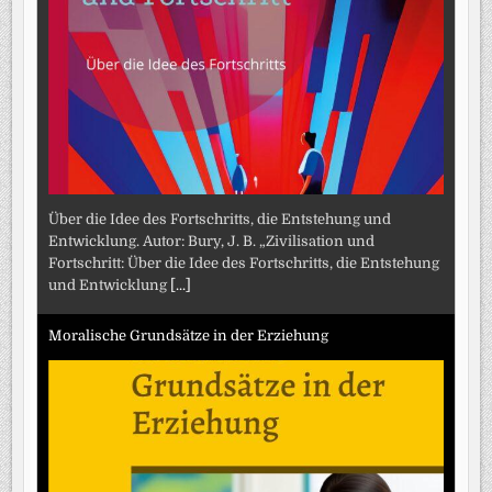
Über die Idee des Fortschritts, die Entstehung und
Entwicklung. Autor: Bury, J. B. „Zivilisation und
Fortschritt: Über die Idee des Fortschritts, die Entstehung
und Entwicklung
[...]
Moralische Grundsätze in der Erziehung