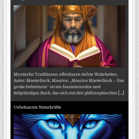
Mystische Traditionen offenbaren tiefste Wahrheiten.
Autor: Maeterlinck, Maurice. „Maurice Maeterlinck – Das
große Geheimnis“ ist ein faszinierendes und
tiefgründiges Buch, das sich mit den philosophischen
[...]
Unbekannte Naturkräfte