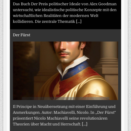
Das Buch Der Preis politischer Ideale von Alex Goodman
untersucht, wie idealistische politische Konzepte mit den
wirtschaftlichen Realitäten der modernen Welt
kollidieren. Die zentrale Thematik
[...]
Der Fürst
Il Principe in Neuübersetzung mit einer Einführung und
Anmerkungen. Autor: Machiavelli, Nicolo. In „Der Fürst“
präsentiert Nicolo Machiavelli seine revolutionären
Theorien über Macht und Herrschaft.
[...]