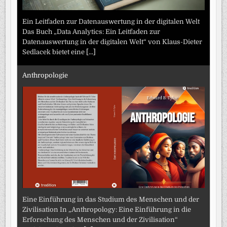
Ein Leitfaden zur Datenauswertung in der digitalen Welt
Das Buch „Data Analytics: Ein Leitfaden zur
Datenauswertung in der digitalen Welt“ von Klaus-Dieter
Sedlacek bietet eine
[...]
Anthropologie
Eine Einführung in das Studium des Menschen und der
Zivilisation In „Anthropology: Eine Einführung in die
Erforschung des Menschen und der Zivilisation“