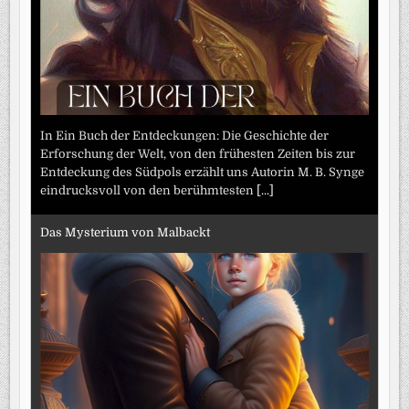
In Ein Buch der Entdeckungen: Die Geschichte der
Erforschung der Welt, von den frühesten Zeiten bis zur
Entdeckung des Südpols erzählt uns Autorin M. B. Synge
eindrucksvoll von den berühmtesten
[...]
Das Mysterium von Malbackt