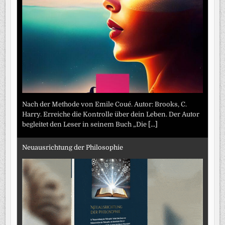
Nach der Methode von Emile Coué. Autor: Brooks, C.
Harry. Erreiche die Kontrolle über dein Leben. Der Autor
begleitet den Leser in seinem Buch „Die
[...]
Neuausrichtung der Philosophie