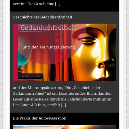
vereint. Die Geschichte
[...]
Geschichte der Gedankenfreiheit
und der Meinungsäußerung. Die „Geschichte der
Gedankenfreiheit“ ist ein faszinierendes Buch, das den
Leser auf eine Reise durch die Jahrhunderte mitnimmt.
Der Autor J.B.Bury erzählt
[...]
Die Praxis der Autosuggestion