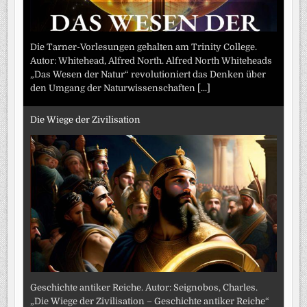
Die Tarner-Vorlesungen gehalten am Trinity College.
Autor: Whitehead, Alfred North. Alfred North Whiteheads
„Das Wesen der Natur“ revolutioniert das Denken über
den Umgang der Naturwissenschaften
[...]
Die Wiege der Zivilisation
Geschichte antiker Reiche. Autor: Seignobos, Charles.
„Die Wiege der Zivilisation – Geschichte antiker Reiche“