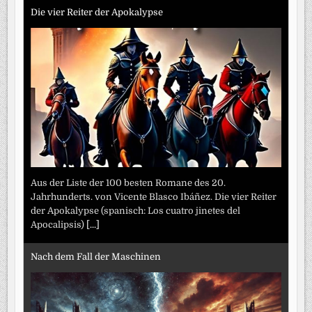
Die vier Reiter der Apokalypse
Aus der Liste der 100 besten Romane des 20.
Jahrhunderts. von Vicente Blasco Ibáñez. Die vier Reiter
der Apokalypse (spanisch: Los cuatro jinetes del
Apocalipsis)
[...]
Nach dem Fall der Maschinen