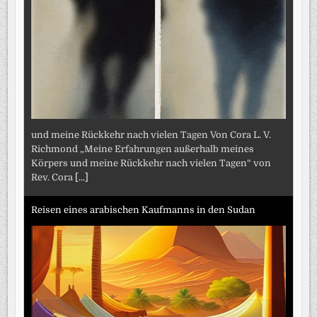
und meine Rückkehr nach vielen Tagen Von Cora L. V.
Richmond „Meine Erfahrungen außerhalb meines
Körpers und meine Rückkehr nach vielen Tagen“ von
Rev. Cora
[...]
Reisen eines arabischen Kaufmanns in den Sudan