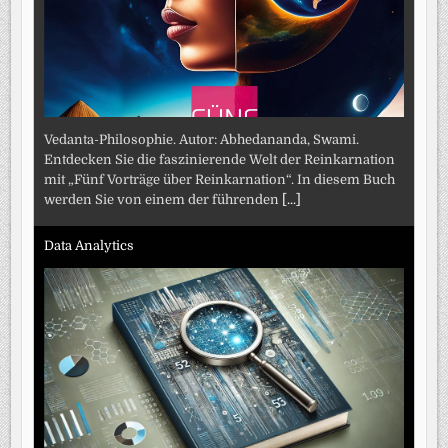
Vedanta-Philosophie. Autor: Abhedananda, Swami.
Entdecken Sie die faszinierende Welt der Reinkarnation
mit „Fünf Vorträge über Reinkarnation“. In diesem Buch
werden Sie von einem der führenden
[...]
Data Analytics