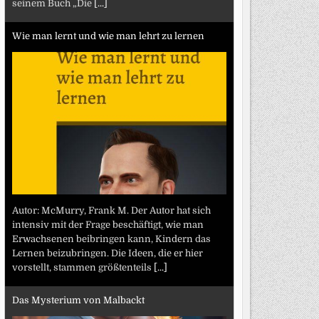
seinem Buch „Die
[...]
Wie man lernt und wie man lehrt zu lernen
Autor: McMurry, Frank M. Der Autor hat sich
intensiv mit der Frage beschäftigt, wie man
Erwachsenen beibringen kann, Kindern das
Lernen beizubringen. Die Ideen, die er hier
vorstellt, stammen größtenteils
[...]
Das Mysterium von Malbackt