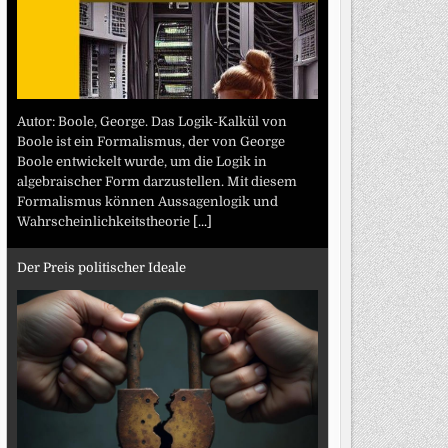
Autor: Boole, George. Das Logik-Kalkül von
Boole ist ein Formalismus, der von George
Boole entwickelt wurde, um die Logik in
algebraischer Form darzustellen. Mit diesem
Formalismus können Aussagenlogik und
Wahrscheinlichkeitstheorie
[...]
Der Preis politischer Ideale