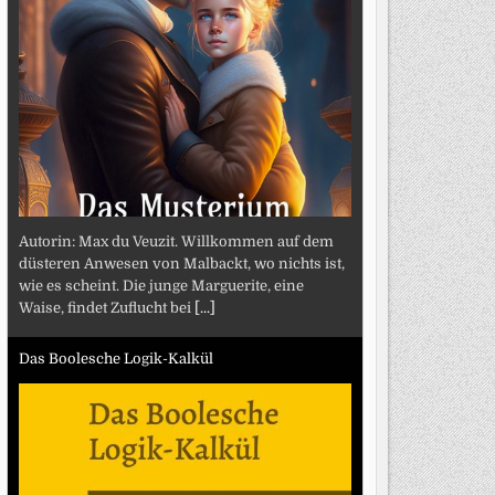
Autorin: Max du Veuzit. Willkommen auf dem
düsteren Anwesen von Malbackt, wo nichts ist,
wie es scheint. Die junge Marguerite, eine
Waise, findet Zuflucht bei
[...]
Das Boolesche Logik-Kalkül