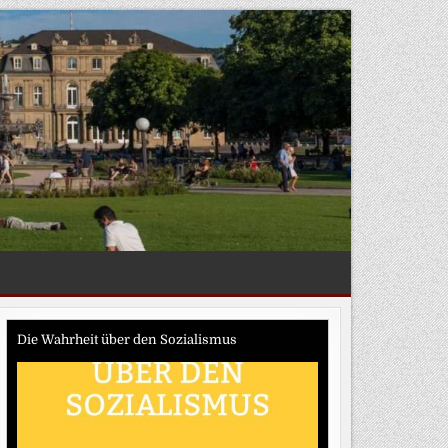
Die Wahrheit über den Sozialismus