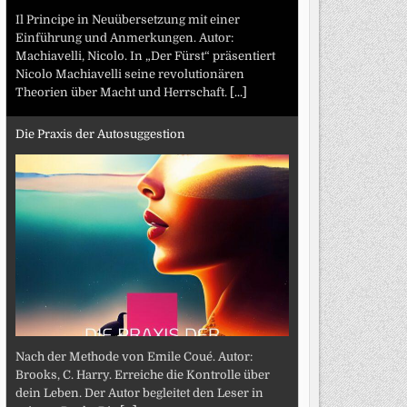
Il Principe in Neuübersetzung mit einer
Einführung und Anmerkungen. Autor:
Machiavelli, Nicolo. In „Der Fürst“ präsentiert
Nicolo Machiavelli seine revolutionären
Theorien über Macht und Herrschaft.
[...]
Die Praxis der Autosuggestion
Nach der Methode von Emile Coué. Autor:
Brooks, C. Harry. Erreiche die Kontrolle über
dein Leben. Der Autor begleitet den Leser in