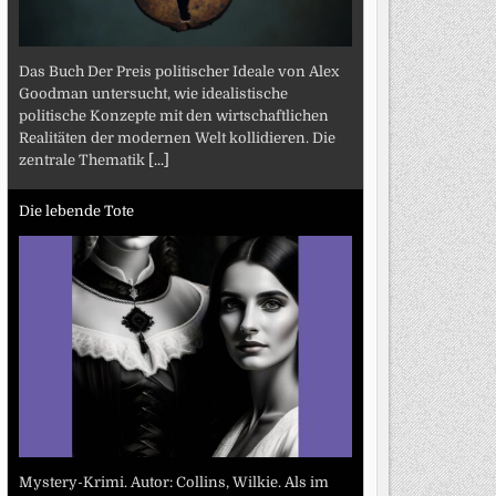
Das Buch Der Preis politischer Ideale von Alex
Goodman untersucht, wie idealistische
politische Konzepte mit den wirtschaftlichen
Realitäten der modernen Welt kollidieren. Die
zentrale Thematik
[...]
Die lebende Tote
Mystery-Krimi. Autor: Collins, Wilkie. Als im