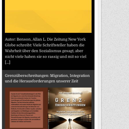
Autor: Benson, Allan L. Die Zeitung New York
Globe schreibt: Viele Schriftsteller haben die
Wahrheit über den Sozialismus gesagt, aber
nicht viele haben sie so rassig und mit so viel
[...]
Grenzüberschreitungen: Migration, Integration
und die Herausforderungen unserer Zeit