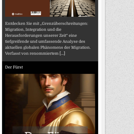
Entdecken Sie mit „Grenzüberschreitungen:
Migration, Integration und die
Herausforderungen unserer Zeit“ eine
tiefgreifende und umfassende Analyse des
aktuellen globalen Phänomens der Migration.
Verfasst von renommiertem
[...]
Der Fürst