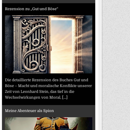
Rezension zu „Gut und Böse“
Die detaillierte Rezension des Buches Gut und
Böse – Macht und moralische Konflikte unserer
Zeit von Leonhard Stein, das tief in die
Wechselwirkungen von Moral,
[...]
Meine Abenteuer als Spion