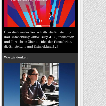
Über die Idee des Fortschritts, die Entstehung
und Entwicklung. Autor: Bury, J. B. „Zivilisation
und Fortschritt: Über die Idee des Fortschritts,
die Entstehung und Entwicklung
[...]
Wie wir denken