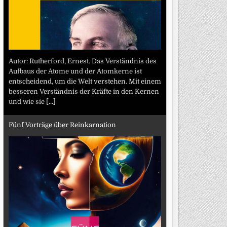
Autor: Rutherford, Ernest. Das Verständnis des
Aufbaus der Atome und der Atomkerne ist
entscheidend, um die Welt verstehen. Mit einem
besseren Verständnis der Kräfte in den Kernen
und wie sie
[...]
Fünf Vorträge über Reinkarnation