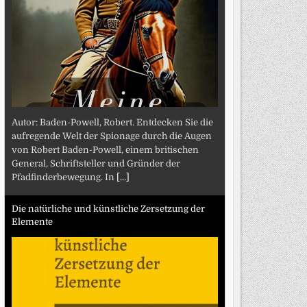
Autor: Baden-Powell, Robert. Entdecken Sie die
aufregende Welt der Spionage durch die Augen
von Robert Baden-Powell, einem britischen
General, Schriftsteller und Gründer der
Pfadfinderbewegung. In
[...]
Die natürliche und künstliche Zersetzung der
Elemente