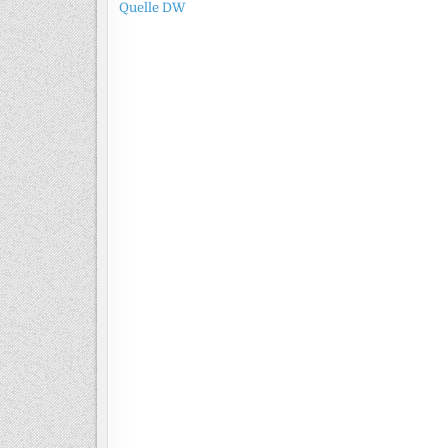
Quelle DW