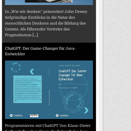
In „Wie wir denken“ präsentiert John Dewey
tiefgründige Einblicke in die Natur des
menschlichen Denkens und die Bildung des
Geistes. Als führender Vertreter des
Pragmatismus
[...]
ChatGPT: Der Game-Changer für Java-
Entwickler
Programmieren mit ChatGPT Von Klaus-Dieter