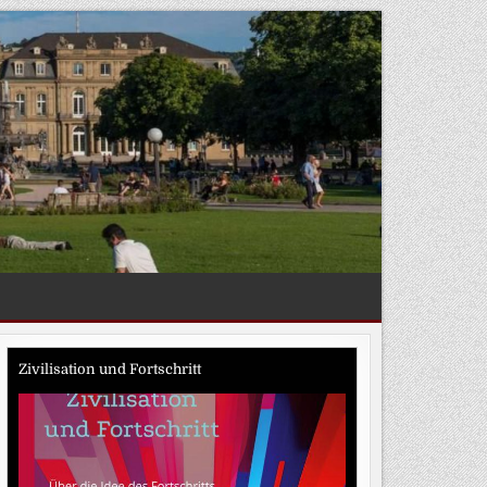
Zivilisation und Fortschritt