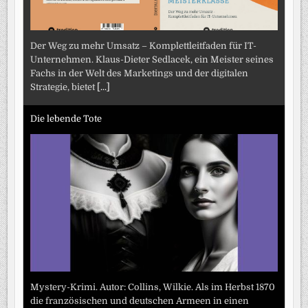
Der Weg zu mehr Umsatz – Komplettleitfaden für IT-
Unternehmen. Klaus-Dieter Sedlacek, ein Meister seines
Fachs in der Welt des Marketings und der digitalen
Strategie, bietet
[...]
Die lebende Tote
Mystery-Krimi. Autor: Collins, Wilkie. Als im Herbst 1870
die französischen und deutschen Armeen in einen