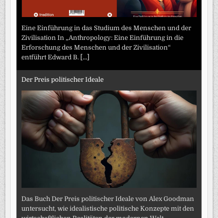
Eine Einführung in das Studium des Menschen und der
Zivilisation In „Anthropology: Eine Einführung in die
Erforschung des Menschen und der Zivilisation“
entführt Edward B.
[...]
Der Preis politischer Ideale
Das Buch Der Preis politischer Ideale von Alex Goodman
untersucht, wie idealistische politische Konzepte mit den