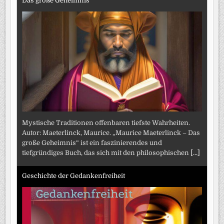
Das große Geheimnis
Mystische Traditionen offenbaren tiefste Wahrheiten.
Autor: Maeterlinck, Maurice. „Maurice Maeterlinck – Das
große Geheimnis“ ist ein faszinierendes und
tiefgründiges Buch, das sich mit den philosophischen
[...]
Geschichte der Gedankenfreiheit