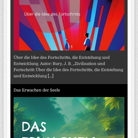
Über die Idee des Fortschritts, die Entstehung und
Entwicklung. Autor: Bury, J. B. „Zivilisation und
Fortschritt: Über die Idee des Fortschritts, die Entstehung
und Entwicklung
[...]
Das Erwachen der Seele