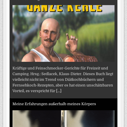
Kräftige und Feinschmecker-Gerichte für Freizeit und
Camping. Hrsg.: Sedlacek, Klaus-Dieter. Dieses Buch liegt
vielleicht nicht im Trend von Diätkochbüchern und
Fernsehkoch-Rezepten, aber es hat einen unschätzbaren
Vorteil, es verspricht für
[...]
Meine Erfahrungen außerhalb meines Körpers