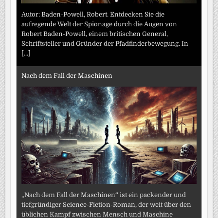
Autor: Baden-Powell, Robert. Entdecken Sie die
aufregende Welt der Spionage durch die Augen von
Robert Baden-Powell, einem britischen General,
Schriftsteller und Gründer der Pfadfinderbewegung. In
[...]
Nach dem Fall der Maschinen
„Nach dem Fall der Maschinen“ ist ein packender und
tiefgründiger Science-Fiction-Roman, der weit über den
üblichen Kampf zwischen Mensch und Maschine