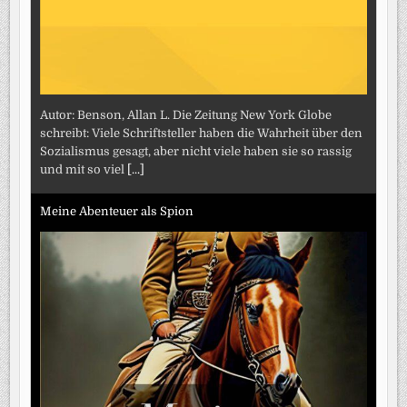
Autor: Benson, Allan L. Die Zeitung New York Globe
schreibt: Viele Schriftsteller haben die Wahrheit über den
Sozialismus gesagt, aber nicht viele haben sie so rassig
und mit so viel
[...]
Meine Abenteuer als Spion