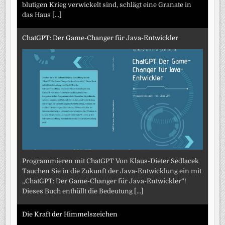
blutigen Krieg verwickelt sind, schlägt eine Granate in
das Haus
[...]
ChatGPT: Der Game-Changer für Java-Entwickler
Programmieren mit ChatGPT Von Klaus-Dieter Sedlacek
Tauchen Sie in die Zukunft der Java-Entwicklung ein mit
„ChatGPT: Der Game-Changer für Java-Entwickler“!
Dieses Buch enthüllt die Bedeutung
[...]
Die Kraft der Himmelszeichen