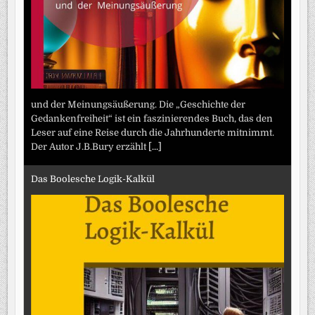
und der Meinungsäußerung. Die „Geschichte der
Gedankenfreiheit“ ist ein faszinierendes Buch, das den
Leser auf eine Reise durch die Jahrhunderte mitnimmt.
Der Autor J.B.Bury erzählt
[...]
Das Boolesche Logik-Kalkül