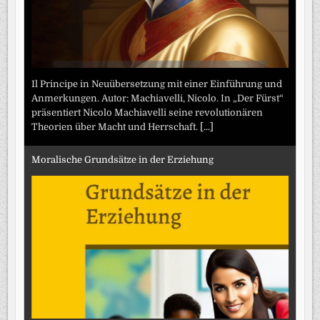
Il Principe in Neuübersetzung mit einer Einführung und
Anmerkungen. Autor: Machiavelli, Nicolo. In „Der Fürst“
präsentiert Nicolo Machiavelli seine revolutionären
Theorien über Macht und Herrschaft.
[...]
Moralische Grundsätze in der Erziehung