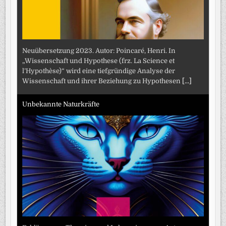
Neuübersetzung 2023. Autor: Poincaré, Henri. In
„Wissenschaft und Hypothese (frz. La Science et
l’Hypothèse)“ wird eine tiefgründige Analyse der
Wissenschaft und ihrer Beziehung zu Hypothesen
[...]
Unbekannte Naturkräfte