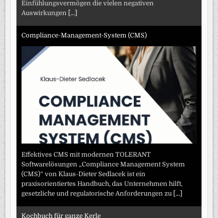
Einfühlungsvermögen die vielen negativen
Auswirkungen
[...]
Compliance-Management-System (CMS)
Effektives CMS mit modernen TOLERANT
Softwarelösungen „Compliance Management System
(CMS)“ von Klaus-Dieter Sedlacek ist ein
praxisorientiertes Handbuch, das Unternehmen hilft,
gesetzliche und regulatorische Anforderungen zu
[...]
Kochbuch für ganze Kerle