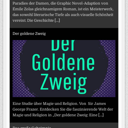
Paradies der Damen, die Graphic Novel-Adaption von
Émile Zolas gleichnamigem Roman, ist ein Meisterwerk,
das sowohl literarische Tiefe als auch visuelle Schönheit
vereint. Die Geschichte
[...]
Der goldene Zweig
Eine Studie über Magie und Religion. Von Sir James
George Frazer. Entdecken Sie die faszinierende Welt der
Magie und Religion in „Der goldene Zweig: Eine
[...]