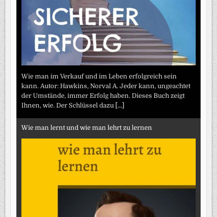
Wie man im Verkauf und im Leben erfolgreich sein
kann. Autor: Hawkins, Norval A. Jeder kann, ungeachtet
der Umstände, immer Erfolg haben. Dieses Buch zeigt
Ihnen, wie. Der Schlüssel dazu
[...]
Wie man lernt und wie man lehrt zu lernen