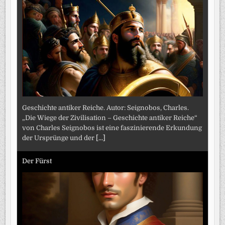
Geschichte antiker Reiche. Autor: Seignobos, Charles.
„Die Wiege der Zivilisation – Geschichte antiker Reiche“
von Charles Seignobos ist eine faszinierende Erkundung
der Ursprünge und der
[...]
Der Fürst