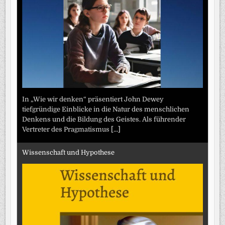
In „Wie wir denken“ präsentiert John Dewey
tiefgründige Einblicke in die Natur des menschlichen
Denkens und die Bildung des Geistes. Als führender
Vertreter des Pragmatismus
[...]
Wissenschaft und Hypothese