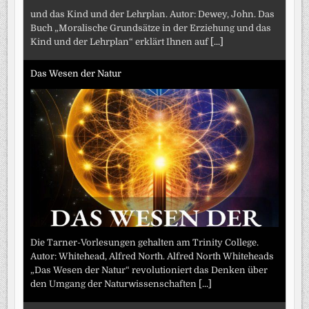
und das Kind und der Lehrplan. Autor: Dewey, John. Das
Buch „Moralische Grundsätze in der Erziehung und das
Kind und der Lehrplan“ erklärt Ihnen auf
[...]
Das Wesen der Natur
Die Tarner-Vorlesungen gehalten am Trinity College.
Autor: Whitehead, Alfred North. Alfred North Whiteheads
„Das Wesen der Natur“ revolutioniert das Denken über
den Umgang der Naturwissenschaften
[...]