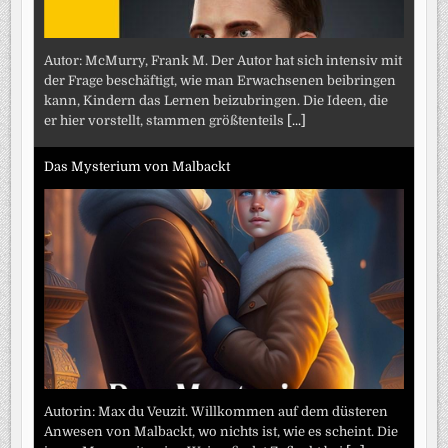
Autor: McMurry, Frank M. Der Autor hat sich intensiv mit
der Frage beschäftigt, wie man Erwachsenen beibringen
kann, Kindern das Lernen beizubringen. Die Ideen, die
er hier vorstellt, stammen größtenteils
[...]
Das Mysterium von Malbackt
Autorin: Max du Veuzit. Willkommen auf dem düsteren
Anwesen von Malbackt, wo nichts ist, wie es scheint. Die