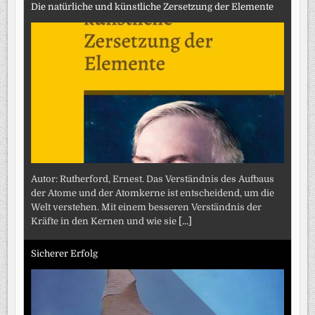
Die natürliche und künstliche Zersetzung der Elemente
Autor: Rutherford, Ernest. Das Verständnis des Aufbaus
der Atome und der Atomkerne ist entscheidend, um die
Welt verstehen. Mit einem besseren Verständnis der
Kräfte in den Kernen und wie sie
[...]
Sicherer Erfolg