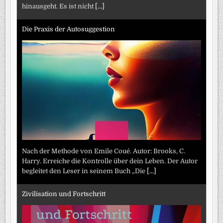
hinausgeht. Es ist nicht
[...]
Die Praxis der Autosuggestion
Nach der Methode von Emile Coué. Autor: Brooks, C.
Harry. Erreiche die Kontrolle über dein Leben. Der Autor
begleitet den Leser in seinem Buch „Die
[...]
Zivilisation und Fortschritt