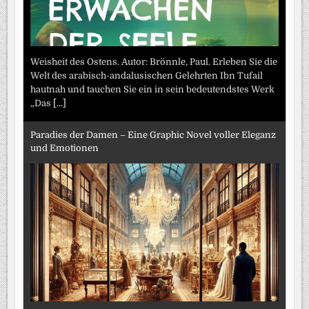
Weisheit des Ostens. Autor: Brönnle, Paul. Erleben Sie die
Welt des arabisch-andalusischen Gelehrten Ibn Tufail
hautnah und tauchen Sie ein in sein bedeutendstes Werk
„Das
[...]
Paradies der Damen – Eine Graphic Novel voller Eleganz
und Emotionen