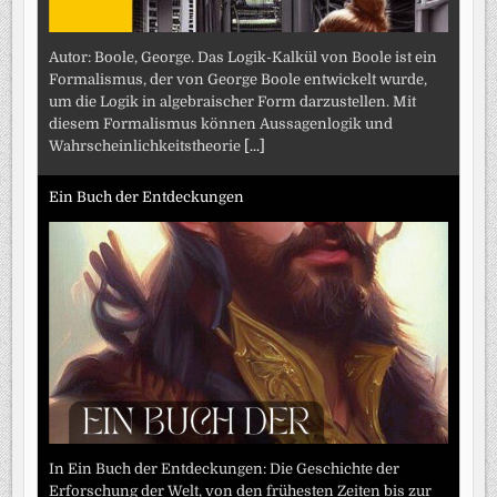
Autor: Boole, George. Das Logik-Kalkül von Boole ist ein
Formalismus, der von George Boole entwickelt wurde,
um die Logik in algebraischer Form darzustellen. Mit
diesem Formalismus können Aussagenlogik und
Wahrscheinlichkeitstheorie
[...]
Ein Buch der Entdeckungen
In Ein Buch der Entdeckungen: Die Geschichte der
Erforschung der Welt, von den frühesten Zeiten bis zur