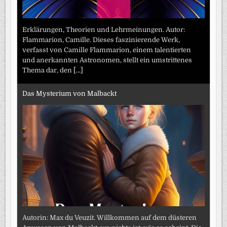
Erklärungen, Theorien und Lehrmeinungen. Autor:
Flammarion, Camille. Dieses faszinierende Werk,
verfasst von Camille Flammarion, einem talentierten
und anerkannten Astronomen, stellt ein umstrittenes
Thema dar, den
[...]
Das Mysterium von Malbackt
Autorin: Max du Veuzit. Willkommen auf dem düsteren