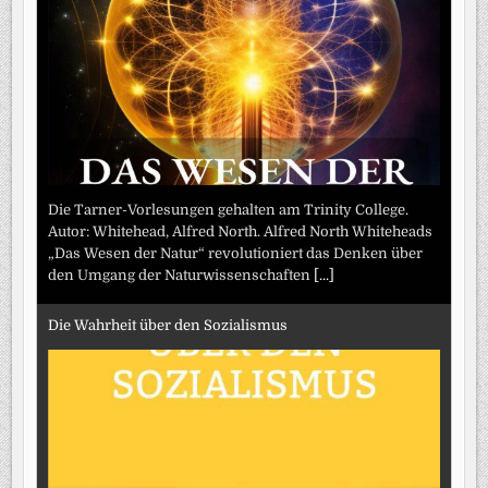
Die Tarner-Vorlesungen gehalten am Trinity College.
Autor: Whitehead, Alfred North. Alfred North Whiteheads
„Das Wesen der Natur“ revolutioniert das Denken über
den Umgang der Naturwissenschaften
[...]
Die Wahrheit über den Sozialismus