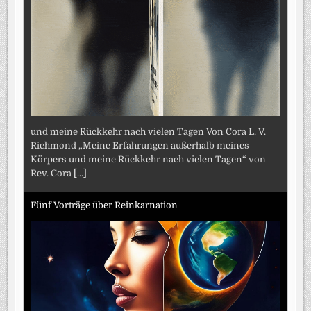
und meine Rückkehr nach vielen Tagen Von Cora L. V.
Richmond „Meine Erfahrungen außerhalb meines
Körpers und meine Rückkehr nach vielen Tagen“ von
Rev. Cora
[...]
Fünf Vorträge über Reinkarnation