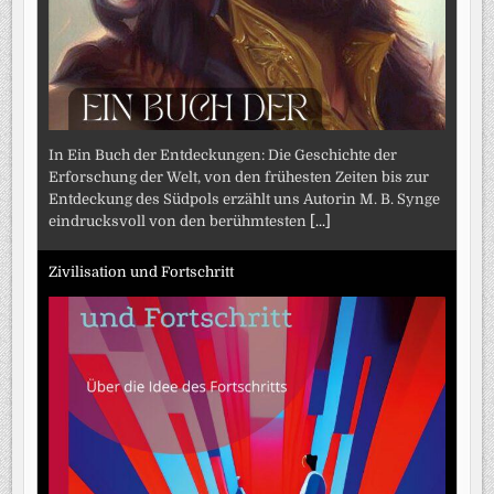
In Ein Buch der Entdeckungen: Die Geschichte der
Erforschung der Welt, von den frühesten Zeiten bis zur
Entdeckung des Südpols erzählt uns Autorin M. B. Synge
eindrucksvoll von den berühmtesten
[...]
Zivilisation und Fortschritt