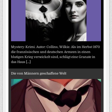
Mystery-Krimi. Autor: Collins, Wilkie. Als im Herbst 1870
die französischen und deutschen Armeen in einen
blutigen Krieg verwickelt sind, schlägt eine Granate in
das Haus
[...]
Die von Männern geschaffene Welt