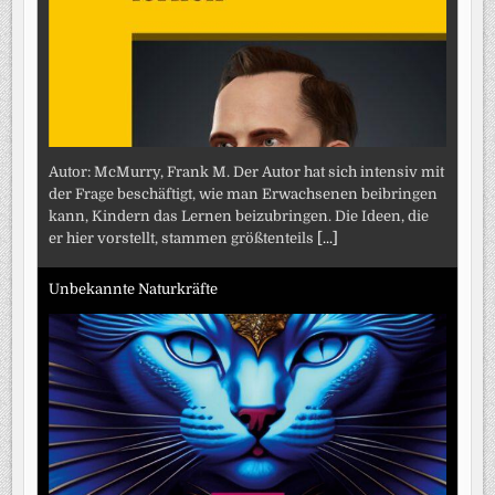
Autor: McMurry, Frank M. Der Autor hat sich intensiv mit
der Frage beschäftigt, wie man Erwachsenen beibringen
kann, Kindern das Lernen beizubringen. Die Ideen, die
er hier vorstellt, stammen größtenteils
[...]
Unbekannte Naturkräfte