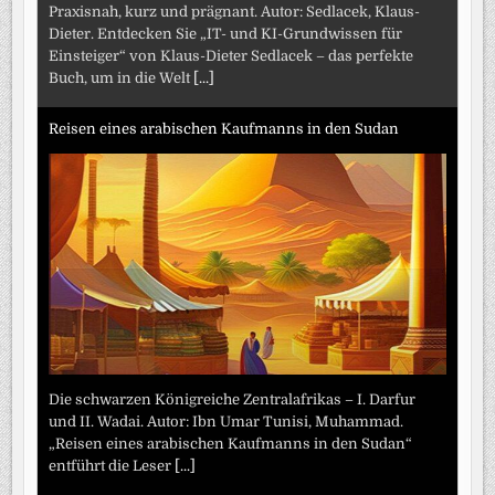
Praxisnah, kurz und prägnant. Autor: Sedlacek, Klaus-
Dieter. Entdecken Sie „IT- und KI-Grundwissen für
Einsteiger“ von Klaus-Dieter Sedlacek – das perfekte
Buch, um in die Welt
[...]
Reisen eines arabischen Kaufmanns in den Sudan
Die schwarzen Königreiche Zentralafrikas – I. Darfur
und II. Wadai. Autor: Ibn Umar Tunisi, Muhammad.
„Reisen eines arabischen Kaufmanns in den Sudan“
entführt die Leser
[...]