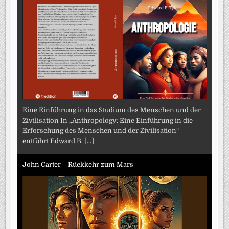
Eine Einführung in das Studium des Menschen und der
Zivilisation In „Anthropology: Eine Einführung in die
Erforschung des Menschen und der Zivilisation“
entführt Edward B.
[...]
John Carter – Rückkehr zum Mars