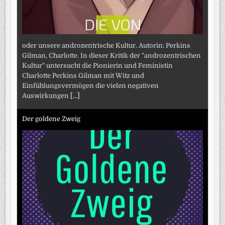
oder unsere androzentrische Kultur. Autorin: Perkins
Gilman, Charlotte. In dieser Kritik der "androzentrischen
Kultur" untersucht die Pionierin und Feministin
Charlotte Perkins Gilman mit Witz und
Einfühlungsvermögen die vielen negativen
Auswirkungen
[...]
Der goldene Zweig