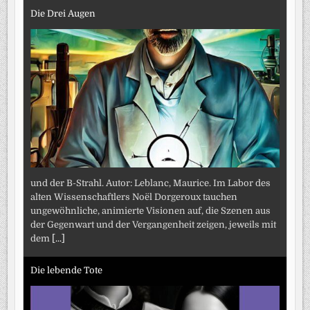
Die Drei Augen
und der B-Strahl. Autor: Leblanc, Maurice. Im Labor des
alten Wissenschaftlers Noël Dorgeroux tauchen
ungewöhnliche, animierte Visionen auf, die Szenen aus
der Gegenwart und der Vergangenheit zeigen, jeweils mit
dem
[...]
Die lebende Tote