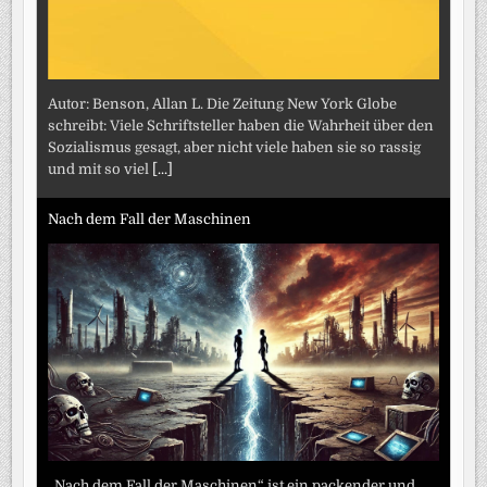
Autor: Benson, Allan L. Die Zeitung New York Globe
schreibt: Viele Schriftsteller haben die Wahrheit über den
Sozialismus gesagt, aber nicht viele haben sie so rassig
und mit so viel
[...]
Nach dem Fall der Maschinen
„Nach dem Fall der Maschinen“ ist ein packender und