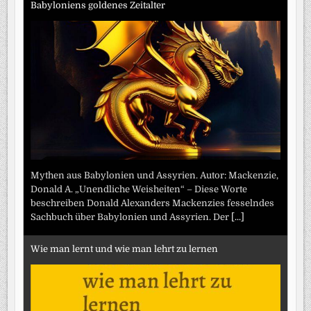
Babyloniens goldenes Zeitalter
Mythen aus Babylonien und Assyrien. Autor: Mackenzie,
Donald A. „Unendliche Weisheiten“ – Diese Worte
beschreiben Donald Alexanders Mackenzies fesselndes
Sachbuch über Babylonien und Assyrien. Der
[...]
Wie man lernt und wie man lehrt zu lernen