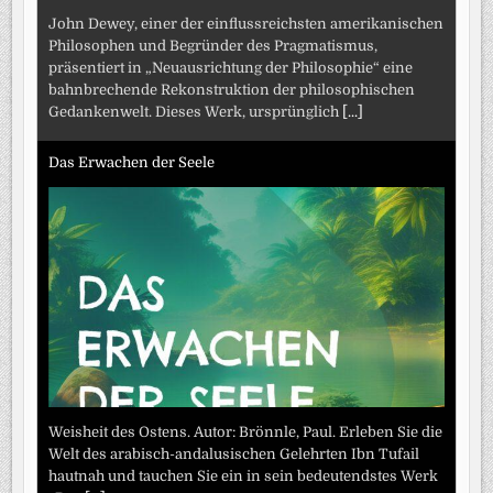
John Dewey, einer der einflussreichsten amerikanischen
Philosophen und Begründer des Pragmatismus,
präsentiert in „Neuausrichtung der Philosophie“ eine
bahnbrechende Rekonstruktion der philosophischen
Gedankenwelt. Dieses Werk, ursprünglich
[...]
Das Erwachen der Seele
Weisheit des Ostens. Autor: Brönnle, Paul. Erleben Sie die
Welt des arabisch-andalusischen Gelehrten Ibn Tufail
hautnah und tauchen Sie ein in sein bedeutendstes Werk