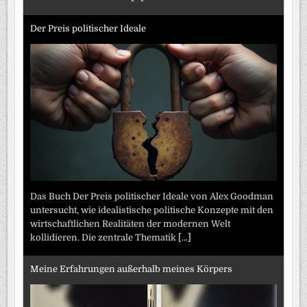
Der Preis politischer Ideale
Das Buch Der Preis politischer Ideale von Alex Goodman
untersucht, wie idealistische politische Konzepte mit den
wirtschaftlichen Realitäten der modernen Welt
kollidieren. Die zentrale Thematik
[...]
Meine Erfahrungen außerhalb meines Körpers