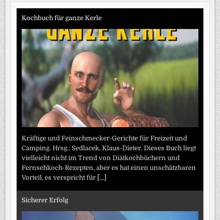
Kochbuch für ganze Kerle
Kräftige und Feinschmecker-Gerichte für Freizeit und
Camping. Hrsg.: Sedlacek, Klaus-Dieter. Dieses Buch liegt
vielleicht nicht im Trend von Diätkochbüchern und
Fernsehkoch-Rezepten, aber es hat einen unschätzbaren
Vorteil, es verspricht für
[...]
Sicherer Erfolg