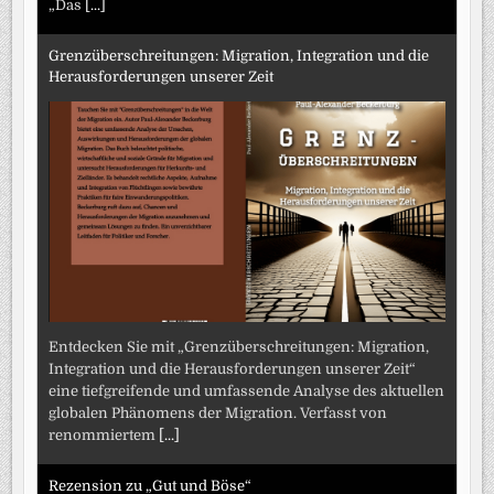
„Das
[...]
Grenzüberschreitungen: Migration, Integration und die
Herausforderungen unserer Zeit
Entdecken Sie mit „Grenzüberschreitungen: Migration,
Integration und die Herausforderungen unserer Zeit“
eine tiefgreifende und umfassende Analyse des aktuellen
globalen Phänomens der Migration. Verfasst von
renommiertem
[...]
Rezension zu „Gut und Böse“