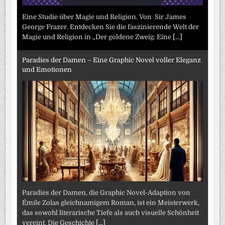
Eine Studie über Magie und Religion. Von Sir James
George Frazer. Entdecken Sie die faszinierende Welt der
Magie und Religion in „Der goldene Zweig: Eine
[...]
Paradies der Damen – Eine Graphic Novel voller Eleganz
und Emotionen
Paradies der Damen, die Graphic Novel-Adaption von
Émile Zolas gleichnamigem Roman, ist ein Meisterwerk,
das sowohl literarische Tiefe als auch visuelle Schönheit
vereint. Die Geschichte
[...]