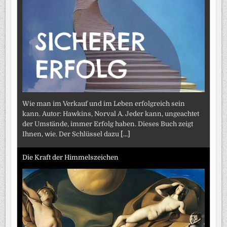
Wie man im Verkauf und im Leben erfolgreich sein
kann. Autor: Hawkins, Norval A. Jeder kann, ungeachtet
der Umstände, immer Erfolg haben. Dieses Buch zeigt
Ihnen, wie. Der Schlüssel dazu
[...]
Die Kraft der Himmelszeichen