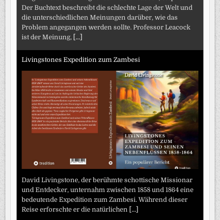
Der Buchtext beschreibt die schlechte Lage der Welt und
die unterschiedlichen Meinungen darüber, wie das
Problem angegangen werden sollte. Professor Leacock
ist der Meinung,
[...]
Livingstones Expedition zum Zambesi
David Livingstone, der berühmte schottische Missionar
und Entdecker, unternahm zwischen 1858 und 1864 eine
bedeutende Expedition zum Zambesi. Während dieser
Reise erforschte er die natürlichen
[...]