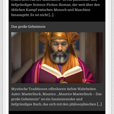
tiefgründiger Science-Fiction-Roman, der weit über den
üblichen Kampf zwischen Mensch und Maschine
hinausgeht. Es ist nicht
[...]
Das große Geheimnis
Mystische Traditionen offenbaren tiefste Wahrheiten.
Autor: Maeterlinck, Maurice. „Maurice Maeterlinck – Das
große Geheimnis“ ist ein faszinierendes und
tiefgründiges Buch, das sich mit den philosophischen
[...]