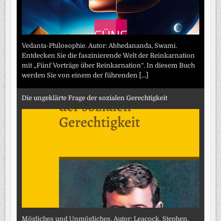
Vedanta-Philosophie. Autor: Abhedananda, Swami.
Entdecken Sie die faszinierende Welt der Reinkarnation
mit „Fünf Vorträge über Reinkarnation“. In diesem Buch
werden Sie von einem der führenden
[...]
Die ungeklärte Frage der sozialen Gerechtigkeit
Mögliches und Unmögliches. Autor: Leacock, Stephen.