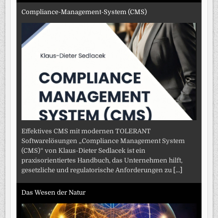
Compliance-Management-System (CMS)
Effektives CMS mit modernen TOLERANT
Softwarelösungen „Compliance Management System
(CMS)“ von Klaus-Dieter Sedlacek ist ein
praxisorientiertes Handbuch, das Unternehmen hilft,
gesetzliche und regulatorische Anforderungen zu
[...]
Das Wesen der Natur