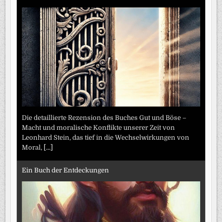
Die detaillierte Rezension des Buches Gut und Böse –
Macht und moralische Konflikte unserer Zeit von
Leonhard Stein, das tief in die Wechselwirkungen von
Moral,
[...]
Ein Buch der Entdeckungen