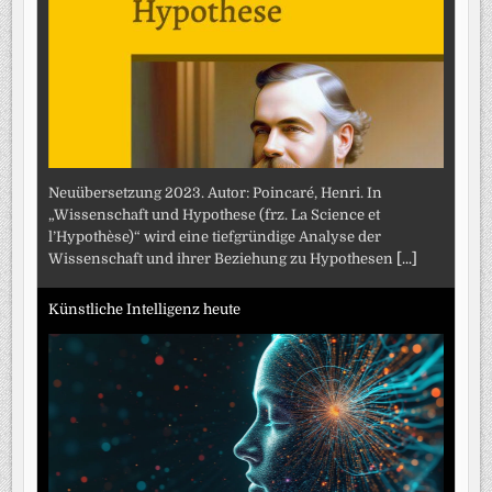
Neuübersetzung 2023. Autor: Poincaré, Henri. In
„Wissenschaft und Hypothese (frz. La Science et
l’Hypothèse)“ wird eine tiefgründige Analyse der
Wissenschaft und ihrer Beziehung zu Hypothesen
[...]
Künstliche Intelligenz heute