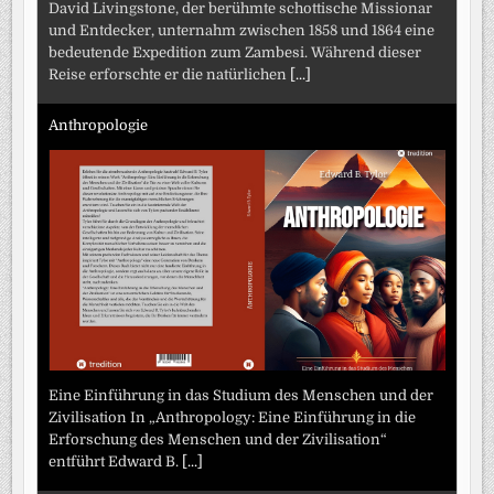
David Livingstone, der berühmte schottische Missionar
und Entdecker, unternahm zwischen 1858 und 1864 eine
bedeutende Expedition zum Zambesi. Während dieser
Reise erforschte er die natürlichen
[...]
Anthropologie
Eine Einführung in das Studium des Menschen und der
Zivilisation In „Anthropology: Eine Einführung in die
Erforschung des Menschen und der Zivilisation“
entführt Edward B.
[...]