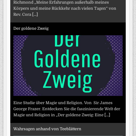
Richmond „Meine Erfahrungen außerhalb meines
Körpers und meine Rückkehr nach vielen Tagen“ von
Rev. Cora
[...]
Der goldene Zweig
Eine Studie über Magie und Religion. Von Sir James
George Frazer. Entdecken Sie die faszinierende Welt der
Magie und Religion in „Der goldene Zweig: Eine
[...]
Wahrsagen anhand von Teeblättern