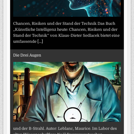
Chancen, Risiken und der Stand der Technik Das Buch
„Künstliche Intelligenz heute: Chancen, Risiken und der
Stand der Technik“ von Klaus-Dieter Sedlacek bietet eine
umfassende
[...]
Die Drei Augen
und der B-Strahl. Autor: Leblanc, Maurice. Im Labor des