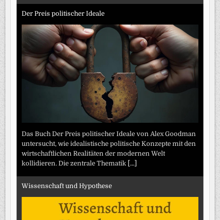
Der Preis politischer Ideale
Das Buch Der Preis politischer Ideale von Alex Goodman
untersucht, wie idealistische politische Konzepte mit den
wirtschaftlichen Realitäten der modernen Welt
kollidieren. Die zentrale Thematik
[...]
Wissenschaft und Hypothese