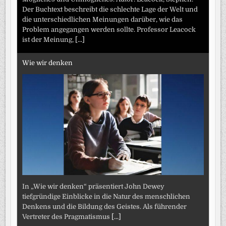
Der Buchtext beschreibt die schlechte Lage der Welt und
die unterschiedlichen Meinungen darüber, wie das
Problem angegangen werden sollte. Professor Leacock
ist der Meinung,
[...]
Wie wir denken
In „Wie wir denken“ präsentiert John Dewey
tiefgründige Einblicke in die Natur des menschlichen
Denkens und die Bildung des Geistes. Als führender
Vertreter des Pragmatismus
[...]