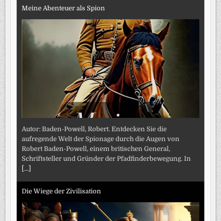
Meine Abenteuer als Spion
Autor: Baden-Powell, Robert. Entdecken Sie die
aufregende Welt der Spionage durch die Augen von
Robert Baden-Powell, einem britischen General,
Schriftsteller und Gründer der Pfadfinderbewegung. In
[...]
Die Wiege der Zivilisation