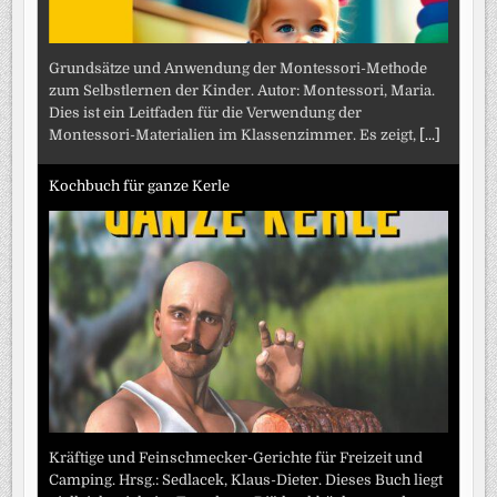
Grundsätze und Anwendung der Montessori-Methode
zum Selbstlernen der Kinder. Autor: Montessori, Maria.
Dies ist ein Leitfaden für die Verwendung der
Montessori-Materialien im Klassenzimmer. Es zeigt,
[...]
Kochbuch für ganze Kerle
Kräftige und Feinschmecker-Gerichte für Freizeit und
Camping. Hrsg.: Sedlacek, Klaus-Dieter. Dieses Buch liegt