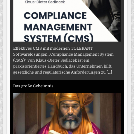
Effektives CMS mit modernen TOLERANT
Softwarelösungen „Compliance Management System
(CMS)“ von Klaus-Dieter Sedlacek ist ein
praxisorientiertes Handbuch, das Unternehmen hilft,
gesetzliche und regulatorische Anforderungen zu
[...]
Das große Geheimnis