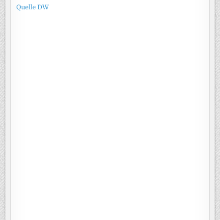
Quelle DW