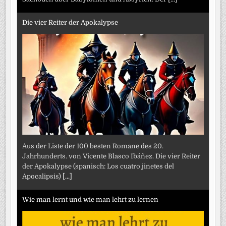
Die vier Reiter der Apokalypse
Aus der Liste der 100 besten Romane des 20.
Jahrhunderts. von Vicente Blasco Ibáñez. Die vier Reiter
der Apokalypse (spanisch: Los cuatro jinetes del
Apocalipsis)
[...]
Wie man lernt und wie man lehrt zu lernen