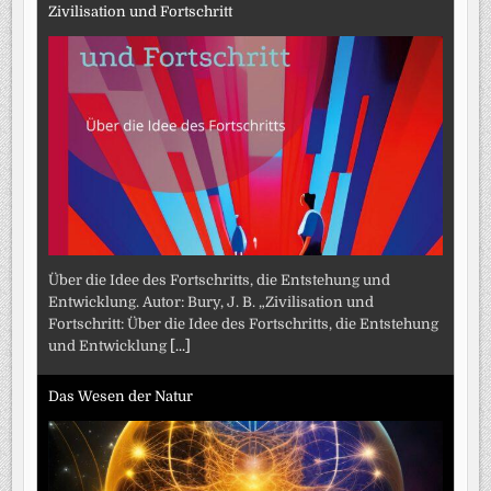
Zivilisation und Fortschritt
Über die Idee des Fortschritts, die Entstehung und
Entwicklung. Autor: Bury, J. B. „Zivilisation und
Fortschritt: Über die Idee des Fortschritts, die Entstehung
und Entwicklung
[...]
Das Wesen der Natur