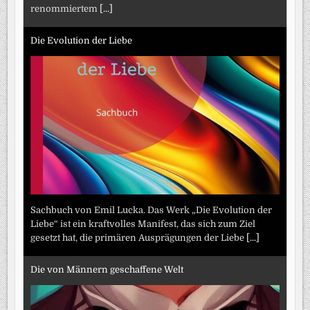
renommiertem
[...]
Die Evolution der Liebe
Sachbuch von Emil Lucka. Das Werk „Die Evolution der
Liebe“ ist ein kraftvolles Manifest, das sich zum Ziel
gesetzt hat, die primären Ausprägungen der Liebe
[...]
Die von Männern geschaffene Welt