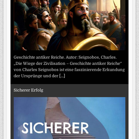
Geschichte antiker Reiche. Autor: Seignobos, Charles.
„Die Wiege der Zivilisation – Geschichte antiker Reiche“
von Charles Seignobos ist eine faszinierende Erkundung
der Ursprünge und der
[...]
Sicherer Erfolg