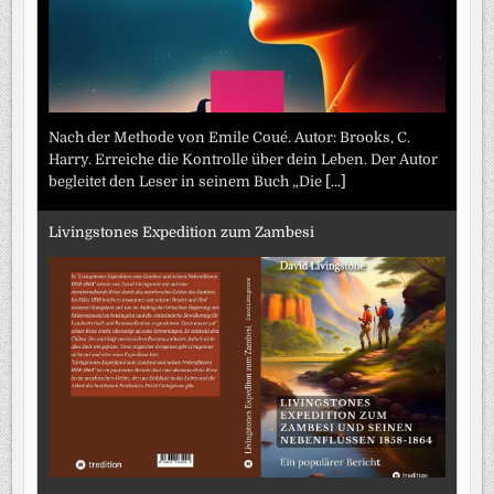
Nach der Methode von Emile Coué. Autor: Brooks, C.
Harry. Erreiche die Kontrolle über dein Leben. Der Autor
begleitet den Leser in seinem Buch „Die
[...]
Livingstones Expedition zum Zambesi