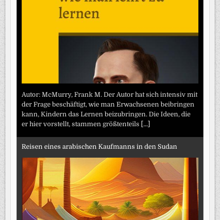
Autor: McMurry, Frank M. Der Autor hat sich intensiv mit
der Frage beschäftigt, wie man Erwachsenen beibringen
kann, Kindern das Lernen beizubringen. Die Ideen, die
er hier vorstellt, stammen größtenteils
[...]
Reisen eines arabischen Kaufmanns in den Sudan