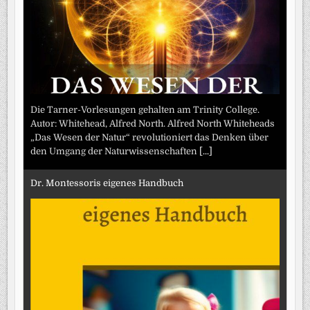
Die Tarner-Vorlesungen gehalten am Trinity College.
Autor: Whitehead, Alfred North. Alfred North Whiteheads
„Das Wesen der Natur“ revolutioniert das Denken über
den Umgang der Naturwissenschaften
[...]
Dr. Montessoris eigenes Handbuch