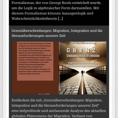
Formalismus, der von George Boole entwickelt wurde,
um die Logik in algebraischer Form darzustellen. Mit
diesem Formalismus können Aussagenlogik und
Wahrscheinlichkeitstheorie
[...]
Grenzüberschreitungen: Migration, Integration und die
Herausforderungen unserer Zeit
Entdecken Sie mit „Grenzüberschreitungen: Migration,
Integration und die Herausforderungen unserer Zeit“
eine tiefgreifende und umfassende Analyse des aktuellen
globalen Phänomens der Migration. Verfasst von