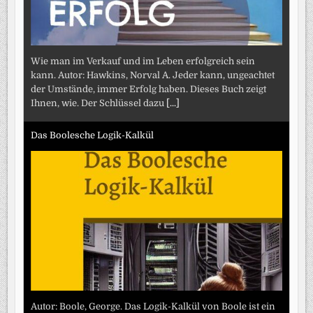
Wie man im Verkauf und im Leben erfolgreich sein
kann. Autor: Hawkins, Norval A. Jeder kann, ungeachtet
der Umstände, immer Erfolg haben. Dieses Buch zeigt
Ihnen, wie. Der Schlüssel dazu
[...]
Das Boolesche Logik-Kalkül
Autor: Boole, George. Das Logik-Kalkül von Boole ist ein