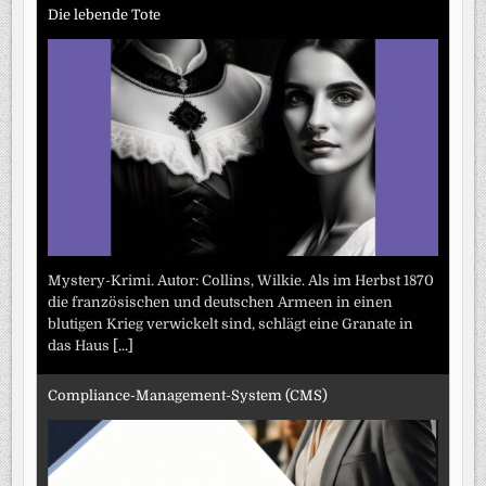
Die lebende Tote
Mystery-Krimi. Autor: Collins, Wilkie. Als im Herbst 1870
die französischen und deutschen Armeen in einen
blutigen Krieg verwickelt sind, schlägt eine Granate in
das Haus
[...]
Compliance-Management-System (CMS)