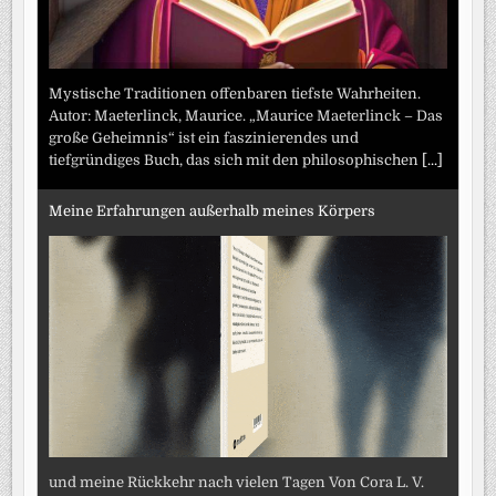
Mystische Traditionen offenbaren tiefste Wahrheiten.
Autor: Maeterlinck, Maurice. „Maurice Maeterlinck – Das
große Geheimnis“ ist ein faszinierendes und
tiefgründiges Buch, das sich mit den philosophischen
[...]
Meine Erfahrungen außerhalb meines Körpers
und meine Rückkehr nach vielen Tagen Von Cora L. V.