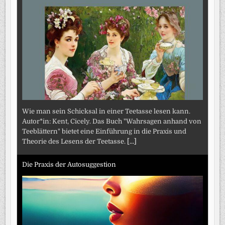
Wie man sein Schicksal in einer Teetasse lesen kann.
Autor*in: Kent, Cicely. Das Buch "Wahrsagen anhand von
Teeblättern" bietet eine Einführung in die Praxis und
Theorie des Lesens der Teetasse.
[...]
Die Praxis der Autosuggestion