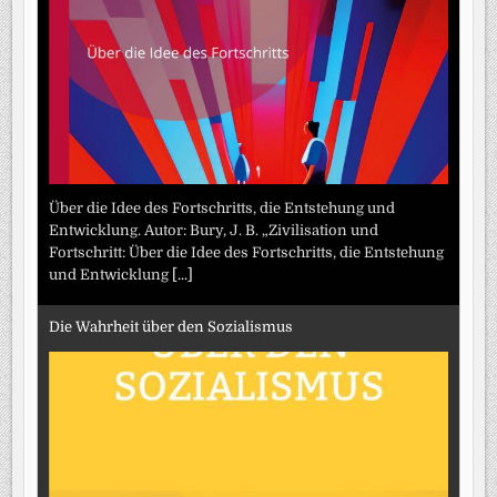
Über die Idee des Fortschritts, die Entstehung und
Entwicklung. Autor: Bury, J. B. „Zivilisation und
Fortschritt: Über die Idee des Fortschritts, die Entstehung
und Entwicklung
[...]
Die Wahrheit über den Sozialismus