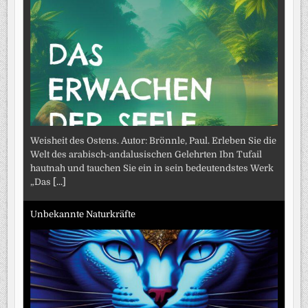
Weisheit des Ostens. Autor: Brönnle, Paul. Erleben Sie die
Welt des arabisch-andalusischen Gelehrten Ibn Tufail
hautnah und tauchen Sie ein in sein bedeutendstes Werk
„Das
[...]
Unbekannte Naturkräfte