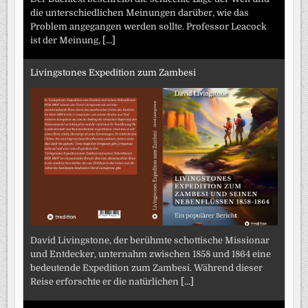
die unterschiedlichen Meinungen darüber, wie das
Problem angegangen werden sollte. Professor Leacock
ist der Meinung,
[...]
Livingstones Expedition zum Zambesi
David Livingstone, der berühmte schottische Missionar
und Entdecker, unternahm zwischen 1858 und 1864 eine
bedeutende Expedition zum Zambesi. Während dieser
Reise erforschte er die natürlichen
[...]