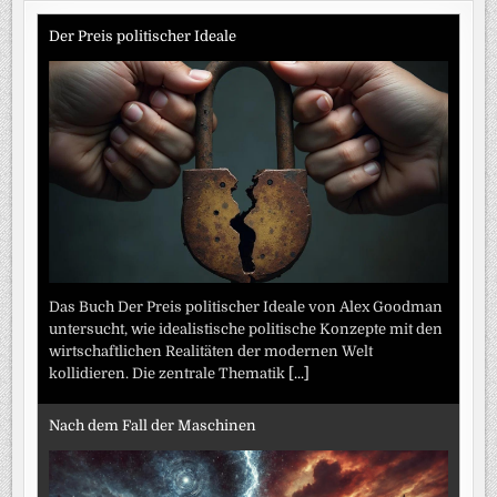
Der Preis politischer Ideale
Das Buch Der Preis politischer Ideale von Alex Goodman
untersucht, wie idealistische politische Konzepte mit den
wirtschaftlichen Realitäten der modernen Welt
kollidieren. Die zentrale Thematik
[...]
Nach dem Fall der Maschinen