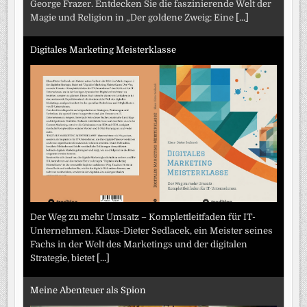
George Frazer. Entdecken Sie die faszinierende Welt der
Magie und Religion in „Der goldene Zweig: Eine
[...]
Digitales Marketing Meisterklasse
Der Weg zu mehr Umsatz – Komplettleitfaden für IT-
Unternehmen. Klaus-Dieter Sedlacek, ein Meister seines
Fachs in der Welt des Marketings und der digitalen
Strategie, bietet
[...]
Meine Abenteuer als Spion