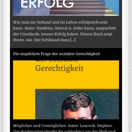
Wie man im Verkauf und im Leben erfolgreich sein
kann. Autor: Hawkins, Norval A. Jeder kann, ungeachtet
der Umstände, immer Erfolg haben. Dieses Buch zeigt
Ihnen, wie. Der Schlüssel dazu
[...]
Die ungeklärte Frage der sozialen Gerechtigkeit
Mögliches und Unmögliches. Autor: Leacock, Stephen.
Der Buchtext beschreibt die schlechte Lage der Welt und