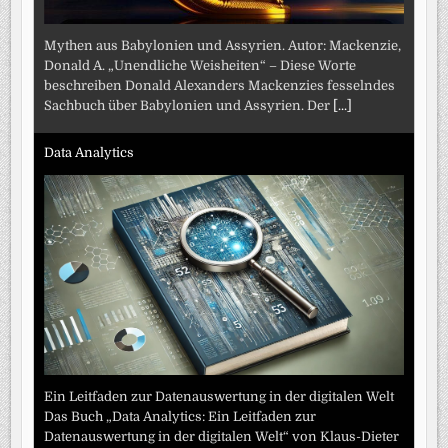
Mythen aus Babylonien und Assyrien. Autor: Mackenzie,
Donald A. „Unendliche Weisheiten“ – Diese Worte
beschreiben Donald Alexanders Mackenzies fesselndes
Sachbuch über Babylonien und Assyrien. Der
[...]
Data Analytics
Ein Leitfaden zur Datenauswertung in der digitalen Welt
Das Buch „Data Analytics: Ein Leitfaden zur
Datenauswertung in der digitalen Welt“ von Klaus-Dieter