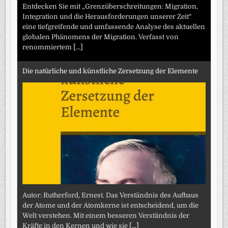
Entdecken Sie mit „Grenzüberschreitungen: Migration,
Integration und die Herausforderungen unserer Zeit“
eine tiefgreifende und umfassende Analyse des aktuellen
globalen Phänomens der Migration. Verfasst von
renommiertem
[...]
Die natürliche und künstliche Zersetzung der Elemente
Autor: Rutherford, Ernest. Das Verständnis des Aufbaus
der Atome und der Atomkerne ist entscheidend, um die
Welt verstehen. Mit einem besseren Verständnis der
Kräfte in den Kernen und wie sie
[...]