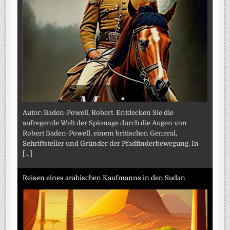
Autor: Baden-Powell, Robert. Entdecken Sie die
aufregende Welt der Spionage durch die Augen von
Robert Baden-Powell, einem britischen General,
Schriftsteller und Gründer der Pfadfinderbewegung. In
[...]
Reisen eines arabischen Kaufmanns in den Sudan