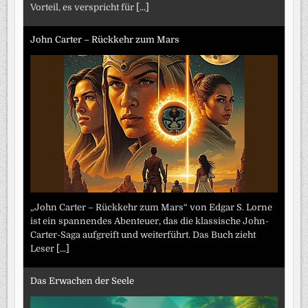
Vorteil, es verspricht für
[...]
John Carter – Rückkehr zum Mars
„John Carter – Rückkehr zum Mars“ von Edgar S. Lorne
ist ein spannendes Abenteuer, das die klassische John-
Carter-Saga aufgreift und weiterführt. Das Buch zieht
Leser
[...]
Das Erwachen der Seele