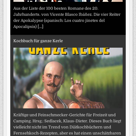
Aus der Liste der 100 besten Romane des 20.
Jahrhunderts. von Vicente Blasco Ibáñez. Die vier Reiter
der Apokalypse (spanisch: Los cuatro jinetes del
Apocalipsis)
[...]
Kochbuch für ganze Kerle
Kräftige und Feinschmecker-Gerichte für Freizeit und
Camping. Hrsg.: Sedlacek, Klaus-Dieter. Dieses Buch liegt
vielleicht nicht im Trend von Diätkochbüchern und
Fernsehkoch-Rezepten, aber es hat einen unschätzbaren