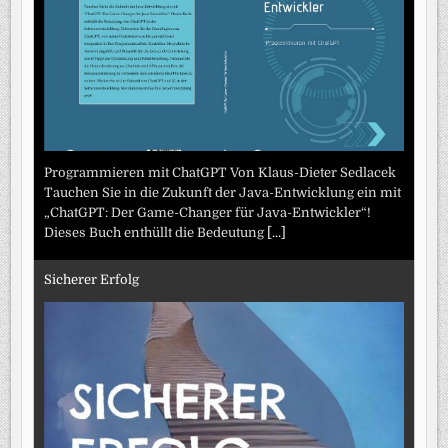
Programmieren mit ChatGPT Von Klaus-Dieter Sedlacek
Tauchen Sie in die Zukunft der Java-Entwicklung ein mit
„ChatGPT: Der Game-Changer für Java-Entwickler“!
Dieses Buch enthüllt die Bedeutung
[...]
Sicherer Erfolg