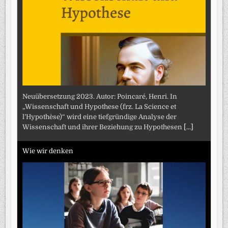
Neuübersetzung 2023. Autor: Poincaré, Henri. In
„Wissenschaft und Hypothese (frz. La Science et
l’Hypothèse)“ wird eine tiefgründige Analyse der
Wissenschaft und ihrer Beziehung zu Hypothesen
[...]
Wie wir denken