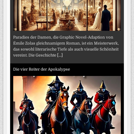
Paradies der Damen, die Graphic Novel-Adaption von
Émile Zolas gleichnamigem Roman, ist ein Meisterwerk,
das sowohl literarische Tiefe als auch visuelle Schönheit
vereint. Die Geschichte
[...]
Die vier Reiter der Apokalypse