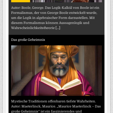
Autor: Boole, George. Das Logik-Kalkül von Boole ist ein
Formalismus, der von George Boole entwickelt wurde,
um die Logik in algebraischer Form darzustellen. Mit
diesem Formalismus können Aussagenlogik und
Wahrscheinlichkeitstheorie
[...]
Das große Geheimnis
Mystische Traditionen offenbaren tiefste Wahrheiten.
Autor: Maeterlinck, Maurice. „Maurice Maeterlinck – Das
große Geheimnis“ ist ein faszinierendes und