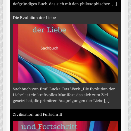
tiefgründiges Buch, das sich mit den philosophischen
[...]
Die Evolution der Liebe
Sachbuch von Emil Lucka. Das Werk „Die Evolution der
Liebe“ ist ein kraftvolles Manifest, das sich zum Ziel
gesetzt hat, die primären Ausprägungen der Liebe
[...]
Zivilisation und Fortschritt