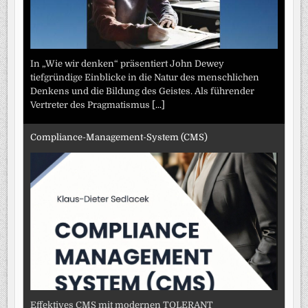
In „Wie wir denken“ präsentiert John Dewey
tiefgründige Einblicke in die Natur des menschlichen
Denkens und die Bildung des Geistes. Als führender
Vertreter des Pragmatismus
[...]
Compliance-Management-System (CMS)
Effektives CMS mit modernen TOLERANT