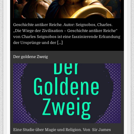
Geschichte antiker Reiche. Autor: Seignobos, Charles.
„Die Wiege der Zivilisation – Geschichte antiker Reiche“
von Charles Seignobos ist eine faszinierende Erkundung
der Ursprünge und der
[...]
Der goldene Zweig
Eine Studie über Magie und Religion. Von Sir James