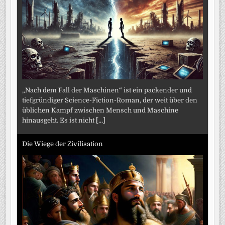
„Nach dem Fall der Maschinen“ ist ein packender und
tiefgründiger Science-Fiction-Roman, der weit über den
üblichen Kampf zwischen Mensch und Maschine
hinausgeht. Es ist nicht
[...]
Die Wiege der Zivilisation