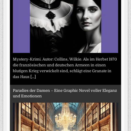
Mystery-Krimi. Autor: Collins, Wilkie. Als im Herbst 1870
die französischen und deutschen Armeen in einen
blutigen Krieg verwickelt sind, schlägt eine Granate in
das Haus
[...]
Paradies der Damen – Eine Graphic Novel voller Eleganz
und Emotionen