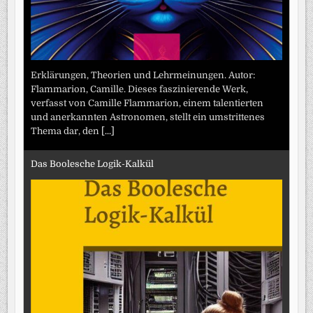
Erklärungen, Theorien und Lehrmeinungen. Autor:
Flammarion, Camille. Dieses faszinierende Werk,
verfasst von Camille Flammarion, einem talentierten
und anerkannten Astronomen, stellt ein umstrittenes
Thema dar, den
[...]
Das Boolesche Logik-Kalkül