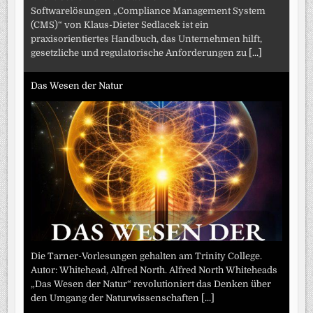
Softwarelösungen „Compliance Management System
(CMS)“ von Klaus-Dieter Sedlacek ist ein
praxisorientiertes Handbuch, das Unternehmen hilft,
gesetzliche und regulatorische Anforderungen zu
[...]
Das Wesen der Natur
Die Tarner-Vorlesungen gehalten am Trinity College.
Autor: Whitehead, Alfred North. Alfred North Whiteheads
„Das Wesen der Natur“ revolutioniert das Denken über
den Umgang der Naturwissenschaften
[...]