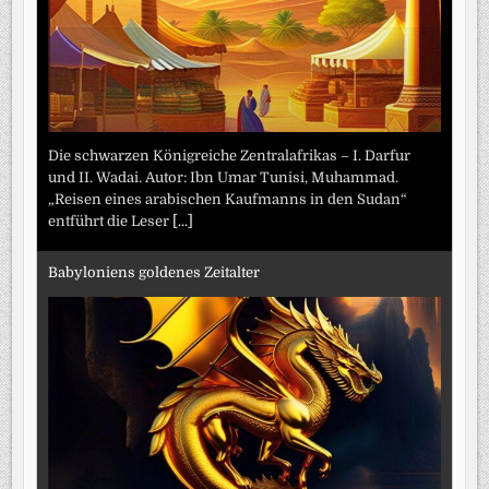
Die schwarzen Königreiche Zentralafrikas – I. Darfur
und II. Wadai. Autor: Ibn Umar Tunisi, Muhammad.
„Reisen eines arabischen Kaufmanns in den Sudan“
entführt die Leser
[...]
Babyloniens goldenes Zeitalter