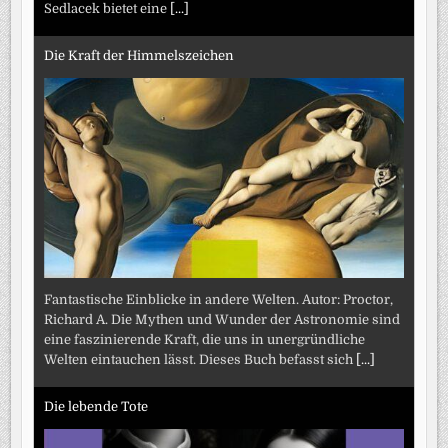
Sedlacek bietet eine
[...]
Die Kraft der Himmelszeichen
Fantastische Einblicke in andere Welten. Autor: Proctor,
Richard A. Die Mythen und Wunder der Astronomie sind
eine faszinierende Kraft, die uns in unergründliche
Welten eintauchen lässt. Dieses Buch befasst sich
[...]
Die lebende Tote