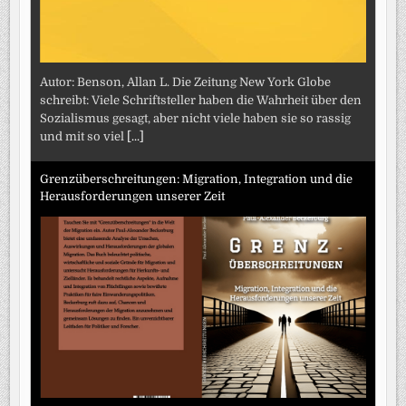
Autor: Benson, Allan L. Die Zeitung New York Globe
schreibt: Viele Schriftsteller haben die Wahrheit über den
Sozialismus gesagt, aber nicht viele haben sie so rassig
und mit so viel
[...]
Grenzüberschreitungen: Migration, Integration und die
Herausforderungen unserer Zeit