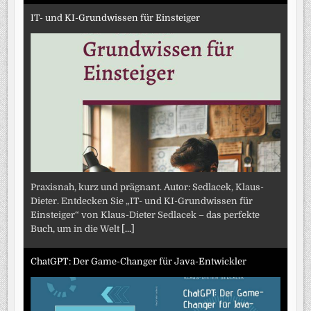
IT- und KI-Grundwissen für Einsteiger
Praxisnah, kurz und prägnant. Autor: Sedlacek, Klaus-
Dieter. Entdecken Sie „IT- und KI-Grundwissen für
Einsteiger“ von Klaus-Dieter Sedlacek – das perfekte
Buch, um in die Welt
[...]
ChatGPT: Der Game-Changer für Java-Entwickler