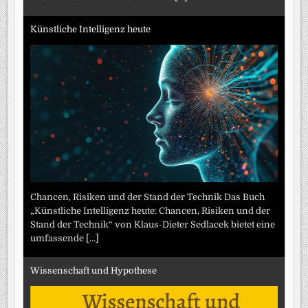
Künstliche Intelligenz heute
Chancen, Risiken und der Stand der Technik Das Buch
„Künstliche Intelligenz heute: Chancen, Risiken und der
Stand der Technik“ von Klaus-Dieter Sedlacek bietet eine
umfassende
[...]
Wissenschaft und Hypothese