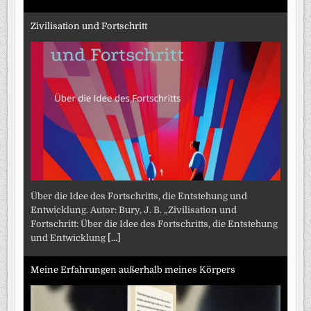
Zivilisation und Fortschritt
Über die Idee des Fortschritts, die Entstehung und
Entwicklung. Autor: Bury, J. B. „Zivilisation und
Fortschritt: Über die Idee des Fortschritts, die Entstehung
und Entwicklung
[...]
Meine Erfahrungen außerhalb meines Körpers