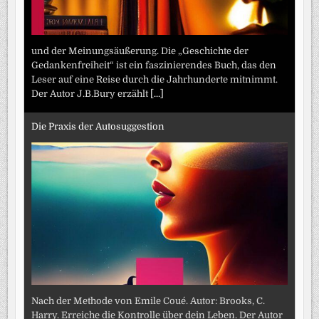
und der Meinungsäußerung. Die „Geschichte der
Gedankenfreiheit“ ist ein faszinierendes Buch, das den
Leser auf eine Reise durch die Jahrhunderte mitnimmt.
Der Autor J.B.Bury erzählt
[...]
Die Praxis der Autosuggestion
Nach der Methode von Emile Coué. Autor: Brooks, C.
Harry. Erreiche die Kontrolle über dein Leben. Der Autor