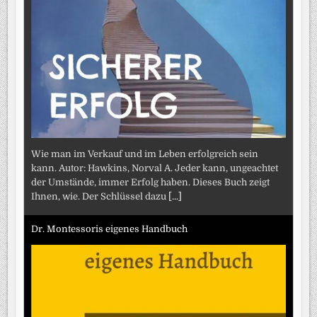
Wie man im Verkauf und im Leben erfolgreich sein
kann. Autor: Hawkins, Norval A. Jeder kann, ungeachtet
der Umstände, immer Erfolg haben. Dieses Buch zeigt
Ihnen, wie. Der Schlüssel dazu
[...]
Dr. Montessoris eigenes Handbuch