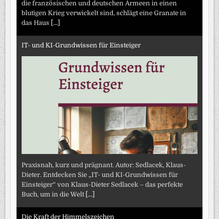
die französischen und deutschen Armeen in einen
blutigen Krieg verwickelt sind, schlägt eine Granate in
das Haus
[...]
IT- und KI-Grundwissen für Einsteiger
Praxisnah, kurz und prägnant. Autor: Sedlacek, Klaus-
Dieter. Entdecken Sie „IT- und KI-Grundwissen für
Einsteiger“ von Klaus-Dieter Sedlacek – das perfekte
Buch, um in die Welt
[...]
Die Kraft der Himmelszeichen