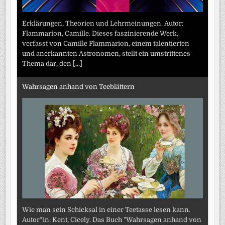
Erklärungen, Theorien und Lehrmeinungen. Autor:
Flammarion, Camille. Dieses faszinierende Werk,
verfasst von Camille Flammarion, einem talentierten
und anerkannten Astronomen, stellt ein umstrittenes
Thema dar, den
[...]
Wahrsagen anhand von Teeblättern
Wie man sein Schicksal in einer Teetasse lesen kann.
Autor*in: Kent, Cicely. Das Buch "Wahrsagen anhand von