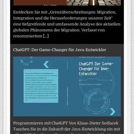
Entdecken Sie mit „Grenzüberschreitungen: Migration,
Integration und die Herausforderungen unserer Zeit“
eine tiefgreifende und umfassende Analyse des aktuellen
globalen Phänomens der Migration. Verfasst von
renommiertem
[...]
ChatGPT: Der Game-Changer für Java-Entwickler
Programmieren mit ChatGPT Von Klaus-Dieter Sedlacek
Tauchen Sie in die Zukunft der Java-Entwicklung ein mit