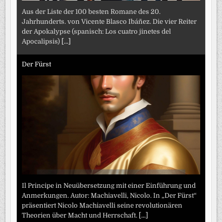
Aus der Liste der 100 besten Romane des 20.
Jahrhunderts. von Vicente Blasco Ibáñez. Die vier Reiter
der Apokalypse (spanisch: Los cuatro jinetes del
Apocalipsis)
[...]
Der Fürst
Il Principe in Neuübersetzung mit einer Einführung und
Anmerkungen. Autor: Machiavelli, Nicolo. In „Der Fürst“
präsentiert Nicolo Machiavelli seine revolutionären
Theorien über Macht und Herrschaft.
[...]