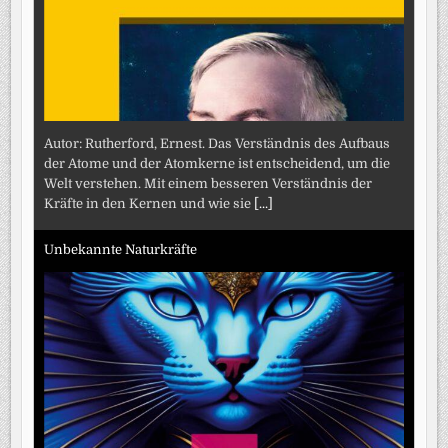
Autor: Rutherford, Ernest. Das Verständnis des Aufbaus
der Atome und der Atomkerne ist entscheidend, um die
Welt verstehen. Mit einem besseren Verständnis der
Kräfte in den Kernen und wie sie
[...]
Unbekannte Naturkräfte