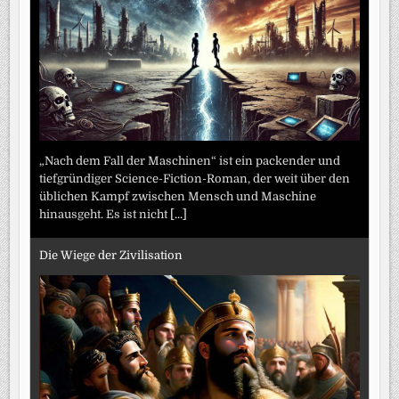
„Nach dem Fall der Maschinen“ ist ein packender und
tiefgründiger Science-Fiction-Roman, der weit über den
üblichen Kampf zwischen Mensch und Maschine
hinausgeht. Es ist nicht
[...]
Die Wiege der Zivilisation