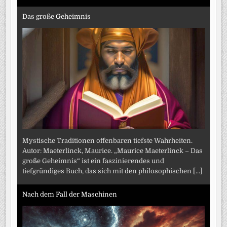
Das große Geheimnis
Mystische Traditionen offenbaren tiefste Wahrheiten.
Autor: Maeterlinck, Maurice. „Maurice Maeterlinck – Das
große Geheimnis“ ist ein faszinierendes und
tiefgründiges Buch, das sich mit den philosophischen
[...]
Nach dem Fall der Maschinen