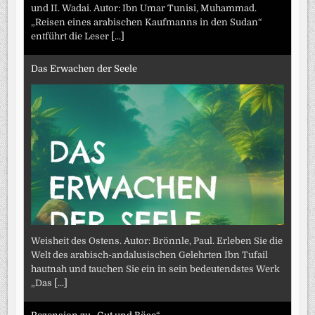
und II. Wadai. Autor: Ibn Umar Tunisi, Muhammad.
„Reisen eines arabischen Kaufmanns in den Sudan“
entführt die Leser
[...]
Das Erwachen der Seele
Weisheit des Ostens. Autor: Brönnle, Paul. Erleben Sie die
Welt des arabisch-andalusischen Gelehrten Ibn Tufail
hautnah und tauchen Sie ein in sein bedeutendstes Werk
„Das
[...]