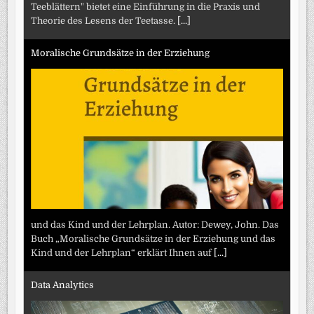
Teeblättern" bietet eine Einführung in die Praxis und
Theorie des Lesens der Teetasse.
[...]
Moralische Grundsätze in der Erziehung
und das Kind und der Lehrplan. Autor: Dewey, John. Das
Buch „Moralische Grundsätze in der Erziehung und das
Kind und der Lehrplan“ erklärt Ihnen auf
[...]
Data Analytics