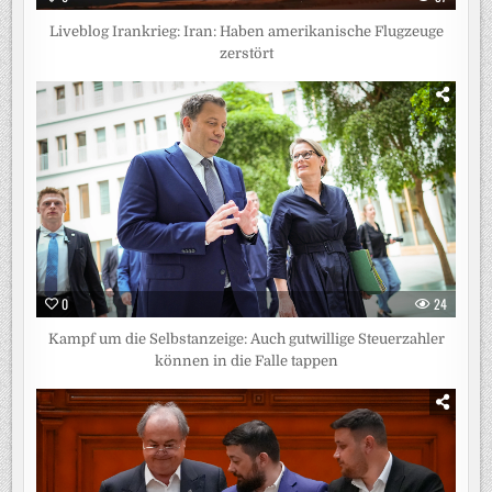
Liveblog Irankrieg: Iran: Haben amerikanische Flugzeuge
zerstört
0
24
Kampf um die Selbstanzeige: Auch gutwillige Steuerzahler
können in die Falle tappen