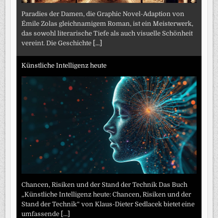
Paradies der Damen, die Graphic Novel-Adaption von
Émile Zolas gleichnamigem Roman, ist ein Meisterwerk,
das sowohl literarische Tiefe als auch visuelle Schönheit
vereint. Die Geschichte
[...]
Künstliche Intelligenz heute
Chancen, Risiken und der Stand der Technik Das Buch
„Künstliche Intelligenz heute: Chancen, Risiken und der
Stand der Technik“ von Klaus-Dieter Sedlacek bietet eine
umfassende
[...]