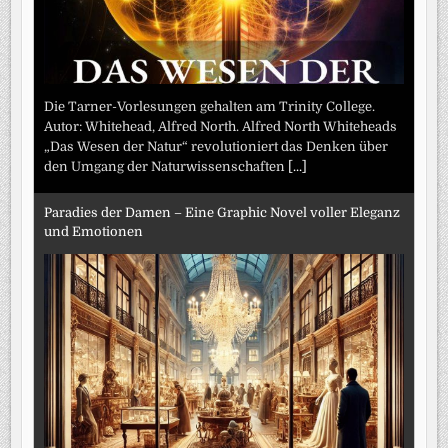
Die Tarner-Vorlesungen gehalten am Trinity College.
Autor: Whitehead, Alfred North. Alfred North Whiteheads
„Das Wesen der Natur“ revolutioniert das Denken über
den Umgang der Naturwissenschaften
[...]
Paradies der Damen – Eine Graphic Novel voller Eleganz
und Emotionen