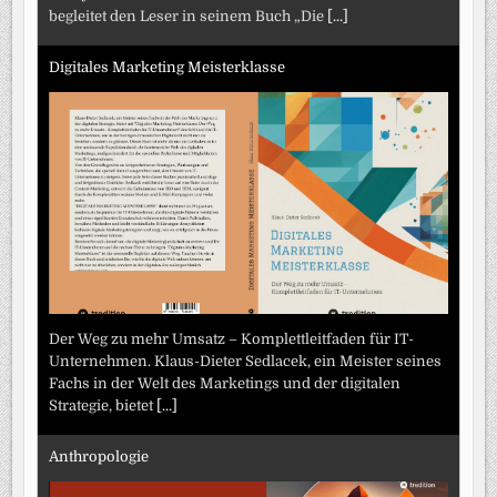
begleitet den Leser in seinem Buch „Die
[...]
Digitales Marketing Meisterklasse
Der Weg zu mehr Umsatz – Komplettleitfaden für IT-
Unternehmen. Klaus-Dieter Sedlacek, ein Meister seines
Fachs in der Welt des Marketings und der digitalen
Strategie, bietet
[...]
Anthropologie