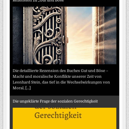
Rezension zu „Gut und Böse“
Die detaillierte Rezension des Buches Gut und Böse –
Macht und moralische Konflikte unserer Zeit von
Leonhard Stein, das tief in die Wechselwirkungen von
Moral,
[...]
Die ungeklärte Frage der sozialen Gerechtigkeit