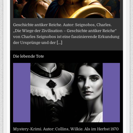
Geschichte antiker Reiche. Autor: Seignobos, Charles.
„Die Wiege der Zivilisation – Geschichte antiker Reiche“
von Charles Seignobos ist eine faszinierende Erkundung
der Ursprünge und der
[...]
Die lebende Tote
Mystery-Krimi. Autor: Collins, Wilkie. Als im Herbst 1870