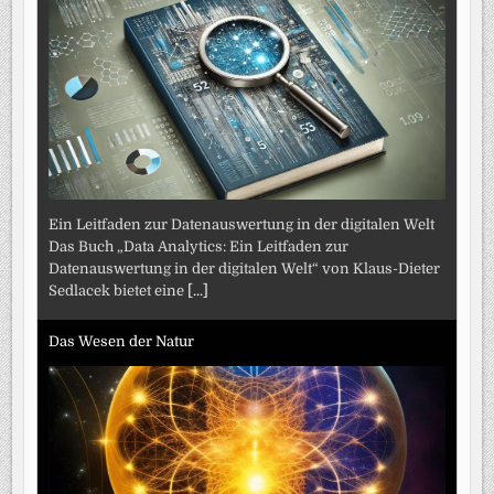
Ein Leitfaden zur Datenauswertung in der digitalen Welt
Das Buch „Data Analytics: Ein Leitfaden zur
Datenauswertung in der digitalen Welt“ von Klaus-Dieter
Sedlacek bietet eine
[...]
Das Wesen der Natur