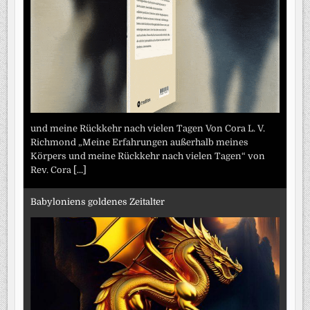
und meine Rückkehr nach vielen Tagen Von Cora L. V.
Richmond „Meine Erfahrungen außerhalb meines
Körpers und meine Rückkehr nach vielen Tagen“ von
Rev. Cora
[...]
Babyloniens goldenes Zeitalter