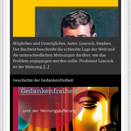
Mögliches und Unmögliches. Autor: Leacock, Stephen.
Der Buchtext beschreibt die schlechte Lage der Welt und
die unterschiedlichen Meinungen darüber, wie das
Problem angegangen werden sollte. Professor Leacock
ist der Meinung,
[...]
Geschichte der Gedankenfreiheit