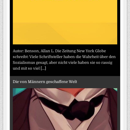
Autor: Benson, Allan L. Die Zeitung New York Globe
schreibt: Viele Schriftsteller haben die Wahrheit über den
Sozialismus gesagt, aber nicht viele haben sie so rassig
und mit so viel
[...]
Die von Männern geschaffene Welt