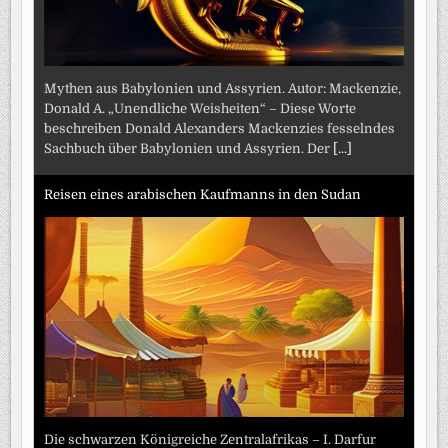
Mythen aus Babylonien und Assyrien. Autor: Mackenzie,
Donald A. „Unendliche Weisheiten“ – Diese Worte
beschreiben Donald Alexanders Mackenzies fesselndes
Sachbuch über Babylonien und Assyrien. Der
[...]
Reisen eines arabischen Kaufmanns in den Sudan
Die schwarzen Königreiche Zentralafrikas – I. Darfur