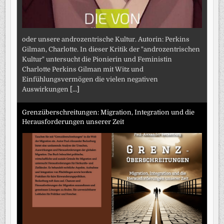
oder unsere androzentrische Kultur. Autorin: Perkins
Gilman, Charlotte. In dieser Kritik der "androzentrischen
Kultur" untersucht die Pionierin und Feministin
Charlotte Perkins Gilman mit Witz und
Einfühlungsvermögen die vielen negativen
Auswirkungen
[...]
Grenzüberschreitungen: Migration, Integration und die
Herausforderungen unserer Zeit