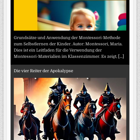
Grundsätze und Anwendung der Montessori-Methode
zum Selbstlernen der Kinder. Autor: Montessori, Maria.
Dies ist ein Leitfaden für die Verwendung der
Montessori-Materialien im Klassenzimmer. Es zeigt,
[...]
Die vier Reiter der Apokalypse