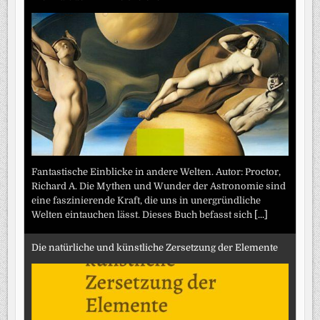
Fantastische Einblicke in andere Welten. Autor: Proctor,
Richard A. Die Mythen und Wunder der Astronomie sind
eine faszinierende Kraft, die uns in unergründliche
Welten eintauchen lässt. Dieses Buch befasst sich
[...]
Die natürliche und künstliche Zersetzung der Elemente