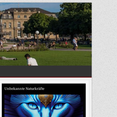
Unbekannte Naturkräfte