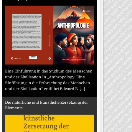
Eine Einführung in das Studium des Menschen
und der Zivilisation In „Anthropology: Eine
Einführung in die Erforschung des Menschen
und der Zivilisation“ entführt Edward B.
[...]
Die natürliche und künstliche Zersetzung der
Elemente