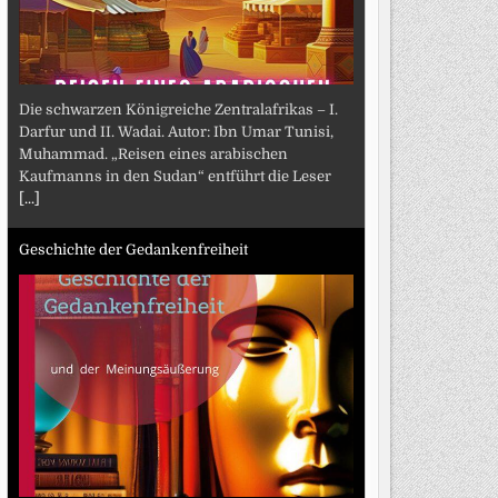
Die schwarzen Königreiche Zentralafrikas – I.
Darfur und II. Wadai. Autor: Ibn Umar Tunisi,
Muhammad. „Reisen eines arabischen
Kaufmanns in den Sudan“ entführt die Leser
[...]
Geschichte der Gedankenfreiheit