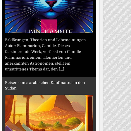
Erklärungen, Theorien und Lehrmeinungen.
Autor: Flammarion, Camille. Dieses
faszinierende Werk, verfasst von Camille
Flammarion, einem talentierten und
anerkannten Astronomen, stellt ein
umstrittenes Thema dar, den
[...]
Reisen eines arabischen Kaufmanns in den
Sudan