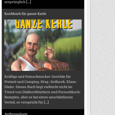
ursprünglich
[...]
Kochbuch für ganze Kerle
Kräftige und Feinschmecker-Gerichte für
Freizeit und Camping. Hrsg.: Sedlacek, Klaus-
Dieter. Dieses Buch liegt vielleicht nicht im
Trend von Diätkochbüchern und Fernsehkoch-
Rezepten, aber es hat einen unschätzbaren
Vorteil, es verspricht für
[...]
Anthropologie