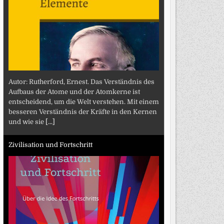
Autor: Rutherford, Ernest. Das Verständnis des
Aufbaus der Atome und der Atomkerne ist
entscheidend, um die Welt verstehen. Mit einem
besseren Verständnis der Kräfte in den Kernen
und wie sie
[...]
Zivilisation und Fortschritt