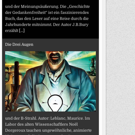
und der Meinungsäußerung. Die „Geschichte
der Gedankenfreiheit“ ist ein faszinierendes
Buch, das den Leser auf eine Reise durch die
Jahrhunderte mitnimmt. Der Autor J.B.Bury
erzählt
[...]
Die Drei Augen
und der B-Strahl. Autor: Leblanc, Maurice. Im
Labor des alten Wissenschaftlers Noël
Dorgeroux tauchen ungewöhnliche, animierte