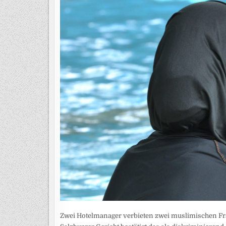
Zwei Hotelmanager verbieten zwei muslimischen F