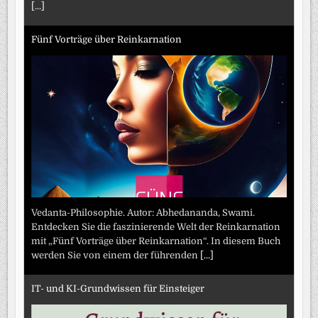
[...]
Fünf Vorträge über Reinkarnation
Vedanta-Philosophie. Autor: Abhedananda, Swami.
Entdecken Sie die faszinierende Welt der Reinkarnation
mit „Fünf Vorträge über Reinkarnation“. In diesem Buch
werden Sie von einem der führenden
[...]
IT- und KI-Grundwissen für Einsteiger