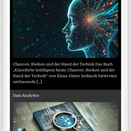
Chancen, Risiken und der Stand der Technik Das Buch
„Künstliche Intelligenz heute: Chancen, Risiken und der
Stand der Technik“ von Klaus-Dieter Sedlacek bietet eine
umfassende
[...]
Data Analytics