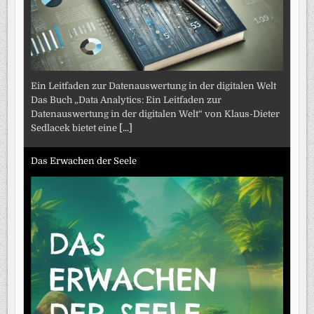
Ein Leitfaden zur Datenauswertung in der digitalen Welt
Das Buch „Data Analytics: Ein Leitfaden zur
Datenauswertung in der digitalen Welt“ von Klaus-Dieter
Sedlacek bietet eine
[...]
Das Erwachen der Seele