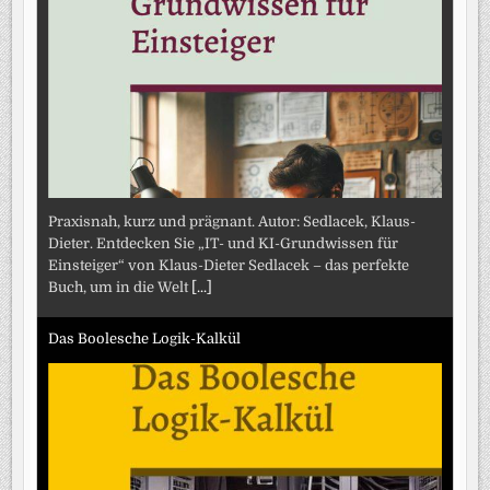
Praxisnah, kurz und prägnant. Autor: Sedlacek, Klaus-
Dieter. Entdecken Sie „IT- und KI-Grundwissen für
Einsteiger“ von Klaus-Dieter Sedlacek – das perfekte
Buch, um in die Welt
[...]
Das Boolesche Logik-Kalkül