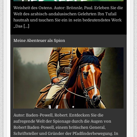
Weisheit des Ostens. Autor: Brönnle, Paul. Erleben Sie die
Welt des arabisch-andalusischen Gelehrten Ibn Tufail
hautnah und tauchen Sie ein in sein bedeutendstes Werk
„Das
[...]
Meine Abenteuer als Spion
Autor: Baden-Powell, Robert. Entdecken Sie die
aufregende Welt der Spionage durch die Augen von
Robert Baden-Powell, einem britischen General,
Schriftsteller und Gründer der Pfadfinderbewegung. In