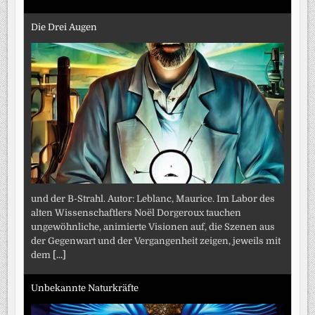
Die Drei Augen
und der B-Strahl. Autor: Leblanc, Maurice. Im Labor des
alten Wissenschaftlers Noël Dorgeroux tauchen
ungewöhnliche, animierte Visionen auf, die Szenen aus
der Gegenwart und der Vergangenheit zeigen, jeweils mit
dem
[...]
Unbekannte Naturkräfte