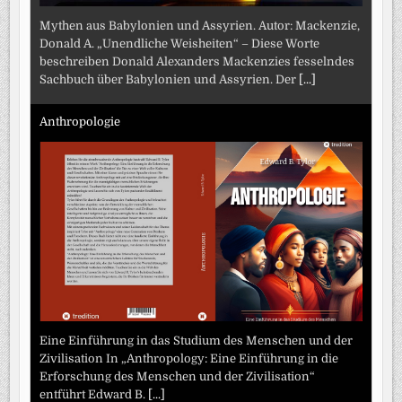
Mythen aus Babylonien und Assyrien. Autor: Mackenzie,
Donald A. „Unendliche Weisheiten“ – Diese Worte
beschreiben Donald Alexanders Mackenzies fesselndes
Sachbuch über Babylonien und Assyrien. Der
[...]
Anthropologie
Eine Einführung in das Studium des Menschen und der
Zivilisation In „Anthropology: Eine Einführung in die
Erforschung des Menschen und der Zivilisation“
entführt Edward B.
[...]