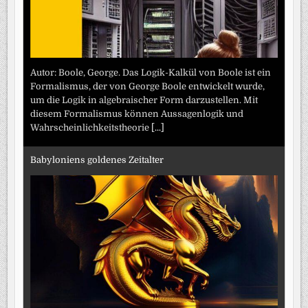
Autor: Boole, George. Das Logik-Kalkül von Boole ist ein
Formalismus, der von George Boole entwickelt wurde,
um die Logik in algebraischer Form darzustellen. Mit
diesem Formalismus können Aussagenlogik und
Wahrscheinlichkeitstheorie
[...]
Babyloniens goldenes Zeitalter