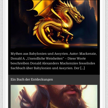
Mythen aus Babylonien und Assyrien. Autor: Mackenzie,
Donald A. „Unendliche Weisheiten“ – Diese Worte
beschreiben Donald Alexanders Mackenzies fesselndes
Sachbuch über Babylonien und Assyrien. Der
[...]
Ein Buch der Entdeckungen