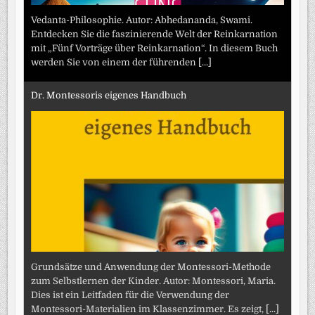
Vedanta-Philosophie. Autor: Abhedananda, Swami.
Entdecken Sie die faszinierende Welt der Reinkarnation
mit „Fünf Vorträge über Reinkarnation“. In diesem Buch
werden Sie von einem der führenden
[...]
Dr. Montessoris eigenes Handbuch
Grundsätze und Anwendung der Montessori-Methode
zum Selbstlernen der Kinder. Autor: Montessori, Maria.
Dies ist ein Leitfaden für die Verwendung der
Montessori-Materialien im Klassenzimmer. Es zeigt,
[...]