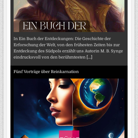
In Ein Buch der Entdeckungen: Die Geschichte der
Erforschung der Welt, von den frühesten Zeiten bis zur
Entdeckung des Südpols erzählt uns Autorin M. B. Synge
eindrucksvoll von den berühmtesten
[...]
Fünf Vorträge über Reinkarnation