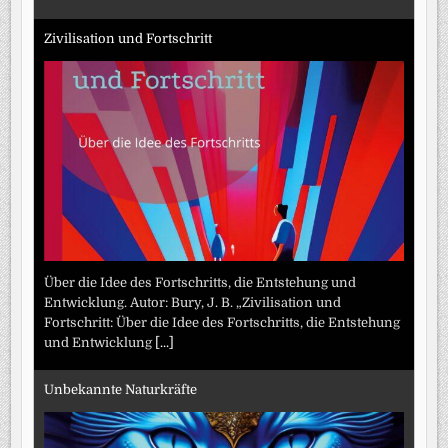
Zivilisation und Fortschritt
Über die Idee des Fortschritts, die Entstehung und
Entwicklung. Autor: Bury, J. B. „Zivilisation und
Fortschritt: Über die Idee des Fortschritts, die Entstehung
und Entwicklung
[...]
Unbekannte Naturkräfte