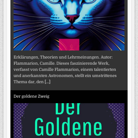
Erklärungen, Theorien und Lehrmeinungen. Autor:
Flammarion, Camille. Dieses faszinierende Werk,
verfasst von Camille Flammarion, einem talentierten
und anerkannten Astronomen, stellt ein umstrittenes
Thema dar, den
[...]
Der goldene Zweig