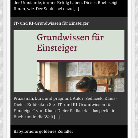
der Umstände, immer Erfolg haben. Dieses Buch zeigt
Ihnen, wie. Der Schlüssel dazu
[...]
IT- und KI-Grundwissen für Einsteiger
Praxisnah, kurz und prägnant. Autor: Sedlacek, Klaus-
Dieter. Entdecken Sie „IT- und KI-Grundwissen für
Einsteiger“ von Klaus-Dieter Sedlacek – das perfekte
Buch, um in die Welt
[...]
Babyloniens goldenes Zeitalter