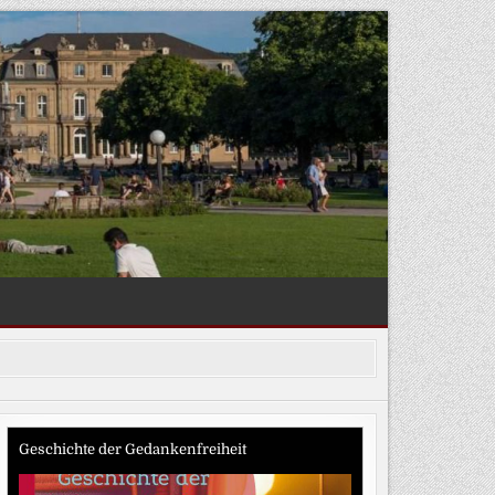
Geschichte der Gedankenfreiheit