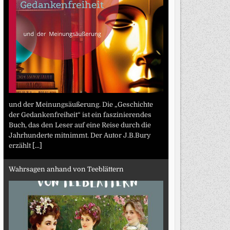
und der Meinungsäußerung. Die „Geschichte
der Gedankenfreiheit“ ist ein faszinierendes
Buch, das den Leser auf eine Reise durch die
Jahrhunderte mitnimmt. Der Autor J.B.Bury
erzählt
[...]
Wahrsagen anhand von Teeblättern