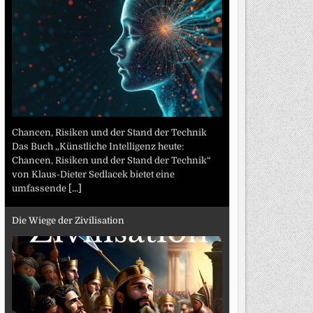
Chancen, Risiken und der Stand der Technik
Das Buch „Künstliche Intelligenz heute:
Chancen, Risiken und der Stand der Technik“
von Klaus-Dieter Sedlacek bietet eine
umfassende
[...]
Die Wiege der Zivilisation