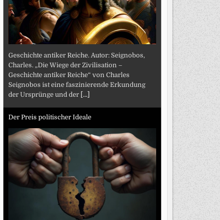
Geschichte antiker Reiche. Autor: Seignobos,
Charles. „Die Wiege der Zivilisation –
Geschichte antiker Reiche“ von Charles
Seignobos ist eine faszinierende Erkundung
der Ursprünge und der
[...]
Der Preis politischer Ideale