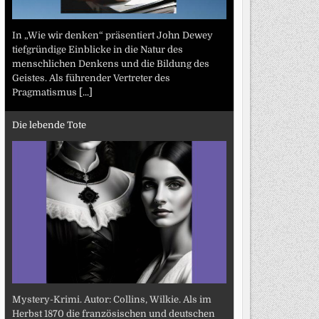
In „Wie wir denken“ präsentiert John Dewey
tiefgründige Einblicke in die Natur des
menschlichen Denkens und die Bildung des
Geistes. Als führender Vertreter des
Pragmatismus
[...]
Die lebende Tote
Mystery-Krimi. Autor: Collins, Wilkie. Als im
Herbst 1870 die französischen und deutschen