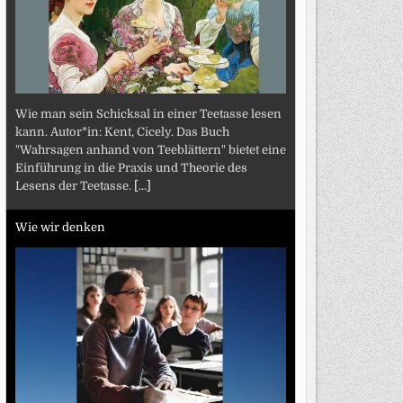
Wie man sein Schicksal in einer Teetasse lesen
kann. Autor*in: Kent, Cicely. Das Buch
"Wahrsagen anhand von Teeblättern" bietet eine
Einführung in die Praxis und Theorie des
Lesens der Teetasse.
[...]
Wie wir denken