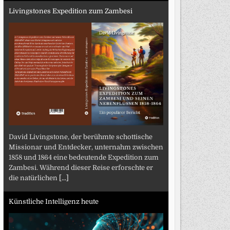
Livingstones Expedition zum Zambesi
David Livingstone, der berühmte schottische
Missionar und Entdecker, unternahm zwischen
1858 und 1864 eine bedeutende Expedition zum
Zambesi. Während dieser Reise erforschte er
die natürlichen
[...]
Künstliche Intelligenz heute