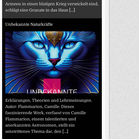
Armeen in einen blutigen Krieg verwickelt sind,
schlägt eine Granate in das Haus
[...]
Unbekannte Naturkräfte
Erklärungen, Theorien und Lehrmeinungen.
Autor: Flammarion, Camille. Dieses
faszinierende Werk, verfasst von Camille
Flammarion, einem talentierten und
anerkannten Astronomen, stellt ein
umstrittenes Thema dar, den
[...]