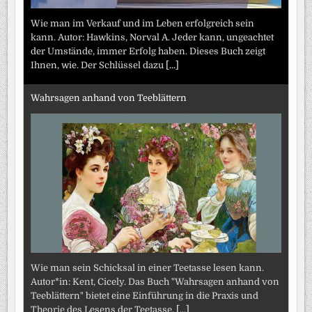
Wie man im Verkauf und im Leben erfolgreich sein
kann. Autor: Hawkins, Norval A. Jeder kann, ungeachtet
der Umstände, immer Erfolg haben. Dieses Buch zeigt
Ihnen, wie. Der Schlüssel dazu
[...]
Wahrsagen anhand von Teeblättern
Wie man sein Schicksal in einer Teetasse lesen kann.
Autor*in: Kent, Cicely. Das Buch "Wahrsagen anhand von
Teeblättern" bietet eine Einführung in die Praxis und
Theorie des Lesens der Teetasse.
[...]