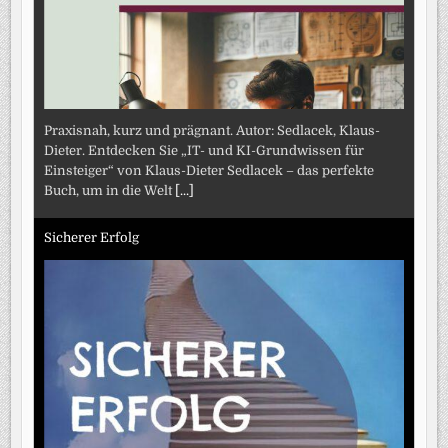
Praxisnah, kurz und prägnant. Autor: Sedlacek, Klaus-
Dieter. Entdecken Sie „IT- und KI-Grundwissen für
Einsteiger“ von Klaus-Dieter Sedlacek – das perfekte
Buch, um in die Welt
[...]
Sicherer Erfolg