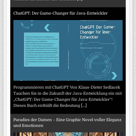
ChatGPT: Der Game-Changer für Java-Entwickler
Programmieren mit ChatGPT Von Klaus-Dieter Sedlacek
Tauchen Sie in die Zukunft der Java-Entwicklung ein mit
„ChatGPT: Der Game-Changer für Java-Entwickler“!
Dieses Buch enthüllt die Bedeutung
[...]
Paradies der Damen – Eine Graphic Novel voller Eleganz
und Emotionen