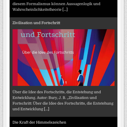
diesem Formalismus können Aussagenlogik und
Wahrscheinlichkeitstheorie
[...]
Zivilisation und Fortschritt
Über die Idee des Fortschritts, die Entstehung und
Entwicklung. Autor: Bury, J. B. „Zivilisation und
Fortschritt: Über die Idee des Fortschritts, die Entstehung
und Entwicklung
[...]
Die Kraft der Himmelszeichen