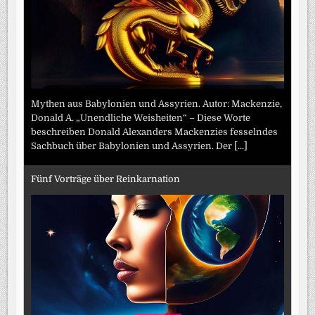
Mythen aus Babylonien und Assyrien. Autor: Mackenzie,
Donald A. „Unendliche Weisheiten“ – Diese Worte
beschreiben Donald Alexanders Mackenzies fesselndes
Sachbuch über Babylonien und Assyrien. Der
[...]
Fünf Vorträge über Reinkarnation