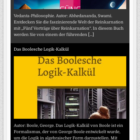
Vedanta-Philosophie. Autor: Abhedananda, Swami.
Entdecken Sie die faszinierende Welt der Reinkarnation
mit „Fünf Vorträge über Reinkarnation“. In diesem Buch
werden Sie von einem der führenden
[...]
Das Boolesche Logik-Kalkül
Autor: Boole, George. Das Logik-Kalkül von Boole ist ein
Formalismus, der von George Boole entwickelt wurde,
um die Logik in algebraischer Form darzustellen. Mit