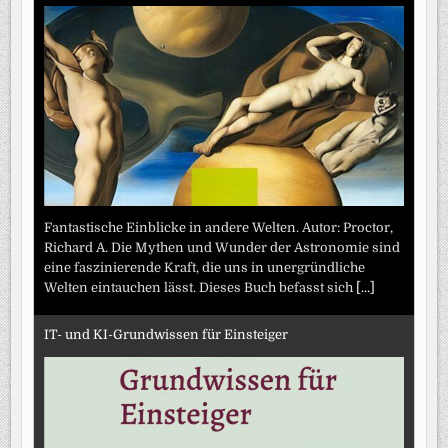
Fantastische Einblicke in andere Welten. Autor: Proctor,
Richard A. Die Mythen und Wunder der Astronomie sind
eine faszinierende Kraft, die uns in unergründliche
Welten eintauchen lässt. Dieses Buch befasst sich
[...]
IT- und KI-Grundwissen für Einsteiger