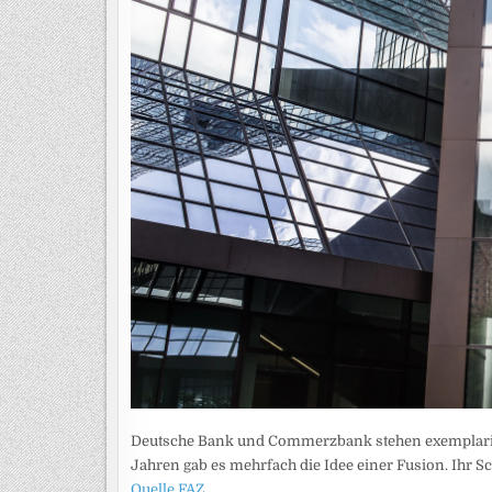
Deutsche Bank und Commerzbank stehen exemplarisc
Jahren gab es mehrfach die Idee einer Fusion. Ihr S
Quelle FAZ