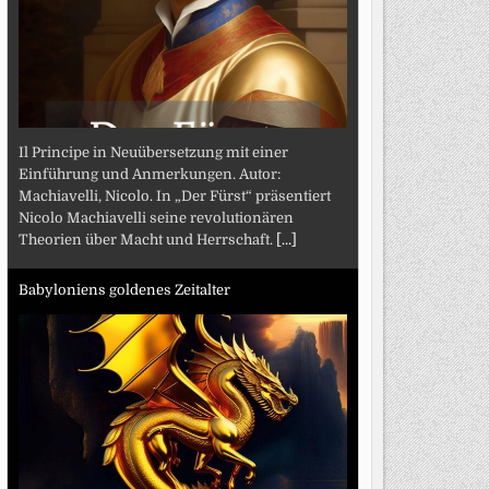
Il Principe in Neuübersetzung mit einer
Einführung und Anmerkungen. Autor:
Machiavelli, Nicolo. In „Der Fürst“ präsentiert
Nicolo Machiavelli seine revolutionären
Theorien über Macht und Herrschaft.
[...]
Babyloniens goldenes Zeitalter