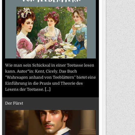
Wie man sein Schicksal in einer Teetasse lesen
kann. Autor*in: Kent, Cicely. Das Buch
"Wahrsagen anhand von Teeblättern" bietet eine
Einführung in die Praxis und Theorie des
Lesens der Teetasse.
[...]
Der Fürst