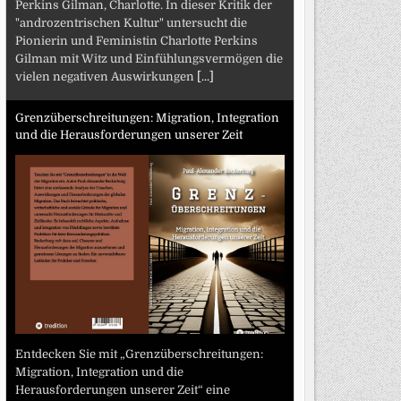
Perkins Gilman, Charlotte. In dieser Kritik der
"androzentrischen Kultur" untersucht die
Pionierin und Feministin Charlotte Perkins
Gilman mit Witz und Einfühlungsvermögen die
vielen negativen Auswirkungen
[...]
Grenzüberschreitungen: Migration, Integration
und die Herausforderungen unserer Zeit
Entdecken Sie mit „Grenzüberschreitungen:
Migration, Integration und die
Herausforderungen unserer Zeit“ eine