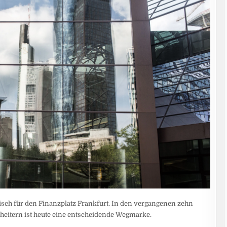
h für den Finanzplatz Frankfurt. In den vergangenen zehn
cheitern ist heute eine entscheidende Wegmarke.