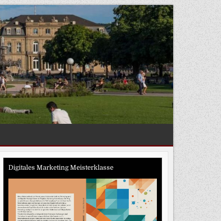
Digitales Marketing Meisterklasse