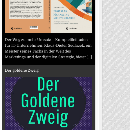
Der Weg zu mehr Umsatz – Komplettleitfaden
für IT-Unternehmen. Klaus-Dieter Sedlacek, ein
Meister seines Fachs in der Welt des
Marketings und der digitalen Strategie, bietet
[...]
Der goldene Zweig