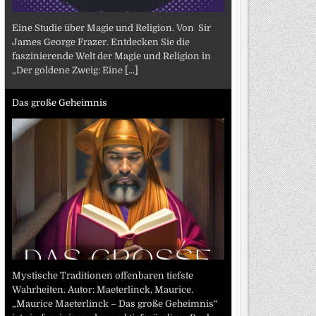
Eine Studie über Magie und Religion. Von Sir
James George Frazer. Entdecken Sie die
faszinierende Welt der Magie und Religion in
„Der goldene Zweig: Eine
[...]
Das große Geheimnis
Mystische Traditionen offenbaren tiefste
Wahrheiten. Autor: Maeterlinck, Maurice.
„Maurice Maeterlinck – Das große Geheimnis“