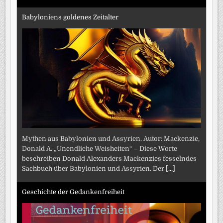
Babyloniens goldenes Zeitalter
Mythen aus Babylonien und Assyrien. Autor: Mackenzie,
Donald A. „Unendliche Weisheiten“ – Diese Worte
beschreiben Donald Alexanders Mackenzies fesselndes
Sachbuch über Babylonien und Assyrien. Der
[...]
Geschichte der Gedankenfreiheit