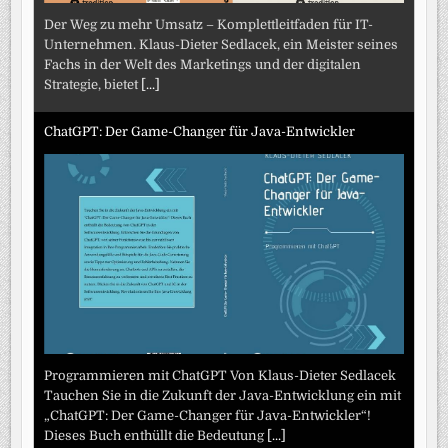
Der Weg zu mehr Umsatz – Komplettleitfaden für IT-
Unternehmen. Klaus-Dieter Sedlacek, ein Meister seines
Fachs in der Welt des Marketings und der digitalen
Strategie, bietet
[...]
ChatGPT: Der Game-Changer für Java-Entwickler
Programmieren mit ChatGPT Von Klaus-Dieter Sedlacek
Tauchen Sie in die Zukunft der Java-Entwicklung ein mit
„ChatGPT: Der Game-Changer für Java-Entwickler“!
Dieses Buch enthüllt die Bedeutung
[...]