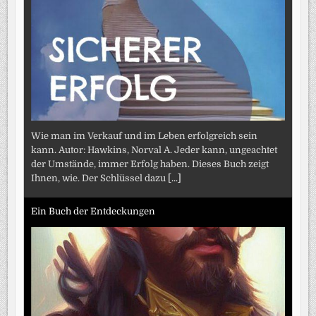
Wie man im Verkauf und im Leben erfolgreich sein
kann. Autor: Hawkins, Norval A. Jeder kann, ungeachtet
der Umstände, immer Erfolg haben. Dieses Buch zeigt
Ihnen, wie. Der Schlüssel dazu
[...]
Ein Buch der Entdeckungen