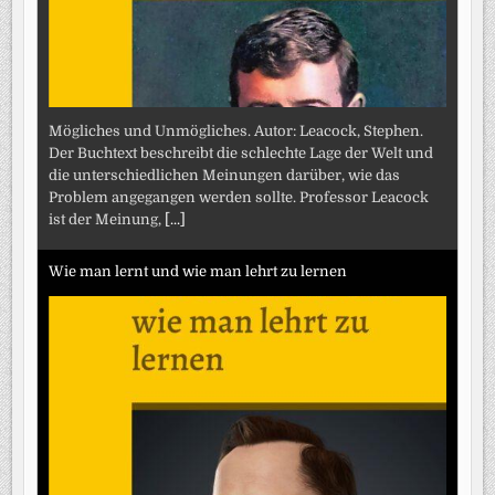
Mögliches und Unmögliches. Autor: Leacock, Stephen.
Der Buchtext beschreibt die schlechte Lage der Welt und
die unterschiedlichen Meinungen darüber, wie das
Problem angegangen werden sollte. Professor Leacock
ist der Meinung,
[...]
Wie man lernt und wie man lehrt zu lernen