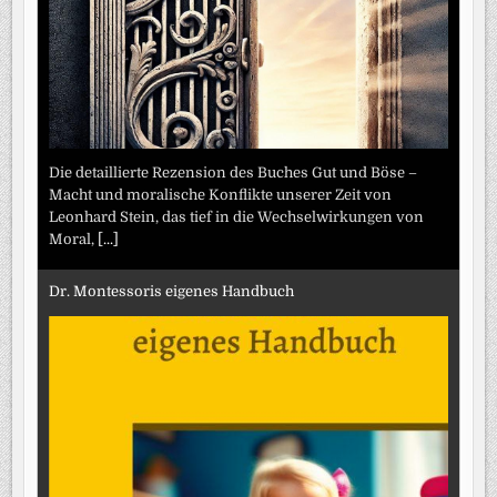
Die detaillierte Rezension des Buches Gut und Böse –
Macht und moralische Konflikte unserer Zeit von
Leonhard Stein, das tief in die Wechselwirkungen von
Moral,
[...]
Dr. Montessoris eigenes Handbuch