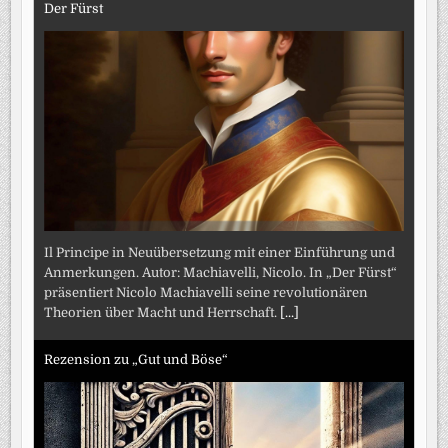
Der Fürst
Il Principe in Neuübersetzung mit einer Einführung und
Anmerkungen. Autor: Machiavelli, Nicolo. In „Der Fürst“
präsentiert Nicolo Machiavelli seine revolutionären
Theorien über Macht und Herrschaft.
[...]
Rezension zu „Gut und Böse“