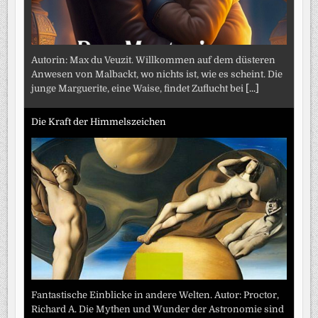
Autorin: Max du Veuzit. Willkommen auf dem düsteren
Anwesen von Malbackt, wo nichts ist, wie es scheint. Die
junge Marguerite, eine Waise, findet Zuflucht bei
[...]
Die Kraft der Himmelszeichen
Fantastische Einblicke in andere Welten. Autor: Proctor,
Richard A. Die Mythen und Wunder der Astronomie sind