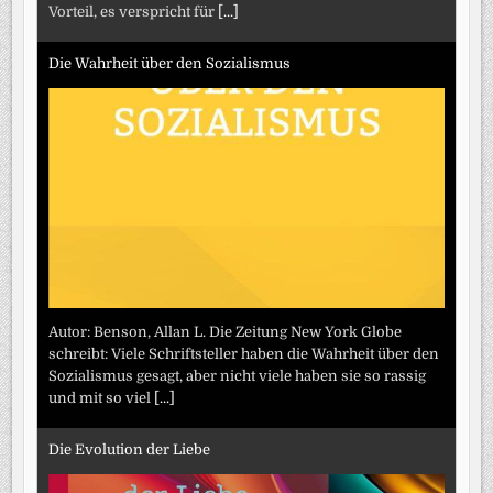
Vorteil, es verspricht für
[...]
Die Wahrheit über den Sozialismus
Autor: Benson, Allan L. Die Zeitung New York Globe
schreibt: Viele Schriftsteller haben die Wahrheit über den
Sozialismus gesagt, aber nicht viele haben sie so rassig
und mit so viel
[...]
Die Evolution der Liebe