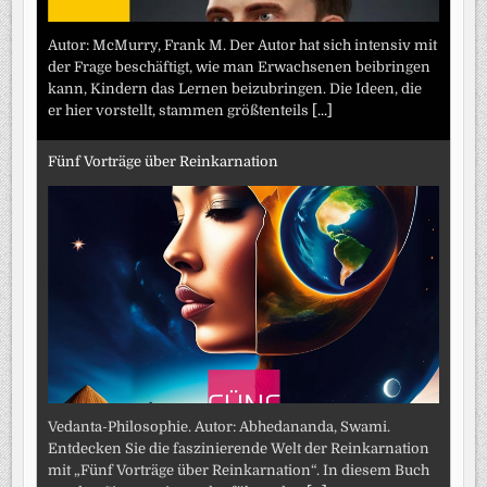
Autor: McMurry, Frank M. Der Autor hat sich intensiv mit
der Frage beschäftigt, wie man Erwachsenen beibringen
kann, Kindern das Lernen beizubringen. Die Ideen, die
er hier vorstellt, stammen größtenteils
[...]
Fünf Vorträge über Reinkarnation
Vedanta-Philosophie. Autor: Abhedananda, Swami.
Entdecken Sie die faszinierende Welt der Reinkarnation
mit „Fünf Vorträge über Reinkarnation“. In diesem Buch