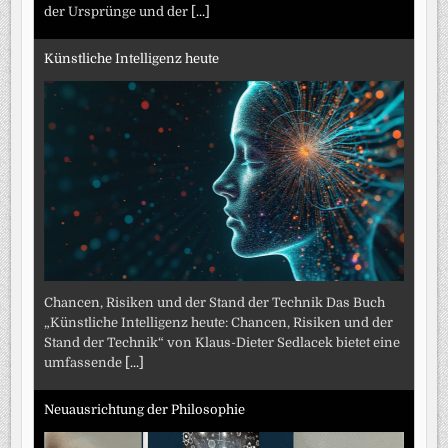
der Ursprünge und der
[...]
Künstliche Intelligenz heute
Chancen, Risiken und der Stand der Technik Das Buch
„Künstliche Intelligenz heute: Chancen, Risiken und der
Stand der Technik“ von Klaus-Dieter Sedlacek bietet eine
umfassende
[...]
Neuausrichtung der Philosophie