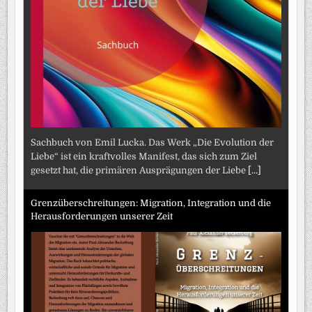
Sachbuch von Emil Lucka. Das Werk „Die Evolution der
Liebe“ ist ein kraftvolles Manifest, das sich zum Ziel
gesetzt hat, die primären Ausprägungen der Liebe
[...]
Grenzüberschreitungen: Migration, Integration und die
Herausforderungen unserer Zeit