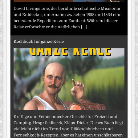
David Livingstone, der berühmte schottische Missionar
und Entdecker, unternahm zwischen 1858 und 1864 eine
bedeutende Expedition zum Zambesi. Während dieser
Reise erforschte er die natürlichen
[...]
Kochbuch für ganze Kerle
Kräftige und Feinschmecker-Gerichte für Freizeit und
Camping. Hrsg.: Sedlacek, Klaus-Dieter. Dieses Buch liegt
vielleicht nicht im Trend von Diätkochbüchern und
Fernsehkoch-Rezepten, aber es hat einen unschätzbaren