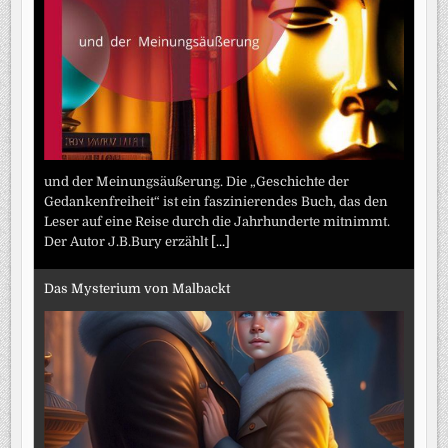
und der Meinungsäußerung. Die „Geschichte der
Gedankenfreiheit“ ist ein faszinierendes Buch, das den
Leser auf eine Reise durch die Jahrhunderte mitnimmt.
Der Autor J.B.Bury erzählt
[...]
Das Mysterium von Malbackt