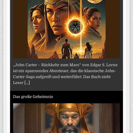
„John Carter – Rückkehr zum Mars“ von Edgar S. Lorne
ist ein spannendes Abenteuer, das die klassische John-
Carter-Saga aufgreift und weiterführt. Das Buch zieht
Leser
[...]
Das große Geheimnis