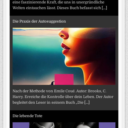
eine faszinierende Kraft, die uns in unergründliche
Welten eintauchen lässt. Dieses Buch befasst sich
[...]
Die Praxis der Autosuggestion
Nach der Methode von Emile Coué. Autor: Brooks, C.
Harry. Erreiche die Kontrolle über dein Leben. Der Autor
begleitet den Leser in seinem Buch „Die
[...]
Die lebende Tote