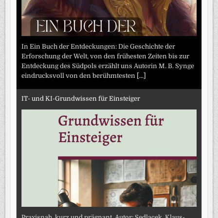
In Ein Buch der Entdeckungen: Die Geschichte der
Erforschung der Welt, von den frühesten Zeiten bis zur
Entdeckung des Südpols erzählt uns Autorin M. B. Synge
eindrucksvoll von den berühmtesten
[...]
IT- und KI-Grundwissen für Einsteiger
Praxisnah, kurz und prägnant. Autor: Sedlacek, Klaus-