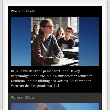
Wie wir denken
In „Wie wir denken“ präsentiert John Dewey
tiefgründige Einblicke in die Natur des menschlichen
Denkens und die Bildung des Geistes. Als führender
Vertreter des Pragmatismus
[...]
Sicherer Erfolg