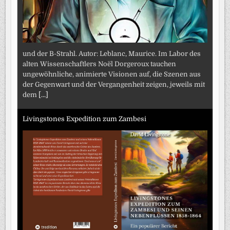
und der B-Strahl. Autor: Leblanc, Maurice. Im Labor des
alten Wissenschaftlers Noël Dorgeroux tauchen
ungewöhnliche, animierte Visionen auf, die Szenen aus
der Gegenwart und der Vergangenheit zeigen, jeweils mit
dem
[...]
Livingstones Expedition zum Zambesi