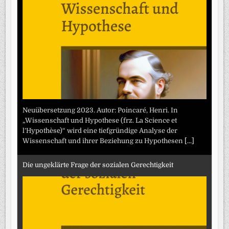
Neuübersetzung 2023. Autor: Poincaré, Henri. In
„Wissenschaft und Hypothese (frz. La Science et
l’Hypothèse)“ wird eine tiefgründige Analyse der
Wissenschaft und ihrer Beziehung zu Hypothesen
[...]
Die ungeklärte Frage der sozialen Gerechtigkeit