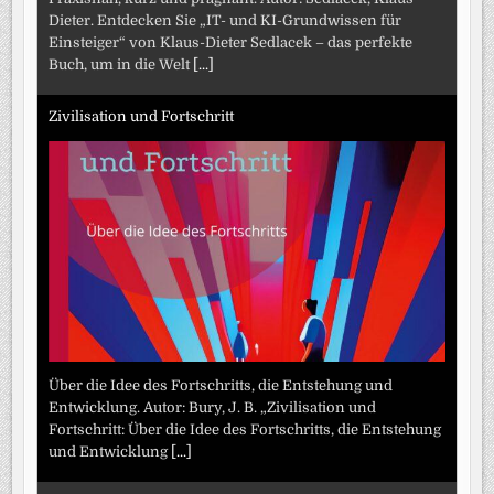
Dieter. Entdecken Sie „IT- und KI-Grundwissen für
Einsteiger“ von Klaus-Dieter Sedlacek – das perfekte
Buch, um in die Welt
[...]
Zivilisation und Fortschritt
Über die Idee des Fortschritts, die Entstehung und
Entwicklung. Autor: Bury, J. B. „Zivilisation und
Fortschritt: Über die Idee des Fortschritts, die Entstehung
und Entwicklung
[...]