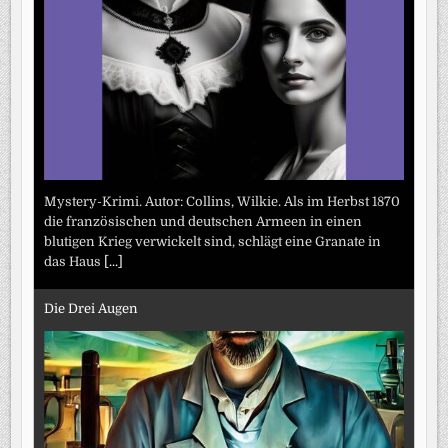
Mystery-Krimi. Autor: Collins, Wilkie. Als im Herbst 1870
die französischen und deutschen Armeen in einen
blutigen Krieg verwickelt sind, schlägt eine Granate in
das Haus
[...]
Die Drei Augen