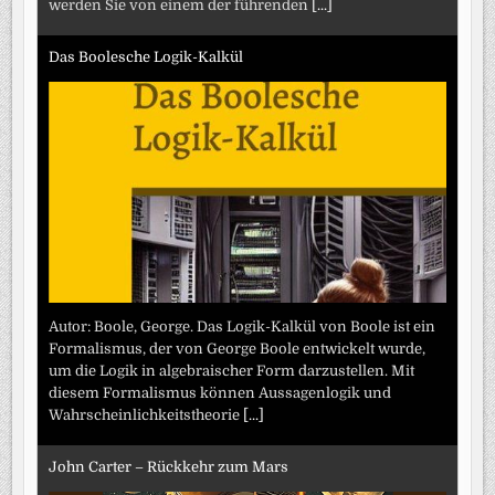
werden Sie von einem der führenden
[...]
Das Boolesche Logik-Kalkül
Autor: Boole, George. Das Logik-Kalkül von Boole ist ein
Formalismus, der von George Boole entwickelt wurde,
um die Logik in algebraischer Form darzustellen. Mit
diesem Formalismus können Aussagenlogik und
Wahrscheinlichkeitstheorie
[...]
John Carter – Rückkehr zum Mars