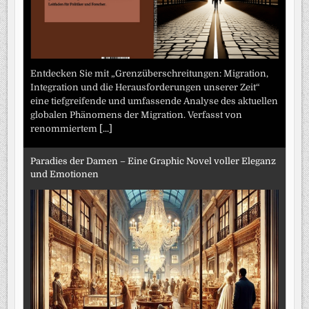
Entdecken Sie mit „Grenzüberschreitungen: Migration,
Integration und die Herausforderungen unserer Zeit“
eine tiefgreifende und umfassende Analyse des aktuellen
globalen Phänomens der Migration. Verfasst von
renommiertem
[...]
Paradies der Damen – Eine Graphic Novel voller Eleganz
und Emotionen