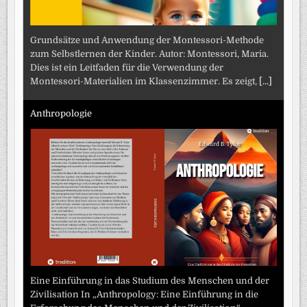
Grundsätze und Anwendung der Montessori-Methode
zum Selbstlernen der Kinder. Autor: Montessori, Maria.
Dies ist ein Leitfaden für die Verwendung der
Montessori-Materialien im Klassenzimmer. Es zeigt,
[...]
Anthropologie
Eine Einführung in das Studium des Menschen und der
Zivilisation In „Anthropology: Eine Einführung in die