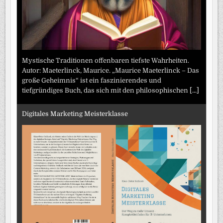
Mystische Traditionen offenbaren tiefste Wahrheiten.
Autor: Maeterlinck, Maurice. „Maurice Maeterlinck – Das
große Geheimnis“ ist ein faszinierendes und
tiefgründiges Buch, das sich mit den philosophischen
[...]
Digitales Marketing Meisterklasse