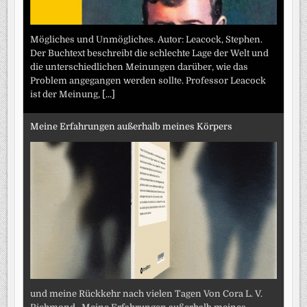
Mögliches und Unmögliches. Autor: Leacock, Stephen.
Der Buchtext beschreibt die schlechte Lage der Welt und
die unterschiedlichen Meinungen darüber, wie das
Problem angegangen werden sollte. Professor Leacock
ist der Meinung,
[...]
Meine Erfahrungen außerhalb meines Körpers
und meine Rückkehr nach vielen Tagen Von Cora L. V.