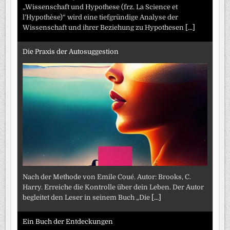
„Wissenschaft und Hypothese (frz. La Science et
l’Hypothèse)“ wird eine tiefgründige Analyse der
Wissenschaft und ihrer Beziehung zu Hypothesen
[...]
Die Praxis der Autosuggestion
Nach der Methode von Emile Coué. Autor: Brooks, C.
Harry. Erreiche die Kontrolle über dein Leben. Der Autor
begleitet den Leser in seinem Buch „Die
[...]
Ein Buch der Entdeckungen