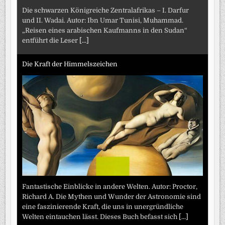
Die schwarzen Königreiche Zentralafrikas – I. Darfur
und II. Wadai. Autor: Ibn Umar Tunisi, Muhammad.
„Reisen eines arabischen Kaufmanns in den Sudan“
entführt die Leser
[...]
Die Kraft der Himmelszeichen
Fantastische Einblicke in andere Welten. Autor: Proctor,
Richard A. Die Mythen und Wunder der Astronomie sind
eine faszinierende Kraft, die uns in unergründliche
Welten eintauchen lässt. Dieses Buch befasst sich
[...]