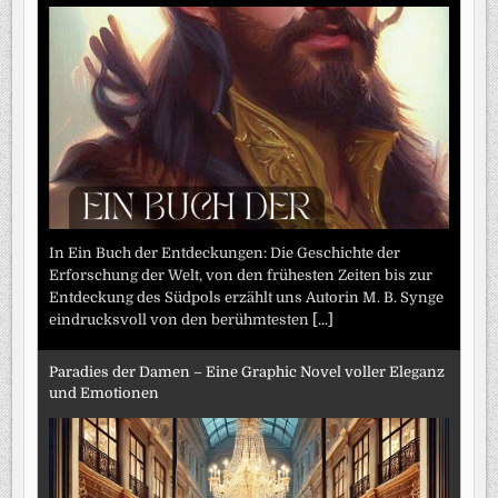
In Ein Buch der Entdeckungen: Die Geschichte der
Erforschung der Welt, von den frühesten Zeiten bis zur
Entdeckung des Südpols erzählt uns Autorin M. B. Synge
eindrucksvoll von den berühmtesten
[...]
Paradies der Damen – Eine Graphic Novel voller Eleganz
und Emotionen