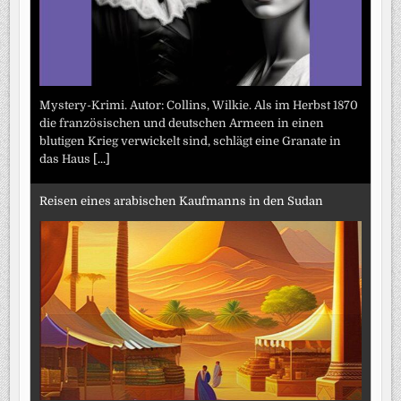
Mystery-Krimi. Autor: Collins, Wilkie. Als im Herbst 1870
die französischen und deutschen Armeen in einen
blutigen Krieg verwickelt sind, schlägt eine Granate in
das Haus
[...]
Reisen eines arabischen Kaufmanns in den Sudan