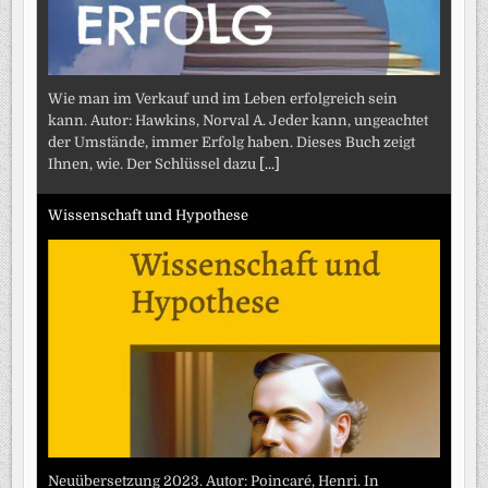
Wie man im Verkauf und im Leben erfolgreich sein
kann. Autor: Hawkins, Norval A. Jeder kann, ungeachtet
der Umstände, immer Erfolg haben. Dieses Buch zeigt
Ihnen, wie. Der Schlüssel dazu
[...]
Wissenschaft und Hypothese
Neuübersetzung 2023. Autor: Poincaré, Henri. In