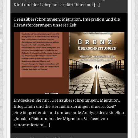
Kind und der Lehrplan“ erklärt Ihnen auf
[...]
Grenzüberschreitungen: Migration, Integration und die
Herausforderungen unserer Zeit
Entdecken Sie mit „Grenzüberschreitungen: Migration,
Integration und die Herausforderungen unserer Zeit“
eine tiefgreifende und umfassende Analyse des aktuellen
globalen Phänomens der Migration. Verfasst von
renommiertem
[...]