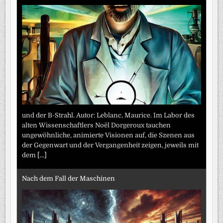
und der B-Strahl. Autor: Leblanc, Maurice. Im Labor des
alten Wissenschaftlers Noël Dorgeroux tauchen
ungewöhnliche, animierte Visionen auf, die Szenen aus
der Gegenwart und der Vergangenheit zeigen, jeweils mit
dem
[...]
Nach dem Fall der Maschinen