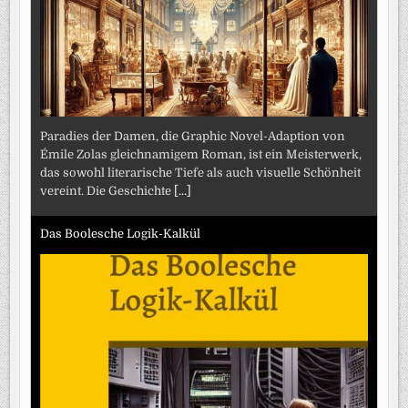
Paradies der Damen, die Graphic Novel-Adaption von
Émile Zolas gleichnamigem Roman, ist ein Meisterwerk,
das sowohl literarische Tiefe als auch visuelle Schönheit
vereint. Die Geschichte
[...]
Das Boolesche Logik-Kalkül