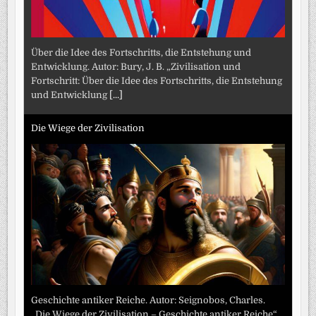
Über die Idee des Fortschritts, die Entstehung und
Entwicklung. Autor: Bury, J. B. „Zivilisation und
Fortschritt: Über die Idee des Fortschritts, die Entstehung
und Entwicklung
[...]
Die Wiege der Zivilisation
Geschichte antiker Reiche. Autor: Seignobos, Charles.
„Die Wiege der Zivilisation – Geschichte antiker Reiche“