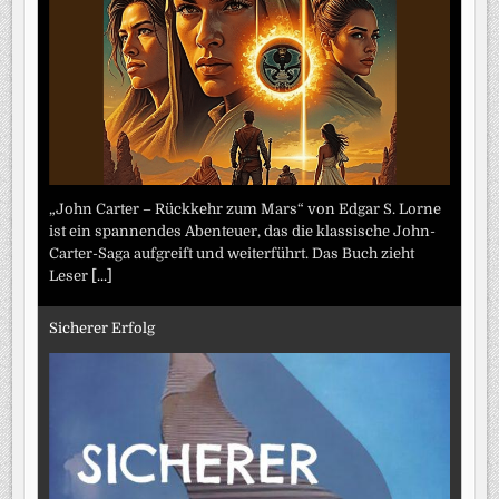
„John Carter – Rückkehr zum Mars“ von Edgar S. Lorne
ist ein spannendes Abenteuer, das die klassische John-
Carter-Saga aufgreift und weiterführt. Das Buch zieht
Leser
[...]
Sicherer Erfolg