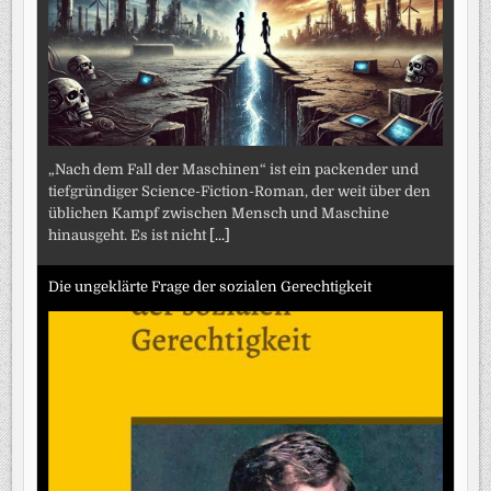
„Nach dem Fall der Maschinen“ ist ein packender und
tiefgründiger Science-Fiction-Roman, der weit über den
üblichen Kampf zwischen Mensch und Maschine
hinausgeht. Es ist nicht
[...]
Die ungeklärte Frage der sozialen Gerechtigkeit