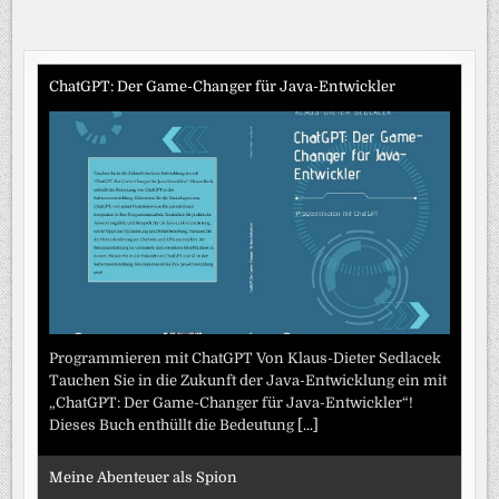
ChatGPT: Der Game-Changer für Java-Entwickler
Programmieren mit ChatGPT Von Klaus-Dieter Sedlacek
Tauchen Sie in die Zukunft der Java-Entwicklung ein mit
„ChatGPT: Der Game-Changer für Java-Entwickler“!
Dieses Buch enthüllt die Bedeutung
[...]
Meine Abenteuer als Spion