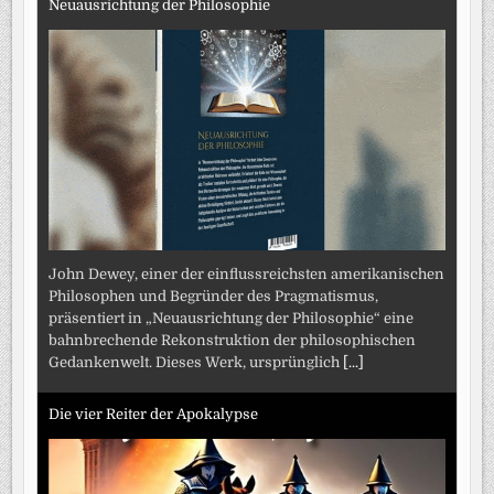
Neuausrichtung der Philosophie
John Dewey, einer der einflussreichsten amerikanischen
Philosophen und Begründer des Pragmatismus,
präsentiert in „Neuausrichtung der Philosophie“ eine
bahnbrechende Rekonstruktion der philosophischen
Gedankenwelt. Dieses Werk, ursprünglich
[...]
Die vier Reiter der Apokalypse