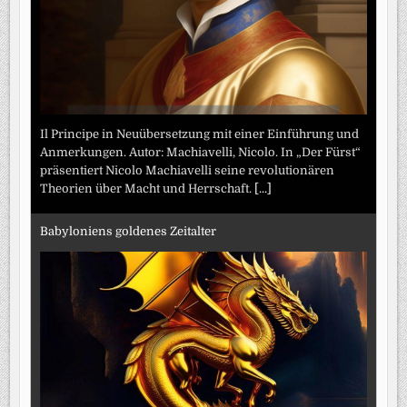
Il Principe in Neuübersetzung mit einer Einführung und
Anmerkungen. Autor: Machiavelli, Nicolo. In „Der Fürst“
präsentiert Nicolo Machiavelli seine revolutionären
Theorien über Macht und Herrschaft.
[...]
Babyloniens goldenes Zeitalter