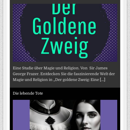
Eine Studie über Magie und Religion. Von Sir James
George Frazer. Entdecken Sie die faszinierende Welt der
Magie und Religion in „Der goldene Zweig: Eine
[...]
Die lebende Tote