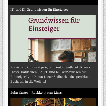
IT- und KI-Grundwissen für Einsteiger
Praxisnah, kurz und prägnant. Autor: Sedlacek, Klaus-
Dieter. Entdecken Sie „IT- und KI-Grundwissen für
Einsteiger“ von Klaus-Dieter Sedlacek – das perfekte
Buch, um in die Welt
[...]
John Carter – Rückkehr zum Mars