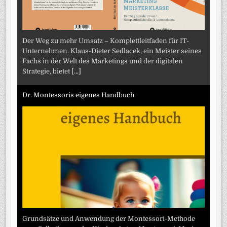
Der Weg zu mehr Umsatz – Komplettleitfaden für IT-
Unternehmen. Klaus-Dieter Sedlacek, ein Meister seines
Fachs in der Welt des Marketings und der digitalen
Strategie, bietet
[...]
Dr. Montessoris eigenes Handbuch
Grundsätze und Anwendung der Montessori-Methode