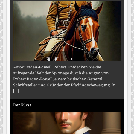
Autor: Baden-Powell, Robert. Entdecken Sie die
aufregende Welt der Spionage durch die Augen von
Robert Baden-Powell, einem britischen General,
Schriftsteller und Gründer der Pfadfinderbewegung. In
[...]
Der Fürst