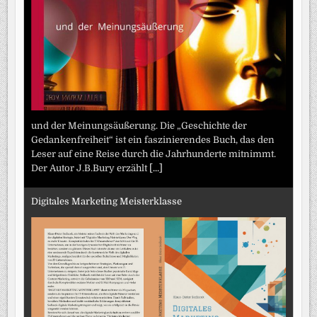
und der Meinungsäußerung. Die „Geschichte der
Gedankenfreiheit“ ist ein faszinierendes Buch, das den
Leser auf eine Reise durch die Jahrhunderte mitnimmt.
Der Autor J.B.Bury erzählt
[...]
Digitales Marketing Meisterklasse