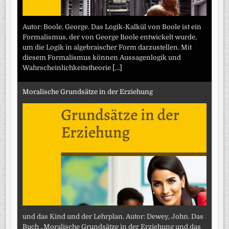
Autor: Boole, George. Das Logik-Kalkül von Boole ist ein
Formalismus, der von George Boole entwickelt wurde,
um die Logik in algebraischer Form darzustellen. Mit
diesem Formalismus können Aussagenlogik und
Wahrscheinlichkeitstheorie
[...]
Moralische Grundsätze in der Erziehung
und das Kind und der Lehrplan. Autor: Dewey, John. Das
Buch „Moralische Grundsätze in der Erziehung und das