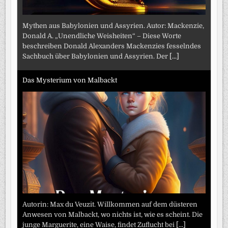
Mythen aus Babylonien und Assyrien. Autor: Mackenzie,
Donald A. „Unendliche Weisheiten“ – Diese Worte
beschreiben Donald Alexanders Mackenzies fesselndes
Sachbuch über Babylonien und Assyrien. Der
[...]
Das Mysterium von Malbackt
Autorin: Max du Veuzit. Willkommen auf dem düsteren
Anwesen von Malbackt, wo nichts ist, wie es scheint. Die
junge Marguerite, eine Waise, findet Zuflucht bei
[...]