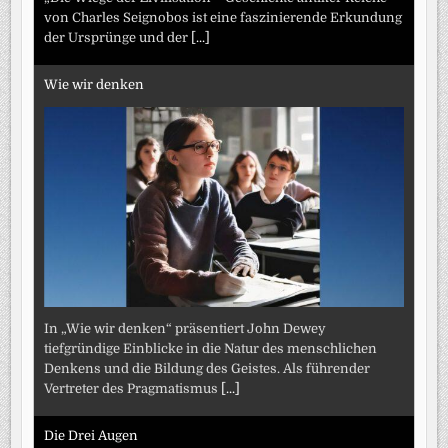
von Charles Seignobos ist eine faszinierende Erkundung
der Ursprünge und der
[...]
Wie wir denken
In „Wie wir denken“ präsentiert John Dewey
tiefgründige Einblicke in die Natur des menschlichen
Denkens und die Bildung des Geistes. Als führender
Vertreter des Pragmatismus
[...]
Die Drei Augen