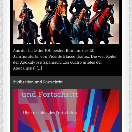
Aus der Liste der 100 besten Romane des 20.
Jahrhunderts. von Vicente Blasco Ibáñez. Die vier Reiter
der Apokalypse (spanisch: Los cuatro jinetes del
Apocalipsis)
[...]
Zivilisation und Fortschritt