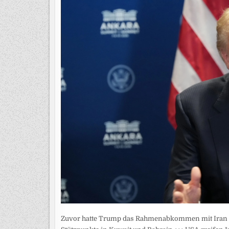
Zuvor hatte Trump das Rahmenabkommen mit Iran für 