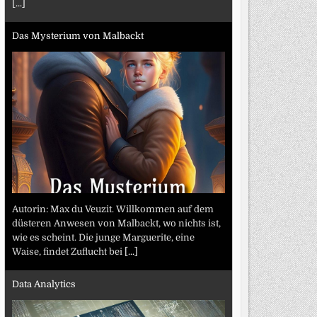
[...]
Das Mysterium von Malbackt
Autorin: Max du Veuzit. Willkommen auf dem
düsteren Anwesen von Malbackt, wo nichts ist,
wie es scheint. Die junge Marguerite, eine
Waise, findet Zuflucht bei
[...]
Data Analytics