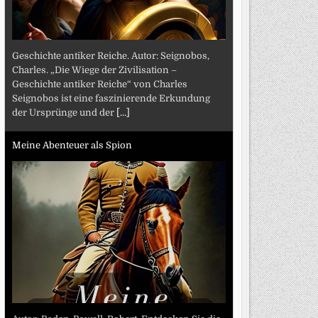
Geschichte antiker Reiche. Autor: Seignobos,
Charles. „Die Wiege der Zivilisation –
Geschichte antiker Reiche“ von Charles
Seignobos ist eine faszinierende Erkundung
der Ursprünge und der
[...]
Meine Abenteuer als Spion