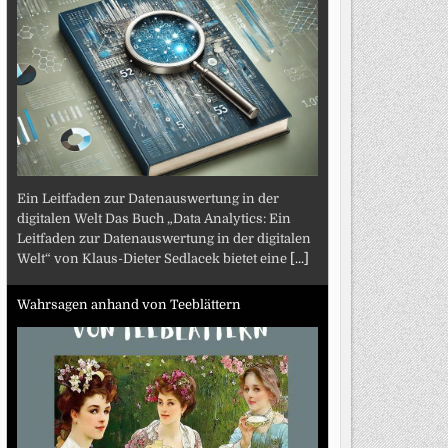
Ein Leitfaden zur Datenauswertung in der
digitalen Welt Das Buch „Data Analytics: Ein
Leitfaden zur Datenauswertung in der digitalen
Welt“ von Klaus-Dieter Sedlacek bietet eine
[...]
Wahrsagen anhand von Teeblättern