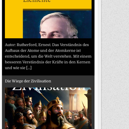
Autor: Rutherford, Ernest. Das Verständnis des
Aufbaus der Atome und der Atomkerne ist
entscheidend, um die Welt verstehen. Mit einem
besseren Verständnis der Kräfte in den Kernen
und wie sie
[...]
Die Wiege der Zivilisation