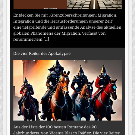
Entdecken Sie mit „Grenzüberschreitungen: Migration,
Integration und die Herausforderungen unserer Zeit“
eine tiefgreifende und umfassende Analyse des aktuellen
globalen Phänomens der Migration. Verfasst von
renommiertem
[...]
Die vier Reiter der Apokalypse
Aus der Liste der 100 besten Romane des 20.
Jahrhunderts. von Vicente Blasco Ibáñez. Die vier Reiter