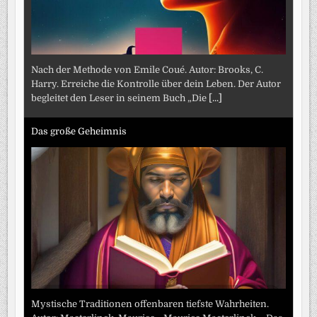
Nach der Methode von Emile Coué. Autor: Brooks, C.
Harry. Erreiche die Kontrolle über dein Leben. Der Autor
begleitet den Leser in seinem Buch „Die
[...]
Das große Geheimnis
Mystische Traditionen offenbaren tiefste Wahrheiten.