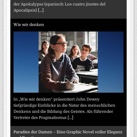
der Apokalypse (spanisch: Los cuatro jinetes del
Apocalipsis)
[...]
Wie wir denken
In „Wie wir denken“ präsentiert John Dewey
tiefgründige Einblicke in die Natur des menschlichen
Denkens und die Bildung des Geistes. Als führender
Vertreter des Pragmatismus
[...]
Paradies der Damen – Eine Graphic Novel voller Eleganz