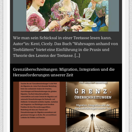
Wie man sein Schicksal in einer Teetasse lesen kann.
Autor*in: Kent, Cicely. Das Buch "Wahrsagen anhand von
Teeblättern" bietet eine Einführung in die Praxis und
Theorie des Lesens der Teetasse.
[...]
Grenzüberschreitungen: Migration, Integration und die
Herausforderungen unserer Zeit