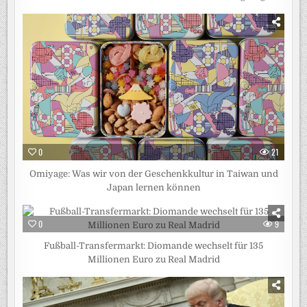
0
21
Omiyage: Was wir von der Geschenkkultur in Taiwan und
Japan lernen können
0
9
Fußball-Transfermarkt: Diomande wechselt für 135
Millionen Euro zu Real Madrid