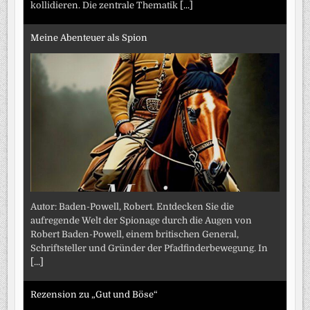
kollidieren. Die zentrale Thematik
[...]
Meine Abenteuer als Spion
Autor: Baden-Powell, Robert. Entdecken Sie die
aufregende Welt der Spionage durch die Augen von
Robert Baden-Powell, einem britischen General,
Schriftsteller und Gründer der Pfadfinderbewegung. In
[...]
Rezension zu „Gut und Böse“