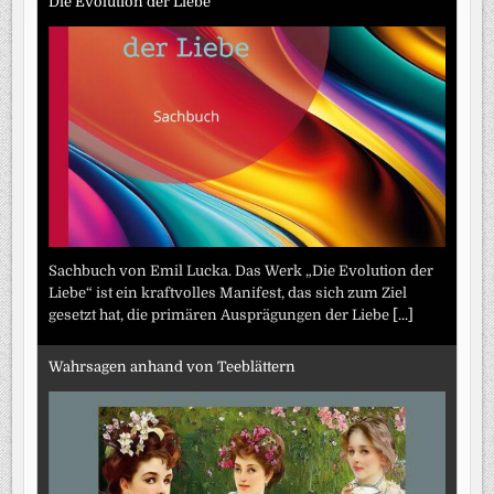
Die Evolution der Liebe
Sachbuch von Emil Lucka. Das Werk „Die Evolution der
Liebe“ ist ein kraftvolles Manifest, das sich zum Ziel
gesetzt hat, die primären Ausprägungen der Liebe
[...]
Wahrsagen anhand von Teeblättern