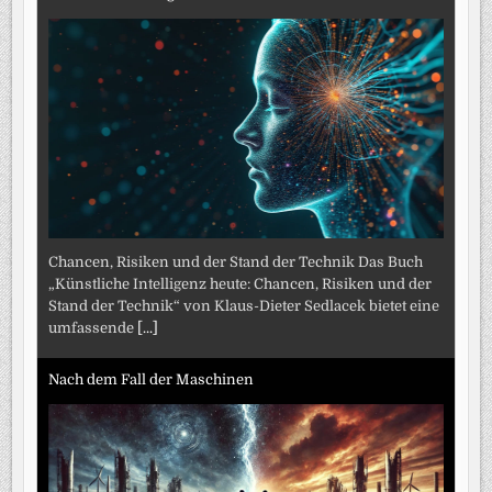
Chancen, Risiken und der Stand der Technik Das Buch
„Künstliche Intelligenz heute: Chancen, Risiken und der
Stand der Technik“ von Klaus-Dieter Sedlacek bietet eine
umfassende
[...]
Nach dem Fall der Maschinen