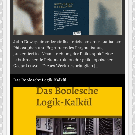
John Dewey, einer der einflussreichsten amerikanischen
Philosophen und Begründer des Pragmatismus,
präsentiert in „Neuausrichtung der Philosophie“ eine
bahnbrechende Rekonstruktion der philosophischen
Gedankenwelt. Dieses Werk, ursprünglich
[...]
Das Boolesche Logik-Kalkül