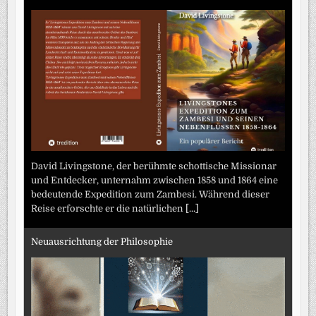
David Livingstone, der berühmte schottische Missionar
und Entdecker, unternahm zwischen 1858 und 1864 eine
bedeutende Expedition zum Zambesi. Während dieser
Reise erforschte er die natürlichen
[...]
Neuausrichtung der Philosophie