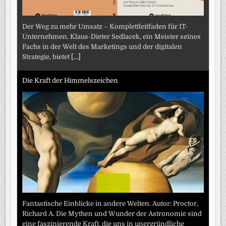
Der Weg zu mehr Umsatz – Komplettleitfaden für IT-
Unternehmen. Klaus-Dieter Sedlacek, ein Meister seines
Fachs in der Welt des Marketings und der digitalen
Strategie, bietet
[...]
Die Kraft der Himmelszeichen
Fantastische Einblicke in andere Welten. Autor: Proctor,
Richard A. Die Mythen und Wunder der Astronomie sind
eine faszinierende Kraft, die uns in unergründliche