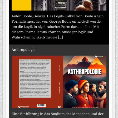
Autor: Boole, George. Das Logik-Kalkül von Boole ist ein
Formalismus, der von George Boole entwickelt wurde,
um die Logik in algebraischer Form darzustellen. Mit
diesem Formalismus können Aussagenlogik und
Wahrscheinlichkeitstheorie
[...]
Anthropologie
Eine Einführung in das Studium des Menschen und der