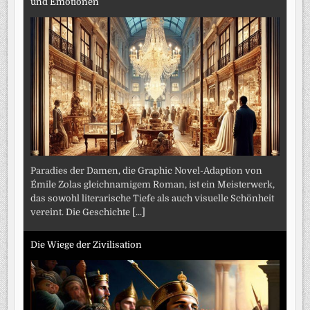
und Emotionen
Paradies der Damen, die Graphic Novel-Adaption von
Émile Zolas gleichnamigem Roman, ist ein Meisterwerk,
das sowohl literarische Tiefe als auch visuelle Schönheit
vereint. Die Geschichte
[...]
Die Wiege der Zivilisation