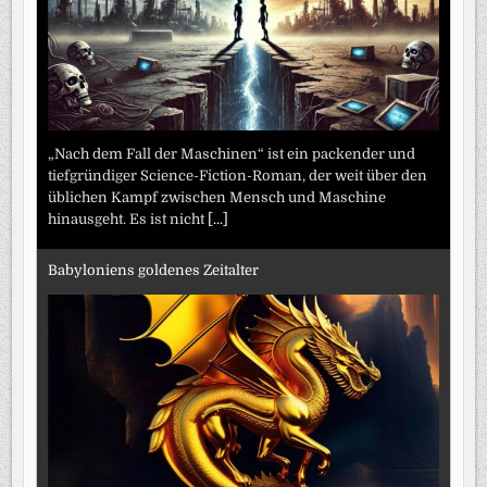
„Nach dem Fall der Maschinen“ ist ein packender und
tiefgründiger Science-Fiction-Roman, der weit über den
üblichen Kampf zwischen Mensch und Maschine
hinausgeht. Es ist nicht
[...]
Babyloniens goldenes Zeitalter