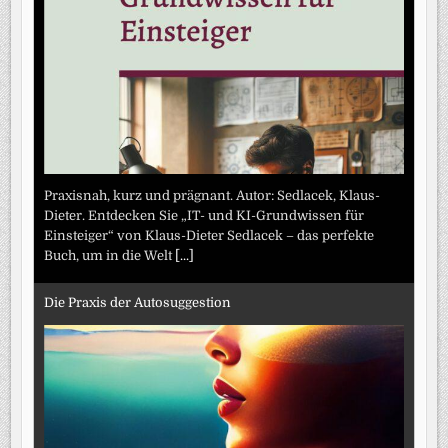
Praxisnah, kurz und prägnant. Autor: Sedlacek, Klaus-
Dieter. Entdecken Sie „IT- und KI-Grundwissen für
Einsteiger“ von Klaus-Dieter Sedlacek – das perfekte
Buch, um in die Welt
[...]
Die Praxis der Autosuggestion