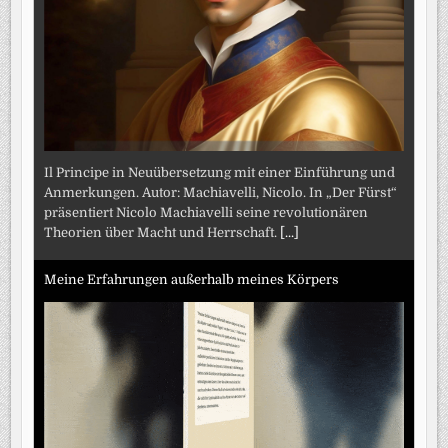
Il Principe in Neuübersetzung mit einer Einführung und
Anmerkungen. Autor: Machiavelli, Nicolo. In „Der Fürst“
präsentiert Nicolo Machiavelli seine revolutionären
Theorien über Macht und Herrschaft.
[...]
Meine Erfahrungen außerhalb meines Körpers