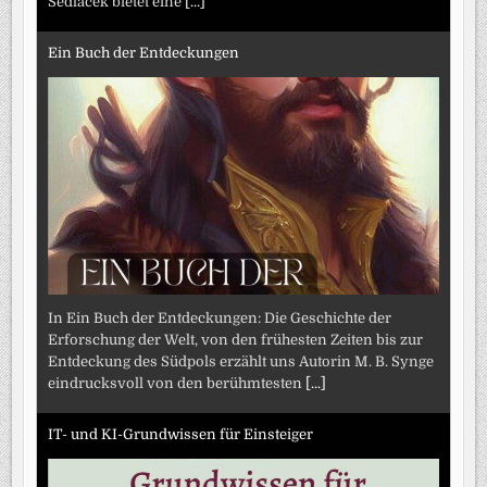
Sedlacek bietet eine
[...]
Ein Buch der Entdeckungen
In Ein Buch der Entdeckungen: Die Geschichte der
Erforschung der Welt, von den frühesten Zeiten bis zur
Entdeckung des Südpols erzählt uns Autorin M. B. Synge
eindrucksvoll von den berühmtesten
[...]
IT- und KI-Grundwissen für Einsteiger