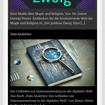
Eine Studie über Magie und Religion. Von Sir James
George Frazer. Entdecken Sie die faszinierende Welt der
Magie und Religion in „Der goldene Zweig: Eine
[...]
Data Analytics
Ein Leitfaden zur Datenauswertung in der digitalen Welt
Das Buch „Data Analytics: Ein Leitfaden zur
Datenauswertung in der digitalen Welt“ von Klaus-Dieter