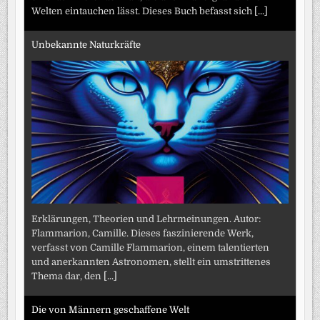
Welten eintauchen lässt. Dieses Buch befasst sich
[...]
Unbekannte Naturkräfte
Erklärungen, Theorien und Lehrmeinungen. Autor:
Flammarion, Camille. Dieses faszinierende Werk,
verfasst von Camille Flammarion, einem talentierten
und anerkannten Astronomen, stellt ein umstrittenes
Thema dar, den
[...]
Die von Männern geschaffene Welt