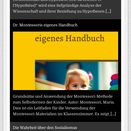
l’Hypothèse)“ wird eine tiefgründige Analyse der
Wissenschaft und ihrer Beziehung zu Hypothesen
[...]
Dr. Montessoris eigenes Handbuch
Grundsätze und Anwendung der Montessori-Methode
zum Selbstlernen der Kinder. Autor: Montessori, Maria.
Dies ist ein Leitfaden für die Verwendung der
Montessori-Materialien im Klassenzimmer. Es zeigt,
[...]
Die Wahrheit über den Sozialismus