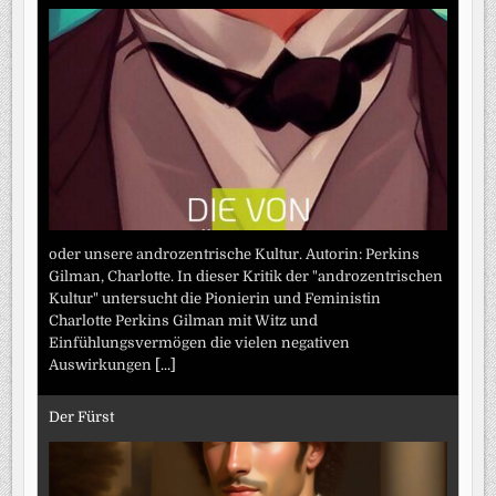
oder unsere androzentrische Kultur. Autorin: Perkins
Gilman, Charlotte. In dieser Kritik der "androzentrischen
Kultur" untersucht die Pionierin und Feministin
Charlotte Perkins Gilman mit Witz und
Einfühlungsvermögen die vielen negativen
Auswirkungen
[...]
Der Fürst