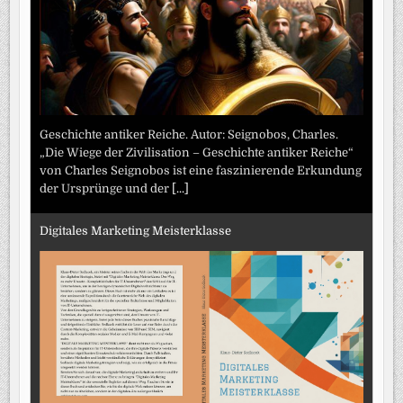
Geschichte antiker Reiche. Autor: Seignobos, Charles.
„Die Wiege der Zivilisation – Geschichte antiker Reiche“
von Charles Seignobos ist eine faszinierende Erkundung
der Ursprünge und der
[...]
Digitales Marketing Meisterklasse