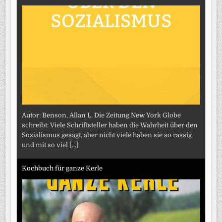
Autor: Benson, Allan L. Die Zeitung New York Globe
schreibt: Viele Schriftsteller haben die Wahrheit über den
Sozialismus gesagt, aber nicht viele haben sie so rassig
und mit so viel
[...]
Kochbuch für ganze Kerle