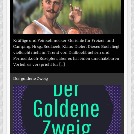
Kräftige und Feinschmecker-Gerichte für Freizeit und
Camping. Hrsg.: Sedlacek, Klaus-Dieter. Dieses Buch liegt
vielleicht nicht im Trend von Diätkochbüchern und
Fernsehkoch-Rezepten, aber es hat einen unschätzbaren
Vorteil, es verspricht für
[...]
Der goldene Zweig