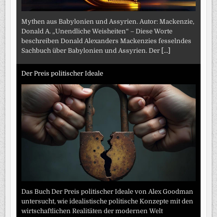
Mythen aus Babylonien und Assyrien. Autor: Mackenzie,
Donald A. „Unendliche Weisheiten“ – Diese Worte
beschreiben Donald Alexanders Mackenzies fesselndes
Sachbuch über Babylonien und Assyrien. Der
[...]
Der Preis politischer Ideale
Das Buch Der Preis politischer Ideale von Alex Goodman
untersucht, wie idealistische politische Konzepte mit den
wirtschaftlichen Realitäten der modernen Welt