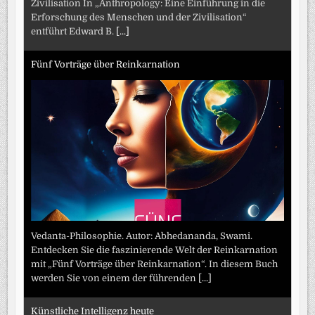
Zivilisation In „Anthropology: Eine Einführung in die
Erforschung des Menschen und der Zivilisation“
entführt Edward B.
[...]
Fünf Vorträge über Reinkarnation
Vedanta-Philosophie. Autor: Abhedananda, Swami.
Entdecken Sie die faszinierende Welt der Reinkarnation
mit „Fünf Vorträge über Reinkarnation“. In diesem Buch
werden Sie von einem der führenden
[...]
Künstliche Intelligenz heute