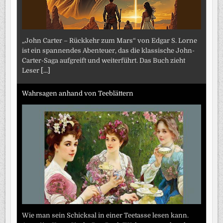
„John Carter – Rückkehr zum Mars“ von Edgar S. Lorne
ist ein spannendes Abenteuer, das die klassische John-
Carter-Saga aufgreift und weiterführt. Das Buch zieht
Leser
[...]
Wahrsagen anhand von Teeblättern
Wie man sein Schicksal in einer Teetasse lesen kann.