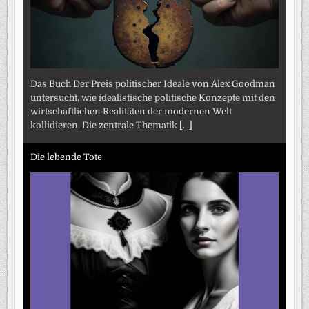
Das Buch Der Preis politischer Ideale von Alex Goodman
untersucht, wie idealistische politische Konzepte mit den
wirtschaftlichen Realitäten der modernen Welt
kollidieren. Die zentrale Thematik
[...]
Die lebende Tote