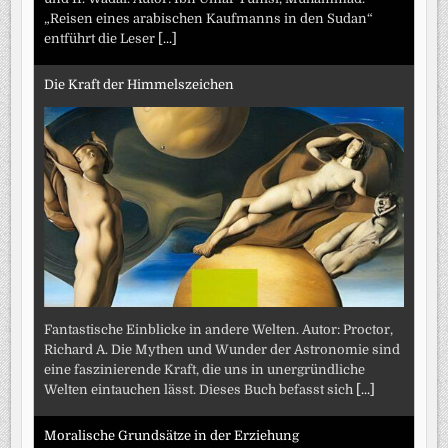
„Reisen eines arabischen Kaufmanns in den Sudan“
entführt die Leser
[...]
Die Kraft der Himmelszeichen
Fantastische Einblicke in andere Welten. Autor: Proctor,
Richard A. Die Mythen und Wunder der Astronomie sind
eine faszinierende Kraft, die uns in unergründliche
Welten eintauchen lässt. Dieses Buch befasst sich
[...]
Moralische Grundsätze in der Erziehung