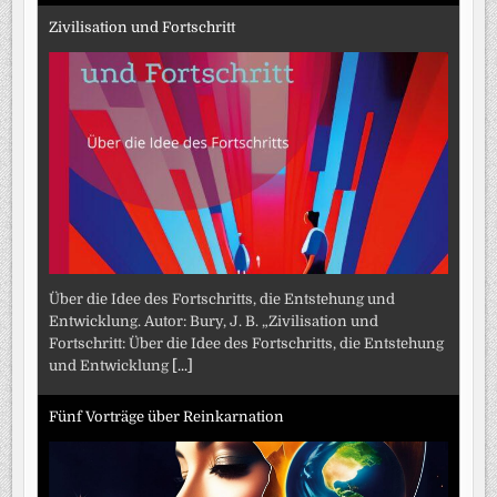
Zivilisation und Fortschritt
Über die Idee des Fortschritts, die Entstehung und
Entwicklung. Autor: Bury, J. B. „Zivilisation und
Fortschritt: Über die Idee des Fortschritts, die Entstehung
und Entwicklung
[...]
Fünf Vorträge über Reinkarnation