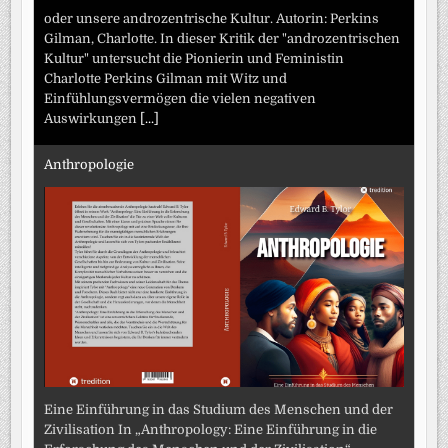
oder unsere androzentrische Kultur. Autorin: Perkins
Gilman, Charlotte. In dieser Kritik der "androzentrischen
Kultur" untersucht die Pionierin und Feministin
Charlotte Perkins Gilman mit Witz und
Einfühlungsvermögen die vielen negativen
Auswirkungen
[...]
Anthropologie
Eine Einführung in das Studium des Menschen und der
Zivilisation In „Anthropology: Eine Einführung in die