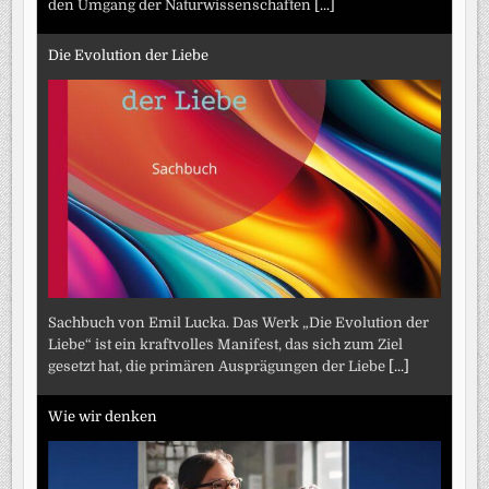
den Umgang der Naturwissenschaften
[...]
Die Evolution der Liebe
Sachbuch von Emil Lucka. Das Werk „Die Evolution der
Liebe“ ist ein kraftvolles Manifest, das sich zum Ziel
gesetzt hat, die primären Ausprägungen der Liebe
[...]
Wie wir denken