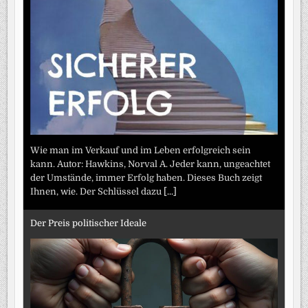
Wie man im Verkauf und im Leben erfolgreich sein
kann. Autor: Hawkins, Norval A. Jeder kann, ungeachtet
der Umstände, immer Erfolg haben. Dieses Buch zeigt
Ihnen, wie. Der Schlüssel dazu
[...]
Der Preis politischer Ideale