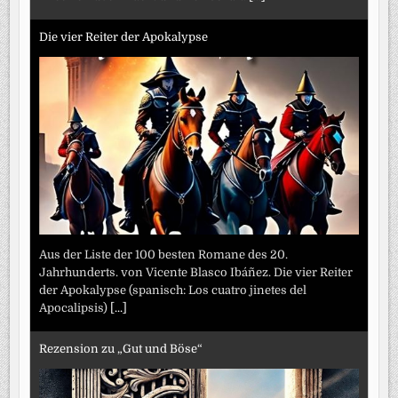
Die vier Reiter der Apokalypse
Aus der Liste der 100 besten Romane des 20.
Jahrhunderts. von Vicente Blasco Ibáñez. Die vier Reiter
der Apokalypse (spanisch: Los cuatro jinetes del
Apocalipsis)
[...]
Rezension zu „Gut und Böse“