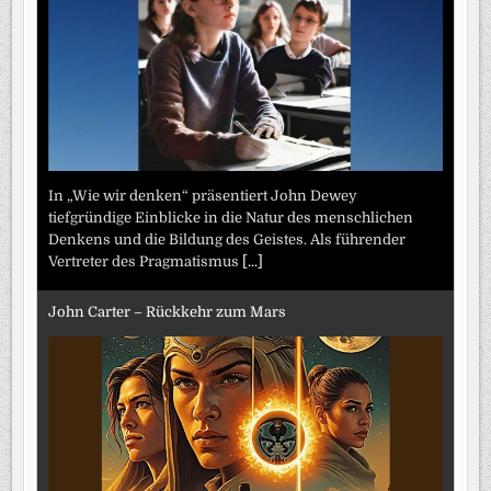
In „Wie wir denken“ präsentiert John Dewey
tiefgründige Einblicke in die Natur des menschlichen
Denkens und die Bildung des Geistes. Als führender
Vertreter des Pragmatismus
[...]
John Carter – Rückkehr zum Mars