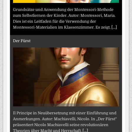
Grundsätze und Anwendung der Montessori-Methode
zum Selbstlernen der Kinder. Autor: Montessori, Maria.
Dies ist ein Leitfaden für die Verwendung der
Montessori-Materialien im Klassenzimmer. Es zeigt,
[...]
Der Fürst
Il Principe in Neuübersetzung mit einer Einführung und
Anmerkungen. Autor: Machiavelli, Nicolo. In „Der Fürst“
präsentiert Nicolo Machiavelli seine revolutionären
Theorien über Macht und Herrschaft.
[...]