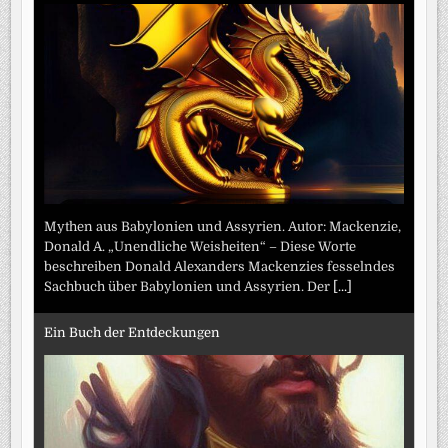
Mythen aus Babylonien und Assyrien. Autor: Mackenzie,
Donald A. „Unendliche Weisheiten“ – Diese Worte
beschreiben Donald Alexanders Mackenzies fesselndes
Sachbuch über Babylonien und Assyrien. Der
[...]
Ein Buch der Entdeckungen