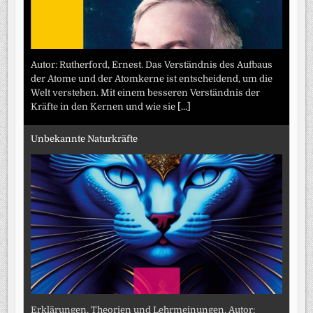
Autor: Rutherford, Ernest. Das Verständnis des Aufbaus
der Atome und der Atomkerne ist entscheidend, um die
Welt verstehen. Mit einem besseren Verständnis der
Kräfte in den Kernen und wie sie
[...]
Unbekannte Naturkräfte
Erklärungen, Theorien und Lehrmeinungen. Autor: