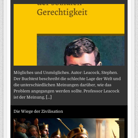
Mögliches und Unmögliches. Autor: Leacock, Stephen.
Der Buchtext beschreibt die schlechte Lage der Welt und
die unterschiedlichen Meinungen darüber, wie das
Problem angegangen werden sollte. Professor Leacock
ist der Meinung,
[...]
Die Wiege der Zivilisation