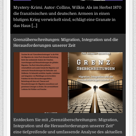
Mystery-Krimi. Autor: Collins, Wilkie. Als im Herbst 1870
die französischen und deutschen Armeen in einen
blutigen Krieg verwickelt sind, schlägt eine Granate in
das Haus
[...]
Grenzüberschreitungen: Migration, Integration und die
Herausforderungen unserer Zeit
Entdecken Sie mit „Grenzüberschreitungen: Migration,
Integration und die Herausforderungen unserer Zeit“
eine tiefgreifende und umfassende Analyse des aktuellen