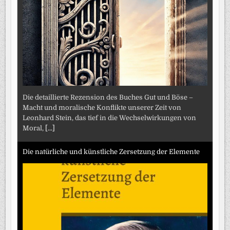
Die detaillierte Rezension des Buches Gut und Böse –
Macht und moralische Konflikte unserer Zeit von
Leonhard Stein, das tief in die Wechselwirkungen von
Moral,
[...]
Die natürliche und künstliche Zersetzung der Elemente