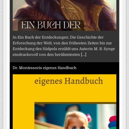
In Ein Buch der Entdeckungen: Die Geschichte der
Erforschung der Welt, von den frühesten Zeiten bis zur
Entdeckung des Südpols erzählt uns Autorin M. B. Synge
eindrucksvoll von den berühmtesten
[...]
Dr. Montessoris eigenes Handbuch