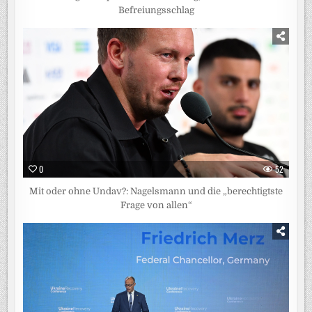
Befreiungsschlag
0
52
Mit oder ohne Undav?: Nagelsmann und die „berechtigtste
Frage von allen“