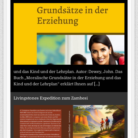
und das Kind und der Lehrplan. Autor: Dewey, John. Das
Buch „Moralische Grundsätze in der Erziehung und das
Kind und der Lehrplan“ erklärt Ihnen auf
[...]
Livingstones Expedition zum Zambesi