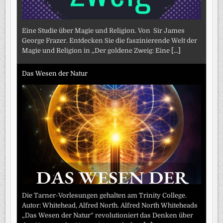
Eine Studie über Magie und Religion. Von Sir James
George Frazer. Entdecken Sie die faszinierende Welt der
Magie und Religion in „Der goldene Zweig: Eine
[...]
Das Wesen der Natur
Die Tarner-Vorlesungen gehalten am Trinity College.
Autor: Whitehead, Alfred North. Alfred North Whiteheads
„Das Wesen der Natur“ revolutioniert das Denken über