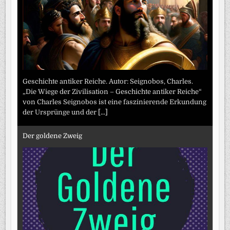
Geschichte antiker Reiche. Autor: Seignobos, Charles.
„Die Wiege der Zivilisation – Geschichte antiker Reiche“
von Charles Seignobos ist eine faszinierende Erkundung
der Ursprünge und der
[...]
Der goldene Zweig