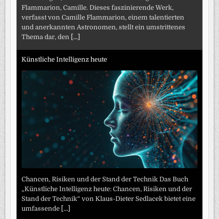
Flammarion, Camille. Dieses faszinierende Werk,
verfasst von Camille Flammarion, einem talentierten
und anerkannten Astronomen, stellt ein umstrittenes
Thema dar, den
[...]
Künstliche Intelligenz heute
Chancen, Risiken und der Stand der Technik Das Buch
„Künstliche Intelligenz heute: Chancen, Risiken und der
Stand der Technik“ von Klaus-Dieter Sedlacek bietet eine
umfassende
[...]