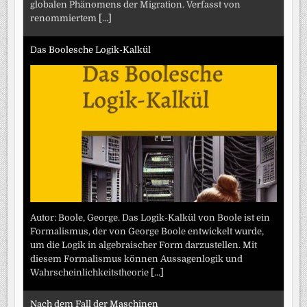
globalen Phänomens der Migration. Verfasst von
renommiertem
[...]
Das Boolesche Logik-Kalkül
Autor: Boole, George. Das Logik-Kalkül von Boole ist ein
Formalismus, der von George Boole entwickelt wurde,
um die Logik in algebraischer Form darzustellen. Mit
diesem Formalismus können Aussagenlogik und
Wahrscheinlichkeitstheorie
[...]
Nach dem Fall der Maschinen