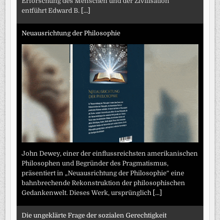
Erforschung des Menschen und der Zivilisation“
entführt Edward B.
[...]
Neuausrichtung der Philosophie
John Dewey, einer der einflussreichsten amerikanischen
Philosophen und Begründer des Pragmatismus,
präsentiert in „Neuausrichtung der Philosophie“ eine
bahnbrechende Rekonstruktion der philosophischen
Gedankenwelt. Dieses Werk, ursprünglich
[...]
Die ungeklärte Frage der sozialen Gerechtigkeit