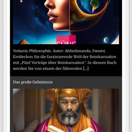
Vedanta-Philosophie. Autor: Abhedananda, Swami.
Entdecken Sie die faszinierende Welt der Reinkarnation
mit „Fünf Vorträge über Reinkarnation“. In diesem Buch
werden Sie von einem der führenden
[...]
Das große Geheimnis