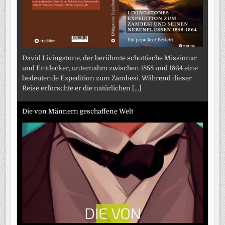
David Livingstone, der berühmte schottische Missionar
und Entdecker, unternahm zwischen 1858 und 1864 eine
bedeutende Expedition zum Zambesi. Während dieser
Reise erforschte er die natürlichen
[...]
Die von Männern geschaffene Welt