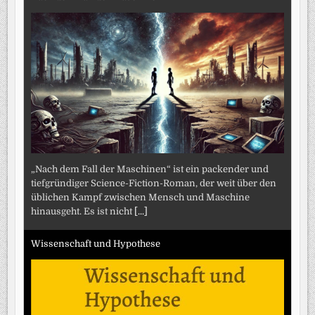
„Nach dem Fall der Maschinen“ ist ein packender und
tiefgründiger Science-Fiction-Roman, der weit über den
üblichen Kampf zwischen Mensch und Maschine
hinausgeht. Es ist nicht
[...]
Wissenschaft und Hypothese